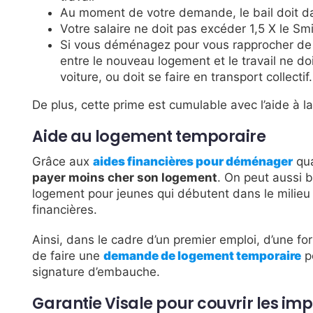
Au moment de votre demande, le bail doit d
Votre salaire ne doit pas excéder 1,5 X le Sm
Si vous déménagez pour vous rapprocher de vo
entre le nouveau logement et le travail ne d
voiture, ou doit se faire en transport collectif.
De plus, cette prime est cumulable avec l’aide à l
Aide au logement temporaire
Grâce aux
aides financières pour déménager
qua
payer moins cher son logement
. On peut aussi 
logement pour jeunes qui débutent dans le milieu d
financières.
Ainsi, dans le cadre d’un premier emploi, d’une for
de faire une
demande de logement temporaire
p
signature d’embauche.
Garantie Visale pour couvrir les im