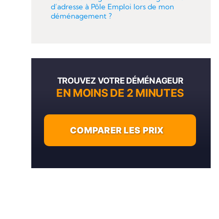
d’adresse à Pôle Emploi lors de mon
déménagement ?
TROUVEZ VOTRE DÉMÉNAGEUR
EN MOINS DE 2 MINUTES
COMPARER LES PRIX