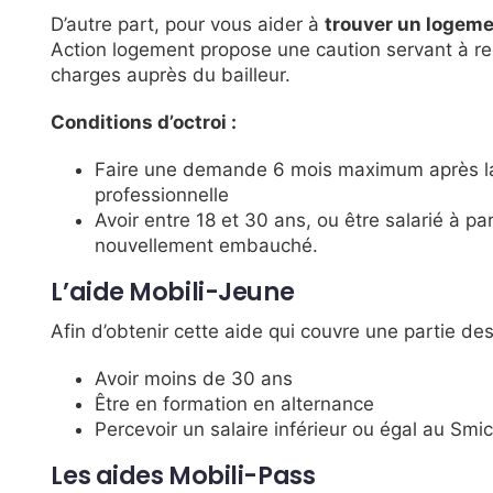
D’autre part, pour vous aider à
trouver un logeme
Action logement propose une caution servant à rec
charges auprès du bailleur.
Conditions d’octroi :
Faire une demande 6 mois maximum après l
professionnelle
Avoir entre 18 et 30 ans, ou être salarié à pa
nouvellement embauché.
L’aide Mobili-Jeune
Afin d’obtenir cette aide qui couvre une partie de
Avoir moins de 30 ans
Être en formation en alternance
Percevoir un salaire inférieur ou égal au Smi
Les aides Mobili-Pass