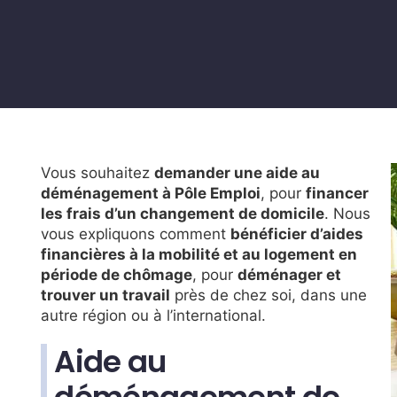
Vous souhaitez
demander une aide au
déménagement à Pôle Emploi
, pour
financer
les frais d’un changement de domicile
. Nous
vous expliquons comment
bénéficier d’aides
financières à la mobilité et au logement en
période de chômage
, pour
déménager et
trouver un travail
près de chez soi, dans une
autre région ou à l’international.
Aide au