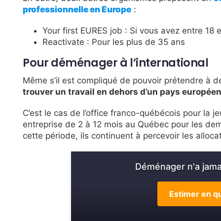
professionnelle en Europe
:
Your first EURES job : Si vous avez entre 18 
Reactivate : Pour les plus de 35 ans
Pour déménager à l’international
Même s’il est compliqué de pouvoir prétendre à 
trouver un travail en dehors d’un pays europée
C’est le cas de l’office franco-québécois pour la 
entreprise de 2 à 12 mois au Québec pour les de
cette période, ils continuent à percevoir les alloc
Déménager n'a jamai
Estimer en qu