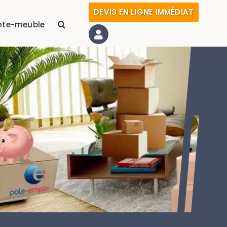
DEVIS EN LIGNE IMMÉDIAT
nte-meuble