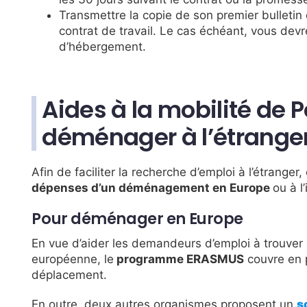
Transmettre la copie de son premier bulletin 
contrat de travail. Le cas échéant, vous devrez
d’hébergement.
Aides à la mobilité de 
déménager à l’étrange
Afin de faciliter la recherche d’emploi à l’étranger
dépenses d’un déménagement en Europe
ou à l
Pour déménager en Europe
En vue d’aider les demandeurs d’emploi à trouver 
européenne, le
programme ERASMUS
couvre en p
déplacement.
En outre, deux autres organismes proposent un
s