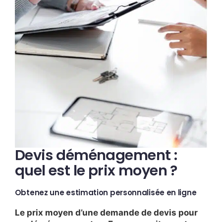
Devis déménagement :
quel est le prix moyen ?
Obtenez une estimation personnalisée en ligne
Le prix moyen d’une demande de devis pour