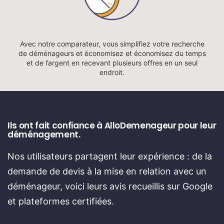
Avec notre comparateur, vous simplifiez votre recherche
de déménageurs et économisez et économisez du temps
et de l’argent en recevant plusieurs offres en un seul
endroit.
Ils ont fait confiance à AlloDemenageur pour leur
déménagement.
Nos utilisateurs partagent leur expérience : de la
demande de devis à la mise en relation avec un
déménageur, voici leurs avis recueillis sur Google
et plateformes certifiées.