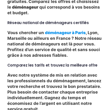
gratuites. Comparez les offres et choisissez
le
déménageur
qui correspond à vos besoins
et budget.
Réseau national de déménageurs certifiés
Vous chercher un
déménageur à Paris
, Lyon,
Marseille ou ailleurs en France ? Notre réseau
national de déménageurs est là pour vous.
Profitez d’un service de qualité et sans souci
grâce à nos adresses fiables.
Comparez les tarifs et trouvez la meilleure offre
Avec notre
système de mis en relation avec
les professionnels du déménagement
, lancez
votre recherche et trouvez le bon prestataire.
Plus besoin de contacter chaque entreprise
individuellement. Gagnez du temps et
économisez de l’argent en utilisant notre
service gratuit.