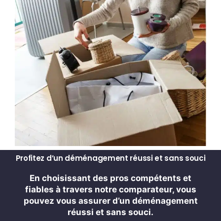
Profitez d’un déménagement réussi et sans souci
En choisissant des pros compétents et
fiables à travers notre comparateur, vous
pouvez vous assurer d’un déménagement
réussi et sans souci.