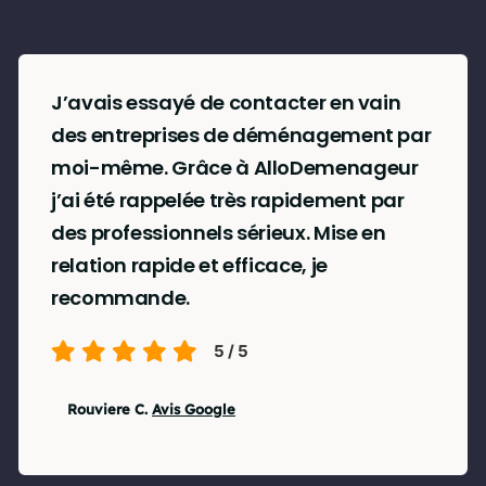
J’avais essayé de contacter en vain
des entreprises de déménagement par
moi-même. Grâce à AlloDemenageur
j’ai été rappelée très rapidement par
des professionnels sérieux. Mise en
relation rapide et efficace, je
recommande.
5
/
5
Rouviere C.
Avis Google