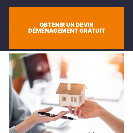
OBTENIR UN DEVIS
DÉMÉNAGEMENT GRATUIT