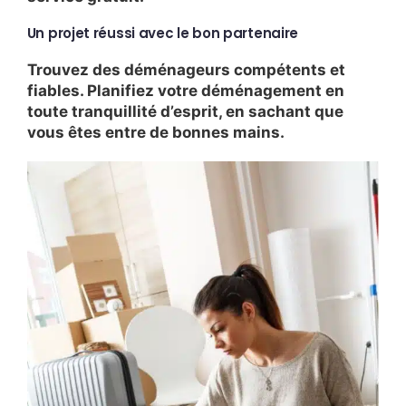
Un projet réussi avec le bon partenaire
Trouvez des déménageurs compétents et
fiables. Planifiez votre déménagement en
toute tranquillité d’esprit, en sachant que
vous êtes entre de bonnes mains.