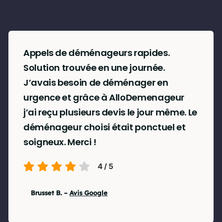
Appels de déménageurs rapides.
Solution trouvée en une journée.
J’avais besoin de déménager en
urgence et grâce à AlloDemenageur
j’ai reçu plusieurs devis le jour même. Le
déménageur choisi était ponctuel et
soigneux. Merci !
4
/
5
Brusset B. –
Avis Google