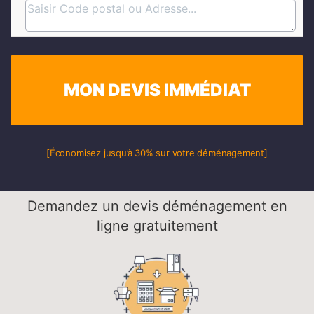
MON DEVIS IMMÉDIAT
[Économisez jusqu’à 30% sur votre déménagement]
Demandez un devis déménagement en
ligne gratuitement