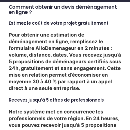
Comment obtenir un devis déménagement
en ligne ?
Estimez le coût de votre projet gratuitement
Pour obtenir une estimation de
déménagement en ligne, remplissez le
formulaire AlloDemenageur en 2 minutes :
volume, distance, dates. Vous recevez jusqu’à
5 propositions de déménageurs certifiés sous
24h, gratuitement et sans engagement. Cette
mise en relation permet d’économiser en
moyenne 30 à 40 % par rapport à un appel
direct à une seule entreprise.
Recevez jusqu’à 5 offres de professionnels
Notre système met en concurrence les
professionnels de votre région. En 24 heures,
vous pouvez recevoir jusqu’à 5 propositions