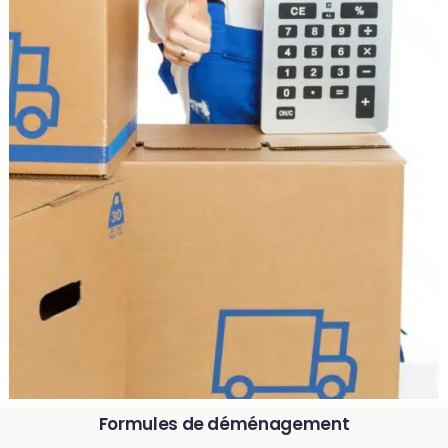
Formules de déménagement