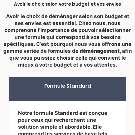
Avoir le choix selon votre budget et vos envies
Avoir le choix de déménager selon son budget et
ses envies est essentiel. Chez nous, nous
comprenons l’importance de pouvoir sélectionner
une formule qui correspond à vos besoins
spécifiques. C’est pourquoi nous vous offrons une
gamme variée de formules de
déménagement
, afin
que vous puissiez choisir celle qui convient le
mieux à votre budget et à vos attentes.
Formule Standard
Notre formule Standard est conçue
pour ceux qui recherchent une
solution simple et abordable. Elle
comprend les services de base tels