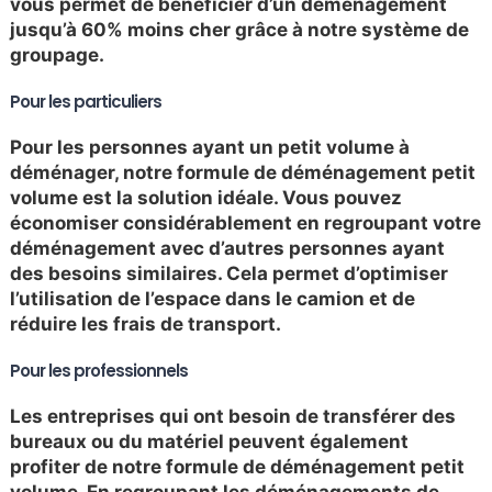
vous permet de bénéficier d’un déménagement
jusqu’à 60% moins cher grâce à notre système de
groupage.
Pour les particuliers
Pour les personnes ayant un petit volume à
déménager, notre formule de déménagement petit
volume est la solution idéale. Vous pouvez
économiser considérablement en regroupant votre
déménagement avec d’autres personnes ayant
des besoins similaires. Cela permet d’optimiser
l’utilisation de l’espace dans le camion et de
réduire les frais de transport.
Pour les professionnels
Les entreprises qui ont besoin de transférer des
bureaux ou du matériel peuvent également
profiter de notre formule de déménagement petit
volume. En regroupant les déménagements de