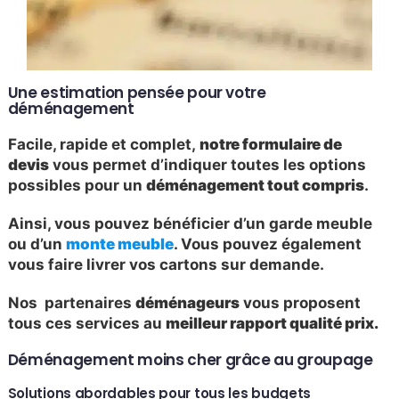
Une estimation pensée pour votre
déménagement
Facile, rapide et complet,
notre formulaire de
devis
vous permet d’indiquer toutes les options
possibles pour un
déménagement tout compris
.
Ainsi, vous pouvez bénéficier d’un garde meuble
ou d’un
monte meuble
. Vous pouvez également
vous faire livrer vos cartons sur demande.
Nos partenaires
déménageurs
vous proposent
tous ces services au
meilleur rapport qualité prix.
Déménagement moins cher grâce au groupage
Solutions abordables pour tous les budgets