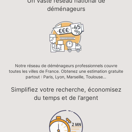
Un vaste réseau national de
déménageurs
Notre réseau de déménageurs professionnels couvre
toutes les villes de France. Obtenez une estimation gratuite
partout : Paris, Lyon, Marseille, Toulouse…
Simplifiez votre recherche, économisez
du temps et de l’argent