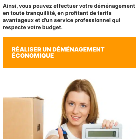
Ainsi, vous pouvez effectuer votre déménagement
en toute tranquillité, en profitant de tarifs
avantageux et d’un service professionnel qui
respecte votre budget.
RÉALISER UN DÉMÉNAGEMENT
ÉCONOMIQUE