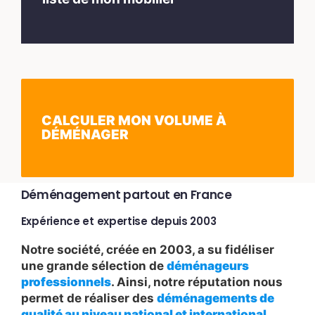
CALCULER MON VOLUME À
DÉMÉNAGER
Déménagement partout en France
Expérience et expertise depuis 2003
Notre société, créée en 2003, a su fidéliser
une grande sélection de
déménageurs
professionnels
. Ainsi, notre réputation nous
permet de réaliser des
déménagements de
qualité au niveau national et international.