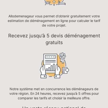
Allodemenageur vous permet d’obtenir gratuitement votre
estimation de déménagement en ligne pour calculer le tarif
de votre projet.
Recevez jusqu’à 5 devis déménagement
gratuits
Notre système met en concurrence les déménageurs de
votre région. En 24 heures, recevez jusqu’à 5 offres pour
comparer les tarifs et choisir la meilleure offre.