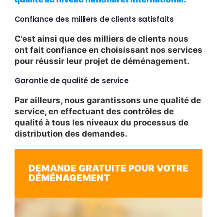
Confiance des milliers de clients satisfaits
C’est ainsi que des milliers de clients nous
ont fait confiance en choisissant nos services
pour réussir leur projet de déménagement.
Garantie de qualité de service
Par ailleurs, nous garantissons une qualité de
service, en effectuant des contrôles de
qualité à tous les niveaux du processus de
distribution des demandes.
DEMANDE GRATUITE POUR VOTRE
DÉMÉNAGEMENT