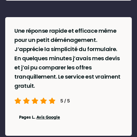
Une réponse rapide et efficace même
pour un petit déménagement.
J’apprécie la simplicité du formulaire.
En quelques minutes j’avais mes devis
et j’ai pu comparer les offres
tranquillement. Le service est vraiment
gratuit.
5
/
5
Pages L.
Avis Google