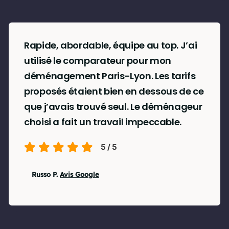
Rapide, abordable, équipe au top. J’ai
utilisé le comparateur pour mon
déménagement Paris-Lyon. Les tarifs
proposés étaient bien en dessous de ce
que j’avais trouvé seul. Le déménageur
choisi a fait un travail impeccable.
5
/
5
Russo P.
Avis Google