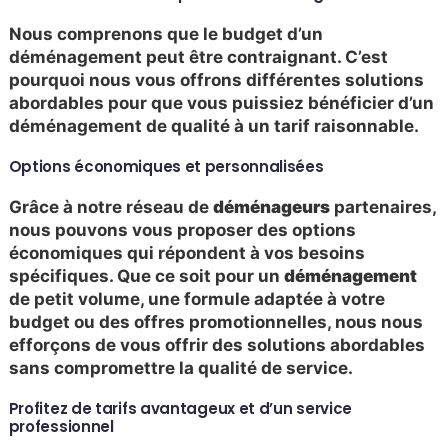
Nous comprenons que le budget d’un
déménagement peut être contraignant. C’est
pourquoi nous vous offrons différentes solutions
abordables pour que vous puissiez bénéficier d’un
déménagement de qualité à un tarif raisonnable.
Options économiques et personnalisées
Grâce à notre réseau de
déménageurs
partenaires,
nous pouvons vous proposer des options
économiques qui répondent à vos besoins
spécifiques. Que ce soit pour un
déménagement
de petit volume, une formule adaptée à votre
budget ou des offres promotionnelles, nous nous
efforçons de vous offrir des solutions abordables
sans compromettre la qualité de service.
Profitez de tarifs avantageux et d’un service
professionnel