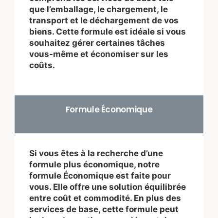
que l’emballage, le chargement, le
transport et le déchargement de vos
biens. Cette formule est idéale si vous
souhaitez gérer certaines tâches
vous-même et économiser sur les
coûts.
Formule Économique
Si vous êtes à la recherche d’une
formule plus économique, notre
formule Économique est faite pour
vous. Elle offre une solution équilibrée
entre coût et commodité. En plus des
services de base, cette formule peut