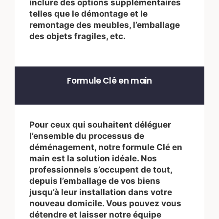
inclure des options supplémentaires
telles que le démontage et le
remontage des meubles, l’emballage
des objets fragiles, etc.
Formule Clé en main
Pour ceux qui souhaitent déléguer
l’ensemble du processus de
déménagement, notre formule Clé en
main est la solution idéale. Nos
professionnels s’occupent de tout,
depuis l’emballage de vos biens
jusqu’à leur installation dans votre
nouveau domicile. Vous pouvez vous
détendre et laisser notre équipe