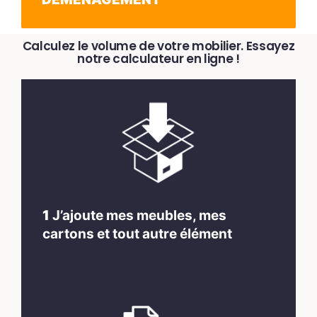
Calculez le volume de votre mobilier. Essayez
notre calculateur en ligne !
1
J’ajoute mes meubles, mes
cartons et tout autre élément