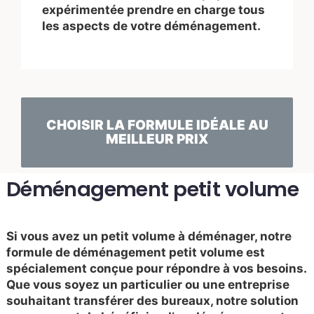
expérimentée prendre en charge tous
les aspects de votre déménagement.
CHOISIR LA FORMULE IDÉALE AU
MEILLEUR PRIX
Déménagement petit volume
Si vous avez un petit volume à déménager, notre
formule de déménagement petit volume est
spécialement conçue pour répondre à vos besoins.
Que vous soyez un particulier ou une entreprise
souhaitant transférer des bureaux, notre solution