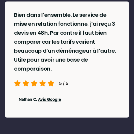
Bien dans l’ensemble. Le service de
mise en relation fonctionne, j’ai reçu 3
devis en 48h. Par contre il faut bien
comparer car les tarifs varient
beaucoup d’un déménageur à l’autre.
Utile pour avoir une base de
comparaison.
5
/
5
Nathan C.
Avis Google