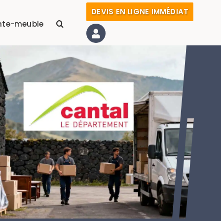
DEVIS EN LIGNE IMMÉDIAT
nte-meuble