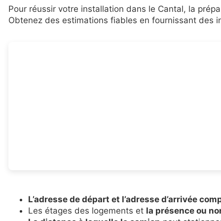
Pour réussir votre installation dans le Cantal, la pr
Obtenez des estimations fiables en fournissant des i
L’adresse de départ et l’adresse d’arrivée com
Les étages des logements et
la présence ou no