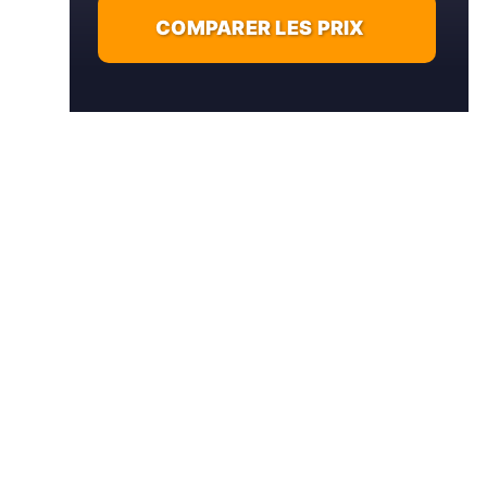
COMPARER LES PRIX