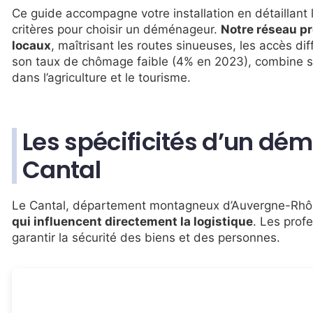
Ce guide accompagne votre installation en détaillant 
critères pour choisir un déménageur.
Notre réseau p
locaux
, maîtrisant les routes sinueuses, les accès dif
son taux de chômage faible (4% en 2023), combine 
dans l’agriculture et le tourisme.
Les spécificités d’un d
Cantal
Le Cantal, département montagneux d’Auvergne-Rh
qui influencent directement la logistique
. Les prof
garantir la sécurité des biens et des personnes.