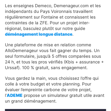
Les enseignes Demeco, Demenageur.com et les
indépendants du Pays Voironnais travaillent
régulièrement sur Fontaine et connaissent les
contraintes de la ZFE. Pour un projet inter-
régional, basculez plutôt sur notre guide
déménagement longue distance
.
Une plateforme de mise en relation comme
AlloDemenageur vous fait gagner du temps. Un
seul formulaire, jusqu’à 5 offres comparées sous
24 h, et tous les pros vérifiés (Kbis + assurance +
Urssaf). 100 % gratuit, sans engagement.
Vous gardez la main, vous choisissez l’offre qui
colle à votre budget et votre planning. Pour
évaluer l’empreinte carbone de votre projet,
l’
ADEME
propose un simulateur gratuit utile avant
un grand déménagement.