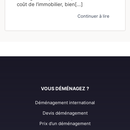
coût de l’immobilier, bien[...]
Continuer à lire
VOUS DÉMÉNAGEZ ?
Déménagement international
Devis déménagement
Prix d’un déménagement