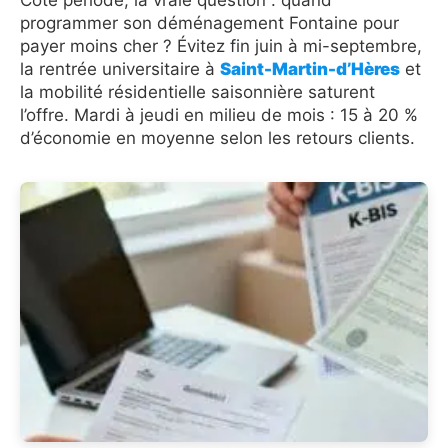
programmer son déménagement Fontaine pour
payer moins cher ? Évitez fin juin à mi-septembre,
la rentrée universitaire à
Saint-Martin-d’Hères
et
la mobilité résidentielle saisonnière saturent
l’offre. Mardi à jeudi en milieu de mois : 15 à 20 %
d’économie en moyenne selon les retours clients.