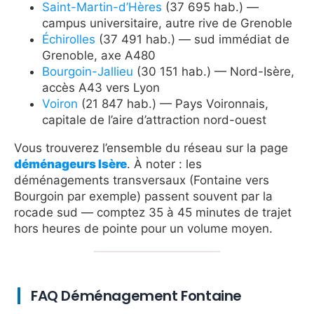
Saint-Martin-d’Hères
(37 695 hab.) —
campus universitaire, autre rive de Grenoble
Échirolles
(37 491 hab.) — sud immédiat de
Grenoble, axe A480
Bourgoin-Jallieu
(30 151 hab.) — Nord-Isère,
accès A43 vers Lyon
Voiron
(21 847 hab.) — Pays Voironnais,
capitale de l’aire d’attraction nord-ouest
Vous trouverez l’ensemble du réseau sur la page
déménageurs Isère
. À noter : les
déménagements transversaux (Fontaine vers
Bourgoin par exemple) passent souvent par la
rocade sud — comptez 35 à 45 minutes de trajet
hors heures de pointe pour un volume moyen.
FAQ Déménagement Fontaine