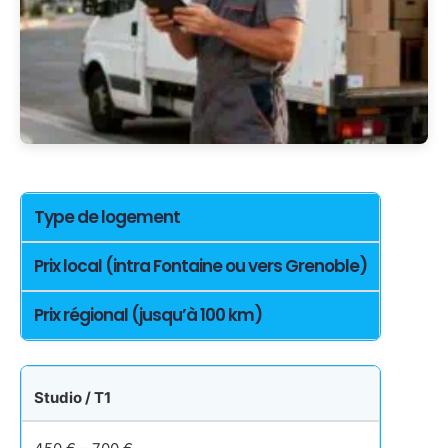
Type de logement
Prix local (intra Fontaine ou vers Grenoble)
Prix régional (jusqu’à 100 km)
Studio / T1