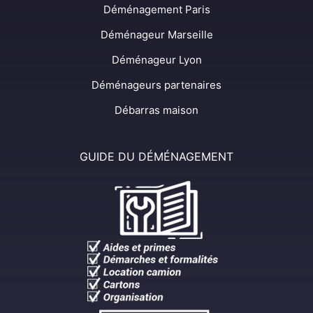
Déménagement Paris
Déménageur Marseille
Déménageur Lyon
Déménageurs partenaires
Débarras maison
GUIDE DU DÉMÉNAGEMENT