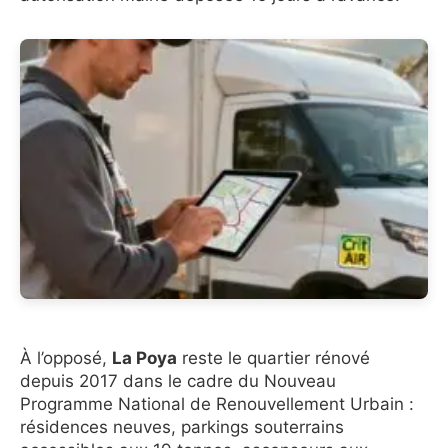
À l’opposé,
La Poya
reste le quartier rénové
depuis 2017 dans le cadre du Nouveau
Programme National de Renouvellement Urbain :
résidences neuves, parkings souterrains