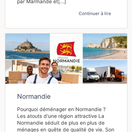
par Marmande et[...]
Continuer à lire
Normandie
Pourquoi déménager en Normandie ?
Les atouts d'une région attractive La
Normandie séduit de plus en plus de
ménages en quête de qualité de vie. Son