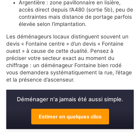
Argentière : zone pavillonnaire en lisière,
accès direct depuis l’A480 (sortie 5b), peu de
contraintes mais distance de portage parfois
élevée selon l’implantation.
Les déménageurs locaux distinguent souvent un
devis « Fontaine centre » d’un devis « Fontaine
ouest » à cause de cette dualité. Pensez à
préciser votre secteur exact au moment du
chiffrage : un déménageur Fontaine bien rodé
vous demandera systématiquement la rue, l’étage
et la présence d’ascenseur.
Déménager n'a jamais été aussi simple.
Estimer en quelques clics