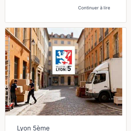
Continuer à lire
Lyon 5ème