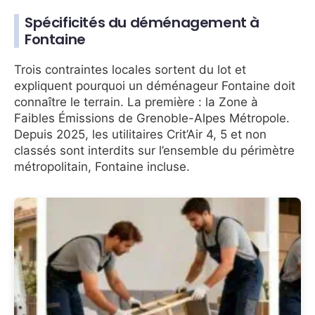
Spécificités du déménagement à
Fontaine
Trois contraintes locales sortent du lot et
expliquent pourquoi un déménageur Fontaine doit
connaître le terrain. La première : la Zone à
Faibles Émissions de Grenoble-Alpes Métropole.
Depuis 2025, les utilitaires Crit’Air 4, 5 et non
classés sont interdits sur l’ensemble du périmètre
métropolitain, Fontaine incluse.