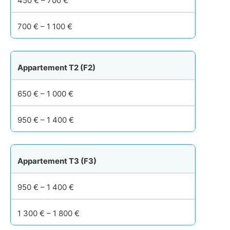
450 € – 700 €
700 € – 1 100 €
Appartement T2 (F2)
650 € – 1 000 €
950 € – 1 400 €
Appartement T3 (F3)
950 € – 1 400 €
1 300 € – 1 800 €