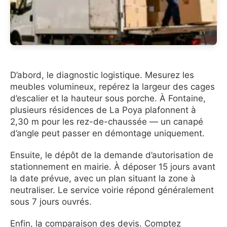
D’abord, le diagnostic logistique. Mesurez les
meubles volumineux, repérez la largeur des cages
d’escalier et la hauteur sous porche. À Fontaine,
plusieurs résidences de La Poya plafonnent à
2,30 m pour les rez-de-chaussée — un canapé
d’angle peut passer en démontage uniquement.
Ensuite, le dépôt de la demande d’autorisation de
stationnement en mairie. À déposer 15 jours avant
la date prévue, avec un plan situant la zone à
neutraliser. Le service voirie répond généralement
sous 7 jours ouvrés.
Enfin, la comparaison des devis. Comptez