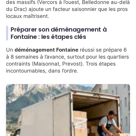
des massifs (Vercors à l’ouest, Belledonne au-delà
du Drac) ajoute un facteur saisonnier que les pros
locaux maîtrisent.
Préparer son déménagement à
Fontaine : les étapes clés
Un
déménagement Fontaine
réussi se prépare 6
à 8 semaines à l’avance, surtout pour les quartiers
contraints (Maisonnat, Prevost). Trois étapes
incontournables, dans l’ordre.