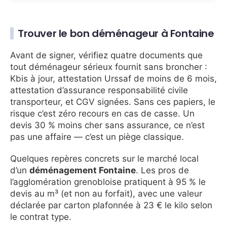
Trouver le bon déménageur à Fontaine
Avant de signer, vérifiez quatre documents que
tout déménageur sérieux fournit sans broncher :
Kbis à jour, attestation Urssaf de moins de 6 mois,
attestation d’assurance responsabilité civile
transporteur, et CGV signées. Sans ces papiers, le
risque c’est zéro recours en cas de casse. Un
devis 30 % moins cher sans assurance, ce n’est
pas une affaire — c’est un piège classique.
Quelques repères concrets sur le marché local
d’un
déménagement Fontaine
. Les pros de
l’agglomération grenobloise pratiquent à 95 % le
devis au m³ (et non au forfait), avec une valeur
déclarée par carton plafonnée à 23 € le kilo selon
le contrat type.