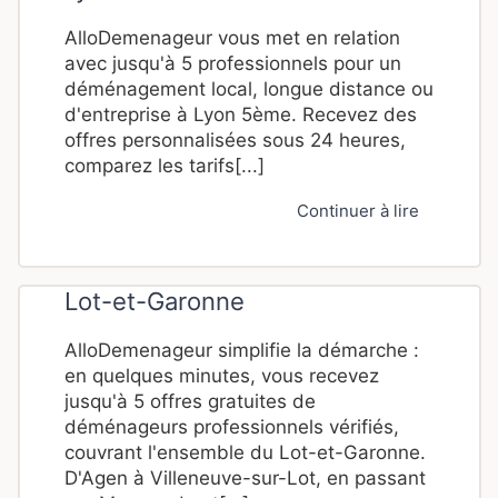
AlloDemenageur vous met en relation
avec jusqu'à 5 professionnels pour un
déménagement local, longue distance ou
d'entreprise à Lyon 5ème. Recevez des
offres personnalisées sous 24 heures,
comparez les tarifs[...]
Continuer à lire
Lot-et-Garonne
AlloDemenageur simplifie la démarche :
en quelques minutes, vous recevez
jusqu'à 5 offres gratuites de
déménageurs professionnels vérifiés,
couvrant l'ensemble du Lot-et-Garonne.
D'Agen à Villeneuve-sur-Lot, en passant