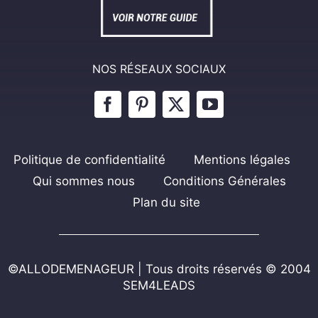
NOS RÉSEAUX SOCIAUX
Politique de confidentialité
Mentions légales
Qui sommes nous
Conditions Générales
Plan du site
©ALLODEMENAGEUR | Tous droits réservés © 2004
SEM4LEADS