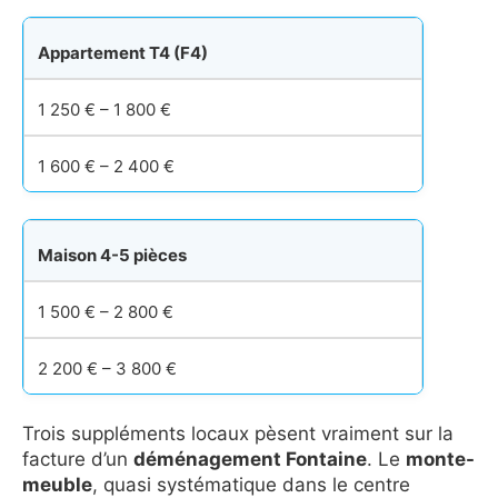
Appartement T4 (F4)
1 250 € – 1 800 €
1 600 € – 2 400 €
Maison 4-5 pièces
1 500 € – 2 800 €
2 200 € – 3 800 €
Trois suppléments locaux pèsent vraiment sur la
facture d’un
déménagement Fontaine
. Le
monte-
meuble
, quasi systématique dans le centre