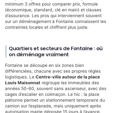
minimum 3 offres pour comparer prix, formule
(économique, standard, clé en main) et clauses
d’assurance. Les pros qui interviennent souvent
sur un déménagement à Fontaine connaissent les
contraintes locales et chiffrent plus juste.
Quartiers et secteurs de Fontaine : où
on déménage vraiment
Fontaine se découpe en six zones bien
différenciées, chacune avec ses propres règles
logistiques. Le
Centre-ville autour de la place
Louis Maisonnat
regroupe les immeubles des
années 50-60, souvent sans ascenseur, avec des
cages d’escalier en colimaçon. Le hic : la place
piétonne permet un stationnement temporaire du
camion sur l’esplanade, mais uniquement après
autorisation mairie déposée 15 jours à l’avance.