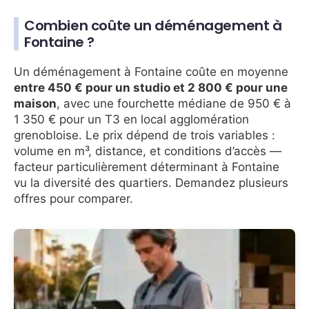
Combien coûte un déménagement à
Fontaine ?
Un déménagement à Fontaine coûte en moyenne
entre 450 € pour un studio et 2 800 € pour une
maison
, avec une fourchette médiane de 950 € à
1 350 € pour un T3 en local agglomération
grenobloise. Le prix dépend de trois variables :
volume en m³, distance, et conditions d’accès —
facteur particulièrement déterminant à Fontaine
vu la diversité des quartiers. Demandez plusieurs
offres pour comparer.