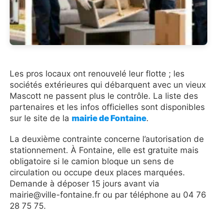
Les pros locaux ont renouvelé leur flotte ; les
sociétés extérieures qui débarquent avec un vieux
Mascott ne passent plus le contrôle. La liste des
partenaires et les infos officielles sont disponibles
sur le site de la
mairie de Fontaine
.
La deuxième contrainte concerne l’autorisation de
stationnement. À Fontaine, elle est gratuite mais
obligatoire si le camion bloque un sens de
circulation ou occupe deux places marquées.
Demande à déposer 15 jours avant via
mairie@ville-fontaine.fr ou par téléphone au 04 76
28 75 75.