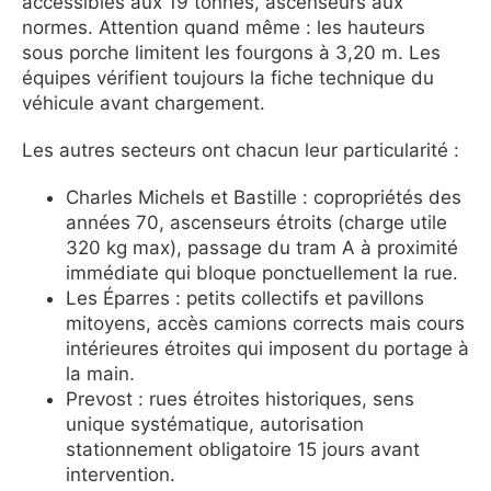
accessibles aux 19 tonnes, ascenseurs aux
normes. Attention quand même : les hauteurs
sous porche limitent les fourgons à 3,20 m. Les
équipes vérifient toujours la fiche technique du
véhicule avant chargement.
Les autres secteurs ont chacun leur particularité :
Charles Michels et Bastille : copropriétés des
années 70, ascenseurs étroits (charge utile
320 kg max), passage du tram A à proximité
immédiate qui bloque ponctuellement la rue.
Les Éparres : petits collectifs et pavillons
mitoyens, accès camions corrects mais cours
intérieures étroites qui imposent du portage à
la main.
Prevost : rues étroites historiques, sens
unique systématique, autorisation
stationnement obligatoire 15 jours avant
intervention.