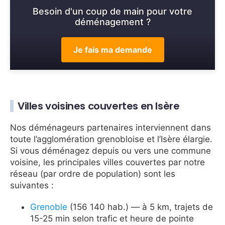
Besoin d'un coup de main pour votre
déménagement ?
Je fais ma demande
Villes voisines couvertes en Isère
Nos déménageurs partenaires interviennent dans
toute l’agglomération grenobloise et l’Isère élargie.
Si vous déménagez depuis ou vers une commune
voisine, les principales villes couvertes par notre
réseau (par ordre de population) sont les
suivantes :
Grenoble
(156 140 hab.) — à 5 km, trajets de
15-25 min selon trafic et heure de pointe