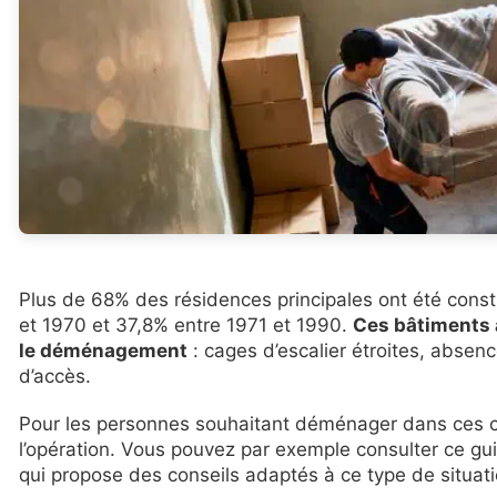
Plus de 68% des résidences principales ont été cons
et 1970 et 37,8% entre 1971 et 1990.
Ces bâtiments 
le déménagement
: cages d’escalier étroites, absenc
d’accès.
Pour les personnes souhaitant déménager dans ces con
l’opération. Vous pouvez par exemple consulter ce gui
qui propose des conseils adaptés à ce type de situati