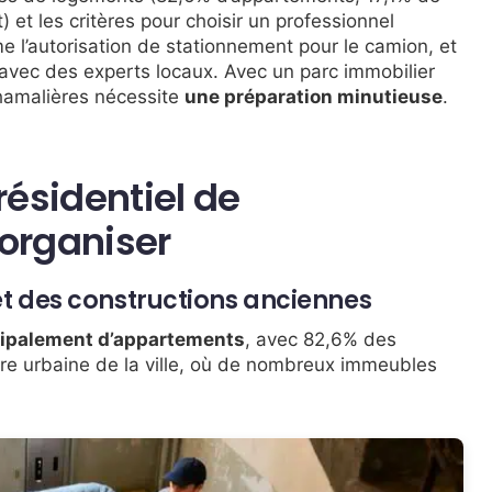
 et les critères pour choisir un professionnel
e l’autorisation de stationnement pour le camion, et
 avec des experts locaux. Avec un parc immobilier
hamalières nécessite
une préparation minutieuse
.
ésidentiel de
organiser
 des constructions anciennes
cipalement d’appartements
, avec 82,6% des
oire urbaine de la ville, où de nombreux immeubles