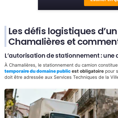
Les défis logistiques d
Chamalières et comment
L’autorisation de stationnement : un
À Chamalières, le stationnement du camion constitue
temporaire du domaine public
est obligatoire
pour s
doit être adressée aux Services Techniques de la Vi