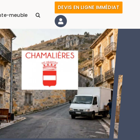
DEVIS EN LIGNE IMMÉDIAT
nte-meuble