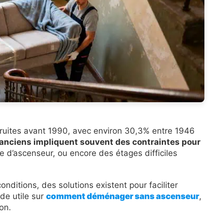
truites avant 1990, avec environ 30,3% entre 1946
anciens impliquent souvent des contraintes pour
e d’ascenseur, ou encore des étages difficiles
ditions, des solutions existent pour faciliter
de utile sur
comment déménager sans ascenseur
,
on.