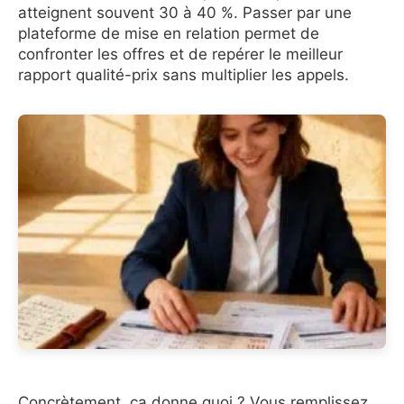
atteignent souvent 30 à 40 %. Passer par une
plateforme de mise en relation permet de
confronter les offres et de repérer le meilleur
rapport qualité-prix sans multiplier les appels.
Concrètement, ça donne quoi ? Vous remplissez