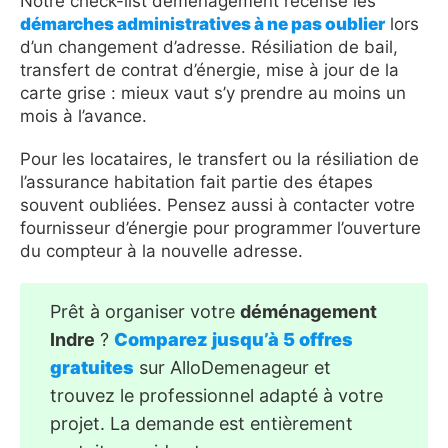
Notre check-list déménagement recense les
démarches administratives à ne pas oublier
lors
d’un changement d’adresse. Résiliation de bail,
transfert de contrat d’énergie, mise à jour de la
carte grise : mieux vaut s’y prendre au moins un
mois à l’avance.
Pour les locataires, le transfert ou la résiliation de
l’assurance habitation fait partie des étapes
souvent oubliées. Pensez aussi à contacter votre
fournisseur d’énergie pour programmer l’ouverture
du compteur à la nouvelle adresse.
Prêt à organiser votre
déménagement
Indre
?
Comparez jusqu’à 5 offres
gratuites
sur AlloDemenageur et
trouvez le professionnel adapté à votre
projet. La demande est entièrement