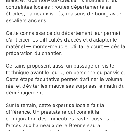
Blanc et Argenton-sur-Creuse. Ils maîtrisent les
contraintes locales : routes départementales
étroites, hameaux isolés, maisons de bourg avec
escaliers anciens.
Cette connaissance du département leur permet
d’anticiper les difficultés d’accès et d’adapter le
matériel — monte-meuble, utilitaire court — dès la
préparation du chantier.
Certains proposent aussi un passage en visite
technique avant le jour J, en personne ou par visio.
Cette étape facultative permet d’affiner le volume
réel et d’éviter les mauvaises surprises le matin du
déménagement.
Sur le terrain, cette expertise locale fait la
différence. Un prestataire qui connaît la
configuration des immeubles castelroussins ou
l’accès aux hameaux de la Brenne saura