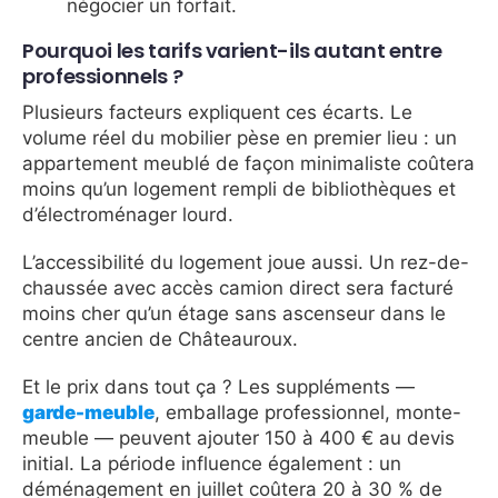
négocier un forfait.
Pourquoi les tarifs varient-ils autant entre
professionnels ?
Plusieurs facteurs expliquent ces écarts. Le
volume réel du mobilier pèse en premier lieu : un
appartement meublé de façon minimaliste coûtera
moins qu’un logement rempli de bibliothèques et
d’électroménager lourd.
L’accessibilité du logement joue aussi. Un rez-de-
chaussée avec accès camion direct sera facturé
moins cher qu’un étage sans ascenseur dans le
centre ancien de Châteauroux.
Et le prix dans tout ça ? Les suppléments —
garde-meuble
, emballage professionnel, monte-
meuble — peuvent ajouter 150 à 400 € au devis
initial. La période influence également : un
déménagement en juillet coûtera 20 à 30 % de