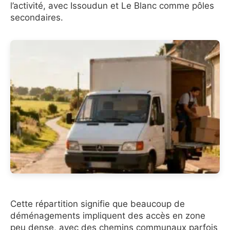
l’activité, avec Issoudun et Le Blanc comme pôles
secondaires.
Cette répartition signifie que beaucoup de
déménagements impliquent des accès en zone
peu dense, avec des chemins communaux parfois