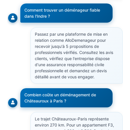
Comment trouver un déménageur fiable
dans l'Indre ?
Passez par une plateforme de mise en
relation comme AlloDemenageur pour
recevoir jusqu'à 5 propositions de
professionnels vérifiés. Consultez les avis
clients, vérifiez que l'entreprise dispose
d'une assurance responsabilité civile
professionnelle et demandez un devis
détaillé avant de vous engager.
Combien coûte un déménagement de
Châteauroux à Paris ?
Le trajet Châteauroux-Paris représente
environ 270 km. Pour un appartement F3,