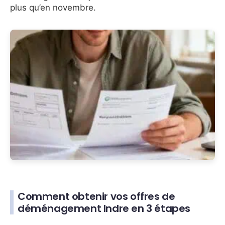
plus qu’en novembre.
Comment obtenir vos offres de
déménagement Indre en 3 étapes