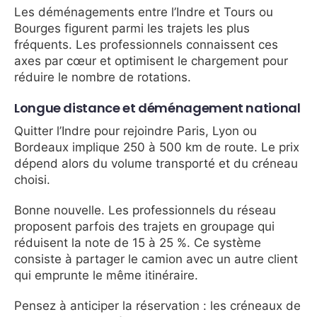
Les déménagements entre l’Indre et Tours ou
Bourges figurent parmi les trajets les plus
fréquents. Les professionnels connaissent ces
axes par cœur et optimisent le chargement pour
réduire le nombre de rotations.
Longue distance et déménagement national
Quitter l’Indre pour rejoindre Paris, Lyon ou
Bordeaux implique 250 à 500 km de route. Le prix
dépend alors du volume transporté et du créneau
choisi.
Bonne nouvelle. Les professionnels du réseau
proposent parfois des trajets en groupage qui
réduisent la note de 15 à 25 %. Ce système
consiste à partager le camion avec un autre client
qui emprunte le même itinéraire.
Pensez à anticiper la réservation : les créneaux de