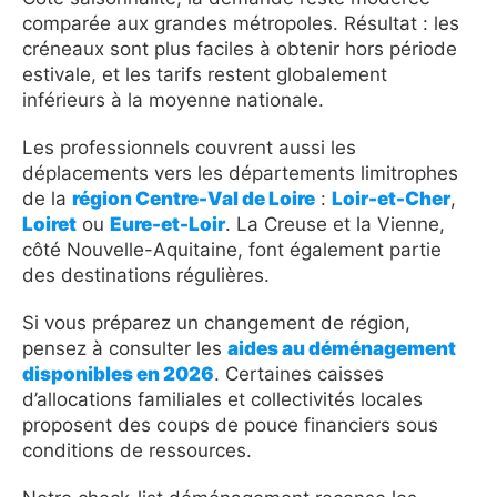
comparée aux grandes métropoles. Résultat : les
créneaux sont plus faciles à obtenir hors période
estivale, et les tarifs restent globalement
inférieurs à la moyenne nationale.
Les professionnels couvrent aussi les
déplacements vers les départements limitrophes
de la
région Centre-Val de Loire
:
Loir-et-Cher
,
Loiret
ou
Eure-et-Loir
. La Creuse et la Vienne,
côté Nouvelle-Aquitaine, font également partie
des destinations régulières.
Si vous préparez un changement de région,
pensez à consulter les
aides au déménagement
disponibles en 2026
. Certaines caisses
d’allocations familiales et collectivités locales
proposent des coups de pouce financiers sous
conditions de ressources.