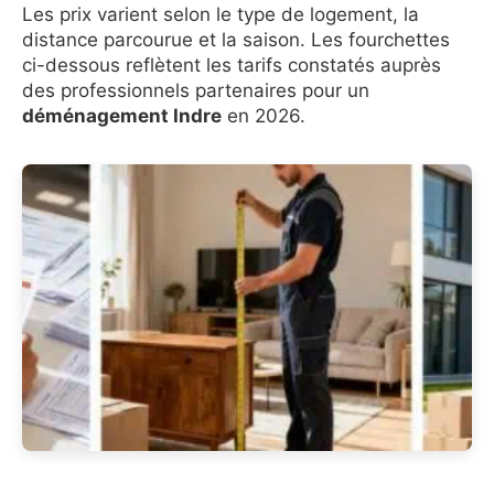
Les prix varient selon le type de logement, la
distance parcourue et la saison. Les fourchettes
ci-dessous reflètent les tarifs constatés auprès
des professionnels partenaires pour un
déménagement Indre
en 2026.