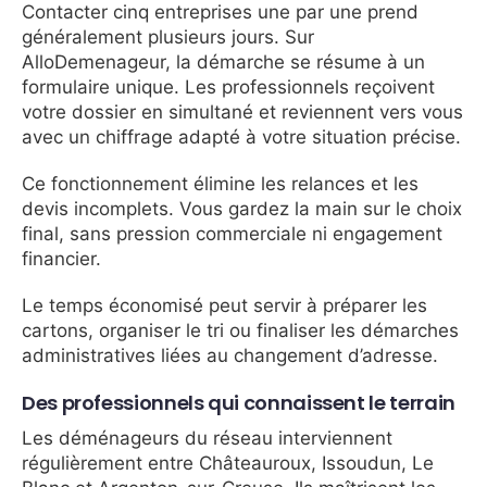
Contacter cinq entreprises une par une prend
généralement plusieurs jours. Sur
AlloDemenageur, la démarche se résume à un
formulaire unique. Les professionnels reçoivent
votre dossier en simultané et reviennent vers vous
avec un chiffrage adapté à votre situation précise.
Ce fonctionnement élimine les relances et les
devis incomplets. Vous gardez la main sur le choix
final, sans pression commerciale ni engagement
financier.
Le temps économisé peut servir à préparer les
cartons, organiser le tri ou finaliser les démarches
administratives liées au changement d’adresse.
Des professionnels qui connaissent le terrain
Les déménageurs du réseau interviennent
régulièrement entre Châteauroux, Issoudun, Le