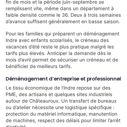
fin de mois et la période juin-septembre se
remplissent vite, même dans un département à
faible densité comme le 36. Deux à trois semaines
d’avance suffisent généralement en basse saison.
Pour les familles qui préparent un déménagement
Indre avec enfants scolarisés, le créneau des
vacances d’été reste le plus pratique malgré les
tarifs plus élevés. Anticiper la demande dès le
mois d’avril permet de sécuriser un créneau et de
bénéficier de meilleurs tarifs.
Déménagement d’entreprise et professionnel
Le tissu économique de l’Indre repose sur des
PME, des artisans et quelques sites industriels
autour de Châteauroux. Un transfert de bureaux
ou d’atelier nécessite une logistique spécifique :
protection du matériel informatique, manutention
de machines, respect des délais pour limiter l’arrêt
d’activité.