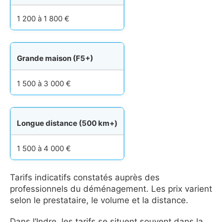
1 200 à 1 800 €
Grande maison (F5+)
1 500 à 3 000 €
Longue distance (500 km+)
1 500 à 4 000 €
Tarifs indicatifs constatés auprès des
professionnels du déménagement. Les prix varient
selon le prestataire, le volume et la distance.
Dans l’Indre, les tarifs se situent souvent dans la