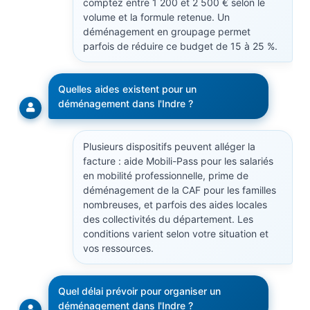
comptez entre 1 200 et 2 500 € selon le
volume et la formule retenue. Un
déménagement en groupage permet
parfois de réduire ce budget de 15 à 25 %.
Quelles aides existent pour un
déménagement dans l'Indre ?
Plusieurs dispositifs peuvent alléger la
facture : aide Mobili-Pass pour les salariés
en mobilité professionnelle, prime de
déménagement de la CAF pour les familles
nombreuses, et parfois des aides locales
des collectivités du département. Les
conditions varient selon votre situation et
vos ressources.
Quel délai prévoir pour organiser un
déménagement dans l'Indre ?