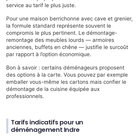
service au tarif le plus juste.
Pour une maison berrichonne avec cave et grenier,
la formule standard représente souvent le
compromis le plus pertinent. Le démontage-
remontage des meubles lourds — armoires
anciennes, buffets en chêne — justifie le surcoût
par rapport à l’option économique.
Bon à savoir : certains déménageurs proposent
des options à la carte. Vous pouvez par exemple
emballer vous-même les cartons mais confier le
démontage de la cuisine équipée aux
professionnels.
Tarifs indicatifs pour un
déménagement Indre