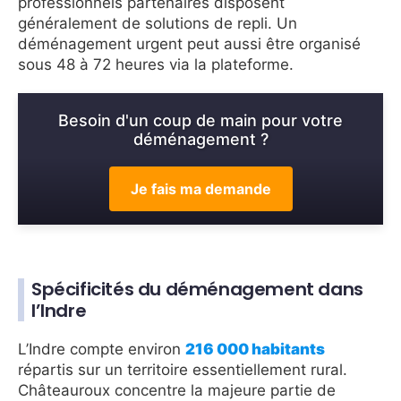
professionnels partenaires disposent
généralement de solutions de repli. Un
déménagement urgent peut aussi être organisé
sous 48 à 72 heures via la plateforme.
Besoin d'un coup de main pour votre
déménagement ?
Je fais ma demande
Spécificités du déménagement dans
l’Indre
L’Indre compte environ
216 000 habitants
répartis sur un territoire essentiellement rural.
Châteauroux concentre la majeure partie de