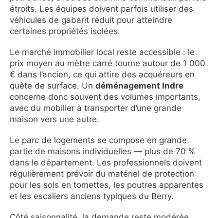
étroits. Les équipes doivent parfois utiliser des
véhicules de gabarit réduit pour atteindre
certaines propriétés isolées.
Le marché immobilier local reste accessible : le
prix moyen au mètre carré tourne autour de 1 000
€ dans l’ancien, ce qui attire des acquéreurs en
quête de surface. Un
déménagement Indre
concerne donc souvent des volumes importants,
avec du mobilier à transporter d’une grande
maison vers une autre.
Le parc de logements se compose en grande
partie de maisons individuelles — plus de 70 %
dans le département. Les professionnels doivent
régulièrement prévoir du matériel de protection
pour les sols en tomettes, les poutres apparentes
et les escaliers anciens typiques du Berry.
Côté saisonnalité, la demande reste modérée