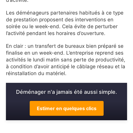
Les déménageurs partenaires habitués à ce type
de prestation proposent des interventions en
soirée ou le week-end. Cela évite de perturber
l’activité pendant les horaires d’ouverture.
En clair : un transfert de bureaux bien préparé se
finalise en un week-end. L’entreprise reprend ses
activités le lundi matin sans perte de productivité,
à condition d’avoir anticipé le câblage réseau et la
réinstallation du matériel.
Déménager n'a jamais été aussi simple.
Estimer en quelques clics