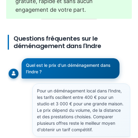
gratuite, rapide et sans aucun
engagement de votre part.
Questions fréquentes sur le
déménagement dans l'Indre
Quel est le prix d'un déménagement dans
l'Indre ?
Pour un déménagement local dans l'Indre,
les tarifs oscillent entre 400 € pour un
studio et 3 000 € pour une grande maison.
Le prix dépend du volume, de la distance
et des prestations choisies. Comparer
plusieurs offres reste le meilleur moyen
d'obtenir un tarif compétitif.