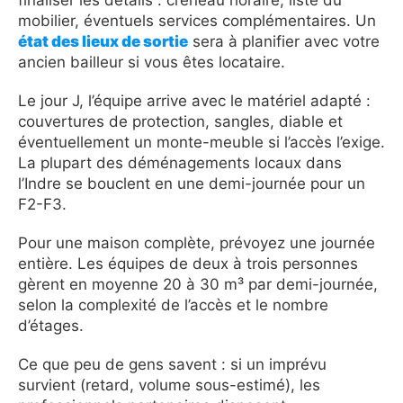
mobilier, éventuels services complémentaires. Un
état des lieux de sortie
sera à planifier avec votre
ancien bailleur si vous êtes locataire.
Le jour J, l’équipe arrive avec le matériel adapté :
couvertures de protection, sangles, diable et
éventuellement un monte-meuble si l’accès l’exige.
La plupart des déménagements locaux dans
l’Indre se bouclent en une demi-journée pour un
F2-F3.
Pour une maison complète, prévoyez une journée
entière. Les équipes de deux à trois personnes
gèrent en moyenne 20 à 30 m³ par demi-journée,
selon la complexité de l’accès et le nombre
d’étages.
Ce que peu de gens savent : si un imprévu
survient (retard, volume sous-estimé), les