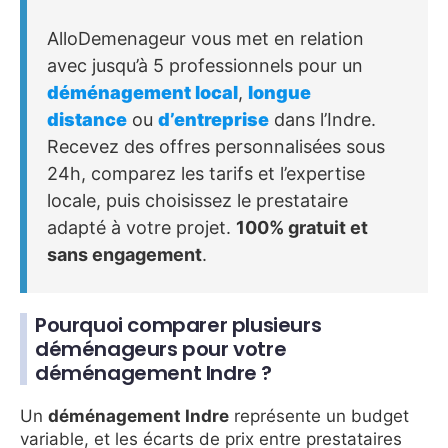
AlloDemenageur vous met en relation
avec jusqu’à 5 professionnels pour un
déménagement local
,
longue
distance
ou
d’entreprise
dans l’Indre.
Recevez des offres personnalisées sous
24h, comparez les tarifs et l’expertise
locale, puis choisissez le prestataire
adapté à votre projet.
100% gratuit et
sans engagement
.
Pourquoi comparer plusieurs
déménageurs pour votre
déménagement Indre ?
Un
déménagement Indre
représente un budget
variable, et les écarts de prix entre prestataires