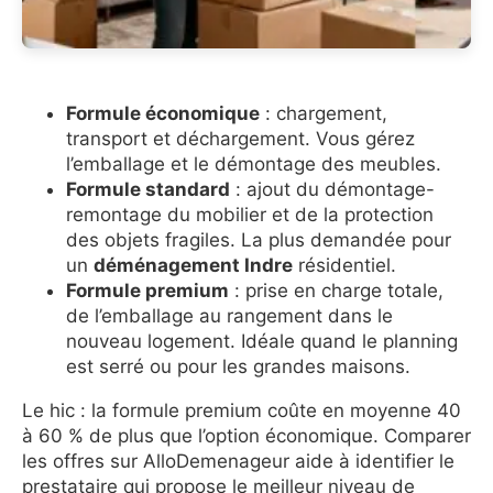
Formule économique
: chargement,
transport et déchargement. Vous gérez
l’emballage et le démontage des meubles.
Formule standard
: ajout du démontage-
remontage du mobilier et de la protection
des objets fragiles. La plus demandée pour
un
déménagement Indre
résidentiel.
Formule premium
: prise en charge totale,
de l’emballage au rangement dans le
nouveau logement. Idéale quand le planning
est serré ou pour les grandes maisons.
Le hic : la formule premium coûte en moyenne 40
à 60 % de plus que l’option économique. Comparer
les offres sur AlloDemenageur aide à identifier le
prestataire qui propose le meilleur niveau de