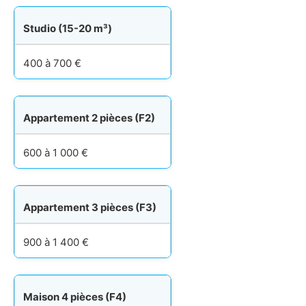
Studio (15-20 m³)
400 à 700 €
Appartement 2 pièces (F2)
600 à 1 000 €
Appartement 3 pièces (F3)
900 à 1 400 €
Maison 4 pièces (F4)