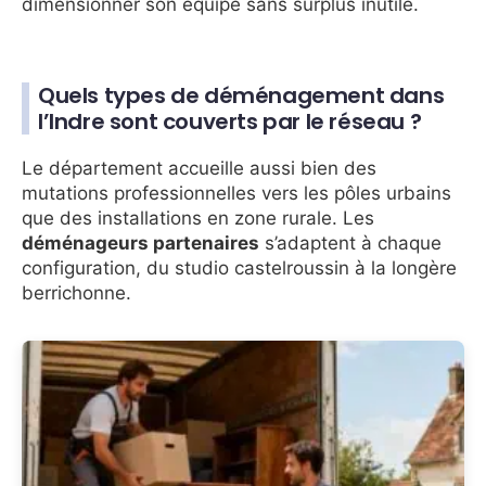
dimensionner son équipe sans surplus inutile.
Quels types de déménagement dans
l’Indre sont couverts par le réseau ?
Le département accueille aussi bien des
mutations professionnelles vers les pôles urbains
que des installations en zone rurale. Les
déménageurs partenaires
s’adaptent à chaque
configuration, du studio castelroussin à la longère
berrichonne.