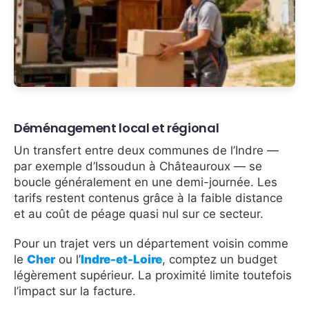
Déménagement local et régional
Un transfert entre deux communes de l’Indre —
par exemple d’Issoudun à Châteauroux — se
boucle généralement en une demi-journée. Les
tarifs restent contenus grâce à la faible distance
et au coût de péage quasi nul sur ce secteur.
Pour un trajet vers un département voisin comme
le
Cher
ou l’
Indre-et-Loire
, comptez un budget
légèrement supérieur. La proximité limite toutefois
l’impact sur la facture.