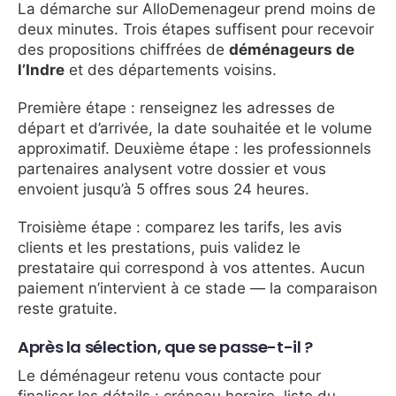
La démarche sur AlloDemenageur prend moins de
deux minutes. Trois étapes suffisent pour recevoir
des propositions chiffrées de
déménageurs de
l’Indre
et des départements voisins.
Première étape : renseignez les adresses de
départ et d’arrivée, la date souhaitée et le volume
approximatif. Deuxième étape : les professionnels
partenaires analysent votre dossier et vous
envoient jusqu’à 5 offres sous 24 heures.
Troisième étape : comparez les tarifs, les avis
clients et les prestations, puis validez le
prestataire qui correspond à vos attentes. Aucun
paiement n’intervient à ce stade — la comparaison
reste gratuite.
Après la sélection, que se passe-t-il ?
Le déménageur retenu vous contacte pour
finaliser les détails : créneau horaire, liste du