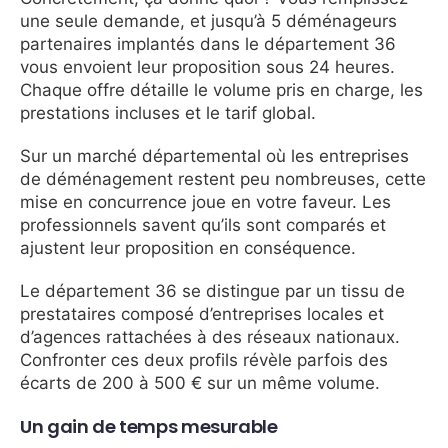
une seule demande, et jusqu’à 5 déménageurs
partenaires implantés dans le département 36
vous envoient leur proposition sous 24 heures.
Chaque offre détaille le volume pris en charge, les
prestations incluses et le tarif global.
Sur un marché départemental où les entreprises
de déménagement restent peu nombreuses, cette
mise en concurrence joue en votre faveur. Les
professionnels savent qu’ils sont comparés et
ajustent leur proposition en conséquence.
Le département 36 se distingue par un tissu de
prestataires composé d’entreprises locales et
d’agences rattachées à des réseaux nationaux.
Confronter ces deux profils révèle parfois des
écarts de 200 à 500 € sur un même volume.
Un gain de temps mesurable