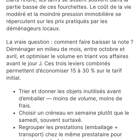
partie basse de ces fourchettes. Le coût de la vie
modéré et la moindre pression immobilière se
répercutent sur les prix pratiqués par les
déménageurs locaux.
La vraie question : comment faire baisser la note ?
Déménager en milieu de mois, entre octobre et
avril, et optimiser le volume en triant vos affaires
avant le jour J. Ces trois leviers combinés
permettent d’économiser 15 à 30 % sur le tarif
initial.
Trier et donner les objets inutilisés avant
d’emballer — moins de volume, moins de
frais.
Choisir un créneau en semaine plutôt que le
samedi, souvent surtaxé.
Regrouper les prestations (emballage +
transport) chez le même prestataire pour