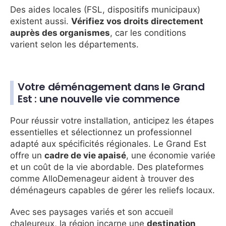
Des aides locales (FSL, dispositifs municipaux)
existent aussi.
Vérifiez vos droits directement
auprès des organismes
, car les conditions
varient selon les départements.
Votre déménagement dans le Grand
Est : une nouvelle vie commence
Pour réussir votre installation, anticipez les étapes
essentielles et sélectionnez un professionnel
adapté aux spécificités régionales. Le Grand Est
offre un
cadre de vie apaisé
, une économie variée
et un coût de la vie abordable. Des plateformes
comme AlloDemenageur aident à trouver des
déménageurs capables de gérer les reliefs locaux.
Avec ses paysages variés et son accueil
chaleureux, la région incarne une
destination