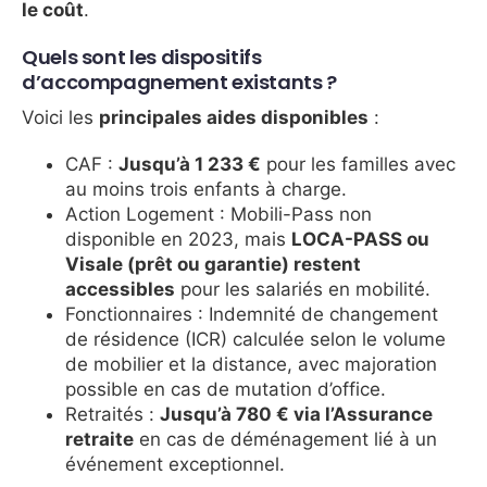
le coût
.
Quels sont les dispositifs
d’accompagnement existants ?
Voici les
principales aides disponibles
:
CAF :
Jusqu’à 1 233 €
pour les familles avec
au moins trois enfants à charge.
Action Logement : Mobili-Pass non
disponible en 2023, mais
LOCA-PASS ou
Visale (prêt ou garantie) restent
accessibles
pour les salariés en mobilité.
Fonctionnaires : Indemnité de changement
de résidence (ICR) calculée selon le volume
de mobilier et la distance, avec majoration
possible en cas de mutation d’office.
Retraités :
Jusqu’à 780 € via l’Assurance
retraite
en cas de déménagement lié à un
événement exceptionnel.