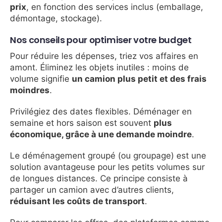
prix
, en fonction des services inclus (emballage,
démontage, stockage).
Nos conseils pour optimiser votre budget
Pour réduire les dépenses, triez vos affaires en
amont. Éliminez les objets inutiles : moins de
volume signifie
un camion plus petit et des frais
moindres
.
Privilégiez des dates flexibles. Déménager en
semaine et hors saison est souvent
plus
économique, grâce à une demande moindre
.
Le déménagement groupé (ou groupage) est une
solution avantageuse pour les petits volumes sur
de longues distances. Ce principe consiste à
partager un camion avec d’autres clients,
réduisant les coûts de transport
.