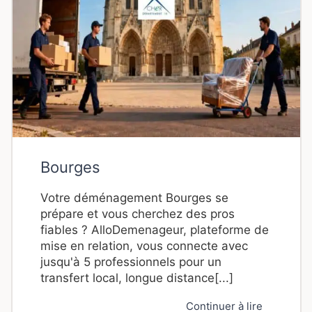
Bourges
Votre déménagement Bourges se
prépare et vous cherchez des pros
fiables ? AlloDemenageur, plateforme de
mise en relation, vous connecte avec
jusqu'à 5 professionnels pour un
transfert local, longue distance[...]
Continuer à lire