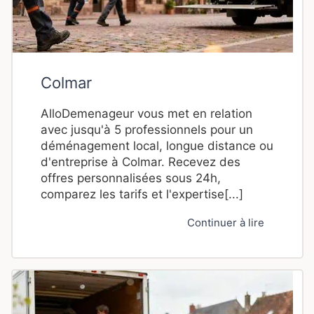
Colmar
AlloDemenageur vous met en relation
avec jusqu'à 5 professionnels pour un
déménagement local, longue distance ou
d'entreprise à Colmar. Recevez des
offres personnalisées sous 24h,
comparez les tarifs et l'expertise[...]
Continuer à lire