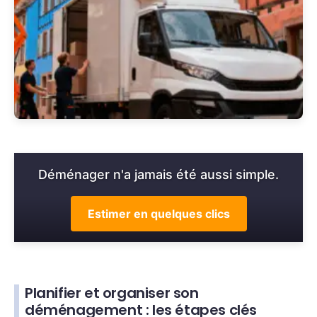
Déménager n'a jamais été aussi simple.
Estimer en quelques clics
Planifier et organiser son
déménagement : les étapes clés