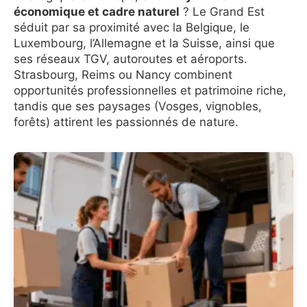
économique et cadre naturel
? Le Grand Est
séduit par sa proximité avec la Belgique, le
Luxembourg, l’Allemagne et la Suisse, ainsi que
ses réseaux TGV, autoroutes et aéroports.
Strasbourg, Reims ou Nancy combinent
opportunités professionnelles et patrimoine riche,
tandis que ses paysages (Vosges, vignobles,
forêts) attirent les passionnés de nature.