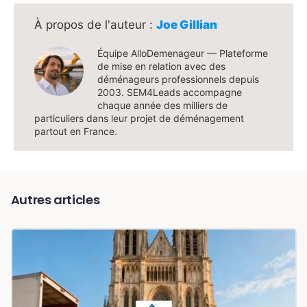
Joe Gillian
Équipe AlloDemenageur — Plateforme
de mise en relation avec des
déménageurs professionnels depuis
2003. SEM4Leads accompagne
chaque année des milliers de
particuliers dans leur projet de déménagement
partout en France.
Autres articles