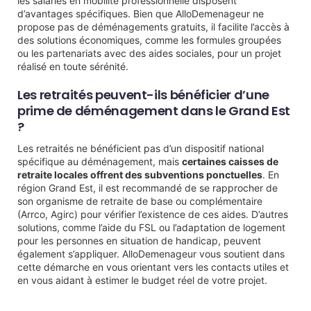
les salariés en mobilité professionnelle disposent
d’avantages spécifiques. Bien que AlloDemenageur ne
propose pas de déménagements gratuits, il facilite l’accès à
des solutions économiques, comme les formules groupées
ou les partenariats avec des aides sociales, pour un projet
réalisé en toute sérénité.
Les retraités peuvent-ils bénéficier d’une
prime de déménagement dans le Grand Est
?
Les retraités ne bénéficient pas d’un dispositif national
spécifique au déménagement, mais
certaines caisses de
retraite locales offrent des subventions ponctuelles
. En
région Grand Est, il est recommandé de se rapprocher de
son organisme de retraite de base ou complémentaire
(Arrco, Agirc) pour vérifier l’existence de ces aides. D’autres
solutions, comme l’aide du FSL ou l’adaptation de logement
pour les personnes en situation de handicap, peuvent
également s’appliquer. AlloDemenageur vous soutient dans
cette démarche en vous orientant vers les contacts utiles et
en vous aidant à estimer le budget réel de votre projet.