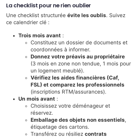
La checklist pour ne rien oublier
Une checklist structurée
évite les oublis
. Suivez
ce calendrier clé :
Trois mois avant
:
Constituez un dossier de documents et
coordonnées à informer.
Donnez votre préavis au propriétaire
(3 mois en zone non tendue, 1 mois pour
un logement meublé).
Vérifiez les aides financières (Caf,
FSL) et comparez les professionnels
(inscriptions RTM/assurances).
Un mois avant
:
Choisissez votre déménageur et
réservez.
Emballage des objets non essentiels
,
étiquetage des cartons.
Transférez ou résiliez
contrats