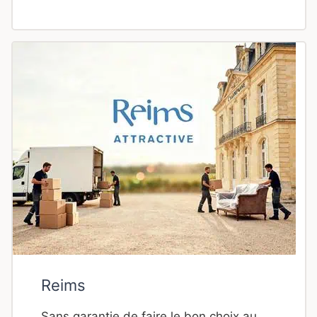
Reims
Sans garantie de faire le bon choix au