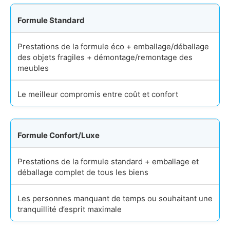
Formule Standard
Prestations de la formule éco + emballage/déballage
des objets fragiles + démontage/remontage des
meubles
Le meilleur compromis entre coût et confort
Formule Confort/Luxe
Prestations de la formule standard + emballage et
déballage complet de tous les biens
Les personnes manquant de temps ou souhaitant une
tranquillité d’esprit maximale