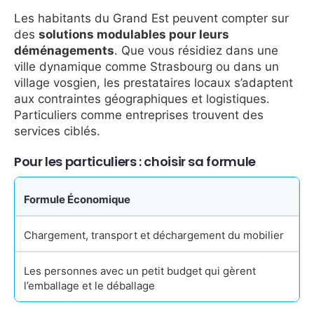
Les habitants du Grand Est peuvent compter sur
des
solutions modulables pour leurs
déménagements
. Que vous résidiez dans une
ville dynamique comme Strasbourg ou dans un
village vosgien, les prestataires locaux s’adaptent
aux contraintes géographiques et logistiques.
Particuliers comme entreprises trouvent des
services ciblés.
Pour les particuliers : choisir sa formule
Formule Économique
Chargement, transport et déchargement du mobilier
Les personnes avec un petit budget qui gèrent
l’emballage et le déballage