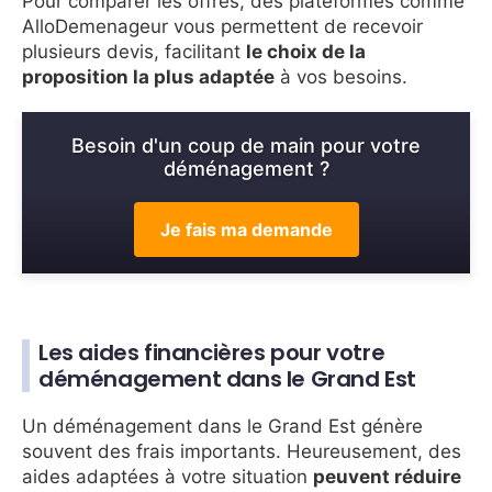
Pour comparer les offres, des plateformes comme
AlloDemenageur vous permettent de recevoir
plusieurs devis, facilitant
le choix de la
proposition la plus adaptée
à vos besoins.
Besoin d'un coup de main pour votre
déménagement ?
Je fais ma demande
Les aides financières pour votre
déménagement dans le Grand Est
Un déménagement dans le Grand Est génère
souvent des frais importants. Heureusement, des
aides adaptées à votre situation
peuvent réduire