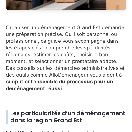
Organiser un déménagement Grand Est demande
une préparation précise. Qu’il soit personnel ou
professionnel, ce guide vous accompagne dans
les étapes clés : comprendre les spécificités
régionales, estimer les coûts, choisir le bon
moment, et sélectionner un prestataire adapté.
Des conseils sur les démarches administratives et
des outils comme AlloDemenageur vous aident à
simplifier l’ensemble du processus pour un
déménagement réussi
.
Les particularités d’un déménagement
dans la région Grand Est