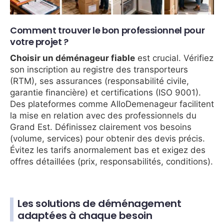
Comment trouver le bon professionnel pour
votre projet ?
Choisir un déménageur fiable
est crucial. Vérifiez
son inscription au registre des transporteurs
(RTM), ses assurances (responsabilité civile,
garantie financière) et certifications (ISO 9001).
Des plateformes comme AlloDemenageur facilitent
la mise en relation avec des professionnels du
Grand Est. Définissez clairement vos besoins
(volume, services) pour obtenir des devis précis.
Évitez les tarifs anormalement bas et exigez des
offres détaillées (prix, responsabilités, conditions).
Les solutions de déménagement
adaptées à chaque besoin