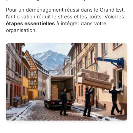
Pour un déménagement réussi dans le Grand Est,
l’anticipation réduit le stress et les coûts. Voici les
étapes essentielles
à intégrer dans votre
organisation.