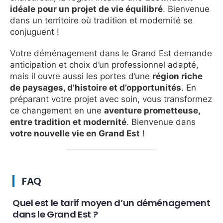
idéale pour un projet de vie équilibré
. Bienvenue
dans un territoire où tradition et modernité se
conjuguent !
Votre déménagement dans le Grand Est demande
anticipation et choix d’un professionnel adapté,
mais il ouvre aussi les portes d’une
région riche
de paysages, d’histoire et d’opportunités
. En
préparant votre projet avec soin, vous transformez
ce changement en une
aventure prometteuse,
entre tradition et modernité
. Bienvenue dans
votre nouvelle vie en Grand Est
!
FAQ
Quel est le tarif moyen d’un déménagement
dans le Grand Est ?