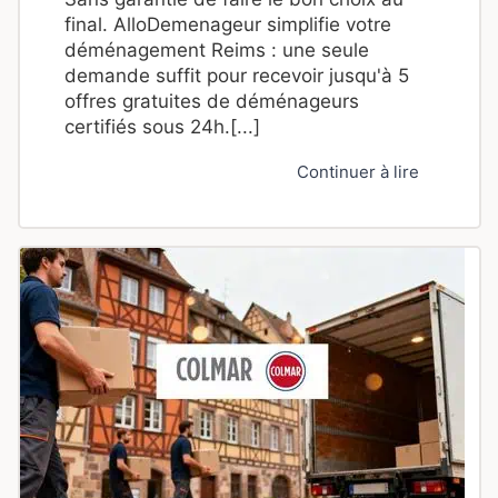
final. AlloDemenageur simplifie votre
déménagement Reims : une seule
demande suffit pour recevoir jusqu'à 5
offres gratuites de déménageurs
certifiés sous 24h.[...]
Continuer à lire