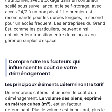
traditionnel, avec stockage dans un conteneur
scellé sous surveillance, et le self-storage, avec
accès 24/7 à un box privatif. Le premier est
recommandé pour les durées longues, le second
pour un accès fréquent. Les entreprises du Grand
Est, comme les particuliers, peuvent ainsi
optimiser leur transition entre deux locaux ou
gérer un surplus d’espace.
Comprendre les facteurs qui
influencent le coût de votre
déménagement
Les principaux éléments déterminant le tarif
De nombreux critères influencent le coût d’un
déménagement.
Le volume des biens, exprimé
en mètres cubes (m³)
, est un facteur
déterminant. Plus le volume est important, plus le