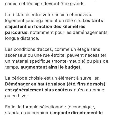
camion et l’équipe devront être grands.
La distance entre votre ancien et nouveau
logement joue également un rôle clé.
Les tarifs
s’ajustent en fonction des kilomètres
parcourus
, notamment pour les déménagements
longue distance.
Les conditions d’accès, comme un étage sans
ascenseur ou une rue étroite, peuvent nécessiter
un matériel spécifique (monte-meuble) ou plus de
temps,
augmentant ainsi le budget
.
La période choisie est un élément à surveiller.
Déménager en haute saison (été, fins de mois)
est généralement plus coûteux
qu’en automne
ou en hiver.
Enfin, la formule sélectionnée (économique,
standard ou premium)
impacte directement le