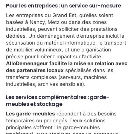
Pour les entreprises : un service sur-mesure
Les entreprises du Grand Est, qu’elles soient
basées à Nancy, Metz ou dans des zones
industrielles, peuvent solliciter des prestations
dédiées. Un déménagement d’entreprise inclut la
sécurisation du matériel informatique, le transport
de mobilier volumineux, et une organisation
précise pour limiter l’impact sur l’activité.
AlloDemenageur facilite la mise en relation avec
des partenaires locaux
spécialisés dans les
transferts complexes (serveurs, machines
industrielles, archives sensibles).
Les services complémentaires : garde-
meubles et stockage
Les garde-meubles
répondent à des besoins
temporaires ou prolongés. Deux solutions
principales s’offrent : le garde-meubles