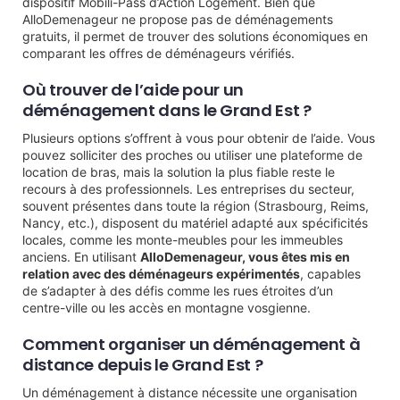
dispositif Mobili-Pass d’Action Logement. Bien que
AlloDemenageur ne propose pas de déménagements
gratuits, il permet de trouver des solutions économiques en
comparant les offres de déménageurs vérifiés.
Où trouver de l’aide pour un
déménagement dans le Grand Est ?
Plusieurs options s’offrent à vous pour obtenir de l’aide. Vous
pouvez solliciter des proches ou utiliser une plateforme de
location de bras, mais la solution la plus fiable reste le
recours à des professionnels. Les entreprises du secteur,
souvent présentes dans toute la région (Strasbourg, Reims,
Nancy, etc.), disposent du matériel adapté aux spécificités
locales, comme les monte-meubles pour les immeubles
anciens. En utilisant
AlloDemenageur, vous êtes mis en
relation avec des déménageurs expérimentés
, capables
de s’adapter à des défis comme les rues étroites d’un
centre-ville ou les accès en montagne vosgienne.
Comment organiser un déménagement à
distance depuis le Grand Est ?
Un déménagement à distance nécessite une organisation