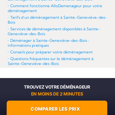
Comment fonctionne AlloDemenageur pour votre
déménagement
Tarifs d’un déménagement à Sainte-Geneviève-des-
Bois
Services de déménagement disponibles à Sainte-
Geneviève-des-Bois
Déménager à Sainte-Geneviève-des-Bois :
informations pratiques
Conseils pour préparer votre déménagement
Questions fréquentes sur le déménagement à
Sainte-Geneviève-des-Bois
TROUVEZ VOTRE DÉMÉNAGEUR
EN MOINS DE 2 MINUTES
COMPARER LES PRIX