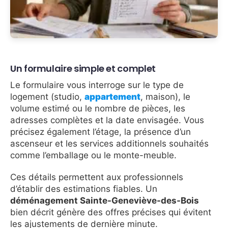
Un formulaire simple et complet
Le formulaire vous interroge sur le type de
logement (studio,
appartement
, maison), le
volume estimé ou le nombre de pièces, les
adresses complètes et la date envisagée. Vous
précisez également l’étage, la présence d’un
ascenseur et les services additionnels souhaités
comme l’emballage ou le monte-meuble.
Ces détails permettent aux professionnels
d’établir des estimations fiables. Un
déménagement Sainte-Geneviève-des-Bois
bien décrit génère des offres précises qui évitent
les ajustements de dernière minute.