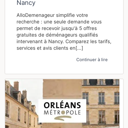
Nancy
AlloDemenageur simplifie votre
recherche : une seule demande vous
permet de recevoir jusqu'à 5 offres
gratuites de déménageurs qualifiés
intervenant à Nancy. Comparez les tarifs,
services et avis clients en[...]
Continuer à lire