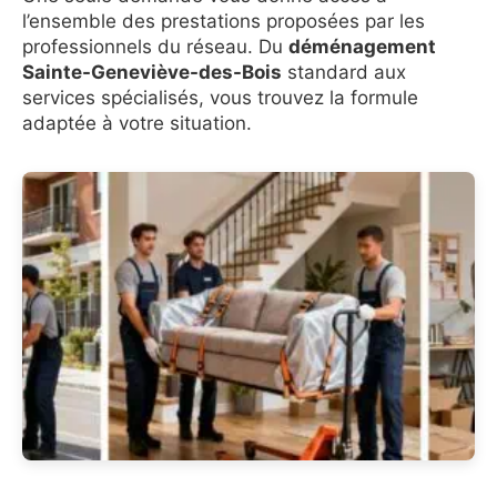
l’ensemble des prestations proposées par les
professionnels du réseau. Du
déménagement
Sainte-Geneviève-des-Bois
standard aux
services spécialisés, vous trouvez la formule
adaptée à votre situation.