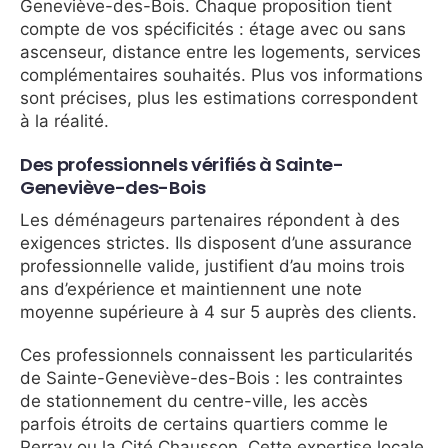
Geneviève-des-Bois. Chaque proposition tient
compte de vos spécificités : étage avec ou sans
ascenseur, distance entre les logements, services
complémentaires souhaités. Plus vos informations
sont précises, plus les estimations correspondent
à la réalité.
Des professionnels vérifiés à Sainte-
Geneviève-des-Bois
Les déménageurs partenaires répondent à des
exigences strictes. Ils disposent d’une assurance
professionnelle valide, justifient d’au moins trois
ans d’expérience et maintiennent une note
moyenne supérieure à 4 sur 5 auprès des clients.
Ces professionnels connaissent les particularités
de Sainte-Geneviève-des-Bois : les contraintes
de stationnement du centre-ville, les accès
parfois étroits de certains quartiers comme le
Perray ou la Cité Chausson. Cette expertise locale