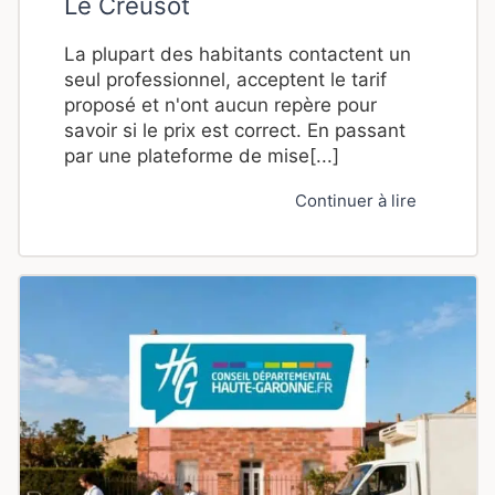
Le Creusot
La plupart des habitants contactent un
seul professionnel, acceptent le tarif
proposé et n'ont aucun repère pour
savoir si le prix est correct. En passant
par une plateforme de mise[...]
Continuer à lire