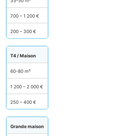
35-50 m³
700 – 1 200 €
200 – 300 €
T4 / Maison
60-80 m³
1 200 – 2 000 €
250 – 400 €
Grande maison