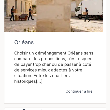
Orléans
Choisir un déménagement Orléans sans
comparer les propositions, c'est risquer
de payer trop cher ou de passer à côté
de services mieux adaptés à votre
situation. Entre les quartiers
historiques[...]
Continuer à lire