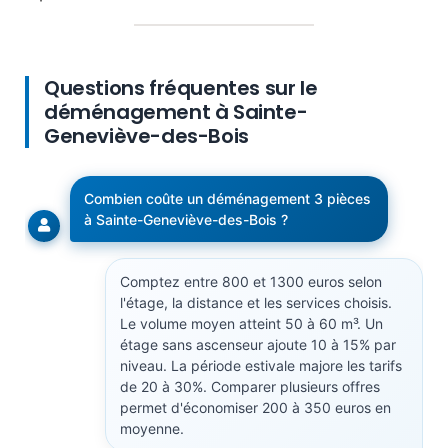
Questions fréquentes sur le
déménagement à Sainte-
Geneviève-des-Bois
Combien coûte un déménagement 3 pièces
à Sainte-Geneviève-des-Bois ?
Comptez entre 800 et 1300 euros selon
l'étage, la distance et les services choisis.
Le volume moyen atteint 50 à 60 m³. Un
étage sans ascenseur ajoute 10 à 15% par
niveau. La période estivale majore les tarifs
de 20 à 30%. Comparer plusieurs offres
permet d'économiser 200 à 350 euros en
moyenne.