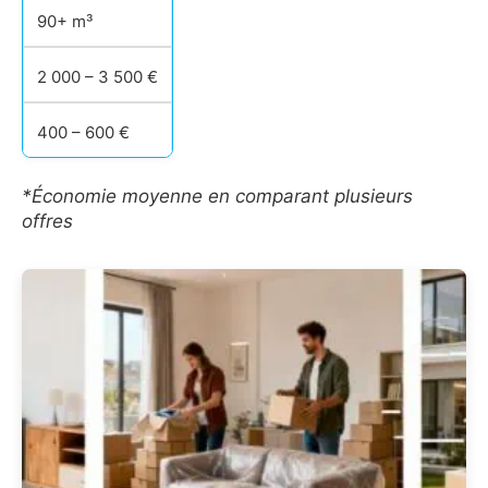
90+ m³
2 000 – 3 500 €
400 – 600 €
*Économie moyenne en comparant plusieurs
offres