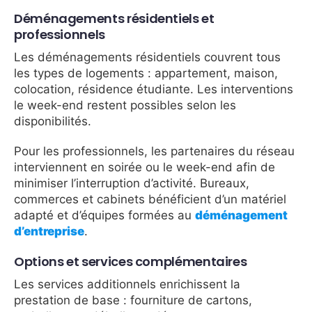
Déménagements résidentiels et
professionnels
Les déménagements résidentiels couvrent tous
les types de logements : appartement, maison,
colocation, résidence étudiante. Les interventions
le week-end restent possibles selon les
disponibilités.
Pour les professionnels, les partenaires du réseau
interviennent en soirée ou le week-end afin de
minimiser l’interruption d’activité. Bureaux,
commerces et cabinets bénéficient d’un matériel
adapté et d’équipes formées au
déménagement
d’entreprise
.
Options et services complémentaires
Les services additionnels enrichissent la
prestation de base : fourniture de cartons,