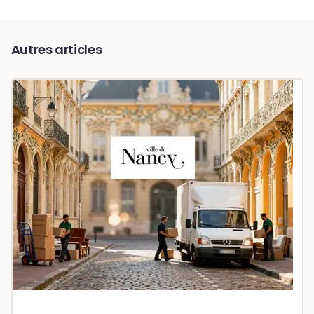
Autres articles