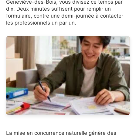
Geneviève-des-Bois, vous divisez ce temps par
dix. Deux minutes suffisent pour remplir un
formulaire, contre une demi-journée à contacter
les professionnels un par un.
La mise en concurrence naturelle génère des