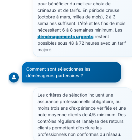
pour bénéficier du meilleur choix de
créneaux et de tarifs. En période creuse
(octobre à mars, milieu de mois), 2 à 3
semaines suffisent. L'été et les fins de mois
nécessitent 6 à 8 semaines minimum. Les
déménagements urgents
restent
possibles sous 48 à 72 heures avec un tarif
majoré.
Comment sont sélectionnés les
déménageurs partenaires ?
Les critères de sélection incluent une
assurance professionnelle obligatoire, au
moins trois ans d'expérience vérifiée et une
note moyenne clients de 4/5 minimum. Des
contrôles réguliers et l'analyse des retours
clients permettent d'exclure les
professionnels non conformes du réseau.