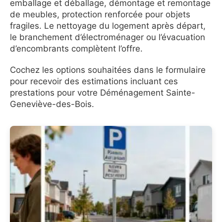
emballage et déballage, démontage et remontage
de meubles, protection renforcée pour objets
fragiles. Le nettoyage du logement après départ,
le branchement d’électroménager ou l’évacuation
d’encombrants complètent l’offre.
Cochez les options souhaitées dans le formulaire
pour recevoir des estimations incluant ces
prestations pour votre Déménagement Sainte-
Geneviève-des-Bois.