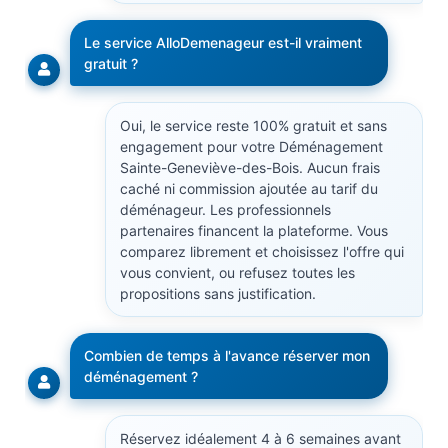
Le service AlloDemenageur est-il vraiment
gratuit ?
Oui, le service reste 100% gratuit et sans
engagement pour votre Déménagement
Sainte-Geneviève-des-Bois. Aucun frais
caché ni commission ajoutée au tarif du
déménageur. Les professionnels
partenaires financent la plateforme. Vous
comparez librement et choisissez l'offre qui
vous convient, ou refusez toutes les
propositions sans justification.
Combien de temps à l'avance réserver mon
déménagement ?
Réservez idéalement 4 à 6 semaines avant