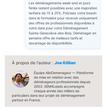
Les déménagements week-end et jours
fériés restent possibles avec une majoration
tarifaire de 15 à 25%. Précisez votre besoin
dans le formulaire pour recevoir uniquement
des offres de professionnels disponibles à
votre date pour votre Déménagement
Sainte-Geneviève-des-Bois. Déménager en
semaine offre de meilleurs tarifs et
davantage de disponibilités.
Joe Gillian
Équipe AlloDemenageur — Plateforme
de mise en relation avec des
déménageurs professionnels depuis
2003. SEM4Leads accompagne
chaque année des milliers de
particuliers dans leur projet de déménagement
partout en France.