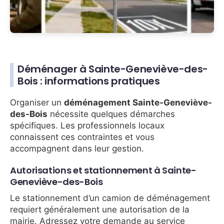
Déménager à Sainte-Geneviève-des-
Bois : informations pratiques
Organiser un
déménagement Sainte-Geneviève-
des-Bois
nécessite quelques démarches
spécifiques. Les professionnels locaux
connaissent ces contraintes et vous
accompagnent dans leur gestion.
Autorisations et stationnement à Sainte-
Geneviève-des-Bois
Le stationnement d’un camion de déménagement
requiert généralement une autorisation de la
mairie. Adressez votre demande au service