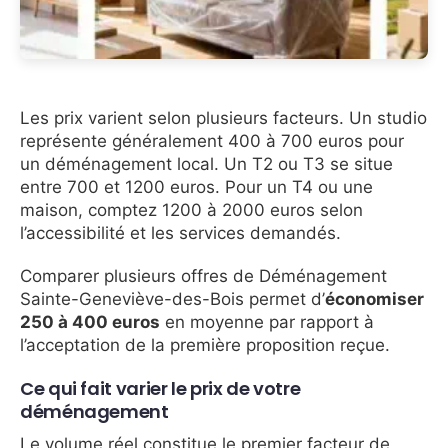
Les prix varient selon plusieurs facteurs. Un studio
représente généralement 400 à 700 euros pour
un déménagement local. Un T2 ou T3 se situe
entre 700 et 1200 euros. Pour un T4 ou une
maison, comptez 1200 à 2000 euros selon
l’accessibilité et les services demandés.
Comparer plusieurs offres de Déménagement
Sainte-Geneviève-des-Bois permet d’
économiser
250 à 400 euros
en moyenne par rapport à
l’acceptation de la première proposition reçue.
Ce qui fait varier le prix de votre
déménagement
Le volume réel constitue le premier facteur de