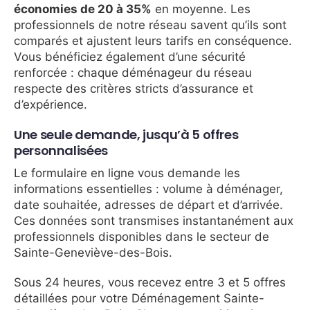
économies de 20 à 35%
en moyenne. Les
professionnels de notre réseau savent qu’ils sont
comparés et ajustent leurs tarifs en conséquence.
Vous bénéficiez également d’une sécurité
renforcée : chaque déménageur du réseau
respecte des critères stricts d’assurance et
d’expérience.
Une seule demande, jusqu’à 5 offres
personnalisées
Le formulaire en ligne vous demande les
informations essentielles : volume à déménager,
date souhaitée, adresses de départ et d’arrivée.
Ces données sont transmises instantanément aux
professionnels disponibles dans le secteur de
Sainte-Geneviève-des-Bois.
Sous 24 heures, vous recevez entre 3 et 5 offres
détaillées pour votre Déménagement Sainte-