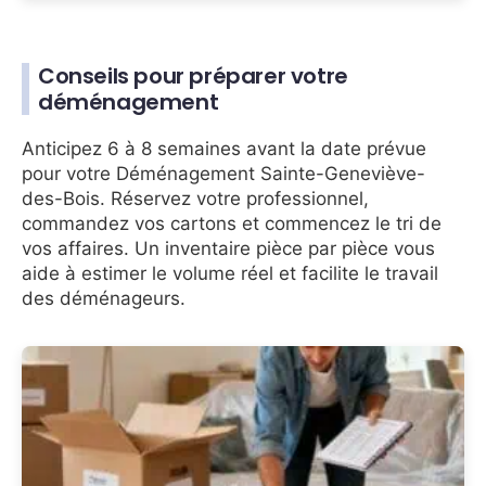
Conseils pour préparer votre
déménagement
Anticipez 6 à 8 semaines avant la date prévue
pour votre Déménagement Sainte-Geneviève-
des-Bois. Réservez votre professionnel,
commandez vos cartons et commencez le tri de
vos affaires. Un inventaire pièce par pièce vous
aide à estimer le volume réel et facilite le travail
des déménageurs.