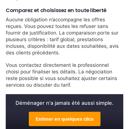
Comparez et choisissez en toute liberté
Aucune obligation n’accompagne les offres
reçues. Vous pouvez toutes les refuser sans
fournir de justification. La comparaison porte sur
plusieurs critères : tarif global, prestations
incluses, disponibilité aux dates souhaitées, avis
des clients précédents.
Vous contactez directement le professionnel
choisi pour finaliser les détails. La négociation
reste possible si vous souhaitez ajuster certains
services ou discuter du tarif.
Déménager n'a jamais été aussi simple.
Estimer en quelques clics