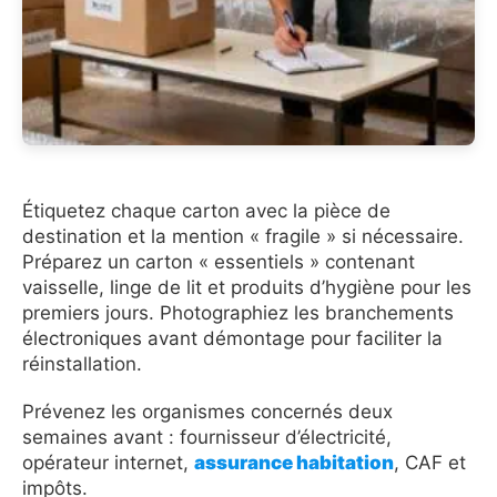
Étiquetez chaque carton avec la pièce de
destination et la mention « fragile » si nécessaire.
Préparez un carton « essentiels » contenant
vaisselle, linge de lit et produits d’hygiène pour les
premiers jours. Photographiez les branchements
électroniques avant démontage pour faciliter la
réinstallation.
Prévenez les organismes concernés deux
semaines avant : fournisseur d’électricité,
opérateur internet,
assurance habitation
, CAF et
impôts.