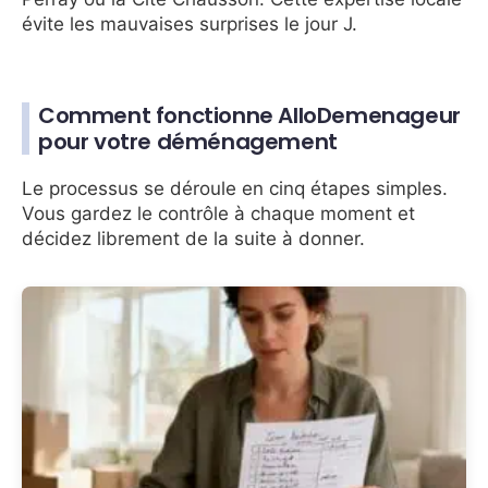
évite les mauvaises surprises le jour J.
Comment fonctionne AlloDemenageur
pour votre déménagement
Le processus se déroule en cinq étapes simples.
Vous gardez le contrôle à chaque moment et
décidez librement de la suite à donner.