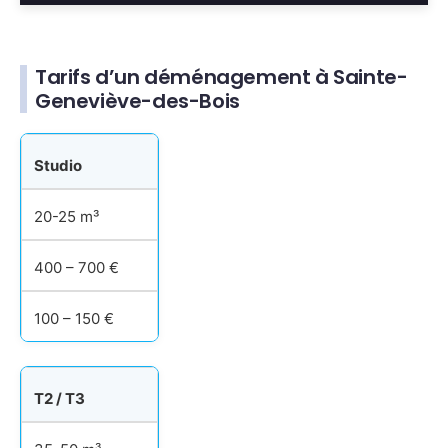
Tarifs d’un déménagement à Sainte-
Geneviève-des-Bois
Studio
20-25 m³
400 – 700 €
100 – 150 €
T2 / T3