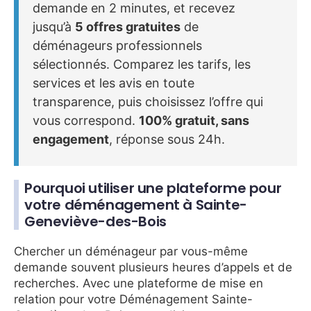
demande en 2 minutes, et recevez
jusqu’à
5 offres gratuites
de
déménageurs professionnels
sélectionnés. Comparez les tarifs, les
services et les avis en toute
transparence, puis choisissez l’offre qui
vous correspond.
100% gratuit, sans
engagement
, réponse sous 24h.
Pourquoi utiliser une plateforme pour
votre déménagement à Sainte-
Geneviève-des-Bois
Chercher un déménageur par vous-même
demande souvent plusieurs heures d’appels et de
recherches. Avec une plateforme de mise en
relation pour votre Déménagement Sainte-