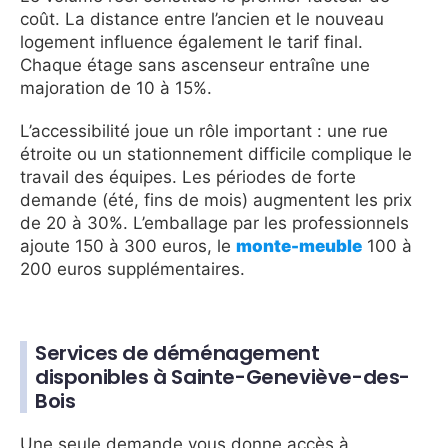
coût. La distance entre l’ancien et le nouveau
logement influence également le tarif final.
Chaque étage sans ascenseur entraîne une
majoration de 10 à 15%.
L’accessibilité joue un rôle important : une rue
étroite ou un stationnement difficile complique le
travail des équipes. Les périodes de forte
demande (été, fins de mois) augmentent les prix
de 20 à 30%. L’emballage par les professionnels
ajoute 150 à 300 euros, le
monte-meuble
100 à
200 euros supplémentaires.
Services de déménagement
disponibles à Sainte-Geneviève-des-
Bois
Une seule demande vous donne accès à