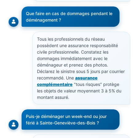
Que faire en cas de dommages pendant le
déménagement ?
Tous les professionnels du réseau
possèdent une assurance responsabilité
civile professionnelle. Constatez les
dommages immédiatement avec le
déménageur et prenez des photos.
Déclarez le sinistre sous 5 jours par courrier
recommandé. Une
assurance
complémentaire
"tous risques" protège
les objets de valeur moyennant 3 à 5% du
montant assuré.
Puis-je déménager un week-end ou jour
férié à Sainte-Geneviève-des-Bois ?