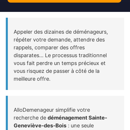
Appeler des dizaines de déménageurs,
répéter votre demande, attendre des
rappels, comparer des offres
disparates… Le processus traditionnel
vous fait perdre un temps précieux et
vous risquez de passer à côté de la
meilleure offre.
AlloDemenageur simplifie votre
recherche de
déménagement Sainte-
Geneviève-des-Bois
: une seule