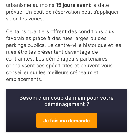
urbanisme au moins
15 jours avant
la date
prévue. Un coût de réservation peut s’appliquer
selon les zones.
Certains quartiers offrent des conditions plus
favorables grâce à des rues larges ou des
parkings publics. Le centre-ville historique et les
rues étroites présentent davantage de
contraintes. Les déménageurs partenaires
connaissent ces spécificités et peuvent vous
conseiller sur les meilleurs créneaux et
emplacements.
Besoin d'un coup de main pour votre
déménagement ?
Je fais ma demande