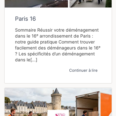
Paris 16
Sommaire Réussir votre déménagement
dans le 16ᵉ arrondissement de Paris :
notre guide pratique Comment trouver
facilement des déménageurs dans le 16ᵉ
? Les spécificités d’un déménagement
dans le[...]
Continuer à lire