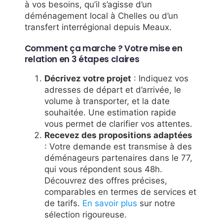
à vos besoins, qu’il s’agisse d’un
déménagement local à Chelles ou d’un
transfert interrégional depuis Meaux.
Comment ça marche ? Votre mise en
relation en 3 étapes claires
Décrivez votre projet
: Indiquez vos
adresses de départ et d’arrivée, le
volume à transporter, et la date
souhaitée. Une estimation rapide
vous permet de clarifier vos attentes.
Recevez des propositions adaptées
: Votre demande est transmise à des
déménageurs partenaires dans le 77,
qui vous répondent sous 48h.
Découvrez des offres précises,
comparables en termes de services et
de tarifs.
En savoir plus
sur notre
sélection rigoureuse.