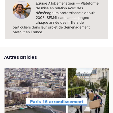
Équipe AlloDemenageur — Plateforme
de mise en relation avec des
déménageurs professionnels depuis
2003. SEM4Leads accompagne
chaque année des milliers de
particuliers dans leur projet de déménagement
partout en France.
Autres articles