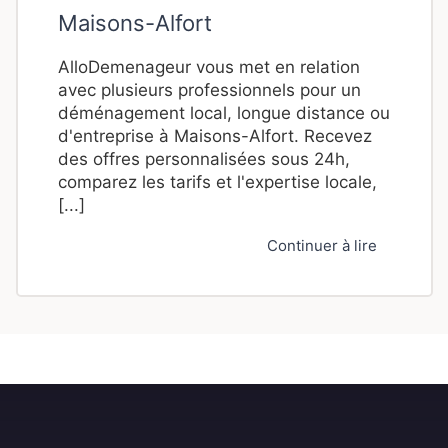
Maisons-Alfort
AlloDemenageur vous met en relation
avec plusieurs professionnels pour un
déménagement local, longue distance ou
d'entreprise à Maisons-Alfort. Recevez
des offres personnalisées sous 24h,
comparez les tarifs et l'expertise locale,
[...]
Continuer à lire