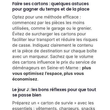
Faire ses cartons : quelques astuces
pour gagner du temps et de la place
Optez pour une méthode efficace :
commencez par les pièces les moins
utilisées, comme le garage ou le grenier.
Évitez de surcharger les cartons pour
faciliter leur transport et réduire les risques
de casse. Indiquez clairement le contenu
et la pièce de destination sur chaque boîte
avec un marqueur. Sachez que le volume
des cartons influence le prix du service de
déménageurs en Seine-et-Marne :
plus
vous optimisez l’espace, plus vous
économisez
.
Le jour J : les bons réflexes pour que tout
se passe bien
Préparez un « carton de survie » avec les
essentiels : vêtements, chargeurs, snacks