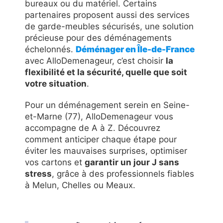
bureaux ou du matériel. Certains
partenaires proposent aussi des services
de garde-meubles sécurisés, une solution
précieuse pour des déménagements
échelonnés.
Déménager en Île-de-France
avec AlloDemenageur, c’est choisir
la
flexibilité et la sécurité, quelle que soit
votre situation
.
Pour un déménagement serein en Seine-
et-Marne (77), AlloDemenageur vous
accompagne de A à Z. Découvrez
comment anticiper chaque étape pour
éviter les mauvaises surprises, optimiser
vos cartons et
garantir un jour J sans
stress
, grâce à des professionnels fiables
à Melun, Chelles ou Meaux.