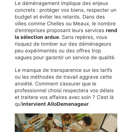
Le déménagement implique des enjeux
concrets : protéger vos biens, respecter un
budget et éviter les retards. Dans des
villes comme Chelles ou Meaux, le nombre
d’entreprises proposant leurs services
rend
la sélection ardue
. Sans repères, vous
risquez de tomber sur des déménageurs
peu expérimentés ou des offres trop
vagues pour garantir un service de qualité.
Le manque de transparence sur les tarifs
ou les méthodes de travail aggrave cette
anxiété. Comment s’assurer que le
professionnel choisi respectera vos délais
et traitera vos affaires avec soin ? C’est là
qu’
intervient AlloDemenageur
.