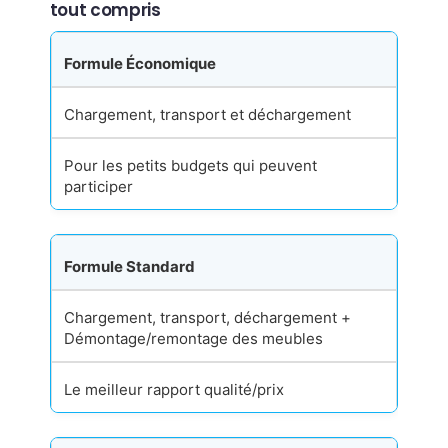
tout compris
Formule Économique
Chargement, transport et déchargement
Pour les petits budgets qui peuvent
participer
Formule Standard
Chargement, transport, déchargement +
Démontage/remontage des meubles
Le meilleur rapport qualité/prix