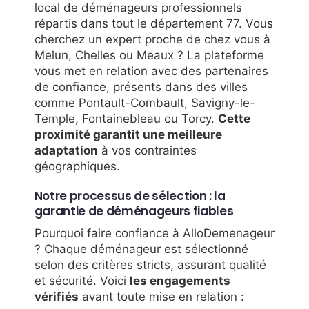
local de déménageurs professionnels
répartis dans tout le département 77. Vous
cherchez un expert proche de chez vous à
Melun, Chelles ou Meaux ? La plateforme
vous met en relation avec des partenaires
de confiance, présents dans des villes
comme Pontault-Combault, Savigny-le-
Temple, Fontainebleau ou Torcy.
Cette
proximité garantit une meilleure
adaptation
à vos contraintes
géographiques.
Notre processus de sélection : la
garantie de déménageurs fiables
Pourquoi faire confiance à AlloDemenageur
? Chaque déménageur est sélectionné
selon des critères stricts, assurant qualité
et sécurité. Voici
les engagements
vérifiés
avant toute mise en relation :