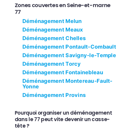
Zones couvertes en Seine-et-marne
77
Déménagement Melun
Déménagement Meaux
Déménagement Chelles
Déménagement Pontault-Combault
Déménagement Savigny-le-Temple
Déménagement Torcy
Déménagement Fontainebleau
Déménagement Montereau-Fault-
Yonne
Déménagement Provins
Pourquoi organiser un déménagement
dans le 77 peut vite devenir un casse-
tête ?