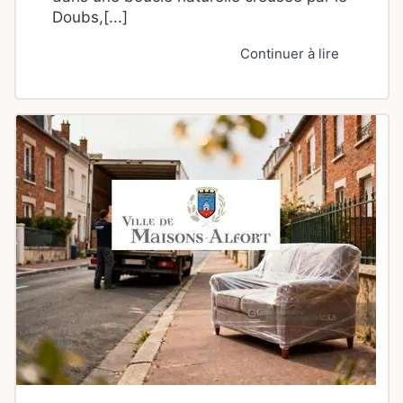
Doubs,[...]
Continuer à lire