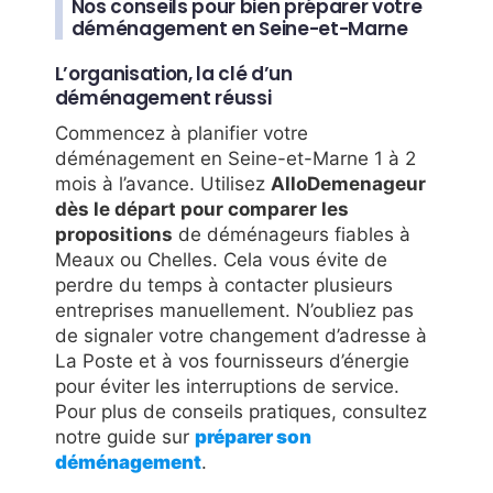
Nos conseils pour bien préparer votre
déménagement en Seine-et-Marne
L’organisation, la clé d’un
déménagement réussi
Commencez à planifier votre
déménagement en Seine-et-Marne 1 à 2
mois à l’avance. Utilisez
AlloDemenageur
dès le départ pour comparer les
propositions
de déménageurs fiables à
Meaux ou Chelles. Cela vous évite de
perdre du temps à contacter plusieurs
entreprises manuellement. N’oubliez pas
de signaler votre changement d’adresse à
La Poste et à vos fournisseurs d’énergie
pour éviter les interruptions de service.
Pour plus de conseils pratiques, consultez
notre guide sur
préparer son
déménagement
.