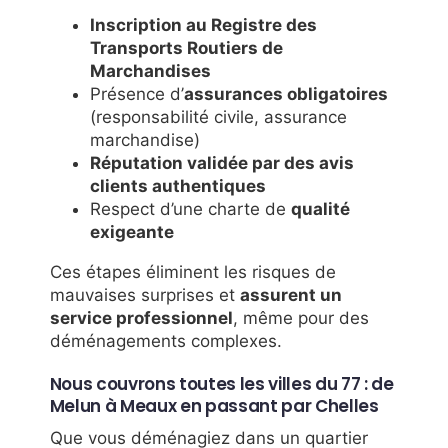
Inscription au Registre des
Transports Routiers de
Marchandises
Présence d’
assurances obligatoires
(responsabilité civile, assurance
marchandise)
Réputation validée par des avis
clients authentiques
Respect d’une charte de
qualité
exigeante
Ces étapes éliminent les risques de
mauvaises surprises et
assurent un
service professionnel
, même pour des
déménagements complexes.
Nous couvrons toutes les villes du 77 : de
Melun à Meaux en passant par Chelles
Que vous déménagiez dans un quartier