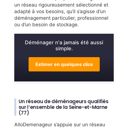
un réseau rigoureusement sélectionné et
adapté à vos besoins, qu’il s’agisse d’un
déménagement particulier, professionnel
ou d’un besoin de stockage.
Déménager n'a jamais été aussi
simple.
Estimer en quelques clics
Un réseau de déménageurs qualifiés
sur l’ensemble de la Seine-et-Marne
(77)
AlloDemenageur s’appuie sur un réseau