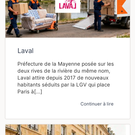
Laval
Préfecture de la Mayenne posée sur les
deux rives de la rivière du même nom,
Laval attire depuis 2017 de nouveaux
habitants séduits par la LGV qui place
Paris à[...]
Continuer à lire