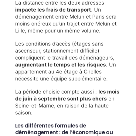
La distance entre les deux adresses
impacte les frais de transport
. Un
déménagement entre Melun et Paris sera
moins onéreux qu’un trajet entre Melun et
Lille, même pour un même volume.
Les conditions d’accès (étages sans
ascenseur, stationnement difficile)
compliquent le travail des déménageurs,
augmentant le temps et les risques
. Un
appartement au 4e étage à Chelles
nécessite une équipe supplémentaire.
La période choisie compte aussi :
les mois
de juin à septembre sont plus chers
en
Seine-et-Marne, en raison de la haute
saison.
Les différentes formules de
déménagement : de l’économique au