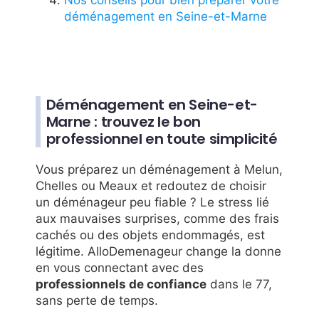
déménagement en Seine-et-Marne
Déménagement en Seine-et-
Marne : trouvez le bon
professionnel en toute simplicité
Vous préparez un déménagement à Melun,
Chelles ou Meaux et redoutez de choisir
un déménageur peu fiable ? Le stress lié
aux mauvaises surprises, comme des frais
cachés ou des objets endommagés, est
légitime. AlloDemenageur change la donne
en vous connectant avec des
professionnels de confiance
dans le 77,
sans perte de temps.