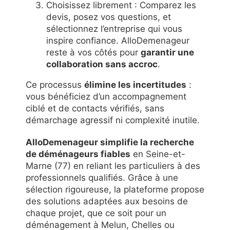
Choisissez librement : Comparez les
devis, posez vos questions, et
sélectionnez l’entreprise qui vous
inspire confiance. AlloDemenageur
reste à vos côtés pour
garantir une
collaboration sans accroc
.
Ce processus
élimine les incertitudes
:
vous bénéficiez d’un accompagnement
ciblé et de contacts vérifiés, sans
démarchage agressif ni complexité inutile.
AlloDemenageur simplifie la recherche
de déménageurs fiables
en Seine-et-
Marne (77) en reliant les particuliers à des
professionnels qualifiés. Grâce à une
sélection rigoureuse, la plateforme propose
des solutions adaptées aux besoins de
chaque projet, que ce soit pour un
déménagement à Melun, Chelles ou