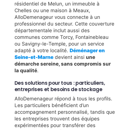
résidentiel de Melun, un immeuble à
Chelles ou une maison à Meaux,
AlloDemenageur vous connecte à un
professionnel du secteur. Cette couverture
départementale inclut aussi des
communes comme Torcy, Fontainebleau
ou Savigny-le-Temple, pour un service
adapté à votre localité.
Déménager en
Seine-et-Marne
devient ainsi
une
démarche sereine, sans compromis sur
la qualité
.
Des solutions pour tous : particuliers,
entreprises et besoins de stockage
AlloDemenageur répond à tous les profils.
Les particuliers bénéficient d’un
accompagnement personnalisé, tandis que
les entreprises trouvent des équipes
expérimentées pour transférer des