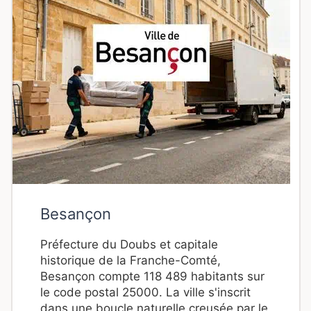
Besançon
Préfecture du Doubs et capitale
historique de la Franche-Comté,
Besançon compte 118 489 habitants sur
le code postal 25000. La ville s'inscrit
dans une boucle naturelle creusée par le