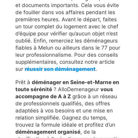
et documents importants. Cela vous évite
de fouiller dans vos affaires pendant les
premières heures. Avant le départ, faites
un tour complet du logement avec le chef
d’équipe pour vérifier qu’aucun objet n’est
oublié. Enfin, remerciez les déménageurs
fiables à Melun ou ailleurs dans le 77 pour
leur professionnalisme. Pour des conseils
supplémentaires, consultez notre article
sur
réussir son déménagement
.
Prêt à
déménager en Seine-et-Marne en
toute sérénité
? AlloDemenageur
vous
accompagne de A à Z
grâce à un réseau
de professionnels qualifiés, des offres
adaptées à vos besoins et une mise en
relation simplifiée. Gagnez du temps,
trouvez la formule idéale et profitez d’un
déménagement organisé
, de la