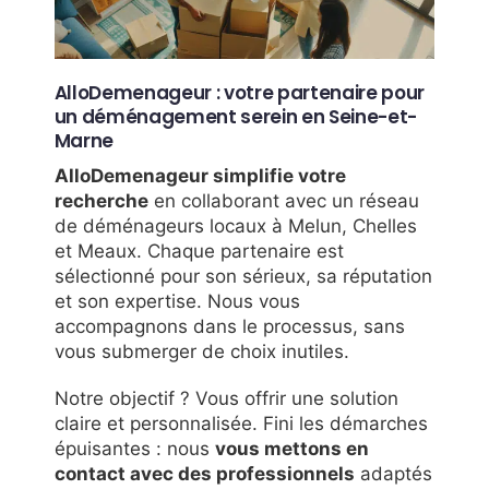
AlloDemenageur : votre partenaire pour
un déménagement serein en Seine-et-
Marne
AlloDemenageur simplifie votre
recherche
en collaborant avec un réseau
de déménageurs locaux à Melun, Chelles
et Meaux. Chaque partenaire est
sélectionné pour son sérieux, sa réputation
et son expertise. Nous vous
accompagnons dans le processus, sans
vous submerger de choix inutiles.
Notre objectif ? Vous offrir une solution
claire et personnalisée. Fini les démarches
épuisantes : nous
vous mettons en
contact avec des professionnels
adaptés