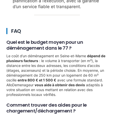
planification à l’exécution, avec la garantie
d’un service fiable et transparent.
FAQ
Quel est le budget moyen pour un
déménagement dans le 77 ?
Le coût d’un déménagement en Seine-et-Marne
dépend de
plusieurs facteurs
: le volume à transporter (en m³), la
distance entre les deux adresses, les conditions d’accès
(étages, ascenseurs) et la période choisie. En moyenne, un
déménagement de 250 km pour un logement de 60 m³
oscille
entre 800 € et 1 500 €
avec une formule standard.
AlloDemenageur
vous aide à obtenir des devis
adaptés à
votre situation en vous mettant en relation avec des
professionnels locaux vérifiés.
Comment trouver des aides pour le
chargement/déchargement ?