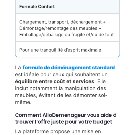
Formule Confort
Chargement, transport, déchargement +
Démontage/remontage des meubles +
Emballage/déballage du fragile et/ou de tout
Pour une tranquillité d’esprit maximale
La
formule de déménagement standard
est idéale pour ceux qui souhaitent un
équilibre entre coût et services
. Elle
inclut notamment la manipulation des
meubles, évitant de les démonter soi-
même.
Comment AlloDemenageur vous aide à
trouver l’offre juste pour votre budget
La plateforme propose une mise en