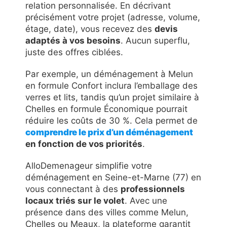
relation personnalisée. En décrivant
précisément votre projet (adresse, volume,
étage, date), vous recevez des
devis
adaptés à vos besoins
. Aucun superflu,
juste des offres ciblées.
Par exemple, un déménagement à Melun
en formule Confort inclura l’emballage des
verres et lits, tandis qu’un projet similaire à
Chelles en formule Économique pourrait
réduire les coûts de 30 %. Cela permet de
comprendre le prix d’un déménagement
en fonction de vos priorités
.
AlloDemenageur simplifie votre
déménagement en Seine-et-Marne (77) en
vous connectant à des
professionnels
locaux triés sur le volet
. Avec une
présence dans des villes comme Melun,
Chelles ou Meaux, la plateforme garantit