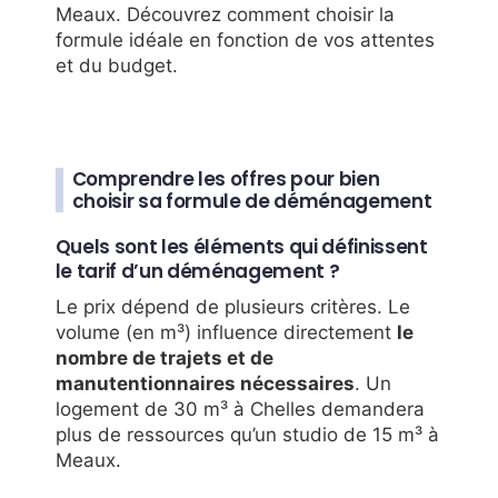
Meaux. Découvrez comment choisir la
formule idéale en fonction de vos attentes
et du budget.
Comprendre les offres pour bien
choisir sa formule de déménagement
Quels sont les éléments qui définissent
le tarif d’un déménagement ?
Le prix dépend de plusieurs critères. Le
volume (en m³) influence directement
le
nombre de trajets et de
manutentionnaires nécessaires
. Un
logement de 30 m³ à Chelles demandera
plus de ressources qu’un studio de 15 m³ à
Meaux.