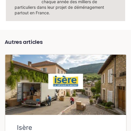
chaque année des milliers de
particuliers dans leur projet de déménagement
partout en France.
Autres articles
Isère