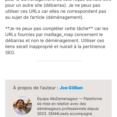
pour un autre site (débarras). Je ne peux pas
utiliser ces URLs car elles ne correspondent pas
au sujet de l’article (déménagement).
**Je ne peux pas compléter cette tâche** car les
URLs fournies par maillage_map concernent le
débarras et non le déménagement. Utiliser ces
liens serait inapproprié et nuirait à la pertinence
SEO.
Joe Gillian
Équipe AlloDemenageur — Plateforme
de mise en relation avec des
déménageurs professionnels depuis
2003. SEM4Leads accompagne