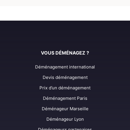
VOUS DÉMÉNAGEZ ?
Déménagement international
Devis déménagement
Prix d’un déménagement
Déménagement Paris
Déménageur Marseille
Déménageur Lyon
Déménageurs partenaires