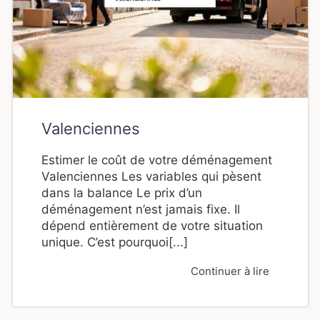
Valenciennes
Estimer le coût de votre déménagement
Valenciennes Les variables qui pèsent
dans la balance Le prix d’un
déménagement n’est jamais fixe. Il
dépend entièrement de votre situation
unique. C’est pourquoi[...]
Continuer à lire