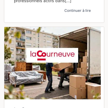
professionnels actifs dans[...]
Continuer à lire