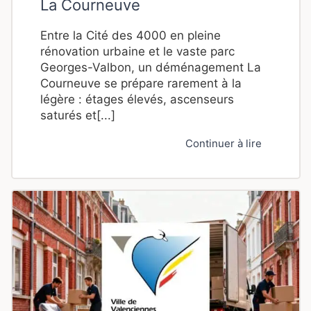
La Courneuve
Entre la Cité des 4000 en pleine
rénovation urbaine et le vaste parc
Georges-Valbon, un déménagement La
Courneuve se prépare rarement à la
légère : étages élevés, ascenseurs
saturés et[...]
Continuer à lire