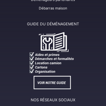
Débarras maison
GUIDE DU DÉMÉNAGEMENT
NOS RÉSEAUX SOCIAUX