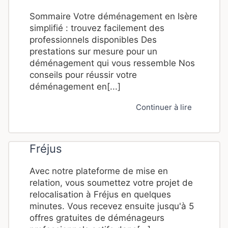
Sommaire Votre déménagement en Isère
simplifié : trouvez facilement des
professionnels disponibles Des
prestations sur mesure pour un
déménagement qui vous ressemble Nos
conseils pour réussir votre
déménagement en[...]
Continuer à lire
Fréjus
Avec notre plateforme de mise en
relation, vous soumettez votre projet de
relocalisation à Fréjus en quelques
minutes. Vous recevez ensuite jusqu'à 5
offres gratuites de déménageurs