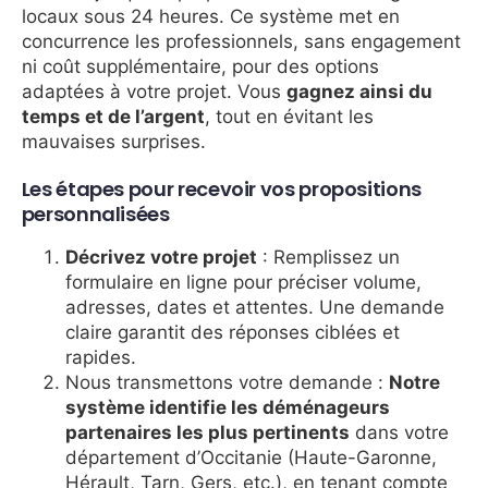
locaux sous 24 heures. Ce système met en
concurrence les professionnels, sans engagement
ni coût supplémentaire, pour des options
adaptées à votre projet. Vous
gagnez ainsi du
temps et de l’argent
, tout en évitant les
mauvaises surprises.
Les étapes pour recevoir vos propositions
personnalisées
Décrivez votre projet
: Remplissez un
formulaire en ligne pour préciser volume,
adresses, dates et attentes. Une demande
claire garantit des réponses ciblées et
rapides.
Nous transmettons votre demande :
Notre
système identifie les déménageurs
partenaires les plus pertinents
dans votre
département d’Occitanie (Haute-Garonne,
Hérault, Tarn, Gers, etc.), en tenant compte