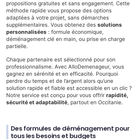
propositions gratuites et sans engagement. Cette
méthode rapide vous propose des options
adaptées à votre projet, sans démarches
supplémentaires. Vous obtenez des
solutions
personnalisées
: formule économique,
déménagement clé en main, ou prise en charge
partielle.
Chaque partenaire est sélectionné pour son
professionnalisme. Avec AlloDemenageur, vous
gagnez en sérénité et en efficacité. Pourquoi
perdre du temps et de l’argent alors qu’une
solution rapide et fiable est accessible en un clic ?
Notre service est conçu pour vous offrir
rapidité,
sécurité et adaptabilité
, partout en Occitanie.
Des formules de déménagement pour
tous les besoins et budgets