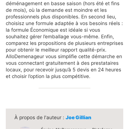
déménagement en basse saison (hors été et fins
de mois), où la demande est moindre et les
professionnels plus disponibles. En second lieu,
choisisz une formule adaptée à vos besoins réels :
la formule Économique est idéale si vous
souhaitez gérer l’emballage vous-même. Enfin,
comparez les propositions de plusieurs entreprises
pour obtenir le meilleur rapport qualité-prix.
AlloDemenageur vous simplifie cette démarche en
vous connectant gratuitement à des prestataires
locaux, pour recevoir jusqu’à 5 devis en 24 heures
et choisir l’option la plus compétitive.
Joe Gillian