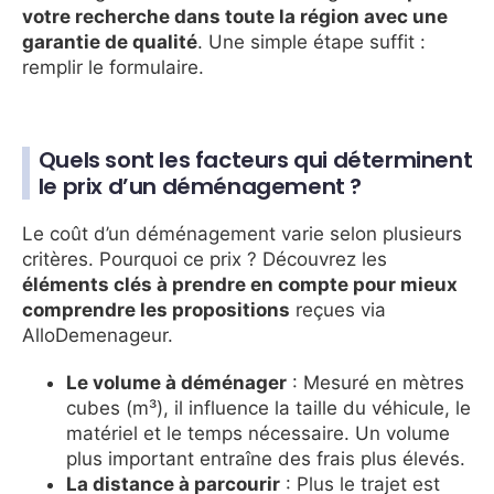
votre recherche dans toute la région avec une
garantie de qualité
. Une simple étape suffit :
remplir le formulaire.
Quels sont les facteurs qui déterminent
le prix d’un déménagement ?
Le coût d’un déménagement varie selon plusieurs
critères. Pourquoi ce prix ? Découvrez les
éléments clés à prendre en compte pour mieux
comprendre les propositions
reçues via
AlloDemenageur.
Le volume à déménager
: Mesuré en mètres
cubes (m³), il influence la taille du véhicule, le
matériel et le temps nécessaire. Un volume
plus important entraîne des frais plus élevés.
La distance à parcourir
: Plus le trajet est