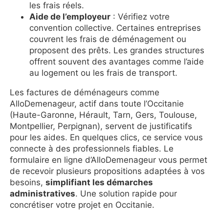
les frais réels.
Aide de l’employeur
: Vérifiez votre
convention collective. Certaines entreprises
couvrent les frais de déménagement ou
proposent des prêts. Les grandes structures
offrent souvent des avantages comme l’aide
au logement ou les frais de transport.
Les factures de déménageurs comme
AlloDemenageur, actif dans toute l’Occitanie
(Haute-Garonne, Hérault, Tarn, Gers, Toulouse,
Montpellier, Perpignan), servent de justificatifs
pour les aides. En quelques clics, ce service vous
connecte à des professionnels fiables. Le
formulaire en ligne d’AlloDemenageur vous permet
de recevoir plusieurs propositions adaptées à vos
besoins,
simplifiant les démarches
administratives
. Une solution rapide pour
concrétiser votre projet en Occitanie.