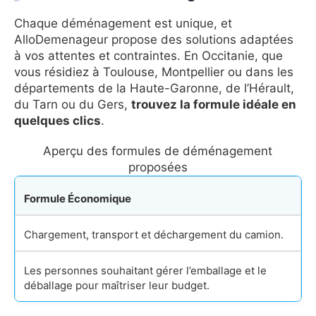
Chaque déménagement est unique, et
AlloDemenageur propose des solutions adaptées
à vos attentes et contraintes. En Occitanie, que
vous résidiez à Toulouse, Montpellier ou dans les
départements de la Haute-Garonne, de l’Hérault,
du Tarn ou du Gers,
trouvez la formule idéale en
quelques clics
.
Aperçu des formules de déménagement
proposées
Formule Économique
Chargement, transport et déchargement du camion.
Les personnes souhaitant gérer l’emballage et le
déballage pour maîtriser leur budget.