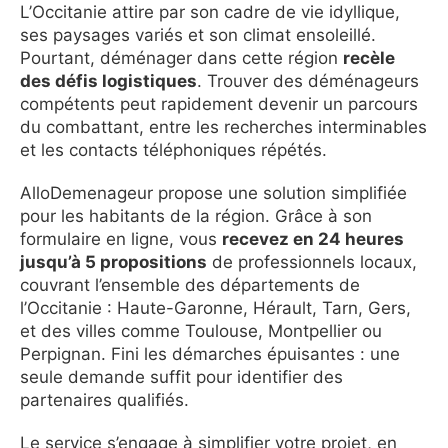
L’Occitanie attire par son cadre de vie idyllique,
ses paysages variés et son climat ensoleillé.
Pourtant, déménager dans cette région
recèle
des défis logistiques
. Trouver des déménageurs
compétents peut rapidement devenir un parcours
du combattant, entre les recherches interminables
et les contacts téléphoniques répétés.
AlloDemenageur propose une solution simplifiée
pour les habitants de la région. Grâce à son
formulaire en ligne, vous
recevez en 24 heures
jusqu’à 5 propositions
de professionnels locaux,
couvrant l’ensemble des départements de
l’Occitanie : Haute-Garonne, Hérault, Tarn, Gers,
et des villes comme Toulouse, Montpellier ou
Perpignan. Fini les démarches épuisantes : une
seule demande suffit pour identifier des
partenaires qualifiés.
Le service s’engage à simplifier votre projet, en