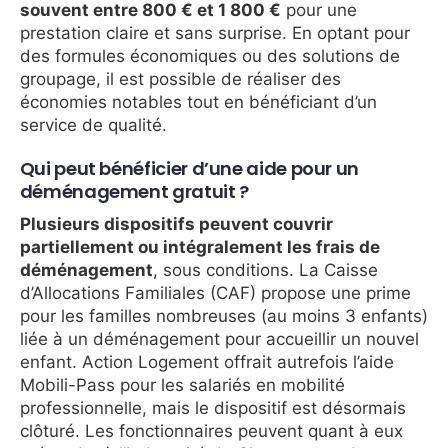
souvent entre 800 € et 1 800 €
pour une
prestation claire et sans surprise. En optant pour
des formules économiques ou des solutions de
groupage, il est possible de réaliser des
économies notables tout en bénéficiant d’un
service de qualité.
Qui peut bénéficier d’une aide pour un
déménagement gratuit ?
Plusieurs dispositifs peuvent couvrir
partiellement ou intégralement les frais de
déménagement
, sous conditions. La Caisse
d’Allocations Familiales (CAF) propose une prime
pour les familles nombreuses (au moins 3 enfants)
liée à un déménagement pour accueillir un nouvel
enfant. Action Logement offrait autrefois l’aide
Mobili-Pass pour les salariés en mobilité
professionnelle, mais le dispositif est désormais
clôturé. Les fonctionnaires peuvent quant à eux