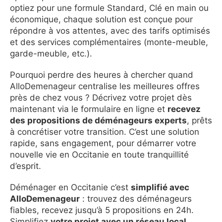
optiez pour une formule Standard, Clé en main ou
économique, chaque solution est conçue pour
répondre à vos attentes, avec des tarifs optimisés
et des services complémentaires (monte-meuble,
garde-meuble, etc.).
Pourquoi perdre des heures à chercher quand
AlloDemenageur centralise les meilleures offres
près de chez vous ? Décrivez votre projet dès
maintenant via le formulaire en ligne et
recevez
des propositions de déménageurs experts
, prêts
à concrétiser votre transition. C’est une solution
rapide, sans engagement, pour démarrer votre
nouvelle vie en Occitanie en toute tranquillité
d’esprit.
Déménager en Occitanie c’est
simplifié avec
AlloDemenageur
: trouvez des déménageurs
fiables, recevez jusqu’à 5 propositions en 24h.
Simplifiez
votre projet avec un réseau local