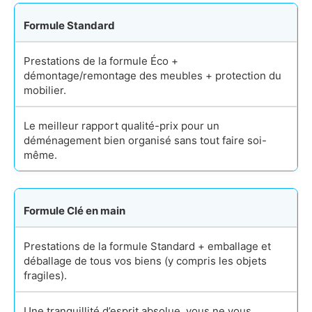
Formule Standard
Prestations de la formule Éco +
démontage/remontage des meubles + protection du
mobilier.
Le meilleur rapport qualité-prix pour un
déménagement bien organisé sans tout faire soi-
même.
Formule Clé en main
Prestations de la formule Standard + emballage et
déballage de tous vos biens (y compris les objets
fragiles).
Une tranquillité d’esprit absolue, vous ne vous