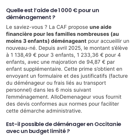
Quelle est l’aide de 1 000 € pour un
déménagement ?
Le saviez-vous ? La CAF propose
une aide
financière pour les familles nombreuses (au
moins 3 enfants) déménageant
pour accueillir un
nouveau-né. Depuis avril 2025, le montant s’élève
à 1 138,49 € pour 3 enfants, 1 233,36 € pour 4
enfants, avec une majoration de 94,87 € par
enfant supplémentaire. Cette prime s’obtient en
envoyant un formulaire et des justificatifs (facture
du déménageur ou frais liés au transport
personnel) dans les 6 mois suivant
l’emménagement. AlloDemenageur vous fournit
des devis conformes aux normes pour faciliter
cette démarche administrative.
Est-il possible de déménager en Occitanie
avec un budget limité ?