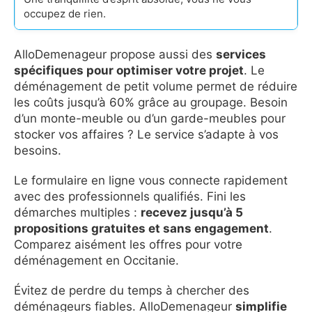
occupez de rien.
AlloDemenageur propose aussi des
services
spécifiques pour optimiser votre projet
. Le
déménagement de petit volume permet de réduire
les coûts jusqu’à 60% grâce au groupage. Besoin
d’un monte-meuble ou d’un garde-meubles pour
stocker vos affaires ? Le service s’adapte à vos
besoins.
Le formulaire en ligne vous connecte rapidement
avec des professionnels qualifiés. Fini les
démarches multiples :
recevez jusqu’à 5
propositions gratuites et sans engagement
.
Comparez aisément les offres pour votre
déménagement en Occitanie.
Évitez de perdre du temps à chercher des
déménageurs fiables. AlloDemenageur
simplifie