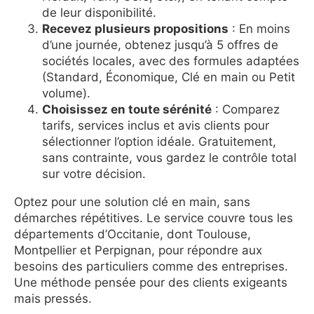
de leur disponibilité.
Recevez plusieurs propositions
: En moins
d’une journée, obtenez jusqu’à 5 offres de
sociétés locales, avec des formules adaptées
(Standard, Économique, Clé en main ou Petit
volume).
Choisissez en toute sérénité
: Comparez
tarifs, services inclus et avis clients pour
sélectionner l’option idéale. Gratuitement,
sans contrainte, vous gardez le contrôle total
sur votre décision.
Optez pour une solution clé en main, sans
démarches répétitives. Le service couvre tous les
départements d’Occitanie, dont Toulouse,
Montpellier et Perpignan, pour répondre aux
besoins des particuliers comme des entreprises.
Une méthode pensée pour des clients exigeants
mais pressés.