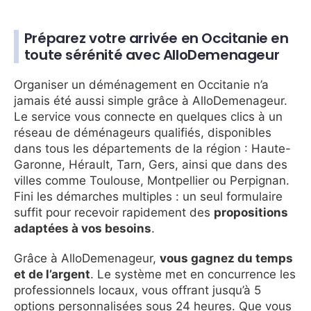
Préparez votre arrivée en Occitanie en
toute sérénité avec AlloDemenageur
Organiser un déménagement en Occitanie n’a
jamais été aussi simple grâce à AlloDemenageur.
Le service vous connecte en quelques clics à un
réseau de déménageurs qualifiés, disponibles
dans tous les départements de la région : Haute-
Garonne, Hérault, Tarn, Gers, ainsi que dans des
villes comme Toulouse, Montpellier ou Perpignan.
Fini les démarches multiples : un seul formulaire
suffit pour recevoir rapidement des
propositions
adaptées à vos besoins
.
Grâce à AlloDemenageur,
vous gagnez du temps
et de l’argent
. Le système met en concurrence les
professionnels locaux, vous offrant jusqu’à 5
options personnalisées sous 24 heures. Que vous