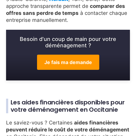
approche transparente permet de
comparer des
offres sans perdre de temps
à contacter chaque
entreprise manuellement.
Besoin d'un coup de main pour votre
déménagement ?
Je fais ma demande
Les aides financières disponibles pour
votre déménagement en Occitanie
Le saviez-vous ? Certaines
aides financières
peuvent réduire le coût de votre déménagement