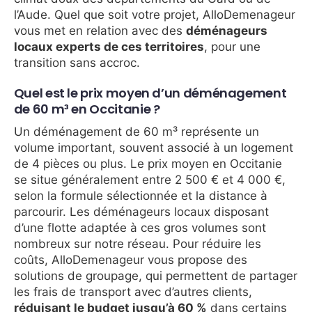
l’Aude. Quel que soit votre projet, AlloDemenageur
vous met en relation avec des
déménageurs
locaux experts de ces territoires
, pour une
transition sans accroc.
Quel est le prix moyen d’un déménagement
de 60 m³ en Occitanie ?
Un déménagement de 60 m³ représente un
volume important, souvent associé à un logement
de 4 pièces ou plus. Le prix moyen en Occitanie
se situe généralement entre 2 500 € et 4 000 €,
selon la formule sélectionnée et la distance à
parcourir. Les déménageurs locaux disposant
d’une flotte adaptée à ces gros volumes sont
nombreux sur notre réseau. Pour réduire les
coûts, AlloDemenageur vous propose des
solutions de groupage, qui permettent de partager
les frais de transport avec d’autres clients,
réduisant le budget jusqu’à 60 %
dans certains