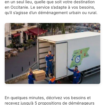
en un seul lieu, quelle que soit votre destination
en Occitanie. Le service s’adapte à vos besoins,
qu’il s’agisse d’un déménagement urbain ou rural.
En quelques minutes, décrivez vos besoins et
recevez jusqu’à 5 propositions de déménageurs