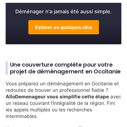
Déménager n'a jamais été aussi simple.
Estimer en quelques clics
Une couverture complète pour votre
projet de déménagement en Occitanie
Vous préparez un déménagement en Occitanie et
redoutez de trouver un professionnel fiable ?
AlloDemenageur vous simplifie cette étape
avec
un réseau couvrant l’intégralité de la région. Fini
les appels multiples ou les recherches
interminables.