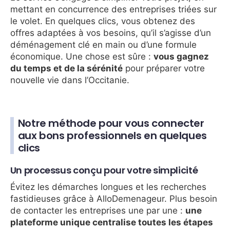
mettant en concurrence des entreprises triées sur
le volet. En quelques clics, vous obtenez des
offres adaptées à vos besoins, qu’il s’agisse d’un
déménagement clé en main ou d’une formule
économique. Une chose est sûre :
vous gagnez
du temps et de la sérénité
pour préparer votre
nouvelle vie dans l’Occitanie.
Notre méthode pour vous connecter
aux bons professionnels en quelques
clics
Un processus conçu pour votre simplicité
Évitez les démarches longues et les recherches
fastidieuses grâce à AlloDemenageur. Plus besoin
de contacter les entreprises une par une :
une
plateforme unique centralise toutes les étapes