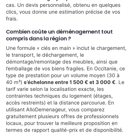
cas. Un devis personnalisé, obtenu en quelques
clics, vous donne une estimation précise de vos
frais.
Combien coûte un déménagement tout
compris dans la région ?
Une formule « clés en main » inclut le chargement,
le transport, le déchargement, le
démontage/remontage des meubles, ainsi que
l’emballage de vos biens fragiles. En Occitanie, ce
type de prestation pour un volume moyen (30 à
40 m³)
s’échelonne entre 1 500 € et 3 000 €
. Le
tarif varie selon la localisation exacte, les
contraintes techniques du logement (étages,
accès restreints) et la distance parcourue. En
utilisant AlloDemenageur, vous comparez
gratuitement plusieurs offres de professionnels
locaux, pour trouver la meilleure proposition en
termes de rapport qualité-prix et de disponibilité.