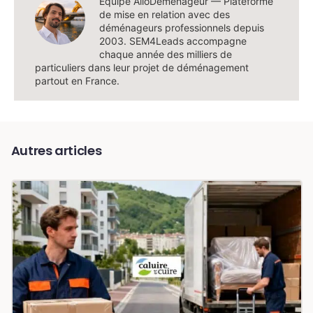
Équipe AlloDemenageur — Plateforme
de mise en relation avec des
déménageurs professionnels depuis
2003. SEM4Leads accompagne
chaque année des milliers de
particuliers dans leur projet de déménagement
partout en France.
Autres articles