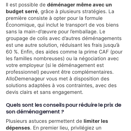
Il est possible de
déménager même avec un
budget serré
, grâce à plusieurs stratégies. La
première consiste à opter pour la formule
Économique, qui inclut le transport de vos biens
sans la main-d’œuvre pour l’emballage. Le
groupage de colis avec d’autres déménagements
est une autre solution, réduisant les frais jusqu’à
60 %. Enfin, des aides comme la prime CAF (pour
les familles nombreuses) ou la négociation avec
votre employeur (si le déménagement est
professionnel) peuvent être complémentaires.
AlloDemenageur vous met à disposition des
solutions adaptées à vos contraintes, avec des
devis clairs et sans engagement.
Quels sont les conseils pour réduire le prix de
son déménagement ?
Plusieurs astuces permettent de
limiter les
dépenses
. En premier lieu, privilégiez un