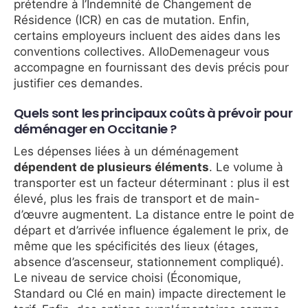
prétendre à l’Indemnité de Changement de
Résidence (ICR) en cas de mutation. Enfin,
certains employeurs incluent des aides dans les
conventions collectives. AlloDemenageur vous
accompagne en fournissant des devis précis pour
justifier ces demandes.
Quels sont les principaux coûts à prévoir pour
déménager en Occitanie ?
Les dépenses liées à un déménagement
dépendent de plusieurs éléments
. Le volume à
transporter est un facteur déterminant : plus il est
élevé, plus les frais de transport et de main-
d’œuvre augmentent. La distance entre le point de
départ et d’arrivée influence également le prix, de
même que les spécificités des lieux (étages,
absence d’ascenseur, stationnement compliqué).
Le niveau de service choisi (Économique,
Standard ou Clé en main) impacte directement le