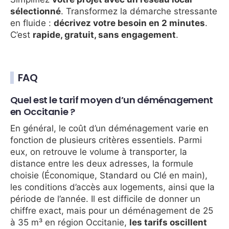
sélectionné
. Transformez la démarche stressante
en fluide :
décrivez votre besoin en 2 minutes
.
C’est
rapide, gratuit, sans engagement
.
FAQ
Quel est le tarif moyen d’un déménagement
en Occitanie ?
En général, le coût d’un déménagement varie en
fonction de plusieurs critères essentiels. Parmi
eux, on retrouve le volume à transporter, la
distance entre les deux adresses, la formule
choisie (Économique, Standard ou Clé en main),
les conditions d’accès aux logements, ainsi que la
période de l’année. Il est difficile de donner un
chiffre exact, mais pour un déménagement de 25
à 35 m³ en région Occitanie,
les tarifs oscillent