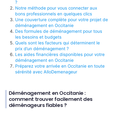
?
Notre méthode pour vous connecter aux
bons professionnels en quelques clics
Une couverture complète pour votre projet de
déménagement en Occitanie
Des formules de déménagement pour tous
les besoins et budgets
Quels sont les facteurs qui déterminent le
prix d’un déménagement ?
Les aides financières disponibles pour votre
déménagement en Occitanie
Préparez votre arrivée en Occitanie en toute
sérénité avec AlloDemenageur
Déménagement en Occitanie :
comment trouver facilement des
déménageurs fiables ?