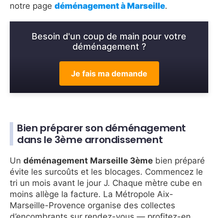
notre page
déménagement à Marseille
.
Besoin d'un coup de main pour votre
déménagement ?
Je fais ma demande
Bien préparer son déménagement
dans le 3ème arrondissement
Un
déménagement Marseille 3ème
bien préparé
évite les surcoûts et les blocages. Commencez le
tri un mois avant le jour J. Chaque mètre cube en
moins allège la facture. La Métropole Aix-
Marseille-Provence organise des collectes
d’encombrants sur rendez-vous — profitez-en