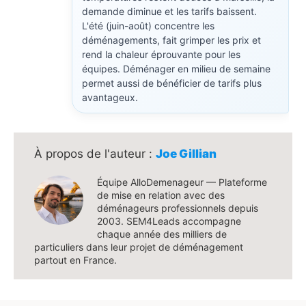
demande diminue et les tarifs baissent.
L'été (juin-août) concentre les
déménagements, fait grimper les prix et
rend la chaleur éprouvante pour les
équipes. Déménager en milieu de semaine
permet aussi de bénéficier de tarifs plus
avantageux.
Joe Gillian
Équipe AlloDemenageur — Plateforme
de mise en relation avec des
déménageurs professionnels depuis
2003. SEM4Leads accompagne
chaque année des milliers de
particuliers dans leur projet de déménagement
partout en France.