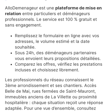
AlloDemenageur est une
plateforme de mise en
relation
entre particuliers et déménageurs
professionnels. Le service est 100 % gratuit et
sans engagement.
Remplissez le formulaire en ligne avec vos
adresses, le volume estimé et la date
souhaitée.
Sous 24h, des déménageurs partenaires
vous envoient leurs propositions détaillées.
Comparez les offres, vérifiez les prestations
incluses et choisissez librement.
Les professionnels du réseau connaissent le
3ème arrondissement et ses chantiers. Accès
Belle de Mai, rues fermées de Saint-Mauront,
immeubles anciens de La Villette ou proximité
hospitalière : chaque situation reçoit une réponse
adaptée. Pour une vue d’ensemble, consultez