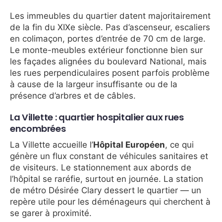
Les immeubles du quartier datent majoritairement
de la fin du XIXe siècle. Pas d’ascenseur, escaliers
en colimaçon, portes d’entrée de 70 cm de large.
Le monte-meubles extérieur fonctionne bien sur
les façades alignées du boulevard National, mais
les rues perpendiculaires posent parfois problème
à cause de la largeur insuffisante ou de la
présence d’arbres et de câbles.
La Villette : quartier hospitalier aux rues
encombrées
La Villette accueille l’
Hôpital Européen
, ce qui
génère un flux constant de véhicules sanitaires et
de visiteurs. Le stationnement aux abords de
l’hôpital se raréfie, surtout en journée. La station
de métro Désirée Clary dessert le quartier — un
repère utile pour les déménageurs qui cherchent à
se garer à proximité.