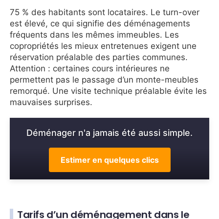
75 % des habitants sont locataires. Le turn-over
est élevé, ce qui signifie des déménagements
fréquents dans les mêmes immeubles. Les
copropriétés les mieux entretenues exigent une
réservation préalable des parties communes.
Attention : certaines cours intérieures ne
permettent pas le passage d’un monte-meubles
remorqué. Une visite technique préalable évite les
mauvaises surprises.
Déménager n'a jamais été aussi simple.
Estimer en quelques clics
Tarifs d’un déménagement dans le