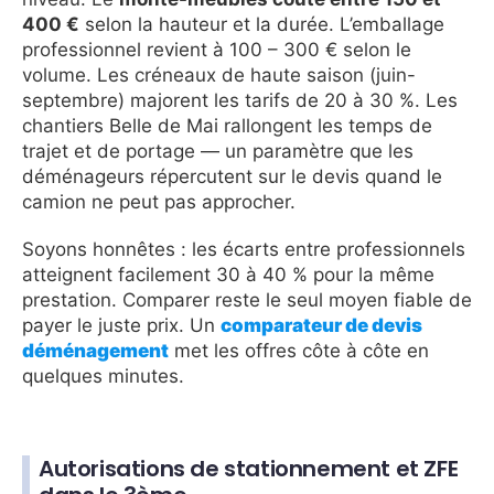
400 €
selon la hauteur et la durée. L’emballage
professionnel revient à 100 – 300 € selon le
volume. Les créneaux de haute saison (juin-
septembre) majorent les tarifs de 20 à 30 %. Les
chantiers Belle de Mai rallongent les temps de
trajet et de portage — un paramètre que les
déménageurs répercutent sur le devis quand le
camion ne peut pas approcher.
Soyons honnêtes : les écarts entre professionnels
atteignent facilement 30 à 40 % pour la même
prestation. Comparer reste le seul moyen fiable de
payer le juste prix. Un
comparateur de devis
déménagement
met les offres côte à côte en
quelques minutes.
Autorisations de stationnement et ZFE