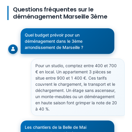
Questions fréquentes sur le
déménagement Marseille 3ème
Quel budget prévoir pour un
déménagement dans le 3ème
arrondissement de Marseille ?
Pour un studio, comptez entre 400 et 700
€ en local. Un appartement 3 pièces se
situe entre 900 et 1 400 €. Ces tarifs
couvrent le chargement, le transport et le
déchargement. Un étage sans ascenseur,
un monte-meubles ou un déménagement
en haute saison font grimper la note de 20
à 40 %.
Les chantiers de la Belle de Mai