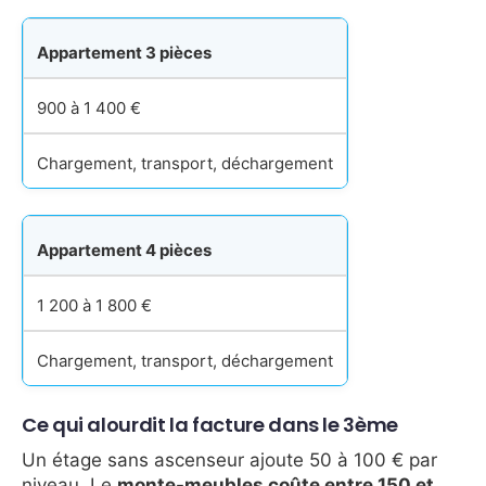
Appartement 3 pièces
900 à 1 400 €
Chargement, transport, déchargement
Appartement 4 pièces
1 200 à 1 800 €
Chargement, transport, déchargement
Ce qui alourdit la facture dans le 3ème
Un étage sans ascenseur ajoute 50 à 100 € par
niveau. Le
monte-meubles coûte entre 150 et