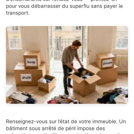
pour vous débarrasser du superflu sans payer le
transport.
Renseignez-vous sur l’état de votre immeuble. Un
bâtiment sous arrêté de péril impose des