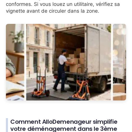
conformes. Si vous louez un utilitaire, vérifiez sa
vignette avant de circuler dans la zone.
Comment AlloDemenageur simplifie
votre déménagement dans le 3ème