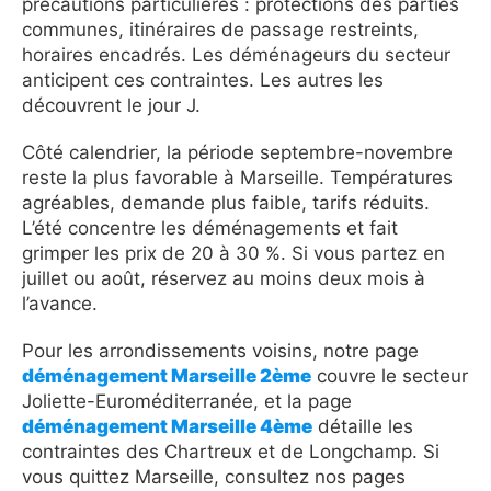
précautions particulières : protections des parties
communes, itinéraires de passage restreints,
horaires encadrés. Les déménageurs du secteur
anticipent ces contraintes. Les autres les
découvrent le jour J.
Côté calendrier, la période septembre-novembre
reste la plus favorable à Marseille. Températures
agréables, demande plus faible, tarifs réduits.
L’été concentre les déménagements et fait
grimper les prix de 20 à 30 %. Si vous partez en
juillet ou août, réservez au moins deux mois à
l’avance.
Pour les arrondissements voisins, notre page
déménagement Marseille 2ème
couvre le secteur
Joliette-Euroméditerranée, et la page
déménagement Marseille 4ème
détaille les
contraintes des Chartreux et de Longchamp. Si
vous quittez Marseille, consultez nos pages