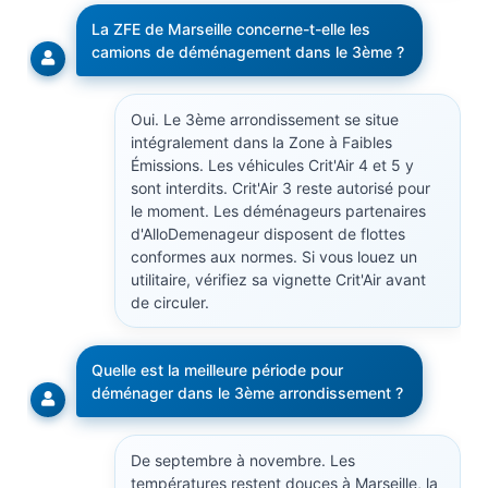
La ZFE de Marseille concerne-t-elle les
camions de déménagement dans le 3ème ?
Oui. Le 3ème arrondissement se situe
intégralement dans la Zone à Faibles
Émissions. Les véhicules Crit'Air 4 et 5 y
sont interdits. Crit'Air 3 reste autorisé pour
le moment. Les déménageurs partenaires
d'AlloDemenageur disposent de flottes
conformes aux normes. Si vous louez un
utilitaire, vérifiez sa vignette Crit'Air avant
de circuler.
Quelle est la meilleure période pour
déménager dans le 3ème arrondissement ?
De septembre à novembre. Les
températures restent douces à Marseille, la