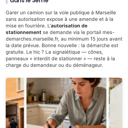
dans le 3ème
Garer un camion sur la voie publique à Marseille
sans autorisation expose à une amende et à la
mise en fourrière. L’
autorisation de
stationnement
se demande via le portail mes-
demarches.marseille.fr, au minimum 15 jours avant
la date prévue. Bonne nouvelle : la démarche est
gratuite. Le hic ? La signalétique — cônes,
panneaux « interdit de stationner » — reste à la
charge du demandeur ou du déménageur.