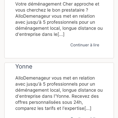
Votre déménagement Cher approche et
vous cherchez le bon prestataire ?
AlloDemenageur vous met en relation
avec jusqu'à 5 professionnels pour un
déménagement local, longue distance ou
d'entreprise dans le[...]
Continuer à lire
Yonne
AlloDemenageur vous met en relation
avec jusqu'à 5 professionnels pour un
déménagement local, longue distance ou
d'entreprise dans l'Yonne. Recevez des
offres personnalisées sous 24h,
comparez les tarifs et l'expertise[...]