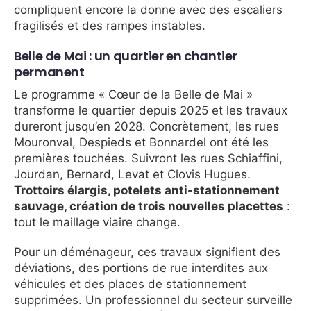
compliquent encore la donne avec des escaliers
fragilisés et des rampes instables.
Belle de Mai : un quartier en chantier
permanent
Le programme « Cœur de la Belle de Mai »
transforme le quartier depuis 2025 et les travaux
dureront jusqu’en 2028. Concrètement, les rues
Mouronval, Despieds et Bonnardel ont été les
premières touchées. Suivront les rues Schiaffini,
Jourdan, Bernard, Levat et Clovis Hugues.
Trottoirs élargis, potelets anti-stationnement
sauvage, création de trois nouvelles placettes
:
tout le maillage viaire change.
Pour un déménageur, ces travaux signifient des
déviations, des portions de rue interdites aux
véhicules et des places de stationnement
supprimées. Un professionnel du secteur surveille