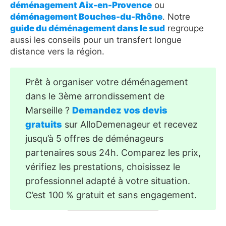
déménagement Aix-en-Provence
ou
déménagement Bouches-du-Rhône
. Notre
guide du déménagement dans le sud
regroupe
aussi les conseils pour un transfert longue
distance vers la région.
Prêt à organiser votre déménagement
dans le 3ème arrondissement de
Marseille ?
Demandez vos devis
gratuits
sur AlloDemenageur et recevez
jusqu’à 5 offres de déménageurs
partenaires sous 24h. Comparez les prix,
vérifiez les prestations, choisissez le
professionnel adapté à votre situation.
C’est 100 % gratuit et sans engagement.