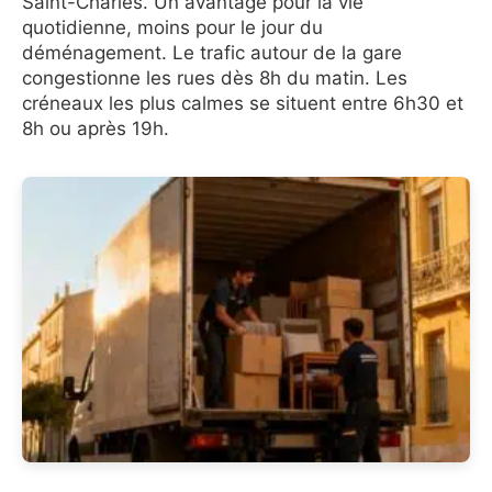
Saint-Charles. Un avantage pour la vie
quotidienne, moins pour le jour du
déménagement. Le trafic autour de la gare
congestionne les rues dès 8h du matin. Les
créneaux les plus calmes se situent entre 6h30 et
8h ou après 19h.