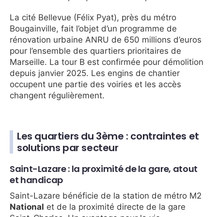
La cité Bellevue (Félix Pyat), près du métro
Bougainville, fait l’objet d’un programme de
rénovation urbaine ANRU de 650 millions d’euros
pour l’ensemble des quartiers prioritaires de
Marseille. La tour B est confirmée pour démolition
depuis janvier 2025. Les engins de chantier
occupent une partie des voiries et les accès
changent régulièrement.
Les quartiers du 3ème : contraintes et
solutions par secteur
Saint-Lazare : la proximité de la gare, atout
et handicap
Saint-Lazare bénéficie de la station de métro M2
National
et de la proximité directe de la gare