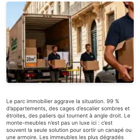
Le parc immobilier aggrave la situation. 99 %
d’appartements, des cages d’escalier sombres et
étroites, des paliers qui tournent à angle droit. Le
monte-meubles n’est pas un luxe ici : c’est
souvent la seule solution pour sortir un canapé ou
une armoire. Les immeubles les plus dégradés