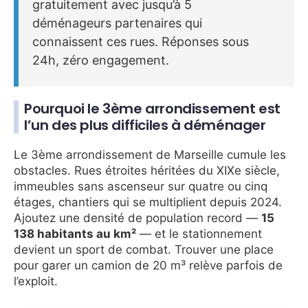
gratuitement avec jusqu’à 5
déménageurs partenaires qui
connaissent ces rues. Réponses sous
24h, zéro engagement.
Pourquoi le 3ème arrondissement est
l’un des plus difficiles à déménager
Le 3ème arrondissement de Marseille cumule les
obstacles. Rues étroites héritées du XIXe siècle,
immeubles sans ascenseur sur quatre ou cinq
étages, chantiers qui se multiplient depuis 2024.
Ajoutez une densité de population record —
15
138 habitants au km²
— et le stationnement
devient un sport de combat. Trouver une place
pour garer un camion de 20 m³ relève parfois de
l’exploit.