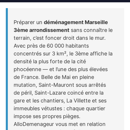
Préparer un
déménagement Marseille
3ème arrondissement
sans connaître le
terrain, c’est foncer droit dans le mur.
Avec près de 60 000 habitants
concentrés sur 3 km², le 3ème affiche la
densité la plus forte de la cité
phocéenne — et l’une des plus élevées
de France. Belle de Mai en pleine
mutation, Saint-Mauront sous arrêtés
de péril, Saint-Lazare coincé entre la
gare et les chantiers, La Villette et ses
immeubles vétustes : chaque quartier
impose ses propres pièges.
AlloDemenageur vous met en relation