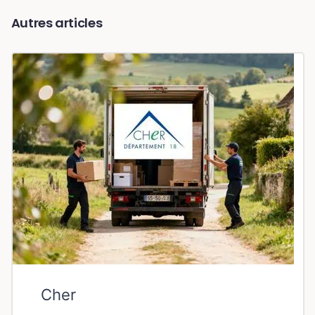
Autres articles
Cher