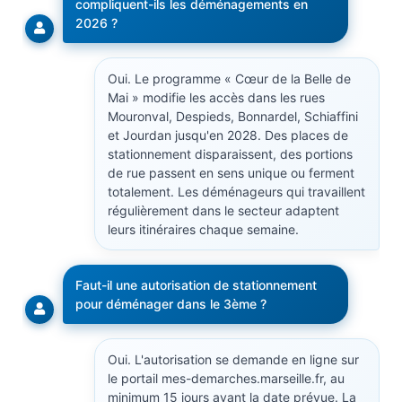
compliquent-ils les déménagements en
2026 ?
Oui. Le programme « Cœur de la Belle de
Mai » modifie les accès dans les rues
Mouronval, Despieds, Bonnardel, Schiaffini
et Jourdan jusqu'en 2028. Des places de
stationnement disparaissent, des portions
de rue passent en sens unique ou ferment
totalement. Les déménageurs qui travaillent
régulièrement dans le secteur adaptent
leurs itinéraires chaque semaine.
Faut-il une autorisation de stationnement
pour déménager dans le 3ème ?
Oui. L'autorisation se demande en ligne sur
le portail mes-demarches.marseille.fr, au
minimum 15 jours avant la date prévue. La