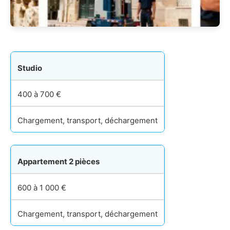
Studio
400 à 700 €
Chargement, transport, déchargement
Appartement 2 pièces
600 à 1 000 €
Chargement, transport, déchargement