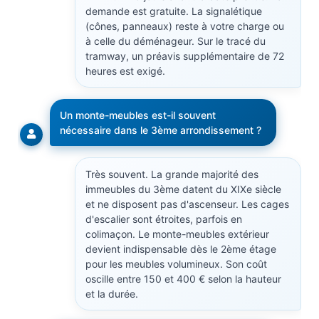
demande est gratuite. La signalétique
(cônes, panneaux) reste à votre charge ou
à celle du déménageur. Sur le tracé du
tramway, un préavis supplémentaire de 72
heures est exigé.
Un monte-meubles est-il souvent
nécessaire dans le 3ème arrondissement ?
Très souvent. La grande majorité des
immeubles du 3ème datent du XIXe siècle
et ne disposent pas d'ascenseur. Les cages
d'escalier sont étroites, parfois en
colimaçon. Le monte-meubles extérieur
devient indispensable dès le 2ème étage
pour les meubles volumineux. Son coût
oscille entre 150 et 400 € selon la hauteur
et la durée.