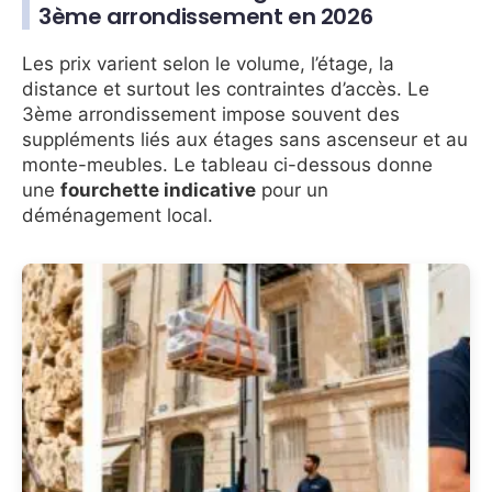
3ème arrondissement en 2026
Les prix varient selon le volume, l’étage, la
distance et surtout les contraintes d’accès. Le
3ème arrondissement impose souvent des
suppléments liés aux étages sans ascenseur et au
monte-meubles. Le tableau ci-dessous donne
une
fourchette indicative
pour un
déménagement local.