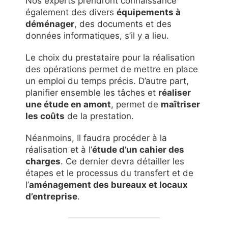
Nos experts prendront connaissance
également des divers
équipements à
déménager
, des documents et des
données informatiques, s’il y a lieu.
Le choix du prestataire pour la réalisation
des opérations permet de mettre en place
un emploi du temps précis. D’autre part,
planifier ensemble les tâches et
réaliser
une étude en amont
, permet de
maîtriser
les coûts
de la prestation.
Néanmoins, Il faudra procéder à la
réalisation et à l’
étude d’un cahier des
charges
. Ce dernier devra détailler les
étapes et le processus du transfert et de
l’
aménagement des bureaux et locaux
d’entreprise
.