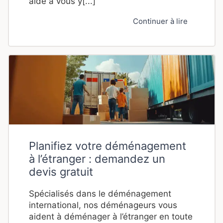
aide à vous y[...]
Continuer à lire
Planifiez votre déménagement
à l’étranger : demandez un
devis gratuit
Spécialisés dans le déménagement
international, nos déménageurs vous
aident à déménager à l’étranger en toute