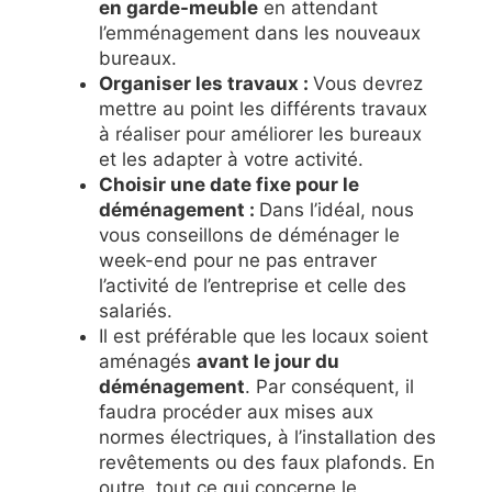
en garde-meuble
en attendant
l’emménagement dans les nouveaux
bureaux.
Organiser les travaux :
Vous devrez
mettre au point les différents travaux
à réaliser pour améliorer les bureaux
et les adapter à votre activité.
Choisir une date fixe pour le
déménagement :
Dans l’idéal, nous
vous conseillons de déménager le
week-end pour ne pas entraver
l’activité de l’entreprise et celle des
salariés.
Il est préférable que les locaux soient
aménagés
avant le jour du
déménagement
. Par conséquent, il
faudra procéder aux mises aux
normes électriques, à l’installation des
revêtements ou des faux plafonds. En
outre, tout ce qui concerne le