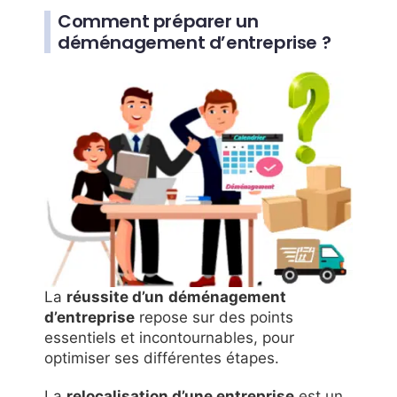
Comment préparer un
déménagement d’entreprise ?
La
réussite d’un
déménagement
d’entreprise
repose sur des points
essentiels et incontournables, pour
optimiser ses différentes étapes.
La
relocalisation d’une entreprise
est un