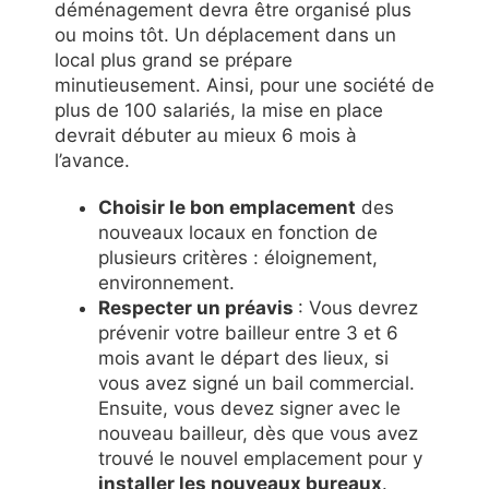
déménagement devra être organisé plus
ou moins tôt. Un déplacement dans un
local plus grand se prépare
minutieusement. Ainsi, pour une société de
plus de 100 salariés, la mise en place
devrait débuter au mieux 6 mois à
l’avance.
Choisir le bon emplacement
des
nouveaux locaux en fonction de
plusieurs critères : éloignement,
environnement.
Respecter un préavis
: Vous devrez
prévenir votre bailleur entre 3 et 6
mois avant le départ des lieux, si
vous avez signé un bail commercial.
Ensuite, vous devez signer avec le
nouveau bailleur, dès que vous avez
trouvé le nouvel emplacement pour y
installer les nouveaux bureaux
.