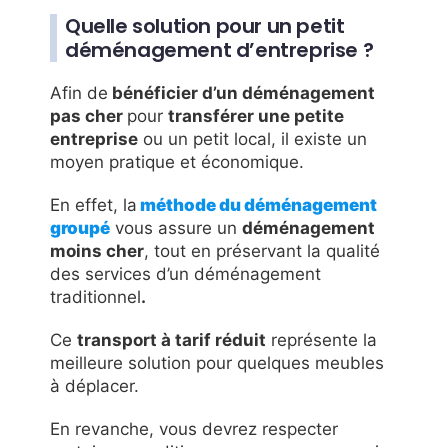
Quelle solution pour un petit
déménagement d’entreprise ?
Afin de
bénéficier d’un déménagement
pas cher
pour
transférer une petite
entreprise
ou un petit local, il existe un
moyen pratique et économique.
En effet, la
méthode du déménagement
groupé
vous assure un
déménagement
moins cher
, tout en préservant la qualité
des services d’un déménagement
traditionnel
.
Ce
transport à tarif réduit
représente la
meilleure solution pour quelques meubles
à déplacer.
En revanche, vous devrez respecter