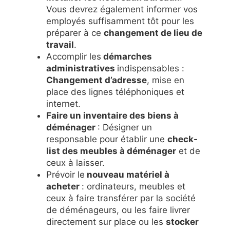
Vous devrez également informer vos
employés suffisamment tôt pour les
préparer à ce
changement de lieu de
travail
.
Accomplir les
démarches
administratives
indispensables :
Changement d’adresse
, mise en
place des lignes téléphoniques et
internet.
Faire un inventaire des biens à
déménager
: Désigner un
responsable pour établir une
check-
list des meubles à déménager
et de
ceux à laisser.
Prévoir le
nouveau matériel à
acheter
: ordinateurs, meubles et
ceux à faire transférer par la société
de déménageurs, ou les faire livrer
directement sur place ou les
stocker