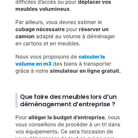
difficiles d’accès ou pour
déplacer vos
meubles volumineux
.
Par ailleurs, vous devrez estimer le
cubage nécessaire
pour
réserver un
camion
adapté au volume à déménager
en cartons et en meubles.
Nous vous proposons de
calculer le
volume en m3
des biens à transporter
grâce à notre
simulateur en ligne gratuit.
Que faire des meubles lors d’un
déménagement d’entreprise ?
Pour
alléger le budget d’entreprise
, nous
vous conseillons de procéder à un tri dans
vos équipements. Ce sera l’occasion de