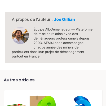
Joe Gillian
Équipe AlloDemenageur — Plateforme
de mise en relation avec des
déménageurs professionnels depuis
2003. SEM4Leads accompagne
chaque année des milliers de
particuliers dans leur projet de déménagement
partout en France.
Autres articles