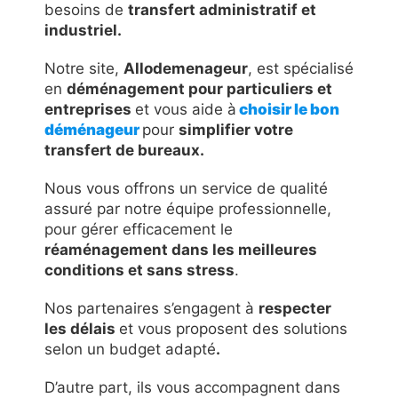
besoins de
transfert administratif et
industriel.
Notre site,
Allodemenageur
, est spécialisé
en
déménagement pour particuliers et
entreprises
et vous aide à
choisir le bon
déménageur
pour
simplifier votre
transfert de bureaux.
Nous vous offrons un service de qualité
assuré par notre équipe professionnelle,
pour gérer efficacement le
réaménagement dans les meilleures
conditions et sans stress
.
Nos partenaires s’engagent à
respecter
les délais
et vous proposent des solutions
selon un budget adapté
.
D’autre part, ils vous accompagnent dans