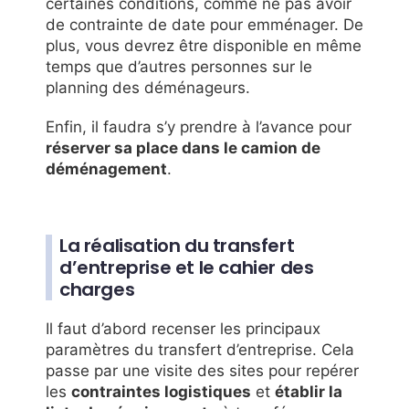
certaines conditions, comme ne pas avoir
de contrainte de date pour emménager. De
plus, vous devrez être disponible en même
temps que d’autres personnes sur le
planning des déménageurs.
Enfin, il faudra s’y prendre à l’avance pour
réserver sa place dans le camion de
déménagement
.
La réalisation du transfert
d’entreprise et le cahier des
charges
Il faut d’abord recenser les principaux
paramètres du transfert d’entreprise. Cela
passe par une visite des sites pour repérer
les
contraintes logistiques
et
établir la