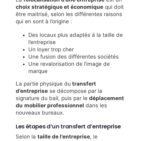
choix stratégique et économique
qui doit
être maitrisé, selon les différentes raisons
qui en sont à l’origine :
Des locaux plus adaptés à la taille de
l’entreprise
Un loyer trop cher
Une fusion des différentes sociétés
Une revalorisation de l’image de
marque
La partie physique du
transfert
d’entreprise
se décompose par la
signature du bail, puis par le
déplacement
du
mobilier professionnel
dans les
nouveaux bureaux.
Les étapes d’un transfert d’entreprise
Selon la
taille de l’entreprise
, le