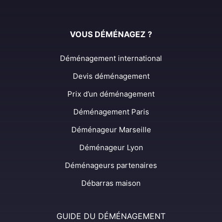
VOUS DÉMÉNAGEZ ?
Déménagement international
Devis déménagement
Prix d’un déménagement
Déménagement Paris
Déménageur Marseille
Déménageur Lyon
Déménageurs partenaires
Débarras maison
GUIDE DU DÉMÉNAGEMENT