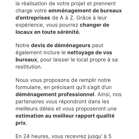
la réalisation de votre projet et prennent
charge votre
emménagement de bureaux
d’entreprises
de A à Z. Grâce à leur
expérience, vous pourrez
changer de
locaux en toute sérénité.
Notre
devis de déménageurs
peut
également inclure le
nettoyage de vos
bureaux
, pour laisser le local propre à sa
restitution.
Nous vous proposons de remplir notre
formulaire, en précisant qu’il s’agit d’un
déménagement professionnel
. Ainsi, nos
partenaires vous répondront dans les
meilleurs délais et vous proposeront une
estimation au meilleur rapport qualité
prix
.
En 24 heures, vous recevrez jusqu’ à 5