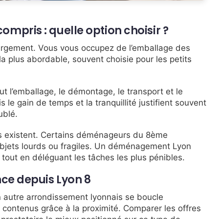
ris : quelle option choisir ?
hargement. Vous vous occupez de l’emballage des
a plus abordable, souvent choisie pour les petits
ut l’emballage, le démontage, le transport et le
le gain de temps et la tranquillité justifient souvent
ublé.
es existent. Certains déménageurs du 8ème
objets lourds ou fragiles. Un déménagement Lyon
tout en déléguant les tâches les plus pénibles.
ce depuis Lyon 8
 autre arrondissement lyonnais se boucle
 contenus grâce à la proximité. Comparer les offres