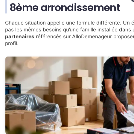
8ème arrondissement
Chaque situation appelle une formule différente. Un é
pas les mêmes besoins qu’une famille installée dans
partenaires
référencés sur AlloDemenageur proposen
profil.