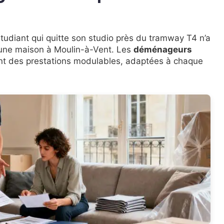
tudiant qui quitte son studio près du tramway T4 n’a
 une maison à Moulin-à-Vent. Les
déménageurs
t des prestations modulables, adaptées à chaque