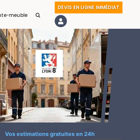
DEVIS EN LIGNE IMMÉDIAT
nte-meuble
Vos estimations gratuites en 24h