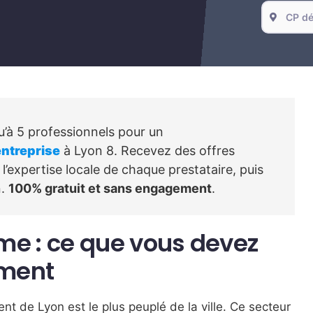
’à 5 professionnels pour un
entreprise
à Lyon 8. Recevez des offres
l’expertise locale de chaque prestataire, puis
n.
100% gratuit et sans engagement
.
 : ce que vous devez
ement
t de Lyon est le plus peuplé de la ville. Ce secteur