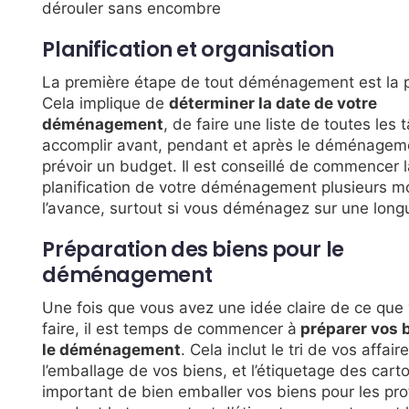
dérouler sans encombre
Planification et organisation
La première étape de tout déménagement est la pl
Cela implique de
déterminer la date de votre
déménagement
, de faire une liste de toutes les 
accomplir avant, pendant et après le déménageme
prévoir un budget. Il est conseillé de commencer 
planification de votre déménagement plusieurs m
l’avance, surtout si vous déménagez sur une long
Préparation des biens pour le
déménagement
Une fois que vous avez une idée claire de ce que
faire, il est temps de commencer à
préparer vos 
le déménagement
. Cela inclut le tri de vos affair
l’emballage de vos biens, et l’étiquetage des carton
important de bien emballer vos biens pour les pr