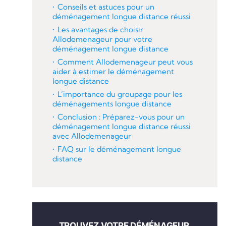
Conseils et astuces pour un
déménagement longue distance réussi
Les avantages de choisir
Allodemenageur pour votre
déménagement longue distance
Comment Allodemenageur peut vous
aider à estimer le déménagement
longue distance
L’importance du groupage pour les
déménagements longue distance
Conclusion : Préparez-vous pour un
déménagement longue distance réussi
avec Allodemenageur
FAQ sur le déménagement longue
distance
TROUVEZ VOTRE DÉMÉNAGEUR