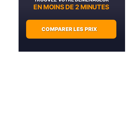
EN MOINS DE 2 MINUTES
COMPARER LES PRIX