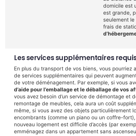
domicile est 
est grande, p
seulement le 
frais de stat
d’hébergeme
Les services supplémentaires requi
En plus du transport de vos biens, vous pourriez 
de services supplémentaires qui peuvent augment
de votre déménagement. Par exemple, si vous a
d’aide pour l’emballage et le déballage de vos af
vous avez besoin d’un service de démontage et d
remontage de meubles, cela aura un coût supplé
même, si vous avez des objets particulièrement l
encombrants (comme un piano ou un coffre-fort), 
nouveau logement est difficile d’accès (par exemp
emménagez dans un appartement sans ascenseur)