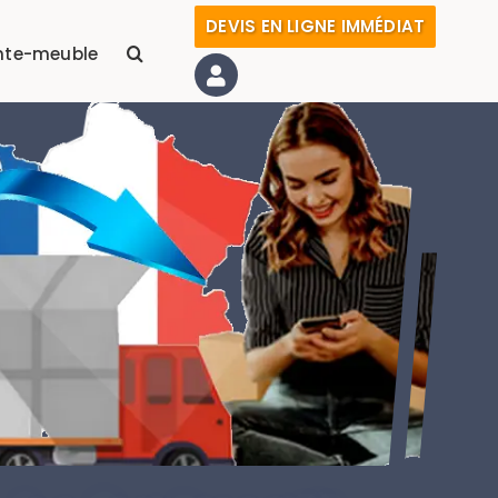
DEVIS EN LIGNE IMMÉDIAT
nte-meuble