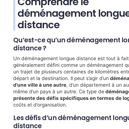
Comprendre le
déménagement longu
distance
Qu’est-ce qu’un déménagement l
distance ?
Un déménagement longue distance est tout à fait
généralement défini comme un déménagement qu
un trajet de plusieurs centaines de kilomètres entr
départ et la destination. Il peut s’agir d’un
déména
d’une ville à une autre
, d’un département à un au
même d’un pays à un autre. Ce type de
déménag
présente des défis spécifiques en termes de lo
coûts et d’organisation.
Les défis d’un déménagement long
distance