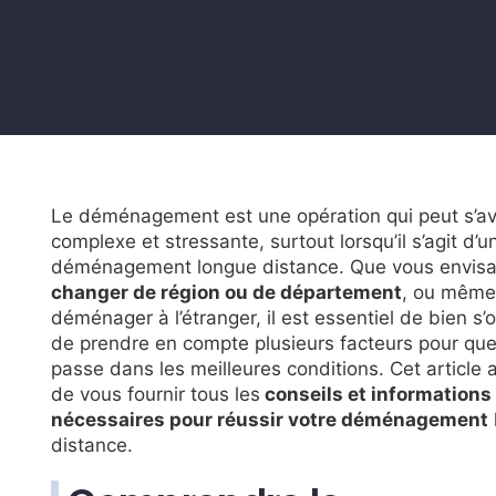
Le déménagement est une opération qui peut s’av
complexe et stressante, surtout lorsqu’il s’agit d’u
déménagement longue distance. Que vous envisa
changer de région ou de département
, ou même
déménager à l’étranger, il est essentiel de bien s’
de prendre en compte plusieurs facteurs pour que
passe dans les meilleures conditions. Cet article 
de vous fournir tous les
conseils et informations
nécessaires pour réussir votre déménagement
distance.