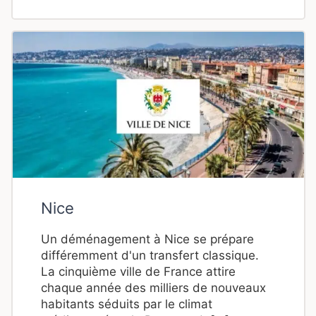
Nice
Un déménagement à Nice se prépare
différemment d'un transfert classique.
La cinquième ville de France attire
chaque année des milliers de nouveaux
habitants séduits par le climat