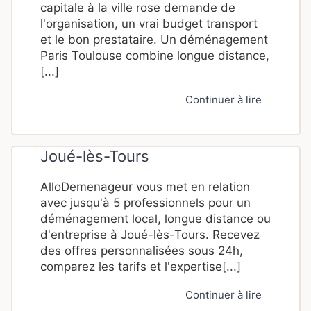
capitale à la ville rose demande de
l'organisation, un vrai budget transport
et le bon prestataire. Un déménagement
Paris Toulouse combine longue distance,
[...]
Continuer à lire
Joué-lès-Tours
AlloDemenageur vous met en relation
avec jusqu'à 5 professionnels pour un
déménagement local, longue distance ou
d'entreprise à Joué-lès-Tours. Recevez
des offres personnalisées sous 24h,
comparez les tarifs et l'expertise[...]
Continuer à lire