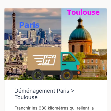
Déménagement Paris >
Toulouse
Franchir les 680 kilomètres qui relient la