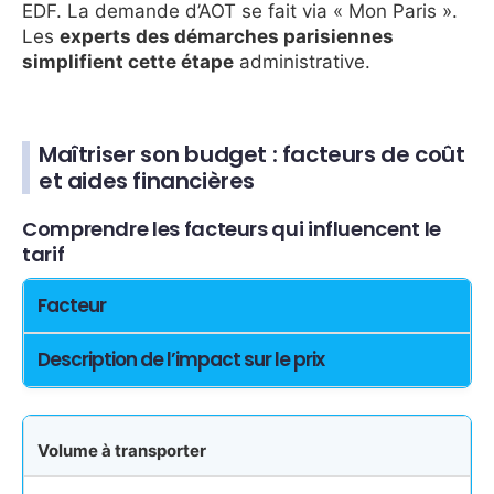
EDF. La demande d’AOT se fait via « Mon Paris ».
Les
experts des démarches parisiennes
simplifient cette étape
administrative.
Maîtriser son budget : facteurs de coût
et aides financières
Comprendre les facteurs qui influencent le
tarif
Facteur
Description de l’impact sur le prix
Volume à transporter