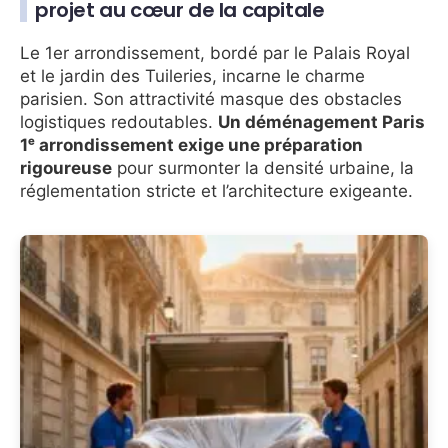
projet au cœur de la capitale
Le 1er arrondissement, bordé par le Palais Royal
et le jardin des Tuileries, incarne le charme
parisien. Son attractivité masque des obstacles
logistiques redoutables.
Un déménagement Paris
1ᵉ arrondissement exige une préparation
rigoureuse
pour surmonter la densité urbaine, la
réglementation stricte et l’architecture exigeante.