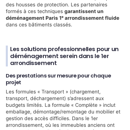
des housses de protection. Les partenaires
formés à ces techniques
garantissent un
déménagement Paris 1ᵉ arrondissement fluide
dans ces bâtiments classés.
Les solutions professionnelles pour un
déménagement serein dans le 1er
arrondissement
Des prestations sur mesure pour chaque
projet
Les formules « Transport » (chargement,
transport, déchargement) s’adressent aux
budgets limités. La formule « Complète » inclut
emballage, démontage/remontage du mobilier et
gestion des accès difficiles. Dans le 1er
arrondissement, où les immeubles anciens ont