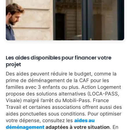
Les aides disponibles pour financer votre
projet
Des aides peuvent réduire le budget, comme la
prime de déménagement de la CAF pour les
familles avec 3 enfants ou plus. Action Logement
propose des solutions alternatives (LOCA-PASS,
Visale) malgré l’arrêt du Mobili-Pass. France
Travail et certaines associations offrent aussi des
aides ponctuelles sous conditions. Pour optimiser
votre dépense, consultez les
aides au
déménagement
adaptées à votre situation
. En