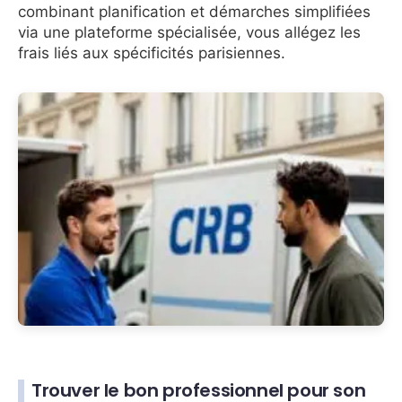
combinant planification et démarches simplifiées
via une plateforme spécialisée, vous allégez les
frais liés aux spécificités parisiennes.
Trouver le bon professionnel pour son