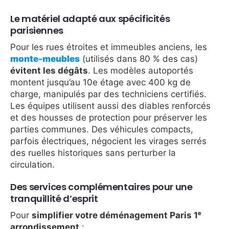
Le matériel adapté aux spécificités
parisiennes
Pour les rues étroites et immeubles anciens, les
monte-meubles
(utilisés dans 80 % des cas)
évitent les dégâts
. Les modèles autoportés
montent jusqu’au 10e étage avec 400 kg de
charge, manipulés par des techniciens certifiés.
Les équipes utilisent aussi des diables renforcés
et des housses de protection pour préserver les
parties communes. Des véhicules compacts,
parfois électriques, négocient les virages serrés
des ruelles historiques sans perturber la
circulation.
Des services complémentaires pour une
tranquillité d’esprit
Pour
simplifier votre déménagement Paris 1ᵉ
arrondissement
: