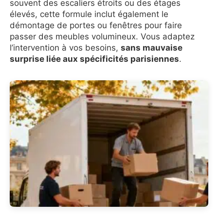
souvent des escaliers étroits ou des étages
élevés, cette formule inclut également le
démontage de portes ou fenêtres pour faire
passer des meubles volumineux. Vous adaptez
l’intervention à vos besoins,
sans mauvaise
surprise liée aux spécificités parisiennes
.