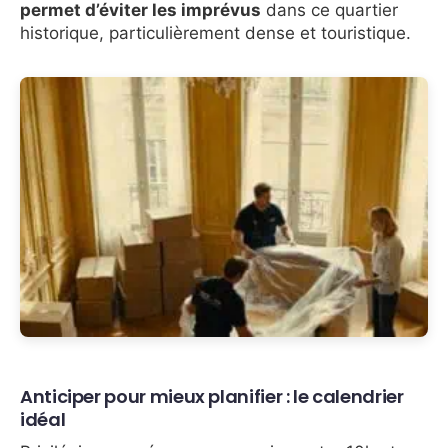
permet d’éviter les imprévus
dans ce quartier
historique, particulièrement dense et touristique.
Anticiper pour mieux planifier : le calendrier
idéal