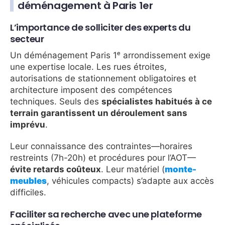
déménagement à Paris 1er
L’importance de solliciter des experts du
secteur
Un déménagement Paris 1ᵉ arrondissement exige
une expertise locale. Les rues étroites,
autorisations de stationnement obligatoires et
architecture imposent des compétences
techniques. Seuls des
spécialistes habitués à ce
terrain garantissent un déroulement sans
imprévu
.
Leur connaissance des contraintes—horaires
restreints (7h-20h) et procédures pour l’AOT—
évite retards coûteux
. Leur matériel (
monte-
meubles
, véhicules compacts) s’adapte aux accès
difficiles.
Faciliter sa recherche avec une plateforme