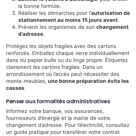
la bonne formule.
Réaliser les démarches pour l’
autorisation de
stationnement au moins 15 jours avant
.
Prévenir les organismes de son
changement
d’adresse
.
Protégez les objets fragiles avec des cartons
renforcés. Emballez chaque verre individuellement
dans du papier bulle ou du linge propre. Étiquetez
clairement les cartons fragiles. Dans un
arrondissement où l’accès peut nécessiter des
monte-meubles,
une bonne préparation évite les
casses
.
Penser aux formalités administratives
Informez votre banque, vos assurances,
fournisseurs d’énergie et la mairie de votre
changement d’adresse. Pour l’électricité, consultez
un guide pratique pour transférer votre contrat