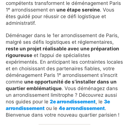
compétents transforment le déménagement Paris
1ᵉ arrondissement en
une étape sereine
. Vous
êtes guidé pour réussir ce défi logistique et
administratif.
Déménager dans le 1er arrondissement de Paris,
malgré ses défis logistiques et réglementaires,
reste un projet réalisable avec une préparation
rigoureuse
et l’appui de spécialistes
expérimentés. En anticipant les contraintes locales
et en choisissant des partenaires fiables, votre
déménagement Paris 1ᵉ arrondissement s’inscrit
comme
une opportunité de s’installer dans un
quartier emblématique
. Vous déménagez dans
un arrondissement limitrophe ? Découvrez aussi
nos guides pour le
2e arrondissement
, le
3e
arrondissement
ou le
4e arrondissement
.
Bienvenue dans votre nouveau quartier parisien !