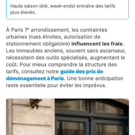
Haute saison (été, week-ends) entraîne des tarifs
plus élevés.
À Paris 1ᵉ arrondissement, les contraintes
urbaines (rues étroites, autorisation de
stationnement obligatoire)
influencent les frais
.
Les immeubles anciens, souvent sans ascenseur,
nécessitent des outils spécialisés, augmentant le
coût. Pour mieux comprendre la structure des
tarifs, consultez notre
guide des prix de
déménagement à Paris
. Une bonne anticipation
reste essentielle pour éviter les imprévus.