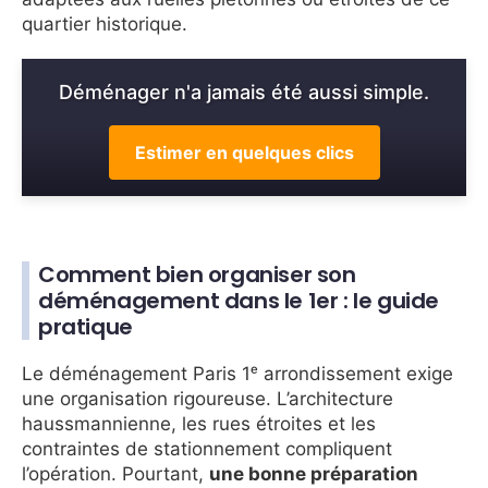
quartier historique.
Déménager n'a jamais été aussi simple.
Estimer en quelques clics
Comment bien organiser son
déménagement dans le 1er : le guide
pratique
Le déménagement Paris 1ᵉ arrondissement exige
une organisation rigoureuse. L’architecture
haussmannienne, les rues étroites et les
contraintes de stationnement compliquent
l’opération. Pourtant,
une bonne préparation