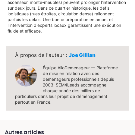
ascenseur, monte-meubles) peuvent prolonger l'intervention
sur deux jours. Dans ce quartier historique, les défis
logistiques (rues étroites, circulation dense) rallongent
parfois les délais. Une bonne préparation en amont et
l'intervention d'experts locaux garantissent une exécution
fluide et efficace.
Joe Gillian
Équipe AlloDemenageur — Plateforme
de mise en relation avec des
déménageurs professionnels depuis
2003. SEM4Leads accompagne
chaque année des milliers de
particuliers dans leur projet de déménagement
partout en France.
Autres articles