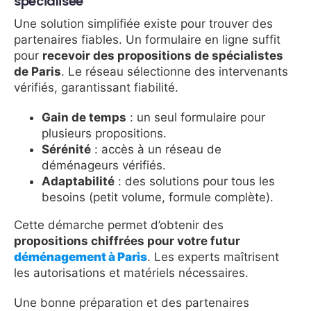
spécialisée
Une solution simplifiée existe pour trouver des
partenaires fiables. Un formulaire en ligne suffit
pour
recevoir des propositions de spécialistes
de Paris
. Le réseau sélectionne des intervenants
vérifiés, garantissant fiabilité.
Gain de temps
: un seul formulaire pour
plusieurs propositions.
Sérénité
: accès à un réseau de
déménageurs vérifiés.
Adaptabilité
: des solutions pour tous les
besoins (petit volume, formule complète).
Cette démarche permet d’obtenir des
propositions chiffrées pour votre futur
déménagement à Paris
. Les experts maîtrisent
les autorisations et matériels nécessaires.
Une bonne préparation et des partenaires