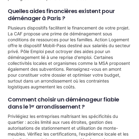
Quelles aides financières existent pour
déménager à Paris ?
Plusieurs dispositifs facilitent le financement de votre projet.
La CAF propose une prime de déménagement sous
conditions de ressources pour les familles. Action Logement
offre le dispositif Mobili-Pass destiné aux salariés du secteur
privé. Pôle Emploi peut octroyer des aides pour un
déménagement lié à une reprise d'emploi. Certaines
collectivités locales et organismes comme la MSA proposent
également des subventions. Renseignez-vous en amont
pour constituer votre dossier et optimiser votre budget,
surtout dans un arrondissement où les contraintes
logistiques augmentent les coûts.
Comment choisir un déménageur fiable
dans le 1ᵉʳ arrondissement ?
Privilégiez les entreprises maîtrisant les spécificités du
quartier : accès limité aux rues étroites, gestion des
autorisations de stationnement et utilisation de monte-
meubles. Vérifiez les certifications, l'expérience locale et les