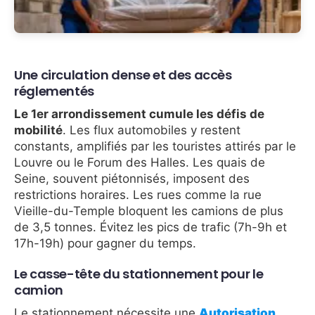
Une circulation dense et des accès
réglementés
Le 1er arrondissement cumule les défis de
mobilité
. Les flux automobiles y restent
constants, amplifiés par les touristes attirés par le
Louvre ou le Forum des Halles. Les quais de
Seine, souvent piétonnisés, imposent des
restrictions horaires. Les rues comme la rue
Vieille-du-Temple bloquent les camions de plus
de 3,5 tonnes. Évitez les pics de trafic (7h-9h et
17h-19h) pour gagner du temps.
Le casse-tête du stationnement pour le
camion
Le stationnement nécessite une
Autorisation