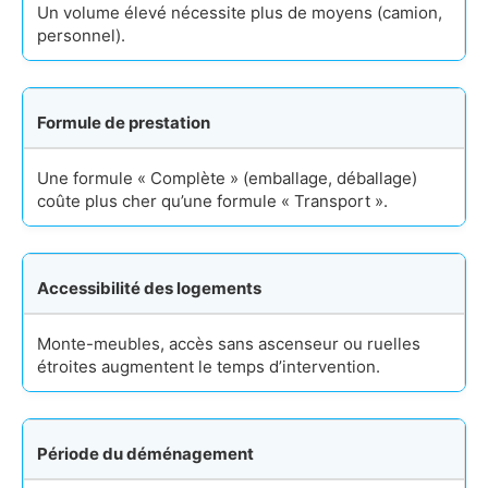
Un volume élevé nécessite plus de moyens (camion,
personnel).
Formule de prestation
Une formule « Complète » (emballage, déballage)
coûte plus cher qu’une formule « Transport ».
Accessibilité des logements
Monte-meubles, accès sans ascenseur ou ruelles
étroites augmentent le temps d’intervention.
Période du déménagement