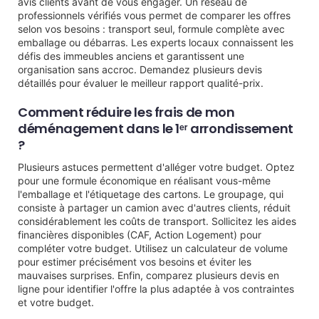
avis clients avant de vous engager. Un réseau de
professionnels vérifiés vous permet de comparer les offres
selon vos besoins : transport seul, formule complète avec
emballage ou débarras. Les experts locaux connaissent les
défis des immeubles anciens et garantissent une
organisation sans accroc. Demandez plusieurs devis
détaillés pour évaluer le meilleur rapport qualité-prix.
Comment réduire les frais de mon
déménagement dans le 1ᵉʳ arrondissement
?
Plusieurs astuces permettent d'alléger votre budget. Optez
pour une formule économique en réalisant vous-même
l'emballage et l'étiquetage des cartons. Le groupage, qui
consiste à partager un camion avec d'autres clients, réduit
considérablement les coûts de transport. Sollicitez les aides
financières disponibles (CAF, Action Logement) pour
compléter votre budget. Utilisez un calculateur de volume
pour estimer précisément vos besoins et éviter les
mauvaises surprises. Enfin, comparez plusieurs devis en
ligne pour identifier l'offre la plus adaptée à vos contraintes
et votre budget.