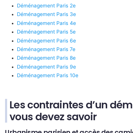
Déménagement Paris 2e
Déménagement Paris 3e
Déménagement Paris 4e
Déménagement Paris 5e
Déménagement Paris 6e
Déménagement Paris 7e
Déménagement Paris 8e
Déménagement Paris 9e
Déménagement Paris 10e
Les contraintes d’un dé
vous devez savoir
Urbanisme parisien et accès des cam