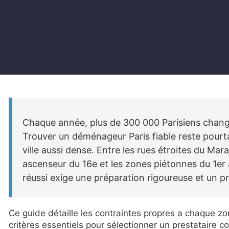
Chaque année, plus de 300 000 Parisiens chang
Trouver un déménageur Paris fiable reste pour
ville aussi dense. Entre les rues étroites du M
ascenseur du 16e et les zones piétonnes du 1e
réussi exige une préparation rigoureuse et un pr
Ce guide détaille les contraintes propres a chaque zon
critères essentiels pour sélectionner un prestataire 