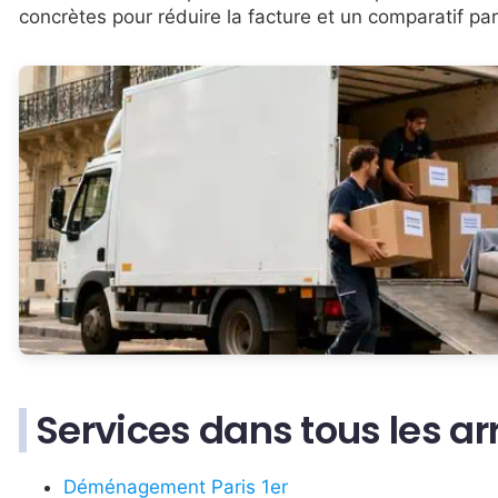
concrètes pour réduire la facture et un comparatif pa
Services dans tous les a
Déménagement Paris 1er