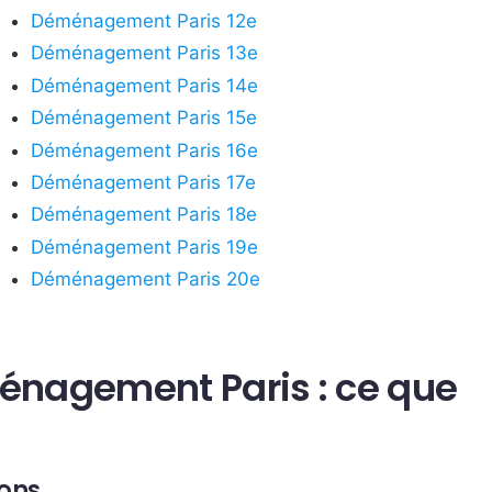
Déménagement Paris 12e
Déménagement Paris 13e
Déménagement Paris 14e
Déménagement Paris 15e
Déménagement Paris 16e
Déménagement Paris 17e
Déménagement Paris 18e
Déménagement Paris 19e
Déménagement Paris 20e
ménagement Paris : ce que
ions