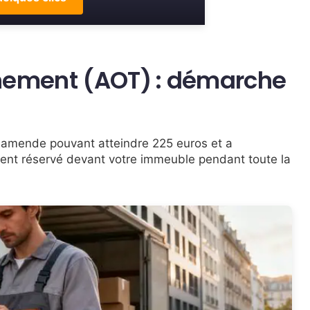
nnement (AOT) : démarche
 amende pouvant atteindre 225 euros et a
ment réservé devant votre immeuble pendant toute la