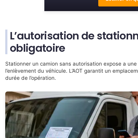
L’autorisation de statio
obligatoire
Stationner un camion sans autorisation expose a une
l’enlèvement du véhicule. L’AOT garantit un emplace
durée de l’opération.