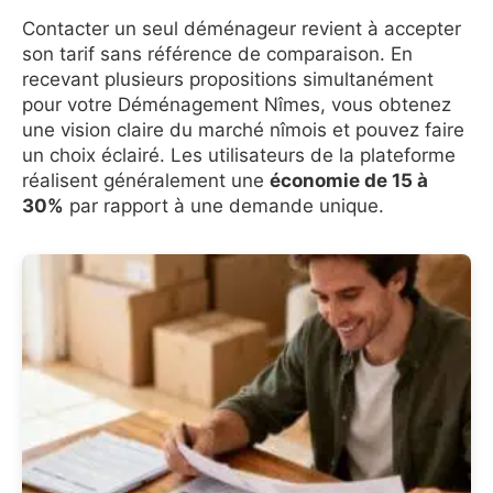
Contacter un seul déménageur revient à accepter
son tarif sans référence de comparaison. En
recevant plusieurs propositions simultanément
pour votre Déménagement Nîmes, vous obtenez
une vision claire du marché nîmois et pouvez faire
un choix éclairé. Les utilisateurs de la plateforme
réalisent généralement une
économie de 15 à
30%
par rapport à une demande unique.