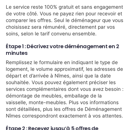
Le service reste 100% gratuit et sans engagement
de votre côté. Vous ne payez rien pour recevoir et
comparer les offres. Seul le déménageur que vous
choisissez sera rémunéré, directement par vos
soins, selon le tarif convenu ensemble.
Étape 1 : Décrivez votre déménagement en 2
minutes
Remplissez le formulaire en indiquant le type de
logement, le volume approximatif, les adresses de
départ et d’arrivée à Nîmes, ainsi que la date
souhaitée. Vous pouvez également préciser les
services complémentaires dont vous avez besoin :
démontage de meubles, emballage de la
vaisselle, monte-meubles. Plus vos informations
sont détaillées, plus les offres de Déménagement
Nîmes correspondront exactement à vos attentes.
Étape 2 : Recevez jusqu’à 5 offres de