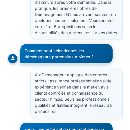
maximum après votre demande. Dans la
pratique, les premières offres de
Déménagement Nîmes arrivent souvent en
quelques heures seulement. Vous recevez
entre 1 et 5 propositions selon les
disponibilités des partenaires sur vos dates.
Comment sont sélectionnés les
déménageurs partenaires à Nîmes ?
AlloDemenageur applique des critères
stricts : assurance professionnelle valide,
expérience vérifiée dans le métier, avis
clients contrôlés et connaissance du
secteur nîmois. Seuls les professionnels
qualifiés et fiables intègrent le réseau de
partenaires.
Faut-il une autorisation pour stationner un