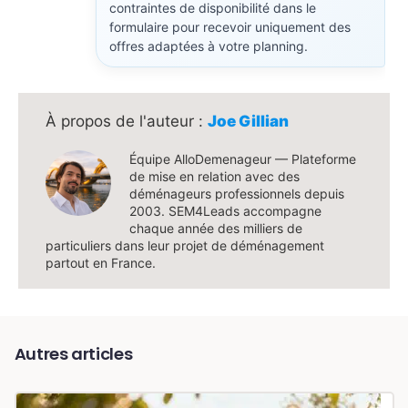
contraintes de disponibilité dans le
formulaire pour recevoir uniquement des
offres adaptées à votre planning.
Joe Gillian
Équipe AlloDemenageur — Plateforme
de mise en relation avec des
déménageurs professionnels depuis
2003. SEM4Leads accompagne
chaque année des milliers de
particuliers dans leur projet de déménagement
partout en France.
Autres articles