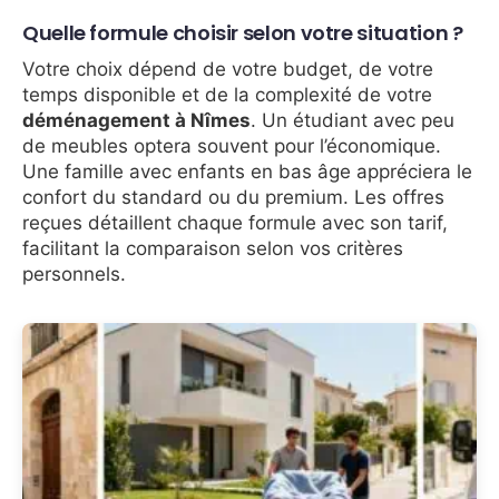
Quelle formule choisir selon votre situation ?
Votre choix dépend de votre budget, de votre
temps disponible et de la complexité de votre
déménagement à Nîmes
. Un étudiant avec peu
de meubles optera souvent pour l’économique.
Une famille avec enfants en bas âge appréciera le
confort du standard ou du premium. Les offres
reçues détaillent chaque formule avec son tarif,
facilitant la comparaison selon vos critères
personnels.