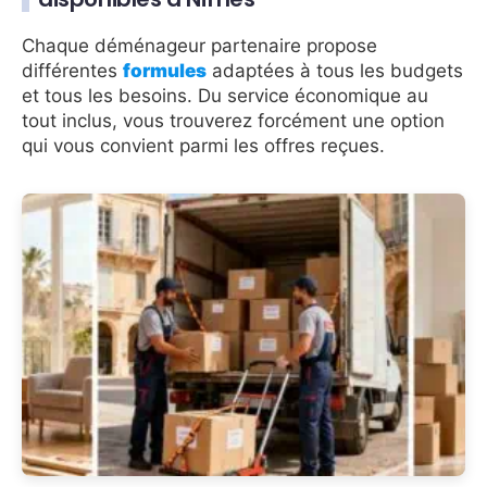
Chaque déménageur partenaire propose
différentes
formules
adaptées à tous les budgets
et tous les besoins. Du service économique au
tout inclus, vous trouverez forcément une option
qui vous convient parmi les offres reçues.