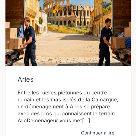
Arles
Entre les ruelles piétonnes du centre
romain et les mas isolés de la Camargue,
un déménagement à Arles se prépare
avec des pros qui connaissent le terrain.
AlloDemenageur vous met[...]
Continuer à lire