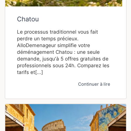
Chatou
Le processus traditionnel vous fait
perdre un temps précieux.
AlloDemenageur simplifie votre
déménagement Chatou : une seule
demande, jusqu'à 5 offres gratuites de
professionnels sous 24h. Comparez les
tarifs et[...]
Continuer à lire