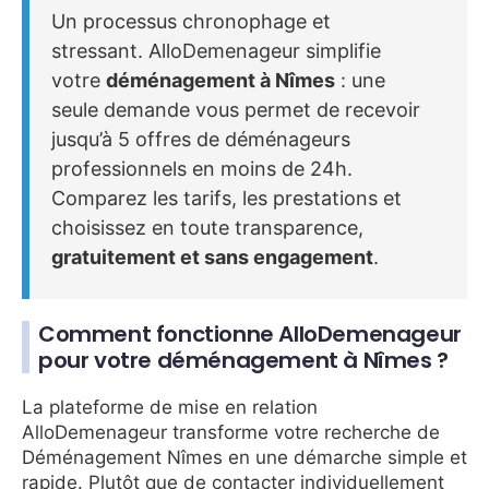
Un processus chronophage et
stressant. AlloDemenageur simplifie
votre
déménagement à Nîmes
: une
seule demande vous permet de recevoir
jusqu’à 5 offres de déménageurs
professionnels en moins de 24h.
Comparez les tarifs, les prestations et
choisissez en toute transparence,
gratuitement et sans engagement
.
Comment fonctionne AlloDemenageur
pour votre déménagement à Nîmes ?
La plateforme de mise en relation
AlloDemenageur transforme votre recherche de
Déménagement Nîmes en une démarche simple et
rapide. Plutôt que de contacter individuellement