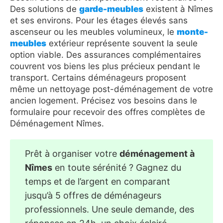
Des solutions de
garde-meubles
existent à Nîmes
et ses environs. Pour les étages élevés sans
ascenseur ou les meubles volumineux, le
monte-
meubles
extérieur représente souvent la seule
option viable. Des assurances complémentaires
couvrent vos biens les plus précieux pendant le
transport. Certains déménageurs proposent
même un nettoyage post-déménagement de votre
ancien logement. Précisez vos besoins dans le
formulaire pour recevoir des offres complètes de
Déménagement Nîmes.
Prêt à organiser votre
déménagement à
Nîmes
en toute sérénité ? Gagnez du
temps et de l’argent en comparant
jusqu’à 5 offres de déménageurs
professionnels. Une seule demande, des