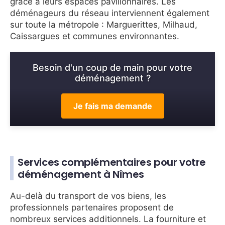
grâce à leurs espaces pavillonnaires. Les
déménageurs du réseau interviennent également
sur toute la métropole : Marguerittes, Milhaud,
Caissargues et communes environnantes.
Besoin d'un coup de main pour votre
déménagement ?
Je fais ma demande
Services complémentaires pour votre
déménagement à Nîmes
Au-delà du transport de vos biens, les
professionnels partenaires proposent de
nombreux services additionnels. La fourniture et