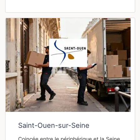
Saint-Ouen-sur-Seine
Coincée entre le périphérique et la Seine,