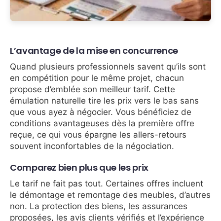
L’avantage de la mise en concurrence
Quand plusieurs professionnels savent qu’ils sont
en compétition pour le même projet, chacun
propose d’emblée son meilleur tarif. Cette
émulation naturelle tire les prix vers le bas sans
que vous ayez à négocier. Vous bénéficiez de
conditions avantageuses dès la première offre
reçue, ce qui vous épargne les allers-retours
souvent inconfortables de la négociation.
Comparez bien plus que les prix
Le tarif ne fait pas tout. Certaines offres incluent
le démontage et remontage des meubles, d’autres
non. La protection des biens, les assurances
proposées, les avis clients vérifiés et l’expérience