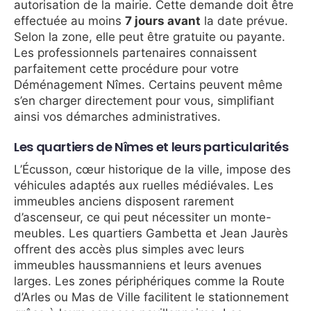
autorisation de la mairie. Cette demande doit être
effectuée au moins
7 jours avant
la date prévue.
Selon la zone, elle peut être gratuite ou payante.
Les professionnels partenaires connaissent
parfaitement cette procédure pour votre
Déménagement Nîmes. Certains peuvent même
s’en charger directement pour vous, simplifiant
ainsi vos démarches administratives.
Les quartiers de Nîmes et leurs particularités
L’Écusson, cœur historique de la ville, impose des
véhicules adaptés aux ruelles médiévales. Les
immeubles anciens disposent rarement
d’ascenseur, ce qui peut nécessiter un monte-
meubles. Les quartiers Gambetta et Jean Jaurès
offrent des accès plus simples avec leurs
immeubles haussmanniens et leurs avenues
larges. Les zones périphériques comme la Route
d’Arles ou Mas de Ville facilitent le stationnement