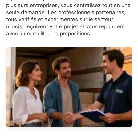
plusieurs entreprises, vous centralisez tout en une
seule demande. Les professionnels partenaires,
tous vérifiés et expérimentés sur le secteur
nîmois, reçoivent votre projet et vous répondent
avec leurs meilleures propositions.