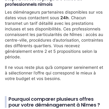
professionnels nîmois
Les déménageurs partenaires disponibles sur vos
dates vous contactent sous
24h
. Chacun
transmet un tarif détaillé avec les prestations
incluses et ses disponibilités. Ces professionnels
connaissent les particularités de Nîmes : accès au
centre-ville, procédures d’autorisation, contraintes
des différents quartiers. Vous recevez
généralement entre 2 et 5 propositions selon la
période.
Il ne vous reste plus qu’à comparer sereinement et
à sélectionner l’offre qui correspond le mieux à
votre budget et vos besoins.
Pourquoi comparer plusieurs offres
pour votre déménagement à Nîmes ?