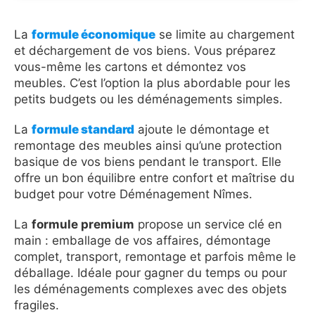
La
formule économique
se limite au chargement
et déchargement de vos biens. Vous préparez
vous-même les cartons et démontez vos
meubles. C’est l’option la plus abordable pour les
petits budgets ou les déménagements simples.
La
formule standard
ajoute le démontage et
remontage des meubles ainsi qu’une protection
basique de vos biens pendant le transport. Elle
offre un bon équilibre entre confort et maîtrise du
budget pour votre Déménagement Nîmes.
La
formule premium
propose un service clé en
main : emballage de vos affaires, démontage
complet, transport, remontage et parfois même le
déballage. Idéale pour gagner du temps ou pour
les déménagements complexes avec des objets
fragiles.