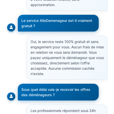
approximation.
Le service AlloDemenageur est-il vraiment
gratuit ?
Oui, le service reste 100% gratuit et sans
engagement pour vous. Aucun frais de mise
en relation ne vous sera demandé. Vous
payez uniquement le déménageur que vous
choisissez, directement selon l'offre
acceptée. Aucune commission cachée
n'existe.
Sous quel délai vais-je recevoir les offres
des déménageurs ?
Les professionnels répondent sous 24h