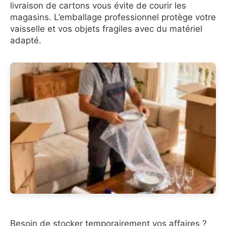
livraison de cartons vous évite de courir les
magasins. L’emballage professionnel protège votre
vaisselle et vos objets fragiles avec du matériel
adapté.
Besoin de stocker temporairement vos affaires ?