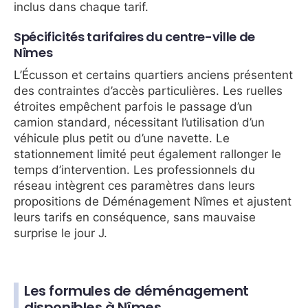
inclus dans chaque tarif.
Spécificités tarifaires du centre-ville de
Nîmes
L’Écusson et certains quartiers anciens présentent
des contraintes d’accès particulières. Les ruelles
étroites empêchent parfois le passage d’un
camion standard, nécessitant l’utilisation d’un
véhicule plus petit ou d’une navette. Le
stationnement limité peut également rallonger le
temps d’intervention. Les professionnels du
réseau intègrent ces paramètres dans leurs
propositions de Déménagement Nîmes et ajustent
leurs tarifs en conséquence, sans mauvaise
surprise le jour J.
Les formules de déménagement
disponibles à Nîmes