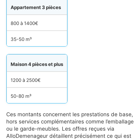
Appartement 3 pièces
800 à 1400€
35-50 m³
Maison 4 pièces et plus
1200 à 2500€
50-80 m³
Ces montants concernent les prestations de base,
hors services complémentaires comme l’emballage
ou le garde-meubles. Les offres reçues via
AlloDemenageur détaillent précisément ce qui est