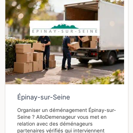
Épinay-sur-Seine
Organiser un déménagement Épinay-sur-
Seine ? AlloDemenageur vous met en
relation avec des déménageurs
partenaires vérifiés qui interviennent