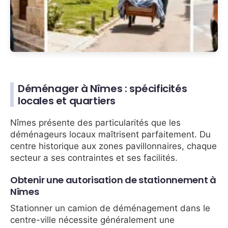
Déménager à Nîmes : spécificités
locales et quartiers
Nîmes présente des particularités que les
déménageurs locaux maîtrisent parfaitement. Du
centre historique aux zones pavillonnaires, chaque
secteur a ses contraintes et ses facilités.
Obtenir une autorisation de stationnement à
Nîmes
Stationner un camion de déménagement dans le
centre-ville nécessite généralement une