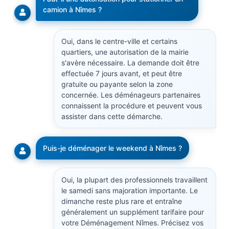
camion à Nîmes ?
Oui, dans le centre-ville et certains
quartiers, une autorisation de la mairie
s'avère nécessaire. La demande doit être
effectuée 7 jours avant, et peut être
gratuite ou payante selon la zone
concernée. Les déménageurs partenaires
connaissent la procédure et peuvent vous
assister dans cette démarche.
Puis-je déménager le weekend à Nîmes ?
Oui, la plupart des professionnels travaillent
le samedi sans majoration importante. Le
dimanche reste plus rare et entraîne
généralement un supplément tarifaire pour
votre Déménagement Nîmes. Précisez vos