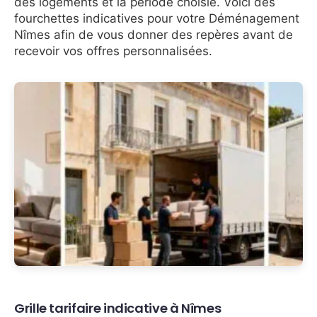
des logements et la période choisie. Voici des
fourchettes indicatives pour votre Déménagement
Nîmes afin de vous donner des repères avant de
recevoir vos offres personnalisées.
Grille tarifaire indicative à Nîmes