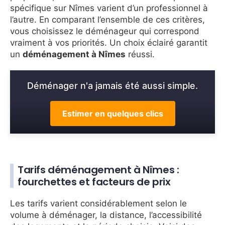
spécifique sur Nîmes varient d’un professionnel à
l’autre. En comparant l’ensemble de ces critères,
vous choisissez le déménageur qui correspond
vraiment à vos priorités. Un choix éclairé garantit
un
déménagement à Nîmes
réussi.
Déménager n'a jamais été aussi simple.
Estimer en quelques clics
Tarifs déménagement à Nîmes :
fourchettes et facteurs de prix
Les tarifs varient considérablement selon le
volume à déménager, la distance, l’accessibilité