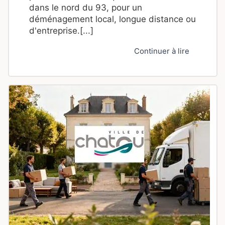
dans le nord du 93, pour un
déménagement local, longue distance ou
d'entreprise.[...]
Continuer à lire