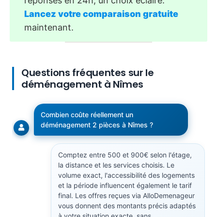
réponses en 24h, un choix éclairé.
Lancez votre comparaison gratuite
maintenant.
Questions fréquentes sur le
déménagement à Nîmes
Combien coûte réellement un
déménagement 2 pièces à Nîmes ?
Comptez entre 500 et 900€ selon l'étage,
la distance et les services choisis. Le
volume exact, l'accessibilité des logements
et la période influencent également le tarif
final. Les offres reçues via AlloDemenageur
vous donnent des montants précis adaptés
à votre situation exacte, sans