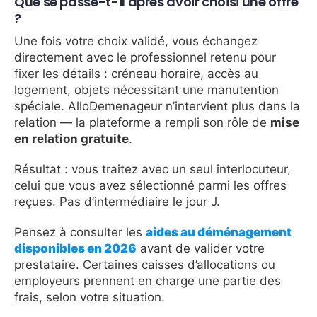
Que se passe-t-il après avoir choisi une offre
?
Une fois votre choix validé, vous échangez
directement avec le professionnel retenu pour
fixer les détails : créneau horaire, accès au
logement, objets nécessitant une manutention
spéciale. AlloDemenageur n’intervient plus dans la
relation — la plateforme a rempli son rôle de
mise
en relation gratuite
.
Résultat : vous traitez avec un seul interlocuteur,
celui que vous avez sélectionné parmi les offres
reçues. Pas d’intermédiaire le jour J.
Pensez à consulter les
aides au déménagement
disponibles en 2026
avant de valider votre
prestataire. Certaines caisses d’allocations ou
employeurs prennent en charge une partie des
frais, selon votre situation.