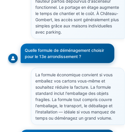
hauteur parfois dépourvus d'ascenseur
fonctionnel. Le portage en étage augmente
le temps de chantier et le coût. À Château-
Gombert, les accès sont généralement plus
simples grâce aux maisons individuelles
avec parking.
Quelle formule de déménagement choisir
pour le 13e arrondissement ?
La formule économique convient si vous
emballez vos cartons vous-même et
souhaitez réduire la facture. La formule
standard inclut l'emballage des objets
fragiles. La formule tout compris couvre
l'emballage, le transport, le déballage et
l'installation — idéale si vous manquez de
temps ou déménagez un grand volume.