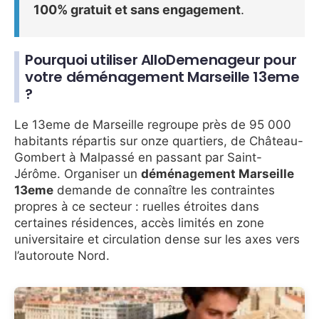
100% gratuit et sans engagement
.
Pourquoi utiliser AlloDemenageur pour
votre déménagement Marseille 13eme
?
Le 13eme de Marseille regroupe près de 95 000
habitants répartis sur onze quartiers, de Château-
Gombert à Malpassé en passant par Saint-
Jérôme. Organiser un
déménagement Marseille
13eme
demande de connaître les contraintes
propres à ce secteur : ruelles étroites dans
certaines résidences, accès limités en zone
universitaire et circulation dense sur les axes vers
l’autoroute Nord.