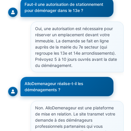
Faut-il une autorisation de stationnement
pour déménager dans le 13e ?
Oui, une autorisation est nécessaire pour
réserver un emplacement devant votre
immeuble. La demande se fait en ligne
auprès de la mairie du 7e secteur (qui
regroupe les 13e et 14e arrondissements).
Prévoyez 5 à 10 jours ouvrés avant la date
du déménagement.
AlloDemenageur réalise-t-il les
déménagements ?
Non. AlloDemenageur est une plateforme
de mise en relation. Le site transmet votre
demande à des déménageurs
professionnels partenaires qui vous