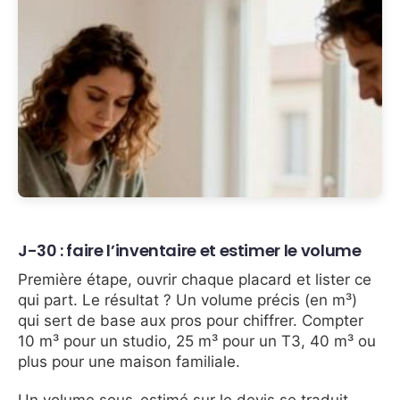
J-30 : faire l’inventaire et estimer le volume
Première étape, ouvrir chaque placard et lister ce
qui part. Le résultat ? Un volume précis (en m³)
qui sert de base aux pros pour chiffrer. Compter
10 m³ pour un studio, 25 m³ pour un T3, 40 m³ ou
plus pour une maison familiale.