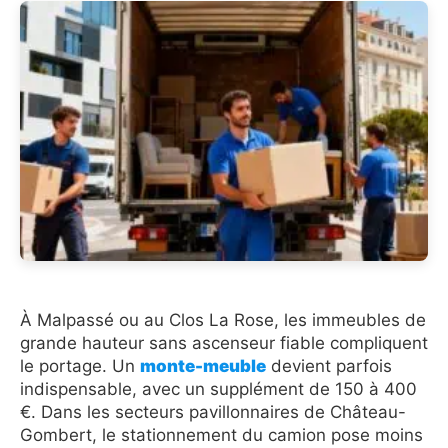
À Malpassé ou au Clos La Rose, les immeubles de
grande hauteur sans ascenseur fiable compliquent
le portage. Un
monte-meuble
devient parfois
indispensable, avec un supplément de 150 à 400
€. Dans les secteurs pavillonnaires de Château-
Gombert, le stationnement du camion pose moins