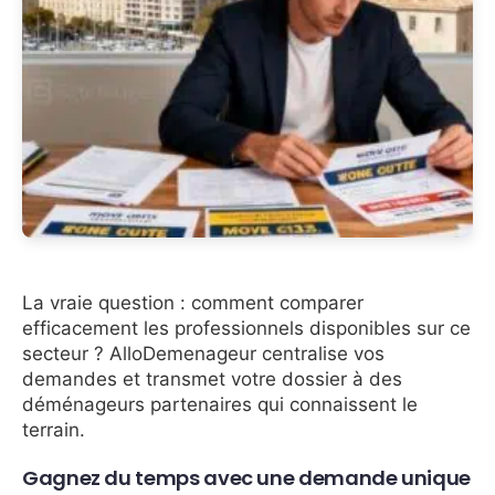
La vraie question : comment comparer
efficacement les professionnels disponibles sur ce
secteur ? AlloDemenageur centralise vos
demandes et transmet votre dossier à des
déménageurs partenaires qui connaissent le
terrain.
Gagnez du temps avec une demande unique