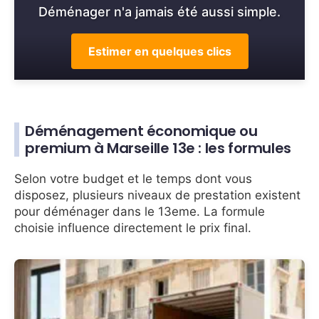
Déménager n'a jamais été aussi simple.
Estimer en quelques clics
Déménagement économique ou
premium à Marseille 13e : les formules
Selon votre budget et le temps dont vous
disposez, plusieurs niveaux de prestation existent
pour déménager dans le 13eme. La formule
choisie influence directement le prix final.