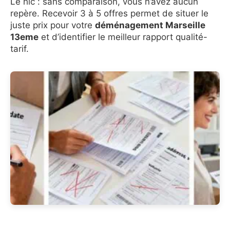
Le hic : sans comparaison, vous n’avez aucun
repère. Recevoir 3 à 5 offres permet de situer le
juste prix pour votre
déménagement Marseille
13eme
et d’identifier le meilleur rapport qualité-
tarif.