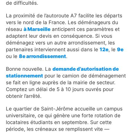
de difficultés.
La proximité de l’autoroute A7 facilite les départs
vers le nord de la France. Les déménageurs du
réseau
à Marseille
anticipent ces paramètres et
adaptent leur devis en conséquence. Si vous
déménagez vers un autre arrondissement, les
partenaires interviennent aussi dans le
12e
, le
9e
ou le
8e arrondissement
.
Bonne nouvelle. La
demande d’autorisation de
stationnement
pour le camion de déménagement
se fait en ligne auprès de la mairie de secteur.
Comptez un délai de 5 à 10 jours ouvrés pour
obtenir l’arrêté.
Le quartier de Saint-Jérôme accueille un campus
universitaire, ce qui génère une forte rotation de
locataires étudiants en septembre. Sur cette
période, les créneaux se remplissent vite —