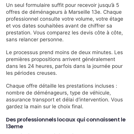
Un seul formulaire suffit pour recevoir jusqu’à 5
offres de déménageurs à Marseille 13e. Chaque
professionnel consulte votre volume, votre étage
et vos dates souhaitées avant de chiffrer sa
prestation. Vous comparez les devis côte à côte,
sans relancer personne.
Le processus prend moins de deux minutes. Les
premières propositions arrivent généralement
dans les 24 heures, parfois dans la journée pour
les périodes creuses.
Chaque offre détaille les prestations incluses :
nombre de déménageurs, type de véhicule,
assurance transport et délai d’intervention. Vous
gardez la main sur le choix final.
Des professionnels locaux qui connaissent le
13eme