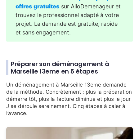
offres gratuites
sur AlloDemenageur et
trouvez le professionnel adapté à votre
projet. La demande est gratuite, rapide
et sans engagement.
Préparer son déménagement à
Marseille 13eme en 5 étapes
Un déménagement à Marseille 13eme demande
de la méthode. Concrètement : plus la préparation
démarre tôt, plus la facture diminue et plus le jour
J se déroule sereinement. Cinq étapes à caler à
l’avance.