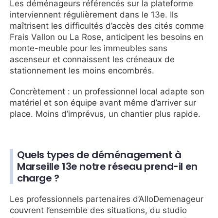
Les déménageurs référencés sur la plateforme
interviennent régulièrement dans le 13e. Ils
maîtrisent les difficultés d’accès des cités comme
Frais Vallon ou La Rose, anticipent les besoins en
monte-meuble pour les immeubles sans
ascenseur et connaissent les créneaux de
stationnement les moins encombrés.
Concrètement : un professionnel local adapte son
matériel et son équipe avant même d’arriver sur
place. Moins d’imprévus, un chantier plus rapide.
Quels types de déménagement à
Marseille 13e notre réseau prend-il en
charge ?
Les professionnels partenaires d’AlloDemenageur
couvrent l’ensemble des situations, du studio