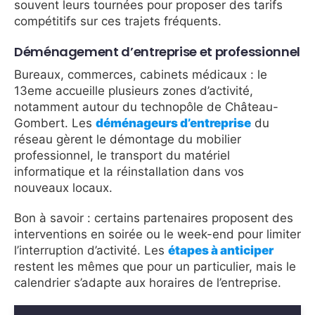
souvent leurs tournées pour proposer des tarifs
compétitifs sur ces trajets fréquents.
Déménagement d’entreprise et professionnel
Bureaux, commerces, cabinets médicaux : le
13eme accueille plusieurs zones d’activité,
notamment autour du technopôle de Château-
Gombert. Les
déménageurs d’entreprise
du
réseau gèrent le démontage du mobilier
professionnel, le transport du matériel
informatique et la réinstallation dans vos
nouveaux locaux.
Bon à savoir : certains partenaires proposent des
interventions en soirée ou le week-end pour limiter
l’interruption d’activité. Les
étapes à anticiper
restent les mêmes que pour un particulier, mais le
calendrier s’adapte aux horaires de l’entreprise.