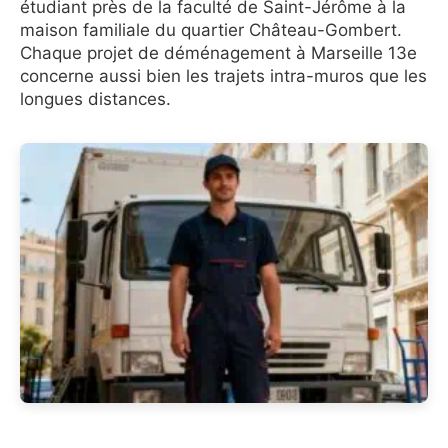
étudiant près de la faculté de Saint-Jérôme à la
maison familiale du quartier Château-Gombert.
Chaque projet de déménagement à Marseille 13e
concerne aussi bien les trajets intra-muros que les
longues distances.