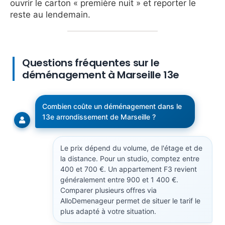
ouvrir le carton « première nuit » et reporter le
reste au lendemain.
Questions fréquentes sur le
déménagement à Marseille 13e
Combien coûte un déménagement dans le
13e arrondissement de Marseille ?
Le prix dépend du volume, de l'étage et de
la distance. Pour un studio, comptez entre
400 et 700 €. Un appartement F3 revient
généralement entre 900 et 1 400 €.
Comparer plusieurs offres via
AlloDemenageur permet de situer le tarif le
plus adapté à votre situation.