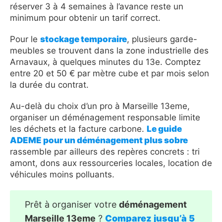
réserver 3 à 4 semaines à l’avance reste un
minimum pour obtenir un tarif correct.
Pour le
stockage temporaire
, plusieurs garde-
meubles se trouvent dans la zone industrielle des
Arnavaux, à quelques minutes du 13e. Comptez
entre 20 et 50 € par mètre cube et par mois selon
la durée du contrat.
Au-delà du choix d’un pro à Marseille 13eme,
organiser un déménagement responsable limite
les déchets et la facture carbone.
Le guide
ADEME pour un déménagement plus sobre
rassemble par ailleurs des repères concrets : tri
amont, dons aux ressourceries locales, location de
véhicules moins polluants.
Prêt à organiser votre
déménagement
Marseille 13eme
?
Comparez jusqu’à 5