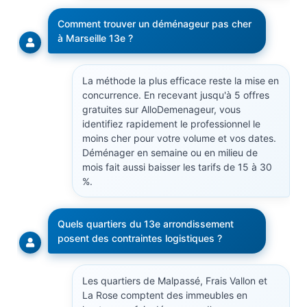
Comment trouver un déménageur pas cher
à Marseille 13e ?
La méthode la plus efficace reste la mise en
concurrence. En recevant jusqu'à 5 offres
gratuites sur AlloDemenageur, vous
identifiez rapidement le professionnel le
moins cher pour votre volume et vos dates.
Déménager en semaine ou en milieu de
mois fait aussi baisser les tarifs de 15 à 30
%.
Quels quartiers du 13e arrondissement
posent des contraintes logistiques ?
Les quartiers de Malpassé, Frais Vallon et
La Rose comptent des immeubles en