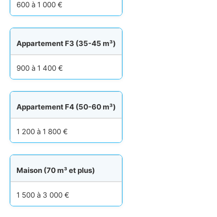
600 à 1 000 €
Appartement F3 (35-45 m³)
900 à 1 400 €
Appartement F4 (50-60 m³)
1 200 à 1 800 €
Maison (70 m³ et plus)
1 500 à 3 000 €