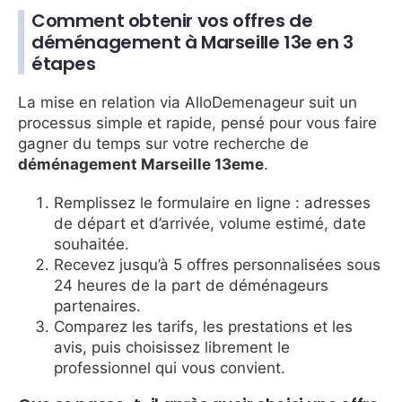
Comment obtenir vos offres de
déménagement à Marseille 13e en 3
étapes
La mise en relation via AlloDemenageur suit un
processus simple et rapide, pensé pour vous faire
gagner du temps sur votre recherche de
déménagement Marseille 13eme
.
Remplissez le formulaire en ligne : adresses
de départ et d’arrivée, volume estimé, date
souhaitée.
Recevez jusqu’à 5 offres personnalisées sous
24 heures de la part de déménageurs
partenaires.
Comparez les tarifs, les prestations et les
avis, puis choisissez librement le
professionnel qui vous convient.