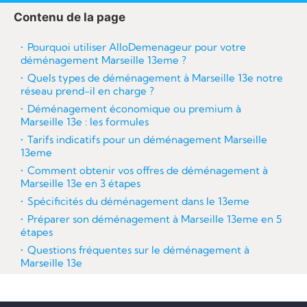
re
Contenu de la page
Pourquoi utiliser AlloDemenageur pour votre
déménagement Marseille 13eme ?
Quels types de déménagement à Marseille 13e notre
réseau prend-il en charge ?
Déménagement économique ou premium à
Marseille 13e : les formules
Tarifs indicatifs pour un déménagement Marseille
13eme
Comment obtenir vos offres de déménagement à
Marseille 13e en 3 étapes
Spécificités du déménagement dans le 13eme
Préparer son déménagement à Marseille 13eme en 5
étapes
Questions fréquentes sur le déménagement à
Marseille 13e