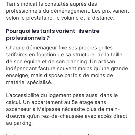
Tarifs indicatifs constatés auprès des
professionnels du déménagement. Les prix varient
selon le prestataire, le volume et la distance.
Pourquoi les tarifs varient-ils entre
professionnels ?
Chaque déménageur fixe ses propres grilles
tarifaires en fonction de sa structure, de la taille
de son équipe et de son planning. Un artisan
indépendant facture souvent moins qu’une grande
enseigne, mais dispose parfois de moins de
matériel spécialisé.
L’accessibilité du logement pèse aussi dans le
calcul. Un appartement au 5e étage sans
ascenseur à Malpassé nécessite plus de main-
d’œuvre qu’un rez-de-chaussée avec accès direct
au parking.