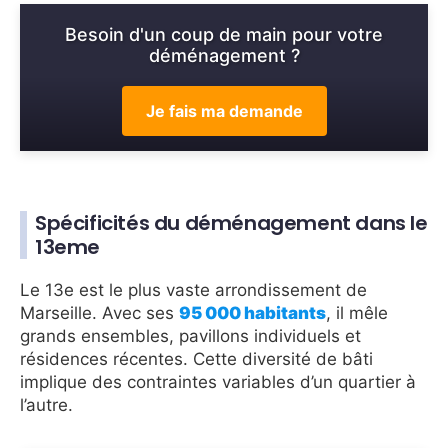
Besoin d'un coup de main pour votre
déménagement ?
Je fais ma demande
Spécificités du déménagement dans le
13eme
Le 13e est le plus vaste arrondissement de
Marseille. Avec ses
95 000 habitants
, il mêle
grands ensembles, pavillons individuels et
résidences récentes. Cette diversité de bâti
implique des contraintes variables d’un quartier à
l’autre.