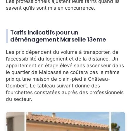
Les professionnels ajustent leurs tarifs quand ils
savent qu’ils sont mis en concurrence.
Tarifs indicatifs pour un
déménagement Marseille 13eme
Les prix dépendent du volume à transporter, de
l’accessibilité du logement et de la distance. Un
appartement en étage élevé sans ascenseur dans
le quartier de Malpassé ne coûtera pas le même
prix qu’une maison de plain-pied à Château-
Gombert. Le tableau suivant donne des
fourchettes constatées auprès des professionnels
du secteur.