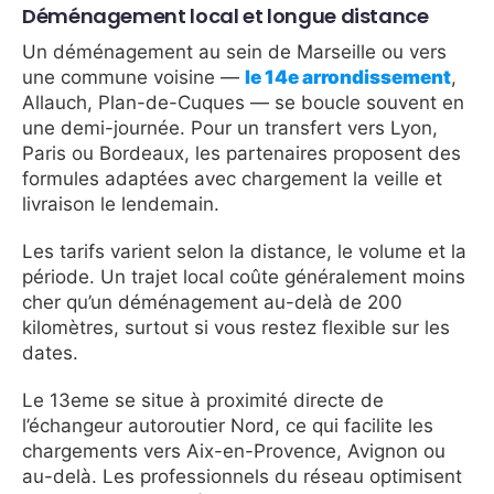
Déménagement local et longue distance
Un déménagement au sein de Marseille ou vers
une commune voisine —
le 14e arrondissement
,
Allauch, Plan-de-Cuques — se boucle souvent en
une demi-journée. Pour un transfert vers Lyon,
Paris ou Bordeaux, les partenaires proposent des
formules adaptées avec chargement la veille et
livraison le lendemain.
Les tarifs varient selon la distance, le volume et la
période. Un trajet local coûte généralement moins
cher qu’un déménagement au-delà de 200
kilomètres, surtout si vous restez flexible sur les
dates.
Le 13eme se situe à proximité directe de
l’échangeur autoroutier Nord, ce qui facilite les
chargements vers Aix-en-Provence, Avignon ou
au-delà. Les professionnels du réseau optimisent