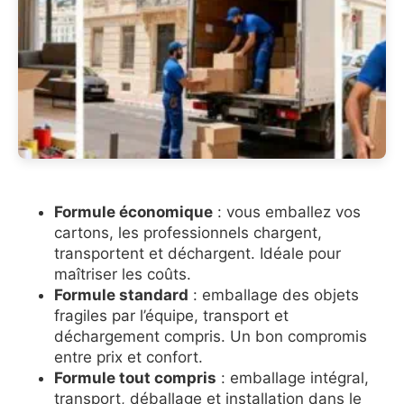
Formule économique
: vous emballez vos
cartons, les professionnels chargent,
transportent et déchargent. Idéale pour
maîtriser les coûts.
Formule standard
: emballage des objets
fragiles par l’équipe, transport et
déchargement compris. Un bon compromis
entre prix et confort.
Formule tout compris
: emballage intégral,
transport, déballage et installation dans le