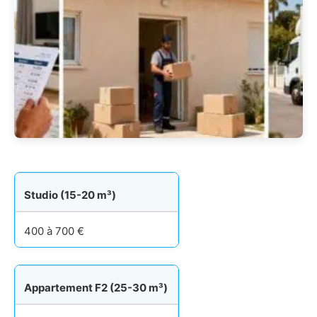
Studio (15-20 m³)
400 à 700 €
Appartement F2 (25-30 m³)