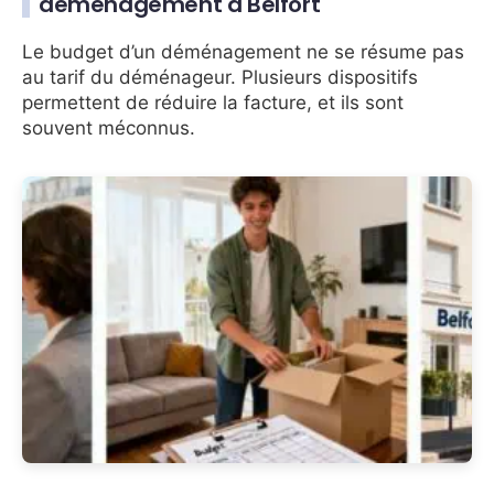
déménagement à Belfort
Le budget d’un déménagement ne se résume pas
au tarif du déménageur. Plusieurs dispositifs
permettent de réduire la facture, et ils sont
souvent méconnus.