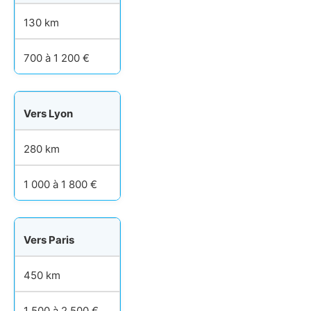
130 km
700 à 1 200 €
Vers Lyon
280 km
1 000 à 1 800 €
Vers Paris
450 km
1 500 à 2 500 €