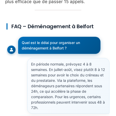
plus efficace que de passer 15 appels.
FAQ – Déménagement à Belfort
Quel est le délai pour organiser un
déménagement à Belfort ?
En période normale, prévoyez 4 à 8
semaines. En juillet-août, visez plutôt 8 à 12
semaines pour avoir le choix du créneau et
du prestataire. Via la plateforme, les
déménageurs partenaires répondent sous
24h, ce qui accélère la phase de
comparaison. Pour les urgences, certains
professionnels peuvent intervenir sous 48 à
72h.