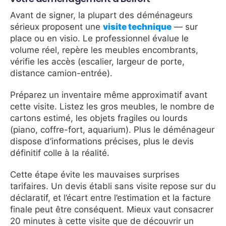
Avant de signer, la plupart des déménageurs
sérieux proposent une
visite technique
— sur
place ou en visio. Le professionnel évalue le
volume réel, repère les meubles encombrants,
vérifie les accès (escalier, largeur de porte,
distance camion-entrée).
Préparez un inventaire même approximatif avant
cette visite. Listez les gros meubles, le nombre de
cartons estimé, les objets fragiles ou lourds
(piano, coffre-fort, aquarium). Plus le déménageur
dispose d’informations précises, plus le devis
définitif colle à la réalité.
Cette étape évite les mauvaises surprises
tarifaires. Un devis établi sans visite repose sur du
déclaratif, et l’écart entre l’estimation et la facture
finale peut être conséquent. Mieux vaut consacrer
20 minutes à cette visite que de découvrir un