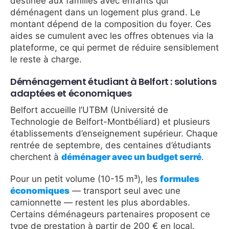
destinée aux familles avec enfants qui
déménagent dans un logement plus grand. Le
montant dépend de la composition du foyer. Ces
aides se cumulent avec les offres obtenues via la
plateforme, ce qui permet de réduire sensiblement
le reste à charge.
Déménagement étudiant à Belfort : solutions
adaptées et économiques
Belfort accueille l’UTBM (Université de
Technologie de Belfort-Montbéliard) et plusieurs
établissements d’enseignement supérieur. Chaque
rentrée de septembre, des centaines d’étudiants
cherchent à
déménager avec un budget serré
.
Pour un petit volume (10-15 m³), les
formules
économiques
— transport seul avec une
camionnette — restent les plus abordables.
Certains déménageurs partenaires proposent ce
type de prestation à partir de 200 € en local.