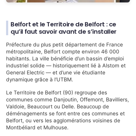
Belfort et le Territoire de Belfort : ce
qu’il faut savoir avant de s’installer
Préfecture du plus petit département de France
métropolitaine, Belfort compte environ 46 000
habitants. La ville bénéficie d’un bassin d’emploi
industriel solide — historiquement lié à Alstom et
General Electric — et d’une vie étudiante
dynamique grâce à l’UTBM.
Le Territoire de Belfort (90) regroupe des
communes comme Danjoutin, Offemont, Bavilliers,
Valdoie, Beaucourt ou Delle. Beaucoup de
déménagements se font entre ces communes et
Belfort, ou vers les agglomérations voisines de
Montbéliard et Mulhouse.