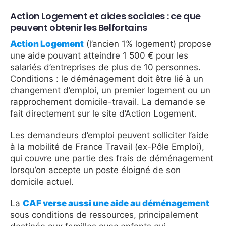
Action Logement et aides sociales : ce que
peuvent obtenir les Belfortains
Action Logement
(l’ancien 1% logement) propose
une aide pouvant atteindre 1 500 € pour les
salariés d’entreprises de plus de 10 personnes.
Conditions : le déménagement doit être lié à un
changement d’emploi, un premier logement ou un
rapprochement domicile-travail. La demande se
fait directement sur le site d’Action Logement.
Les demandeurs d’emploi peuvent solliciter l’aide
à la mobilité de France Travail (ex-Pôle Emploi),
qui couvre une partie des frais de déménagement
lorsqu’on accepte un poste éloigné de son
domicile actuel.
La
CAF verse aussi une aide au déménagement
sous conditions de ressources, principalement