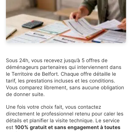
Sous 24h, vous recevez jusqu’à 5 offres de
déménageurs partenaires qui interviennent dans
le Territoire de Belfort. Chaque offre détaille le
tarif, les prestations incluses et les conditions.
Vous comparez librement, sans aucune obligation
de donner suite.
Une fois votre choix fait, vous contactez
directement le professionnel retenu pour caler les
détails et planifier la visite technique. Le service
est
100% gratuit et sans engagement à toutes