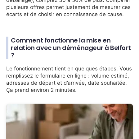
déballage), comptez 30 à 50% de plus. Comparer
plusieurs offres permet justement de mesurer ces
écarts et de choisir en connaissance de cause.
Comment fonctionne la mise en
relation avec un déménageur à Belfort
?
Le fonctionnement tient en quelques étapes. Vous
remplissez le formulaire en ligne : volume estimé,
adresses de départ et d’arrivée, date souhaitée.
Ça prend environ 2 minutes.