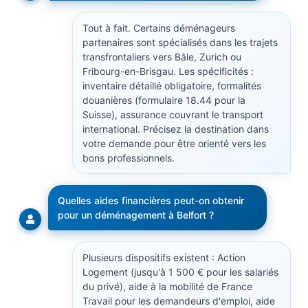
Tout à fait. Certains déménageurs
partenaires sont spécialisés dans les trajets
transfrontaliers vers Bâle, Zurich ou
Fribourg-en-Brisgau. Les spécificités :
inventaire détaillé obligatoire, formalités
douanières (formulaire 18.44 pour la
Suisse), assurance couvrant le transport
international. Précisez la destination dans
votre demande pour être orienté vers les
bons professionnels.
Quelles aides financières peut-on obtenir
pour un déménagement à Belfort ?
Plusieurs dispositifs existent : Action
Logement (jusqu'à 1 500 € pour les salariés
du privé), aide à la mobilité de France
Travail pour les demandeurs d'emploi, aide