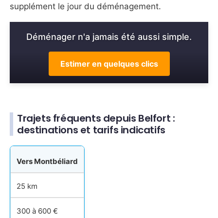
supplément le jour du déménagement.
Déménager n'a jamais été aussi simple.
Estimer en quelques clics
Trajets fréquents depuis Belfort :
destinations et tarifs indicatifs
Vers Montbéliard
25 km
300 à 600 €