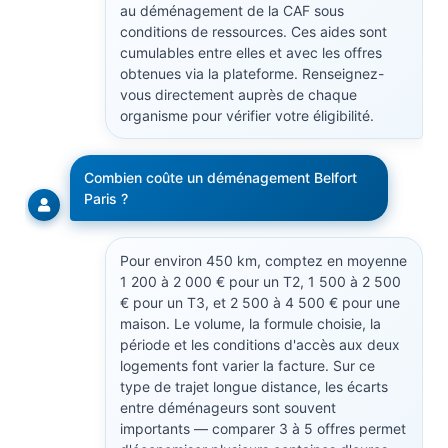
au déménagement de la CAF sous
conditions de ressources. Ces aides sont
cumulables entre elles et avec les offres
obtenues via la plateforme. Renseignez-
vous directement auprès de chaque
organisme pour vérifier votre éligibilité.
Combien coûte un déménagement Belfort
Paris ?
Pour environ 450 km, comptez en moyenne
1 200 à 2 000 € pour un T2, 1 500 à 2 500
€ pour un T3, et 2 500 à 4 500 € pour une
maison. Le volume, la formule choisie, la
période et les conditions d'accès aux deux
logements font varier la facture. Sur ce
type de trajet longue distance, les écarts
entre déménageurs sont souvent
importants — comparer 3 à 5 offres permet