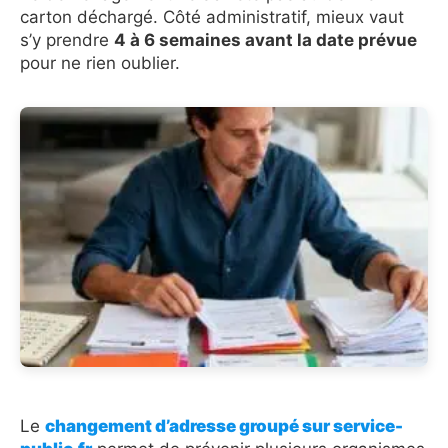
carton déchargé. Côté administratif, mieux vaut
s’y prendre
4 à 6 semaines avant la date prévue
pour ne rien oublier.
Le
changement d’adresse groupé sur service-