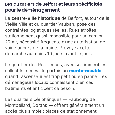
Les quartiers de Belfort et leurs spécificités
pour le déménagement
Le
centre-ville historique
de Belfort, autour de la
Vieille Ville et du quartier Vauban, pose des
contraintes logistiques réelles. Rues étroites,
stationnement quasi impossible pour un camion
20 m³, nécessité fréquente d’une autorisation de
voirie auprès de la mairie. Prévoyez cette
démarche au moins 10 jours avant le jour J.
Le quartier des Résidences, avec ses immeubles
collectifs, nécessite parfois un
monte-meuble
quand l’ascenseur est trop petit ou en panne. Les
déménageurs locaux connaissent bien ces
bâtiments et anticipent ce besoin.
Les quartiers périphériques — Faubourg de
Montbéliard, Dorans — offrent généralement un
accès plus simple : places de stationnement