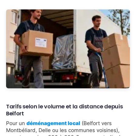
Tarifs selon le volume et la distance depuis
Belfort
Pour un
déménagement local
(Belfort vers
Montbéliard, Delle ou les communes voisines),