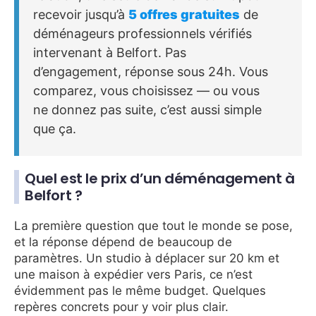
recevoir jusqu’à
5 offres gratuites
de
déménageurs professionnels vérifiés
intervenant à Belfort. Pas
d’engagement, réponse sous 24h. Vous
comparez, vous choisissez — ou vous
ne donnez pas suite, c’est aussi simple
que ça.
Quel est le prix d’un déménagement à
Belfort ?
La première question que tout le monde se pose,
et la réponse dépend de beaucoup de
paramètres. Un studio à déplacer sur 20 km et
une maison à expédier vers Paris, ce n’est
évidemment pas le même budget. Quelques
repères concrets pour y voir plus clair.