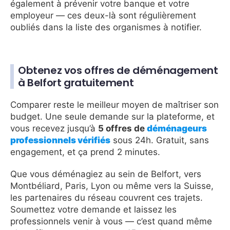
également à prévenir votre banque et votre
employeur — ces deux-là sont régulièrement
oubliés dans la liste des organismes à notifier.
Obtenez vos offres de déménagement
à Belfort gratuitement
Comparer reste le meilleur moyen de maîtriser son
budget. Une seule demande sur la plateforme, et
vous recevez jusqu’à
5 offres de
déménageurs
professionnels vérifiés
sous 24h. Gratuit, sans
engagement, et ça prend 2 minutes.
Que vous déménagiez au sein de Belfort, vers
Montbéliard, Paris, Lyon ou même vers la Suisse,
les partenaires du réseau couvrent ces trajets.
Soumettez votre demande et laissez les
professionnels venir à vous — c’est quand même