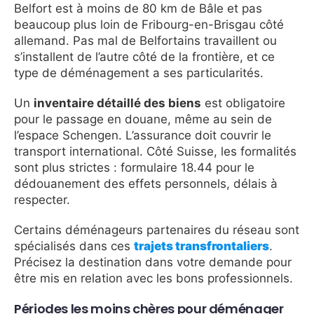
Belfort est à moins de 80 km de Bâle et pas
beaucoup plus loin de Fribourg-en-Brisgau côté
allemand. Pas mal de Belfortains travaillent ou
s’installent de l’autre côté de la frontière, et ce
type de déménagement a ses particularités.
Un
inventaire détaillé des biens
est obligatoire
pour le passage en douane, même au sein de
l’espace Schengen. L’assurance doit couvrir le
transport international. Côté Suisse, les formalités
sont plus strictes : formulaire 18.44 pour le
dédouanement des effets personnels, délais à
respecter.
Certains déménageurs partenaires du réseau sont
spécialisés dans ces
trajets transfrontaliers
.
Précisez la destination dans votre demande pour
être mis en relation avec les bons professionnels.
Périodes les moins chères pour déménager