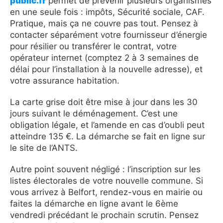
public.fr
permet de prévenir plusieurs organismes
en une seule fois : impôts, Sécurité sociale, CAF.
Pratique, mais ça ne couvre pas tout. Pensez à
contacter séparément votre fournisseur d’énergie
pour résilier ou transférer le contrat, votre
opérateur internet (comptez 2 à 3 semaines de
délai pour l’installation à la nouvelle adresse), et
votre assurance habitation.
La carte grise doit être mise à jour dans les 30
jours suivant le déménagement. C’est une
obligation légale, et l’amende en cas d’oubli peut
atteindre 135 €. La démarche se fait en ligne sur
le site de l’ANTS.
Autre point souvent négligé : l’inscription sur les
listes électorales de votre nouvelle commune. Si
vous arrivez à Belfort, rendez-vous en mairie ou
faites la démarche en ligne avant le 6ème
vendredi précédant le prochain scrutin. Pensez