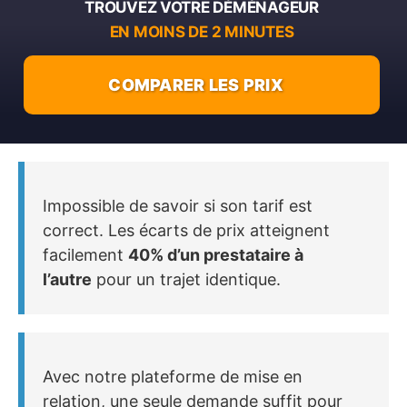
TROUVEZ VOTRE DÉMÉNAGEUR
EN MOINS DE 2 MINUTES
COMPARER LES PRIX
Impossible de savoir si son tarif est
correct. Les écarts de prix atteignent
facilement
40% d’un prestataire à
l’autre
pour un trajet identique.
Avec notre plateforme de mise en
relation, une seule demande suffit pour