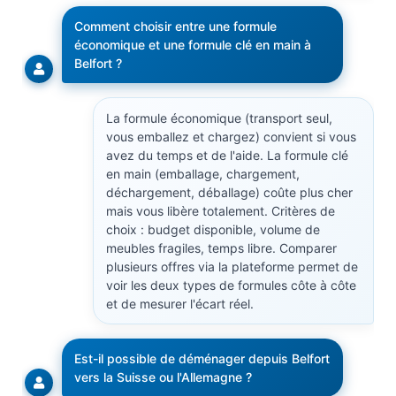
Comment choisir entre une formule
économique et une formule clé en main à
Belfort ?
La formule économique (transport seul,
vous emballez et chargez) convient si vous
avez du temps et de l'aide. La formule clé
en main (emballage, chargement,
déchargement, déballage) coûte plus cher
mais vous libère totalement. Critères de
choix : budget disponible, volume de
meubles fragiles, temps libre. Comparer
plusieurs offres via la plateforme permet de
voir les deux types de formules côte à côte
et de mesurer l'écart réel.
Est-il possible de déménager depuis Belfort
vers la Suisse ou l'Allemagne ?