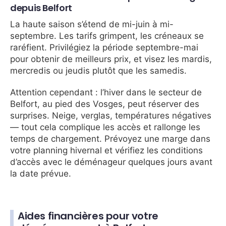
depuis Belfort
La haute saison s’étend de mi-juin à mi-
septembre. Les tarifs grimpent, les créneaux se
raréfient. Privilégiez la période septembre-mai
pour obtenir de meilleurs prix, et visez les mardis,
mercredis ou jeudis plutôt que les samedis.
Attention cependant : l’hiver dans le secteur de
Belfort, au pied des Vosges, peut réserver des
surprises. Neige, verglas, températures négatives
— tout cela complique les accès et rallonge les
temps de chargement. Prévoyez une marge dans
votre planning hivernal et vérifiez les conditions
d’accès avec le déménageur quelques jours avant
la date prévue.
Aides financières pour votre