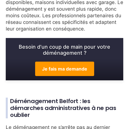
disponibles, maisons individuelles avec garage. Le
déménagement y est souvent plus rapide, donc
moins coûteux. Les professionnels partenaires du
réseau connaissent ces spécificités et adaptent
leur organisation en conséquence.
Besoin d'un coup de main pour votre
déménagement ?
Je fais ma demande
Déménagement Belfort : les
démarches administratives à ne pas
oublier
Le déménagement ne s’arrête pas au dernier