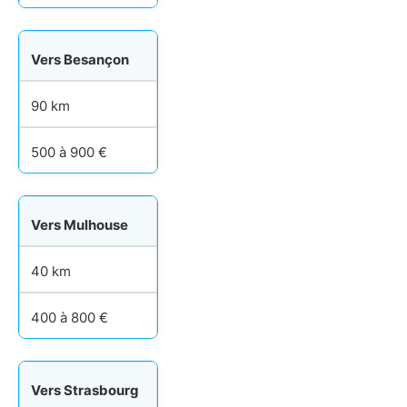
Vers Besançon
90 km
500 à 900 €
Vers Mulhouse
40 km
400 à 800 €
Vers Strasbourg