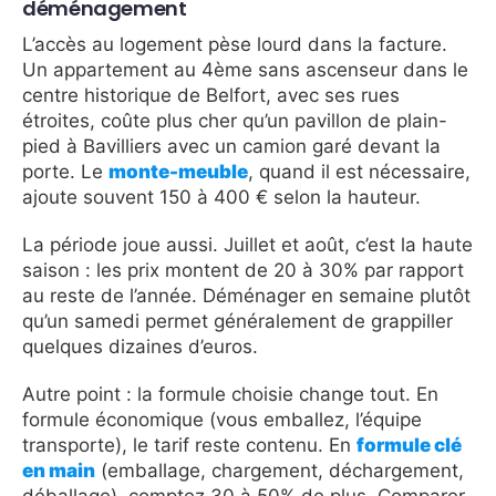
déménagement
L’accès au logement pèse lourd dans la facture.
Un appartement au 4ème sans ascenseur dans le
centre historique de Belfort, avec ses rues
étroites, coûte plus cher qu’un pavillon de plain-
pied à Bavilliers avec un camion garé devant la
porte. Le
monte-meuble
, quand il est nécessaire,
ajoute souvent 150 à 400 € selon la hauteur.
La période joue aussi. Juillet et août, c’est la haute
saison : les prix montent de 20 à 30% par rapport
au reste de l’année. Déménager en semaine plutôt
qu’un samedi permet généralement de grappiller
quelques dizaines d’euros.
Autre point : la formule choisie change tout. En
formule économique (vous emballez, l’équipe
transporte), le tarif reste contenu. En
formule clé
en main
(emballage, chargement, déchargement,