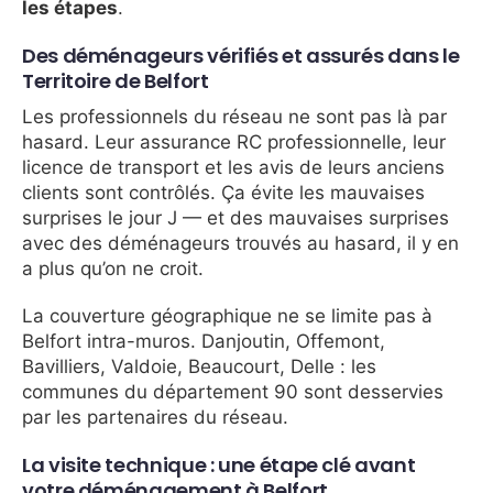
les étapes
.
Des déménageurs vérifiés et assurés dans le
Territoire de Belfort
Les professionnels du réseau ne sont pas là par
hasard. Leur assurance RC professionnelle, leur
licence de transport et les avis de leurs anciens
clients sont contrôlés. Ça évite les mauvaises
surprises le jour J — et des mauvaises surprises
avec des déménageurs trouvés au hasard, il y en
a plus qu’on ne croit.
La couverture géographique ne se limite pas à
Belfort intra-muros. Danjoutin, Offemont,
Bavilliers, Valdoie, Beaucourt, Delle : les
communes du département 90 sont desservies
par les partenaires du réseau.
La visite technique : une étape clé avant
votre déménagement à Belfort