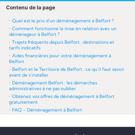
re
Contenu de la page
Quel est le prix d’un déménagement à Belfort ?
Comment fonctionne la mise en relation avec un
déménageur à Belfort ?
Trajets fréquents depuis Belfort : destinations et
tarifs indicatifs
Aides financières pour votre déménagement à
Belfort
Belfort et le Territoire de Belfort : ce qu’il faut savoir
avant de s’installer
Déménagement Belfort : les démarches
administratives à ne pas oublier
Obtenez vos offres de déménagement à Belfort
gratuitement
FAQ – Déménagement à Belfort