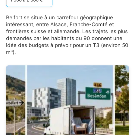
Belfort se situe à un carrefour géographique
intéressant, entre Alsace, Franche-Comté et
frontières suisse et allemande. Les trajets les plus
demandés par les habitants du 90 donnent une
idée des budgets à prévoir pour un T3 (environ 50
m³).