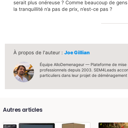
serait plus onéreuse ? Comme beaucoup de gens !
la tranquillité n’a pas de prix, n’est-ce pas ?
Joe Gillian
Équipe AlloDemenageur — Plateforme de mise 
professionnels depuis 2003. SEM4Leads accom
particuliers dans leur projet de déménagement
Autres articles