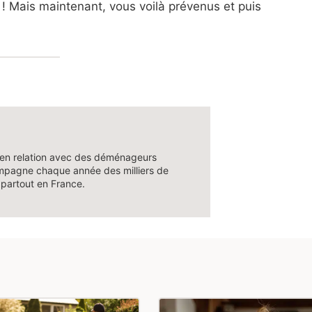
 Mais maintenant, vous voilà prévenus et puis
en relation avec des déménageurs
pagne chaque année des milliers de
 partout en France.