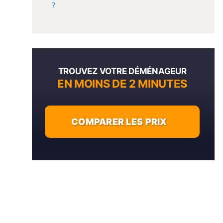
?
TROUVEZ VOTRE DÉMÉNAGEUR
EN MOINS DE 2 MINUTES
COMPARER LES PRIX