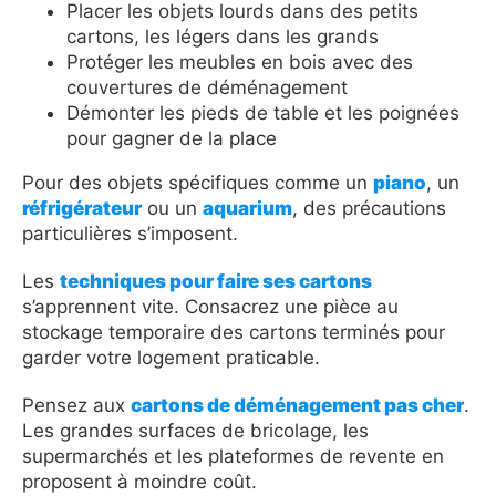
Placer les objets lourds dans des petits
cartons, les légers dans les grands
Protéger les meubles en bois avec des
couvertures de déménagement
Démonter les pieds de table et les poignées
pour gagner de la place
Pour des objets spécifiques comme un
piano
, un
réfrigérateur
ou un
aquarium
, des précautions
particulières s’imposent.
Les
techniques pour faire ses cartons
s’apprennent vite. Consacrez une pièce au
stockage temporaire des cartons terminés pour
garder votre logement praticable.
Pensez aux
cartons de déménagement pas cher
.
Les grandes surfaces de bricolage, les
supermarchés et les plateformes de revente en
proposent à moindre coût.