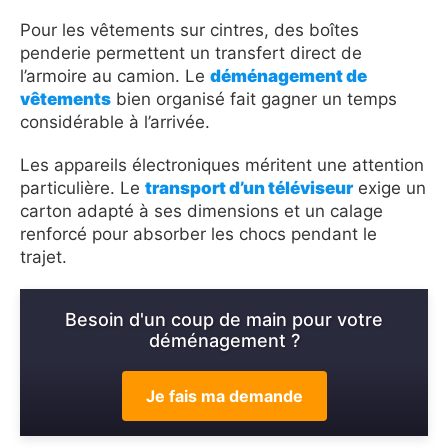
Pour les vêtements sur cintres, des boîtes
penderie permettent un transfert direct de
l’armoire au camion. Le
déménagement de
vêtements
bien organisé fait gagner un temps
considérable à l’arrivée.
Les appareils électroniques méritent une attention
particulière. Le
transport d’un téléviseur
exige un
carton adapté à ses dimensions et un calage
renforcé pour absorber les chocs pendant le
trajet.
Besoin d'un coup de main pour votre
déménagement ?
Je fais ma demande