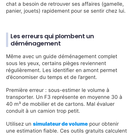
chat a besoin de retrouver ses affaires (gamelle,
panier, jouets) rapidement pour se sentir chez lui.
Les erreurs qui plombent un
déménagement
Même avec un guide déménagement complet
sous les yeux, certains pièges reviennent
régulièrement. Les identifier en amont permet
d’économiser du temps et de l’argent.
Première erreur : sous-estimer le volume à
transporter. Un F3 représente en moyenne 30 à
40 m³ de mobilier et de cartons. Mal évaluer
conduit à un camion trop petit.
Utilisez un
simulateur de volume
pour obtenir
une estimation fiable. Ces outils gratuits calculent