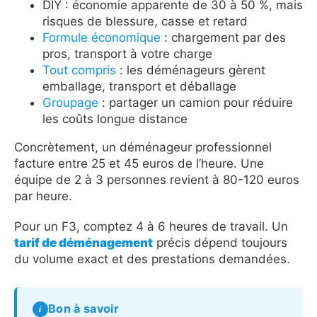
DIY : économie apparente de 30 à 50 %, mais
risques de blessure, casse et retard
Formule économique
: chargement par des
pros, transport à votre charge
Tout compris
: les déménageurs gèrent
emballage, transport et déballage
Groupage
: partager un camion pour réduire
les coûts longue distance
Concrètement, un déménageur professionnel
facture entre 25 et 45 euros de l’heure. Une
équipe de 2 à 3 personnes revient à 80-120 euros
par heure.
Pour un F3, comptez 4 à 6 heures de travail. Un
tarif de déménagement
précis dépend toujours
du volume exact et des prestations demandées.
Bon à savoir