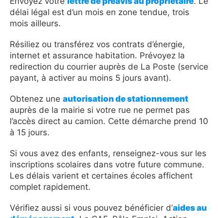
Envoyez votre
lettre de préavis au propriétaire
. Le
délai légal est d’un mois en zone tendue, trois
mois ailleurs.
Résiliez ou transférez vos contrats d’énergie,
internet et assurance habitation. Prévoyez la
redirection du courrier auprès de La Poste (service
payant, à activer au moins 5 jours avant).
Obtenez une
autorisation de stationnement
auprès de la mairie si votre rue ne permet pas
l’accès direct au camion. Cette démarche prend 10
à 15 jours.
Si vous avez des enfants, renseignez-vous sur les
inscriptions scolaires dans votre future commune.
Les délais varient et certaines écoles affichent
complet rapidement.
Vérifiez aussi si vous pouvez bénéficier d’
aides au