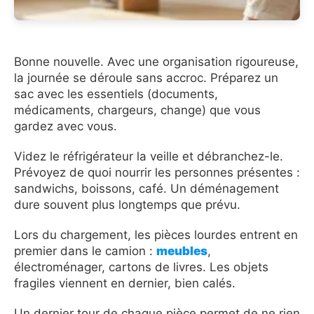
Bonne nouvelle. Avec une organisation rigoureuse,
la journée se déroule sans accroc. Préparez un
sac avec les essentiels (documents,
médicaments, chargeurs, change) que vous
gardez avec vous.
Videz le réfrigérateur la veille et débranchez-le.
Prévoyez de quoi nourrir les personnes présentes :
sandwichs, boissons, café. Un déménagement
dure souvent plus longtemps que prévu.
Lors du chargement, les pièces lourdes entrent en
premier dans le camion :
meubles
,
électroménager, cartons de livres. Les objets
fragiles viennent en dernier, bien calés.
Un dernier tour de chaque pièce permet de ne rien