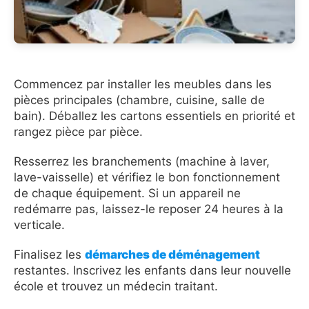
Commencez par installer les meubles dans les
pièces principales (chambre, cuisine, salle de
bain). Déballez les cartons essentiels en priorité et
rangez pièce par pièce.
Resserrez les branchements (machine à laver,
lave-vaisselle) et vérifiez le bon fonctionnement
de chaque équipement. Si un appareil ne
redémarre pas, laissez-le reposer 24 heures à la
verticale.
Finalisez les
démarches de déménagement
restantes. Inscrivez les enfants dans leur nouvelle
école et trouvez un médecin traitant.