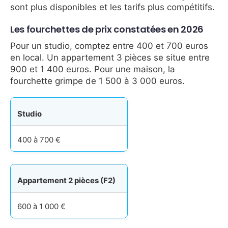
sont plus disponibles et les tarifs plus compétitifs.
Les fourchettes de prix constatées en 2026
Pour un studio, comptez entre 400 et 700 euros
en local. Un appartement 3 pièces se situe entre
900 et 1 400 euros. Pour une maison, la
fourchette grimpe de 1 500 à 3 000 euros.
Studio
400 à 700 €
Appartement 2 pièces (F2)
600 à 1 000 €