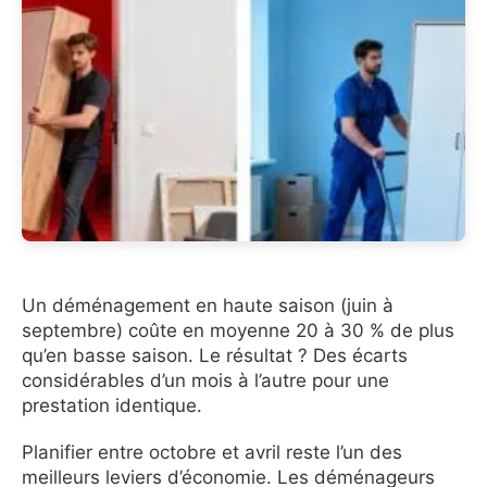
Un déménagement en haute saison (juin à
septembre) coûte en moyenne 20 à 30 % de plus
qu’en basse saison. Le résultat ? Des écarts
considérables d’un mois à l’autre pour une
prestation identique.
Planifier entre octobre et avril reste l’un des
meilleurs leviers d’économie. Les déménageurs