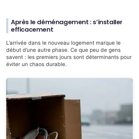
Après le déménagement : s’installer
efficacement
L’arrivée dans le nouveau logement marque le
début d’une autre phase. Ce que peu de gens
savent : les premiers jours sont déterminants pour
éviter un chaos durable.