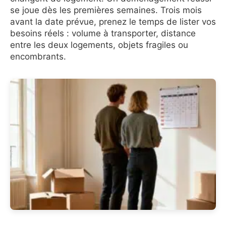
se joue dès les premières semaines. Trois mois
avant la date prévue, prenez le temps de lister vos
besoins réels : volume à transporter, distance
entre les deux logements, objets fragiles ou
encombrants.