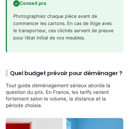
Conseil pro
Photographiez chaque pièce avant de
commencer les cartons. En cas de litige avec
le transporteur, ces clichés servent de preuve
pour l’état initial de vos meubles.
Quel budget prévoir pour déménager ?
Tout guide déménagement sérieux aborde la
question du prix. En France, les tarifs varient
fortement selon le volume, la distance et la
période choisie.