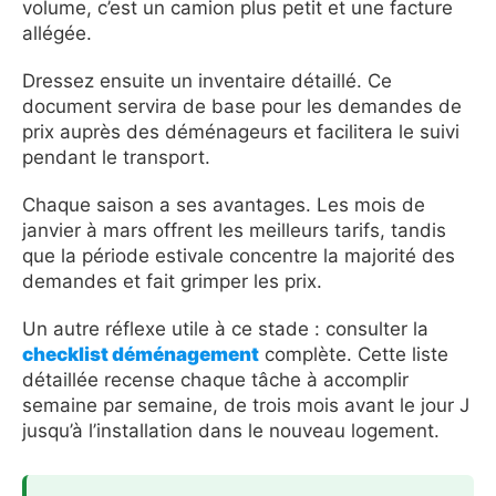
volume, c’est un camion plus petit et une facture
allégée.
Dressez ensuite un inventaire détaillé. Ce
document servira de base pour les demandes de
prix auprès des déménageurs et facilitera le suivi
pendant le transport.
Chaque saison a ses avantages. Les mois de
janvier à mars offrent les meilleurs tarifs, tandis
que la période estivale concentre la majorité des
demandes et fait grimper les prix.
Un autre réflexe utile à ce stade : consulter la
checklist déménagement
complète. Cette liste
détaillée recense chaque tâche à accomplir
semaine par semaine, de trois mois avant le jour J
jusqu’à l’installation dans le nouveau logement.