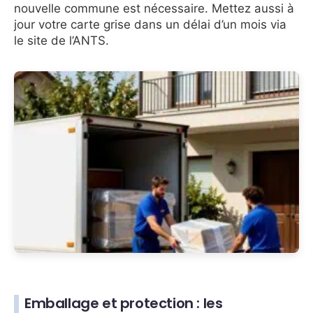
nouvelle commune est nécessaire. Mettez aussi à
jour votre carte grise dans un délai d’un mois via
le site de l’ANTS.
Emballage et protection : les