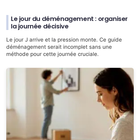
Le jour du déménagement : organiser
la journée décisive
Le jour J arrive et la pression monte. Ce guide
déménagement serait incomplet sans une
méthode pour cette journée cruciale.