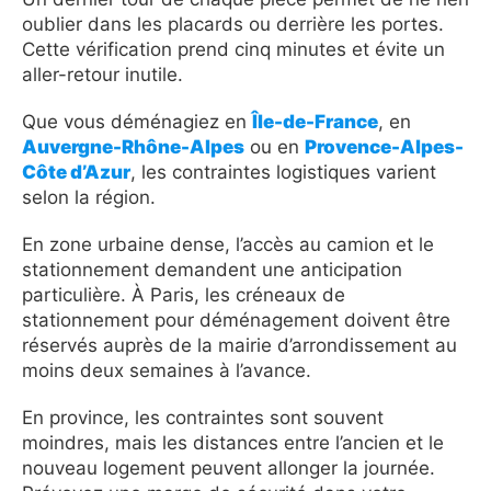
oublier dans les placards ou derrière les portes.
Cette vérification prend cinq minutes et évite un
aller-retour inutile.
Que vous déménagiez en
Île-de-France
, en
Auvergne-Rhône-Alpes
ou en
Provence-Alpes-
Côte d’Azur
, les contraintes logistiques varient
selon la région.
En zone urbaine dense, l’accès au camion et le
stationnement demandent une anticipation
particulière. À Paris, les créneaux de
stationnement pour déménagement doivent être
réservés auprès de la mairie d’arrondissement au
moins deux semaines à l’avance.
En province, les contraintes sont souvent
moindres, mais les distances entre l’ancien et le
nouveau logement peuvent allonger la journée.