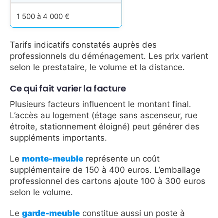
1 500 à 4 000 €
Tarifs indicatifs constatés auprès des
professionnels du déménagement. Les prix varient
selon le prestataire, le volume et la distance.
Ce qui fait varier la facture
Plusieurs facteurs influencent le montant final.
L’accès au logement (étage sans ascenseur, rue
étroite, stationnement éloigné) peut générer des
suppléments importants.
Le
monte-meuble
représente un coût
supplémentaire de 150 à 400 euros. L’emballage
professionnel des cartons ajoute 100 à 300 euros
selon le volume.
Le
garde-meuble
constitue aussi un poste à