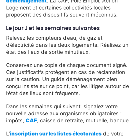
déménagement
. La CAF, Pôle Emploi, Action
Logement et certaines collectivités locales
proposent des dispositifs souvent méconnus.
Le jour J et les semaines suivantes
Relevez les compteurs d’eau, de gaz et
d’électricité dans les deux logements. Réalisez un
état des lieux de sortie minutieux.
Conservez une copie de chaque document signé.
Ces justificatifs protègent en cas de réclamation
sur la caution. Un guide déménagement bien
conçu insiste sur ce point, car les litiges autour de
l’état des lieux sont fréquents.
Dans les semaines qui suivent, signalez votre
nouvelle adresse aux organismes obligatoires :
impôts,
CAF
, caisse de retraite, mutuelle, banque.
L’
inscription sur les listes électorales
de votre