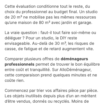
Cette évaluation conditionne tout le reste, du
choix du professionnel au budget final. Un studio
de 20 m³ ne mobilise pas les mêmes ressources
qu’une maison de 80 m³ avec jardin et garage.
La vraie question : faut-il tout faire soi-même ou
déléguer ? Pour un studio, le DIY reste
envisageable. Au-delà de 30 m³, les risques de
casse, de fatigue et de retard augmentent vite.
Comparer plusieurs offres de
déménageurs
professionnels
permet de trouver le bon équilibre
entre coût et tranquillité. Sur AlloDéménageur,
cette comparaison prend quelques minutes et ne
coûte rien.
Commencez par trier vos affaires pièce par pièce.
Les objets inutilisés depuis plus d’un an méritent
d’être vendus, donnés ou recyclés. Moins de