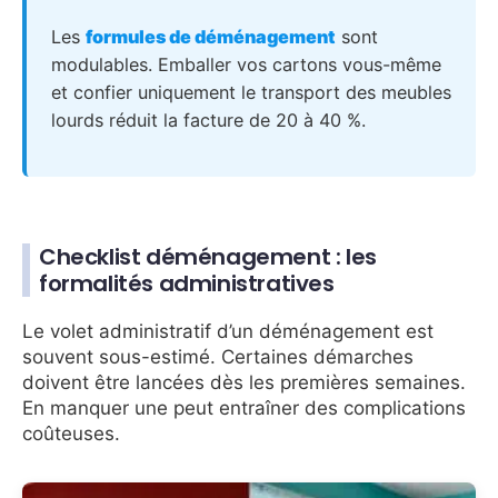
Les
formules de déménagement
sont
modulables. Emballer vos cartons vous-même
et confier uniquement le transport des meubles
lourds réduit la facture de 20 à 40 %.
Checklist déménagement : les
formalités administratives
Le volet administratif d’un déménagement est
souvent sous-estimé. Certaines démarches
doivent être lancées dès les premières semaines.
En manquer une peut entraîner des complications
coûteuses.