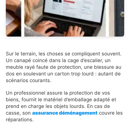
Sur le terrain, les choses se compliquent souvent.
Un canapé coincé dans la cage d’escalier, un
meuble rayé faute de protection, une blessure au
dos en soulevant un carton trop lourd : autant de
scénarios courants.
Un professionnel assure la protection de vos
biens, fournit le matériel d’emballage adapté et
prend en charge les objets lourds. En cas de
casse, son
assurance déménagement
couvre les
réparations.