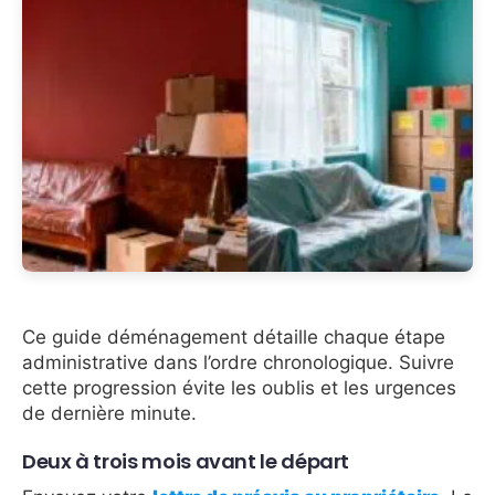
Ce guide déménagement détaille chaque étape
administrative dans l’ordre chronologique. Suivre
cette progression évite les oublis et les urgences
de dernière minute.
Deux à trois mois avant le départ