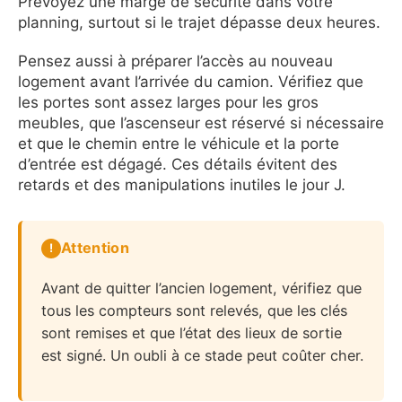
Prévoyez une marge de sécurité dans votre
planning, surtout si le trajet dépasse deux heures.
Pensez aussi à préparer l’accès au nouveau
logement avant l’arrivée du camion. Vérifiez que
les portes sont assez larges pour les gros
meubles, que l’ascenseur est réservé si nécessaire
et que le chemin entre le véhicule et la porte
d’entrée est dégagé. Ces détails évitent des
retards et des manipulations inutiles le jour J.
Attention
Avant de quitter l’ancien logement, vérifiez que
tous les compteurs sont relevés, que les clés
sont remises et que l’état des lieux de sortie
est signé. Un oubli à ce stade peut coûter cher.