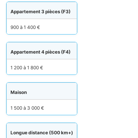
Appartement 3 pièces (F3)
900 à 1 400 €
Appartement 4 pièces (F4)
1 200 à 1 800 €
Maison
1 500 à 3 000 €
Longue distance (500 km+)