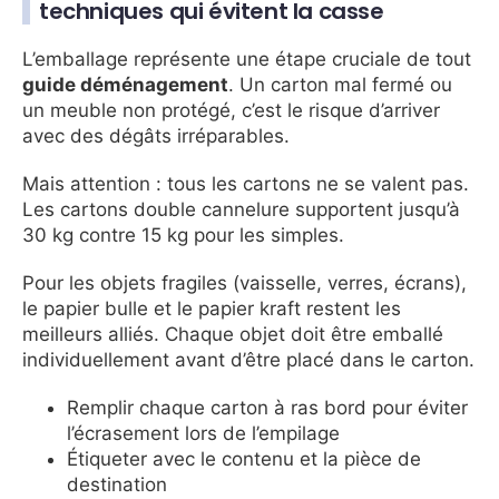
techniques qui évitent la casse
L’emballage représente une étape cruciale de tout
guide déménagement
. Un carton mal fermé ou
un meuble non protégé, c’est le risque d’arriver
avec des dégâts irréparables.
Mais attention : tous les cartons ne se valent pas.
Les cartons double cannelure supportent jusqu’à
30 kg contre 15 kg pour les simples.
Pour les objets fragiles (vaisselle, verres, écrans),
le papier bulle et le papier kraft restent les
meilleurs alliés. Chaque objet doit être emballé
individuellement avant d’être placé dans le carton.
Remplir chaque carton à ras bord pour éviter
l’écrasement lors de l’empilage
Étiqueter avec le contenu et la pièce de
destination