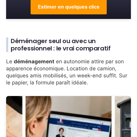
Estimer en quelques clics
Déménager seul ou avec un
professionnel : le vrai comparatif
Le
déménagement
en autonomie attire par son
apparence économique. Location de camion,
quelques amis mobilisés, un week-end suffit. Sur
le papier, la formule paraît idéale.