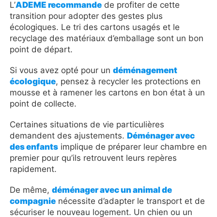
L’
ADEME recommande
de profiter de cette
transition pour adopter des gestes plus
écologiques. Le tri des cartons usagés et le
recyclage des matériaux d’emballage sont un bon
point de départ.
Si vous avez opté pour un
déménagement
écologique
, pensez à recycler les protections en
mousse et à ramener les cartons en bon état à un
point de collecte.
Certaines situations de vie particulières
demandent des ajustements.
Déménager avec
des enfants
implique de préparer leur chambre en
premier pour qu’ils retrouvent leurs repères
rapidement.
De même,
déménager avec un animal de
compagnie
nécessite d’adapter le transport et de
sécuriser le nouveau logement. Un chien ou un