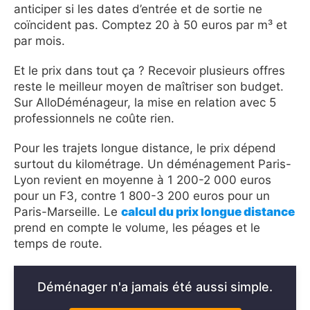
anticiper si les dates d’entrée et de sortie ne
coïncident pas. Comptez 20 à 50 euros par m³ et
par mois.
Et le prix dans tout ça ? Recevoir plusieurs offres
reste le meilleur moyen de maîtriser son budget.
Sur AlloDéménageur, la mise en relation avec 5
professionnels ne coûte rien.
Pour les trajets longue distance, le prix dépend
surtout du kilométrage. Un déménagement Paris-
Lyon revient en moyenne à 1 200-2 000 euros
pour un F3, contre 1 800-3 200 euros pour un
Paris-Marseille. Le
calcul du prix longue distance
prend en compte le volume, les péages et le
temps de route.
Déménager n'a jamais été aussi simple.