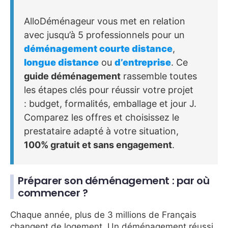
AlloDéménageur vous met en relation
avec jusqu’à 5 professionnels pour un
déménagement courte distance
,
longue distance
ou
d’entreprise
. Ce
guide déménagement
rassemble toutes
les étapes clés pour réussir votre projet
: budget, formalités, emballage et jour J.
Comparez les offres et choisissez le
prestataire adapté à votre situation,
100% gratuit et sans engagement
.
Préparer son déménagement : par où
commencer ?
Chaque année, plus de 3 millions de Français
changent de logement. Un déménagement réussi