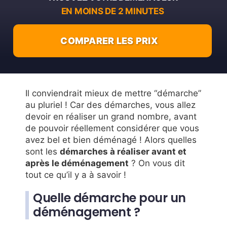
EN MOINS DE 2 MINUTES
COMPARER LES PRIX
Il conviendrait mieux de mettre “démarche”
au pluriel ! Car des démarches, vous allez
devoir en réaliser un grand nombre, avant
de pouvoir réellement considérer que vous
avez bel et bien déménagé ! Alors quelles
sont les
démarches à réaliser avant et
après le déménagement
? On vous dit
tout ce qu’il y a à savoir !
Quelle démarche pour un
déménagement ?