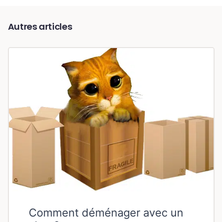
Autres articles
Comment déménager avec un