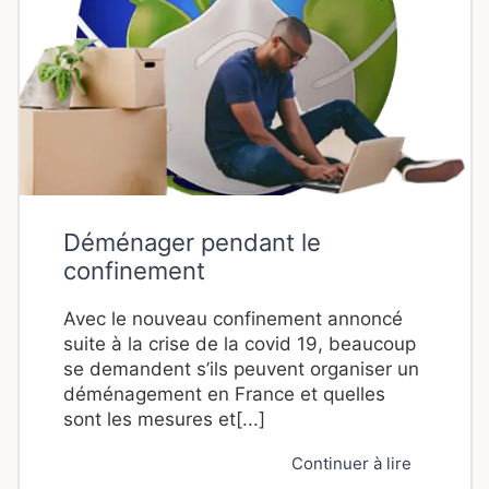
Déménager pendant le
confinement
Avec le nouveau confinement annoncé
suite à la crise de la covid 19, beaucoup
se demandent s’ils peuvent organiser un
déménagement en France et quelles
sont les mesures et[...]
Continuer à lire