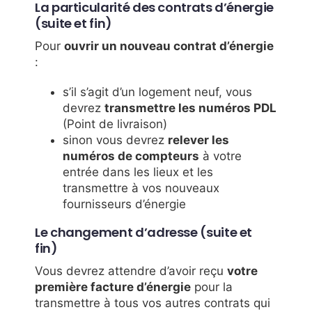
La particularité des contrats d’énergie
(suite et fin)
Pour
ouvrir un nouveau contrat d’énergie
:
s’il s’agit d’un logement neuf, vous
devrez
transmettre les numéros PDL
(Point de livraison)
sinon vous devrez
relever les
numéros de compteurs
à votre
entrée dans les lieux et les
transmettre à vos nouveaux
fournisseurs d’énergie
Le changement d’adresse (suite et
fin)
Vous devrez attendre d’avoir reçu
votre
première facture d’énergie
pour la
transmettre à tous vos autres contrats qui