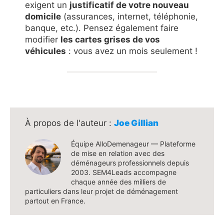
exigent un
justificatif de votre nouveau
domicile
(assurances, internet, téléphonie,
banque, etc.). Pensez également faire
modifier
les cartes grises de vos
véhicules
: vous avez un mois seulement !
Joe Gillian
Équipe AlloDemenageur — Plateforme
de mise en relation avec des
déménageurs professionnels depuis
2003. SEM4Leads accompagne
chaque année des milliers de
particuliers dans leur projet de déménagement
partout en France.