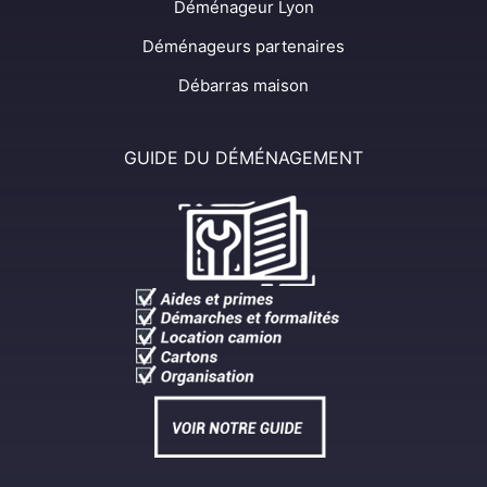
Déménageur Lyon
Déménageurs partenaires
Débarras maison
GUIDE DU DÉMÉNAGEMENT