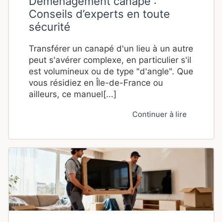
Déménagement canapé :
Conseils d’experts en toute
sécurité
Transférer un canapé d'un lieu à un autre
peut s'avérer complexe, en particulier s'il
est volumineux ou de type "d'angle". Que
vous résidiez en Île-de-France ou
ailleurs, ce manuel[...]
Continuer à lire