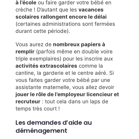
à l’école
ou faire garder votre bébé en
crèche ! D’autant que les
vacances
scolaires rallongent encore le délai
(certaines administrations sont fermées
durant cette période).
Vous aurez de
nombreux papiers à
remplir
(parfois même en double voire
triple exemplaires) pour les inscrire aux
activités extrascolaires
comme la
cantine, la garderie et le centre aéré. Si
vous faites garder votre bébé par une
assistante maternelle, vous allez devoir
jouer le rôle de l’employeur licencieur et
recruteur
: tout cela dans un laps de
temps très court !
Les demandes d’aide au
déménagement