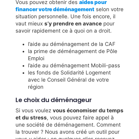
Vous pouvez obtenir des
aides pour
financer votre déménagement
selon votre
situation personnelle. Une fois encore, il
vaut mieux
s’y prendre en avance
pour
savoir rapidement ce à quoi on a droit.
l’aide au déménagement de la CAF
la prime de déménagement de Pôle
Emploi
l’aide au déménagement Mobili-pass
les fonds de Solidarité Logement
avec le Conseil Général de votre
région
Le choix du déménageur
Si vous voulez
vous économiser du temps
et du stress
, vous pouvez faire appel à
une société de déménagement. Comment
la trouver ? Nous avons créé un outil pour