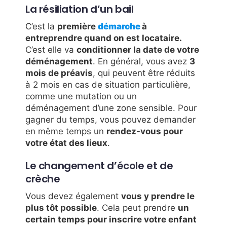
La résiliation d’un bail
C’est la
première
démarche
à
entreprendre quand on est locataire.
C’est elle va
conditionner la date de votre
déménagement
. En général, vous avez
3
mois de préavis
, qui peuvent être réduits
à 2 mois en cas de situation particulière,
comme une mutation ou un
déménagement d’une zone sensible. Pour
gagner du temps, vous pouvez demander
en même temps un
rendez-vous pour
votre état des lieux
.
Le changement d’école et de
crèche
Vous devez également
vous y prendre le
plus tôt possible
. Cela peut prendre
un
certain temps pour inscrire votre enfant