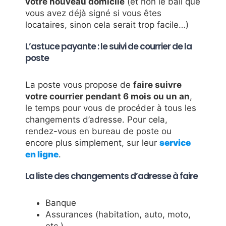
votre nouveau domicile
(et non le bail que
vous avez déjà signé si vous êtes
locataires, sinon cela serait trop facile…)
L’astuce payante : le suivi de courrier de la
poste
La poste vous propose de
faire suivre
votre courrier pendant 6 mois ou un an
,
le temps pour vous de procéder à tous les
changements d’adresse. Pour cela,
rendez-vous en bureau de poste ou
encore plus simplement, sur leur
service
en ligne
.
La liste des changements d’adresse à faire
Banque
Assurances (habitation, auto, moto,