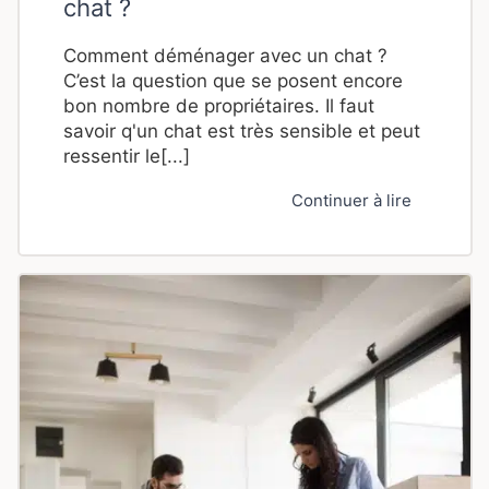
chat ?
Comment déménager avec un chat ?
C’est la question que se posent encore
bon nombre de propriétaires. Il faut
savoir q'un chat est très sensible et peut
ressentir le[...]
Continuer à lire