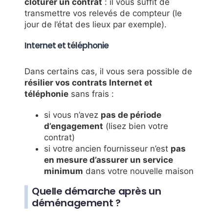
clôturer un contrat
: il vous suffit de
transmettre vos relevés de compteur (le
jour de l’état des lieux par exemple).
Internet et téléphonie
Dans certains cas, il vous sera possible de
résilier vos contrats Internet et
téléphonie
sans frais :
si vous n’avez
pas de période
d’engagement
(lisez bien votre
contrat)
si votre ancien fournisseur n’est
pas
en mesure d’assurer un service
minimum
dans votre nouvelle maison
Quelle démarche après un
déménagement ?