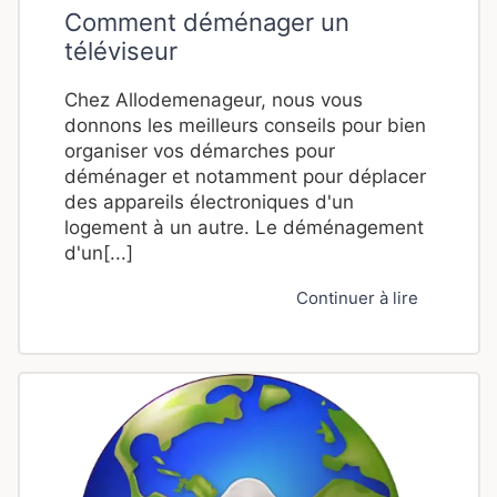
Comment déménager un
téléviseur
Chez Allodemenageur, nous vous
donnons les meilleurs conseils pour bien
organiser vos démarches pour
déménager et notamment pour déplacer
des appareils électroniques d'un
logement à un autre. Le déménagement
d'un[...]
Continuer à lire