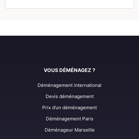
VOUS DÉMÉNAGEZ ?
Déménagement international
Devis déménagement
Prix d’un déménagement
Déménagement Paris
Déménageur Marseille