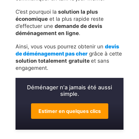
C’est pourquoi la
solution la plus
économique
et la plus rapide reste
d’effectuer une
demande de devis
déménagement en ligne
.
Ainsi, vous vous pourrez obtenir un
devis
de déménagement pas cher
grâce à cette
solution totalement
gratuite
et sans
engagement.
Déménager n'a jamais été aussi
simple.
Estimer en quelques clics