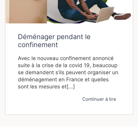
Déménager pendant le
confinement
Avec le nouveau confinement annoncé
suite à la crise de la covid 19, beaucoup
se demandent s’ils peuvent organiser un
déménagement en France et quelles
sont les mesures et[...]
Continuer à lire