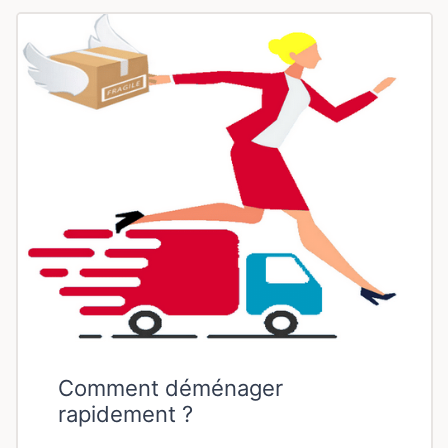
Comment déménager
rapidement ?