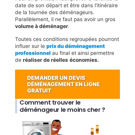
date de son départ et être dans l’itinéraire
de la tournée des déménageurs.
Parallèlement, il ne faut pas avoir un gros
volume à déménager
.
Toutes ces conditions regroupées pourront
influer sur le
prix du déménagement
professionnel
au final et ainsi permettre
de
réaliser de réelles
économies.
DEMANDER UN DEVIS
DÉMÉNAGEMENT EN LIGNE
GRATUIT
Comment trouver le
déménageur le moins cher ?