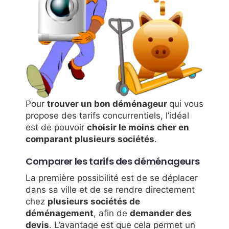
Pour
trouver un bon déménageur
qui vous
propose des tarifs concurrentiels, l’idéal
est de pouvoir
choisir le moins cher en
comparant plusieurs sociétés
.
Comparer les tarifs des déménageurs
La première possibilité est de se déplacer
dans sa ville et de se rendre directement
chez
plusieurs sociétés de
déménagement
, afin de
demander des
devis
. L’avantage est que cela permet un