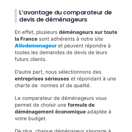
L’avantage du comparateur de
devis de déménageurs
En effet, plusieurs
déménageurs sur toute
la France
sont adhérents à notre site
Allodemenageur
et peuvent répondre à
toutes les demandes de devis de leurs
futurs clients.
D’autre part, nous sélectionnons des
entreprises sérieuses
et répondant à une
charte de normes et de qualité.
Le comparateur de déménageurs vous
permet de choisir une
formule de
déménagement économique
adaptée à
votre budget.
De plus, chaque déménageur s’engage à