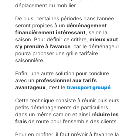
déplacement du mobilier.
De plus, certaines périodes dans l’année
seront propices à un
déménagement
financièrement intéressant
, selon la
saison. Pour définir ce critère,
mieux vaut
s’y prendre à l’avance
, car le déménageur
pourra proposer une grille tarifaire
saisonnière.
Enfin, une autre solution pour conclure
avec un
professionnel aux tarifs
avantageux
, c’est le
transport groupé
.
Cette technique consiste à réunir plusieurs
petits déménagements de particuliers
dans un même camion et ainsi
réduire les
frais
de route pour l’ensemble des clients.
Pour en profiter, il faut prévoir à l’avance la