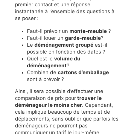
premier contact et une réponse
instantanée à l’ensemble des questions à
se poser :
Faut-il prévoir un
monte-meuble
?
Faut-il louer un
garde-meuble
?
Le
déménagement groupé
est-il
possible en fonction des dates ?
Quel est le
volume du
déménagement
?
Combien de
cartons d’emballage
sont à prévoir ?
Ainsi, il sera possible d’effectuer une
comparaison de prix pour
trouver
le
déménageur le moins cher
. Cependant,
cela implique beaucoup de temps et de
déplacements, sans oublier que parfois les
déménageurs ne pourront pas
communiquer un tarif le jour-même.