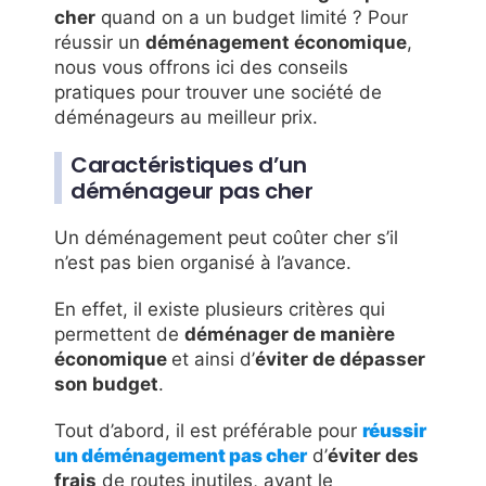
cher
quand on a un budget limité ? Pour
réussir un
déménagement économique
,
nous vous offrons ici des conseils
pratiques pour trouver une société de
déménageurs au meilleur prix.
Caractéristiques d’un
déménageur pas cher
Un déménagement peut coûter cher s’il
n’est pas bien organisé à l’avance.
En effet, il existe plusieurs critères qui
permettent de
déménager de manière
économique
et ainsi d’
éviter de dépasser
son budget
.
Tout d’abord, il est préférable pour
réussir
un
déménagement pas cher
d’
éviter des
frais
de routes inutiles, avant le