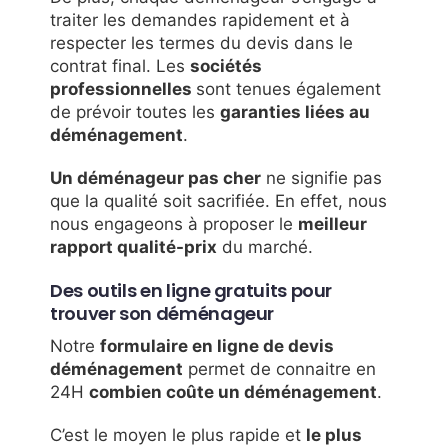
traiter les demandes rapidement et à
respecter les termes du devis dans le
contrat final. Les
sociétés
professionnelles
sont tenues également
de prévoir toutes les
garanties liées au
déménagement
.
Un déménageur pas cher
ne signifie pas
que la qualité soit sacrifiée. En effet, nous
nous engageons à proposer le
meilleur
rapport qualité-prix
du marché.
Des outils en ligne gratuits pour
trouver son déménageur
Notre
formulaire en ligne de devis
déménagement
permet de connaitre en
24H
combien coûte un déménagement
.
C’est le moyen le plus rapide et
le plus