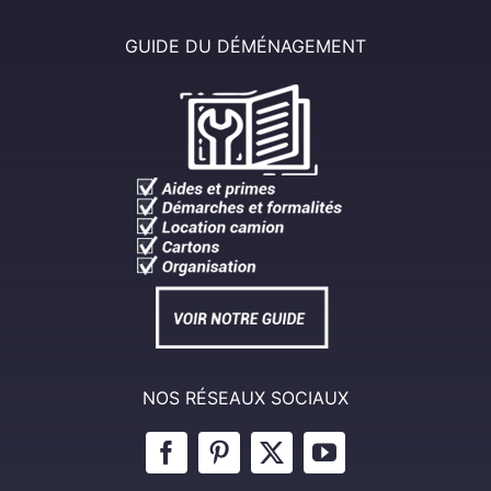
GUIDE DU DÉMÉNAGEMENT
NOS RÉSEAUX SOCIAUX