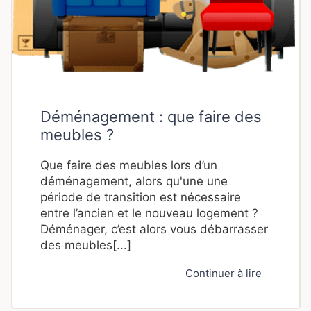
Déménagement : que faire des
meubles ?
Que faire des meubles lors d’un
déménagement, alors qu'une une
période de transition est nécessaire
entre l’ancien et le nouveau logement ?
Déménager, c’est alors vous débarrasser
des meubles[...]
Continuer à lire