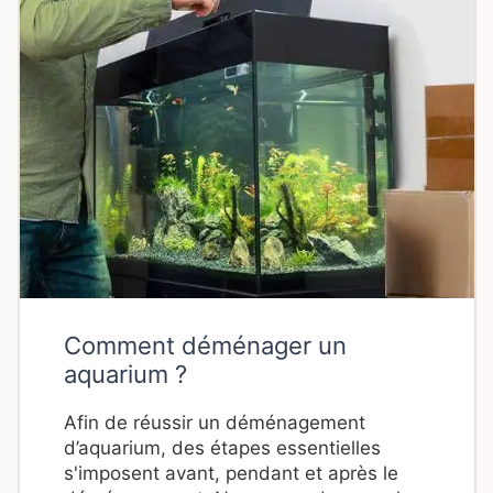
Comment déménager un
aquarium ?
Afin de réussir un déménagement
d’aquarium, des étapes essentielles
s'imposent avant, pendant et après le