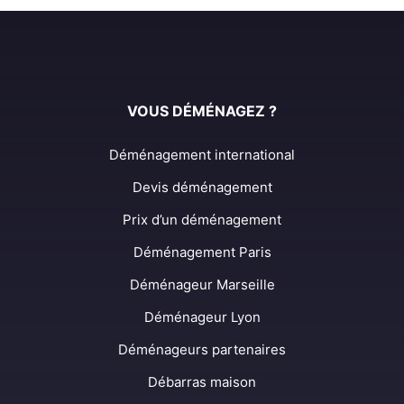
VOUS DÉMÉNAGEZ ?
Déménagement international
Devis déménagement
Prix d’un déménagement
Déménagement Paris
Déménageur Marseille
Déménageur Lyon
Déménageurs partenaires
Débarras maison