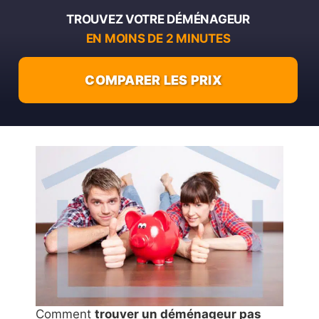
TROUVEZ VOTRE DÉMÉNAGEUR
EN MOINS DE 2 MINUTES
COMPARER LES PRIX
Comment
trouver un déménageur pas