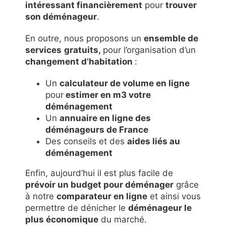
intéressant financièrement
pour
trouver
son déménageur
.
En outre, nous proposons un
ensemble de
services
gratuits,
pour l’organisation d’un
changement d’habitation
:
Un
calculateur de volume en ligne
pour
estimer en m3 votre
déménagement
Un
annuaire en ligne des
déménageurs de France
Des conseils et des
aides liés au
déménagement
Enfin, aujourd’hui il est plus facile de
prévoir un budget pour déménager
grâce
à notre
comparateur en ligne
et ainsi vous
permettre de dénicher le
déménageur le
plus économique
du marché.