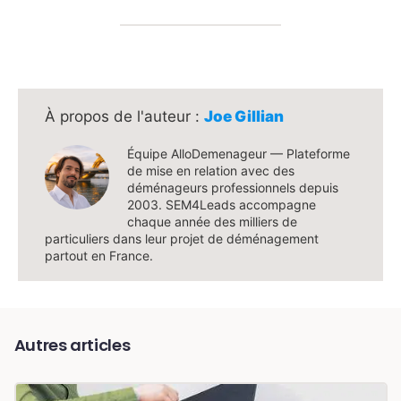
Joe Gillian
Équipe AlloDemenageur — Plateforme
de mise en relation avec des
déménageurs professionnels depuis
2003. SEM4Leads accompagne
chaque année des milliers de
particuliers dans leur projet de déménagement
partout en France.
Autres articles