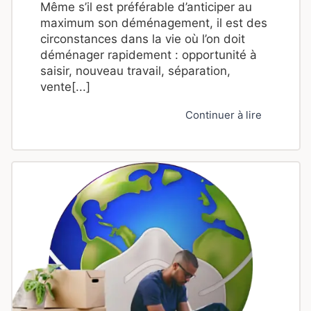
Même s’il est préférable d’anticiper au
maximum son déménagement, il est des
circonstances dans la vie où l’on doit
déménager rapidement : opportunité à
saisir, nouveau travail, séparation,
vente[...]
Continuer à lire