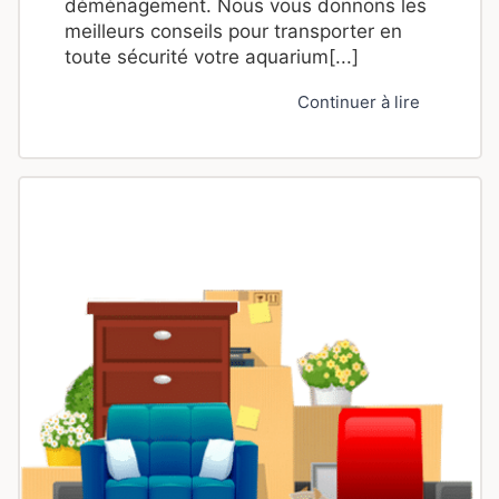
déménagement. Nous vous donnons les
meilleurs conseils pour transporter en
toute sécurité votre aquarium[...]
Continuer à lire