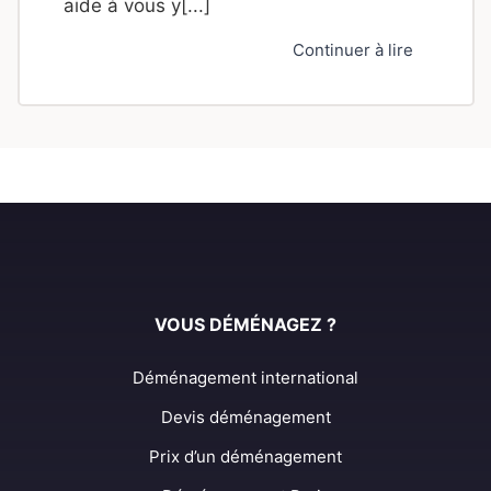
aide à vous y[...]
Continuer à lire
VOUS DÉMÉNAGEZ ?
Déménagement international
Devis déménagement
Prix d’un déménagement