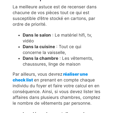
La meilleure astuce est de recenser dans
chacune de vos pièces tout ce qui est
susceptible d’être stocké en cartons, par
ordre de priorité.
Dans le salon
: Le matériel hifi, tv,
vidéo
Dans la cuisine
: Tout ce qui
concerne la vaisselle,
Dans la chambre
: Les vêtements,
chaussures, linge de maison
Par ailleurs, vous devrez
réaliser une
check list
en prenant en compte chaque
individu du foyer et faire votre calcul en en
conséquence. Ainsi, si vous devez lister les
affaires dans plusieurs chambres, comptez
le nombre de vêtements par personne.