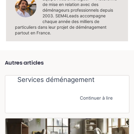
de mise en relation avec des
déménageurs professionnels depuis
2003. SEM4Leads accompagne
chaque année des milliers de
particuliers dans leur projet de déménagement
partout en France.
Autres articles
Services déménagement
Continuer à lire