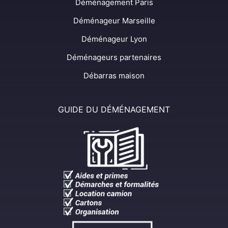
Déménagement Paris
Déménageur Marseille
Déménageur Lyon
Déménageurs partenaires
Débarras maison
GUIDE DU DÉMÉNAGEMENT