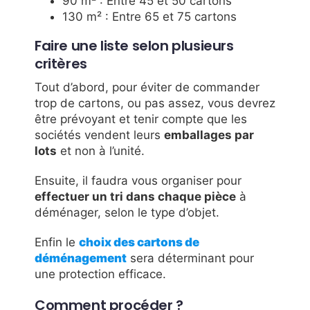
90 m² : Entre 45 et 50 cartons
130 m² : Entre 65 et 75 cartons
Faire une liste selon plusieurs
critères
Tout d’abord, pour éviter de commander
trop de cartons, ou pas assez, vous devrez
être prévoyant et tenir compte que les
sociétés vendent leurs
emballages par
lots
et non à l’unité.
Ensuite, il faudra vous organiser pour
effectuer un tri dans chaque pièce
à
déménager, selon le type d’objet.
Enfin le
choix des cartons de
déménagement
sera déterminant pour
une protection efficace.
Comment procéder ?