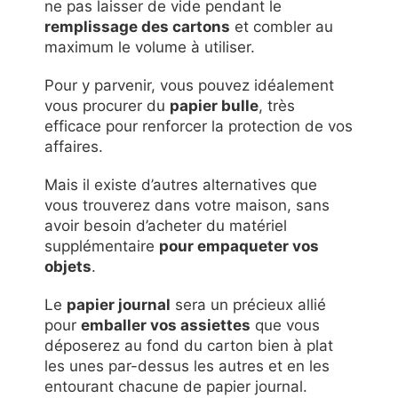
ne pas laisser de vide pendant le
remplissage des cartons
et combler au
maximum le volume à utiliser.
Pour y parvenir, vous pouvez idéalement
vous procurer du
papier bulle
, très
efficace pour renforcer la protection de vos
affaires.
Mais il existe d’autres alternatives que
vous trouverez dans votre maison, sans
avoir besoin d’acheter du matériel
supplémentaire
pour empaqueter vos
objets
.
Le
papier journal
sera un précieux allié
pour
emballer vos assiettes
que vous
déposerez au fond du carton bien à plat
les unes par-dessus les autres et en les
entourant chacune de papier journal.