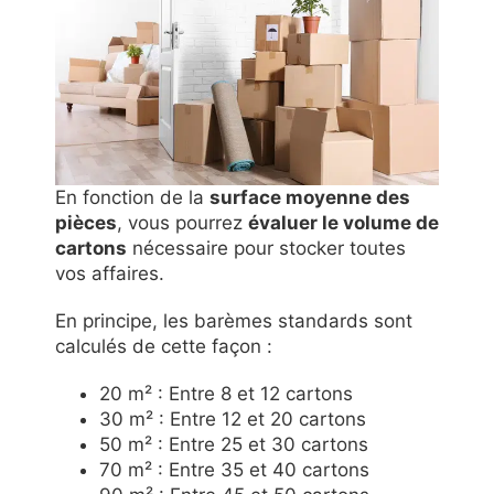
En fonction de la
surface moyenne des
pièces
, vous pourrez
évaluer le volume de
cartons
nécessaire pour stocker toutes
vos affaires.
En principe, les barèmes standards sont
calculés de cette façon :
20 m² : Entre 8 et 12 cartons
30 m² : Entre 12 et 20 cartons
50 m² : Entre 25 et 30 cartons
70 m² : Entre 35 et 40 cartons