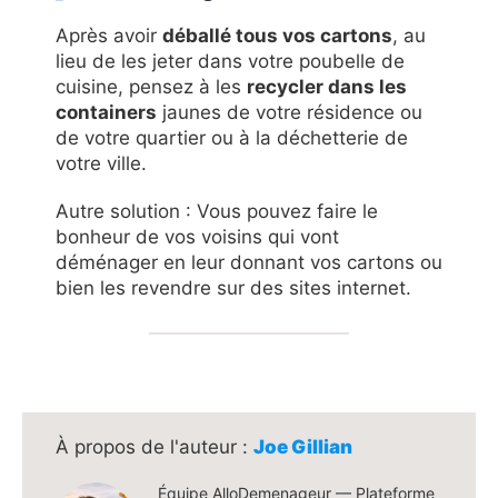
Après avoir
déballé tous vos cartons
, au
lieu de les jeter dans votre poubelle de
cuisine, pensez à les
recycler dans les
containers
jaunes de votre résidence ou
de votre quartier ou à la déchetterie de
votre ville.
Autre solution : Vous pouvez faire le
bonheur de vos voisins qui vont
déménager en leur donnant vos cartons ou
bien les revendre sur des sites internet.
Joe Gillian
Équipe AlloDemenageur — Plateforme