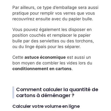
Par ailleurs, ce type d’emballage sera aussi
pratique pour remplir vos verres que vous
recouvrirez ensuite avec du papier bulle.
Vous pouvez également les disposer en
position couchés et remplacer le papier
bulle par des serviettes ou des torchons,
ou du linge épais pour les séparer.
Cette
astuce économique
est aussi un
bon moyen de combler les vides lors du
conditionnement en cartons
.
Comment calculer la quantité de
cartons à déménager ?
Calculer votre volume en ligne