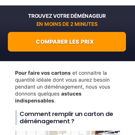
TROUVEZ VOTRE DÉMÉNAGEUR
EN MOINS DE 2 MINUTES
COMPARER LES PRIX
Pour faire vos cartons
et connaitre la
quantité idéale dont vous aurez besoin
pendant un déménagement, nous vous
donnons quelques
astuces
indispensables
.
Comment remplir un carton de
déménagement ?