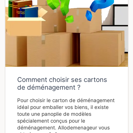
Comment choisir ses cartons
de déménagement ?
Pour choisir le carton de déménagement
idéal pour emballer vos biens, il existe
toute une panoplie de modèles
spécialement conçus pour le
déménagement. Allodemenageur vous