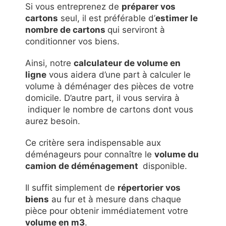
Si vous entreprenez de
préparer vos
cartons
seul, il est préférable d’
estimer le
nombre de cartons
qui serviront à
conditionner vos biens.
Ainsi, notre
calculateur de volume en
ligne
vous aidera d’une part à calculer le
volume à déménager des pièces de votre
domicile. D’autre part, il vous servira à
indiquer le nombre de cartons dont vous
aurez besoin.
Ce critère sera indispensable aux
déménageurs pour connaître le
volume du
camion de déménagement
disponible.
Il suffit simplement de
répertorier vos
biens
au fur et à mesure dans chaque
pièce pour obtenir immédiatement votre
volume en m3
.