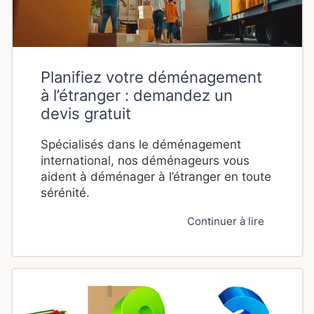
Planifiez votre déménagement
à l’étranger : demandez un
devis gratuit
Spécialisés dans le déménagement
international, nos déménageurs vous
aident à déménager à l’étranger en toute
sérénité.
Continuer à lire