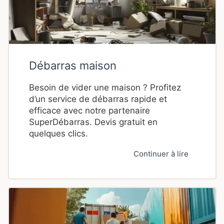
Débarras maison
Besoin de vider une maison ? Profitez
d’un service de débarras rapide et
efficace avec notre partenaire
SuperDébarras. Devis gratuit en
quelques clics.
Continuer à lire