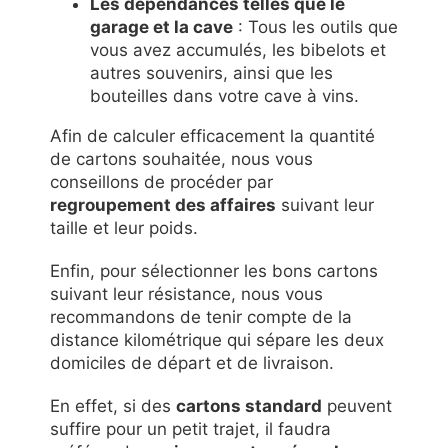
Les dépendances telles que le
garage et la cave
: Tous les outils que
vous avez accumulés, les bibelots et
autres souvenirs, ainsi que les
bouteilles dans votre cave à vins.
Afin de calculer efficacement la quantité
de cartons souhaitée, nous vous
conseillons de procéder par
regroupement des affaires
suivant leur
taille et leur poids.
Enfin, pour sélectionner les bons cartons
suivant leur résistance, nous vous
recommandons de tenir compte de la
distance kilométrique qui sépare les deux
domiciles de départ et de livraison.
En effet, si des
cartons standard
peuvent
suffire pour un petit trajet, il faudra