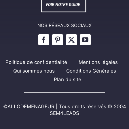
NOS RÉSEAUX SOCIAUX
Politique de confidentialité
Mentions légales
Qui sommes nous
Conditions Générales
Plan du site
©ALLODEMENAGEUR | Tous droits réservés © 2004
SEM4LEADS