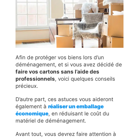
Afin de protéger vos biens lors d’un
déménagement, et si vous avez décidé de
faire vos cartons sans l’aide des
professionnels
, voici quelques conseils
précieux.
D’autre part, ces astuces vous aideront
également à
réaliser un emballage
économique
, en réduisant le coût du
matériel de déménagement.
Avant tout, vous devrez faire attention à