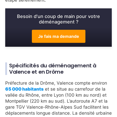
Besoin d'un coup de main pour votre
déménagement ?
Je fais ma demande
Spécificités du déménagement à
Valence et en Drôme
Préfecture de la Drôme, Valence compte environ
65 000 habitants
et se situe au carrefour de la
vallée du Rhône, entre Lyon (100 km au nord) et
Montpellier (220 km au sud). L’autoroute A7 et la
gare TGV Valence-Rhône-Alpes Sud facilitent les
déplacements longue distance. La densité urbaine