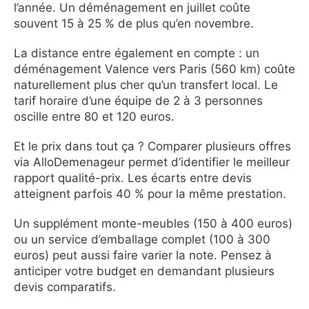
l’année. Un déménagement en juillet coûte
souvent 15 à 25 % de plus qu’en novembre.
La distance entre également en compte : un
déménagement Valence vers Paris (560 km) coûte
naturellement plus cher qu’un transfert local. Le
tarif horaire d’une équipe de 2 à 3 personnes
oscille entre 80 et 120 euros.
Et le prix dans tout ça ? Comparer plusieurs offres
via AlloDemenageur permet d’identifier le meilleur
rapport qualité-prix. Les écarts entre devis
atteignent parfois 40 % pour la même prestation.
Un supplément monte-meubles (150 à 400 euros)
ou un service d’emballage complet (100 à 300
euros) peut aussi faire varier la note. Pensez à
anticiper votre budget en demandant plusieurs
devis comparatifs.