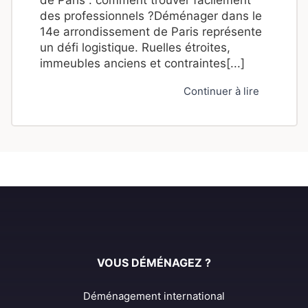
des professionnels ?Déménager dans le
14e arrondissement de Paris représente
un défi logistique. Ruelles étroites,
immeubles anciens et contraintes[...]
Continuer à lire
VOUS DÉMÉNAGEZ ?
Déménagement international