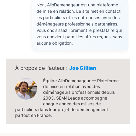
Non, AlloDemenageur est une plateforme
de mise en relation. Le site met en contact
les particuliers et les entreprises avec des
déménageurs professionnels partenaires.
Vous choisissez librement le prestataire qui
vous convient parmi les offres reçues, sans
aucune obligation.
Joe Gillian
Équipe AlloDemenageur — Plateforme
de mise en relation avec des
déménageurs professionnels depuis
2003. SEM4Leads accompagne
chaque année des milliers de
particuliers dans leur projet de déménagement
partout en France.