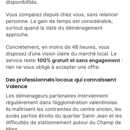
disponibilités.
Vous comparez depuis chez vous, sans relancer
personne. Le gain de temps est considérable,
surtout quand la date du déménagement
approche.
Concrètement, en moins de 48 heures, vous
disposez d’une vision claire du marché local. Le
service reste
100% gratuit et sans engagement
:
rien ne vous oblige à accepter une offre.
Des professionnels locaux qui connaissent
Valence
Les déménageurs partenaires interviennent
régulièrement dans l’agglomération valentinoise.
Ils maîtrisent les contraintes du centre ancien, les
accès parfois étroits du quartier Saint-Jean et les
difficultés de stationnement autour du Champ de
Mars.