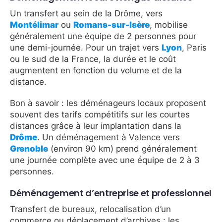
Un transfert au sein de la Drôme, vers
Montélimar
ou
Romans-sur-Isère
, mobilise
généralement une équipe de 2 personnes pour
une demi-journée. Pour un trajet vers
Lyon
, Paris
ou le sud de la France, la durée et le coût
augmentent en fonction du volume et de la
distance.
Bon à savoir : les déménageurs locaux proposent
souvent des tarifs compétitifs sur les courtes
distances grâce à leur implantation dans la
Drôme
. Un déménagement à Valence vers
Grenoble
(environ 90 km) prend généralement
une journée complète avec une équipe de 2 à 3
personnes.
Déménagement d’entreprise et professionnel
Transfert de bureaux, relocalisation d’un
commerce ou déplacement d’archives : les