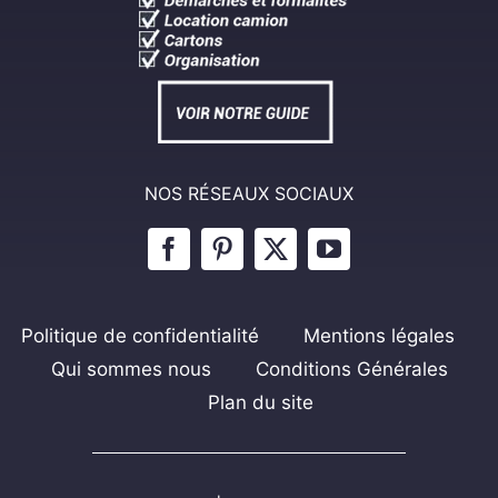
NOS RÉSEAUX SOCIAUX
Politique de confidentialité
Mentions légales
Qui sommes nous
Conditions Générales
Plan du site