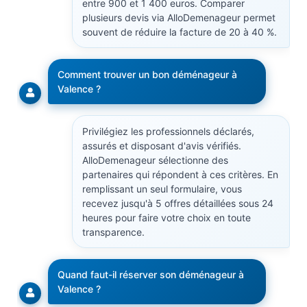
entre 900 et 1 400 euros. Comparer
plusieurs devis via AlloDemenageur permet
souvent de réduire la facture de 20 à 40 %.
Comment trouver un bon déménageur à
Valence ?
Privilégiez les professionnels déclarés,
assurés et disposant d'avis vérifiés.
AlloDemenageur sélectionne des
partenaires qui répondent à ces critères. En
remplissant un seul formulaire, vous
recevez jusqu'à 5 offres détaillées sous 24
heures pour faire votre choix en toute
transparence.
Quand faut-il réserver son déménageur à
Valence ?