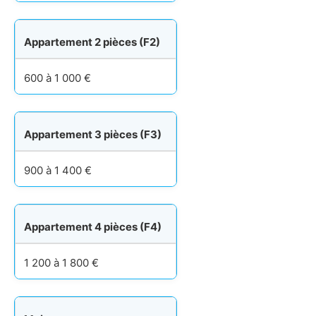
Appartement 2 pièces (F2)
600 à 1 000 €
Appartement 3 pièces (F3)
900 à 1 400 €
Appartement 4 pièces (F4)
1 200 à 1 800 €