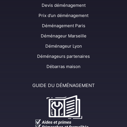
Devis déménagement
Prix d’un déménagement
Déménagement Paris
Déménageur Marseille
Déménageur Lyon
Déménageurs partenaires
Débarras maison
GUIDE DU DÉMÉNAGEMENT