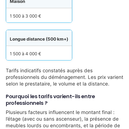
Maison
1 500 à 3 000 €
Longue distance (500 km+)
1 500 à 4 000 €
Tarifs indicatifs constatés auprès des
professionnels du déménagement. Les prix varient
selon le prestataire, le volume et la distance.
Pourquoi les tarifs varient-ils entre
professionnels ?
Plusieurs facteurs influencent le montant final :
l’étage (avec ou sans ascenseur), la présence de
meubles lourds ou encombrants, et la période de