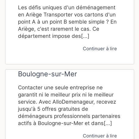
Les défis uniques d'un déménagement
en Ariège Transporter vos cartons d'un
point A à un point B semble simple ? En
Ariège, c'est rarement le cas. Ce
département impose des[...]
Continuer à lire
Boulogne-sur-Mer
Contacter une seule entreprise ne
garantit ni le meilleur prix ni le meilleur
service. Avec AlloDemenageur, recevez
jusqu'à 5 offres gratuites de
déménageurs professionnels partenaires
actifs à Boulogne-sur-Mer et dans[...]
Continuer à lire