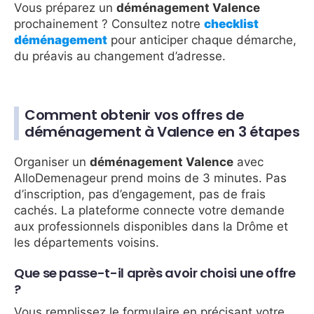
Vous préparez un
déménagement Valence
prochainement ? Consultez notre
checklist
déménagement
pour anticiper chaque démarche,
du préavis au changement d’adresse.
Comment obtenir vos offres de
déménagement à Valence en 3 étapes
Organiser un
déménagement Valence
avec
AlloDemenageur prend moins de 3 minutes. Pas
d’inscription, pas d’engagement, pas de frais
cachés. La plateforme connecte votre demande
aux professionnels disponibles dans la Drôme et
les départements voisins.
Que se passe-t-il après avoir choisi une offre
?
Vous remplissez le formulaire en précisant votre