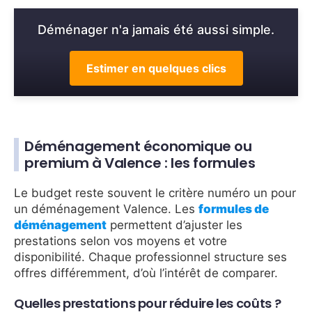
Déménager n'a jamais été aussi simple.
Estimer en quelques clics
Déménagement économique ou
premium à Valence : les formules
Le budget reste souvent le critère numéro un pour
un déménagement Valence. Les
formules de
déménagement
permettent d’ajuster les
prestations selon vos moyens et votre
disponibilité. Chaque professionnel structure ses
offres différemment, d’où l’intérêt de comparer.
Quelles prestations pour réduire les coûts ?