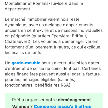
Montélimar et Romans-sur-Isère dans le
département.
Le marché immobilier valentinois reste
dynamique, avec un mélange d’appartements
anciens en centre-ville et de maisons individuelles
en périphérie (quartiers Épervière, Briffaut,
Châteauvert). Les volumes à déménager varient
fortement d’un logement à l’autre, ce qui explique
les écarts de tarifs.
Un
garde-meuble
peut s’avérer utile si les dates
d’entrée et de sortie ne coïncident pas. Certaines
aides financières peuvent aussi alléger la facture
pour les ménages éligibles (salariés,
fonctionnaires, bénéficiaires RSA).
Prêt à organiser votre
déménagement
Valence
?
Comparez jusqu’à 5 offres