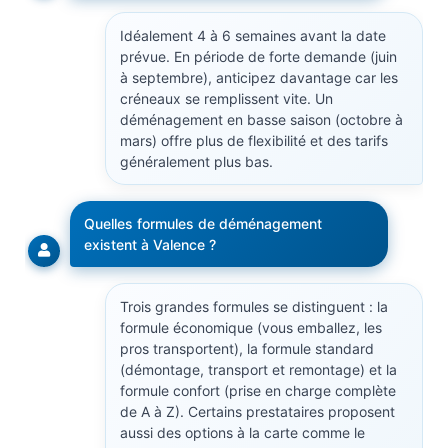
Idéalement 4 à 6 semaines avant la date
prévue. En période de forte demande (juin
à septembre), anticipez davantage car les
créneaux se remplissent vite. Un
déménagement en basse saison (octobre à
mars) offre plus de flexibilité et des tarifs
généralement plus bas.
Quelles formules de déménagement
existent à Valence ?
Trois grandes formules se distinguent : la
formule économique (vous emballez, les
pros transportent), la formule standard
(démontage, transport et remontage) et la
formule confort (prise en charge complète
de A à Z). Certains prestataires proposent
aussi des options à la carte comme le