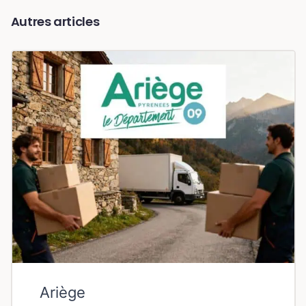
Autres articles
Ariège