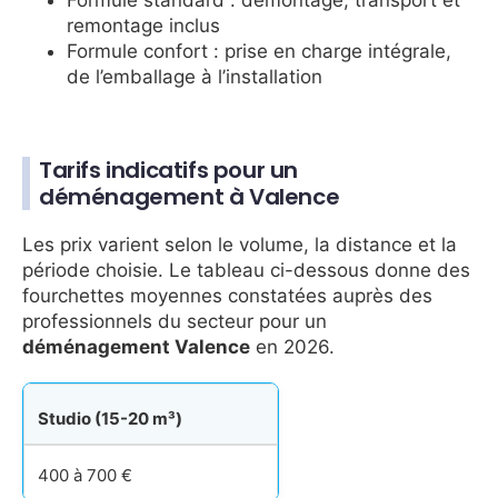
remontage inclus
Formule confort : prise en charge intégrale,
de l’emballage à l’installation
Tarifs indicatifs pour un
déménagement à Valence
Les prix varient selon le volume, la distance et la
période choisie. Le tableau ci-dessous donne des
fourchettes moyennes constatées auprès des
professionnels du secteur pour un
déménagement Valence
en 2026.
Studio (15-20 m³)
400 à 700 €