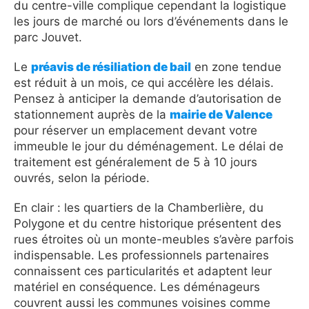
du centre-ville complique cependant la logistique
les jours de marché ou lors d’événements dans le
parc Jouvet.
Le
préavis de résiliation de bail
en zone tendue
est réduit à un mois, ce qui accélère les délais.
Pensez à anticiper la demande d’autorisation de
stationnement auprès de la
mairie de Valence
pour réserver un emplacement devant votre
immeuble le jour du déménagement. Le délai de
traitement est généralement de 5 à 10 jours
ouvrés, selon la période.
En clair : les quartiers de la Chamberlière, du
Polygone et du centre historique présentent des
rues étroites où un monte-meubles s’avère parfois
indispensable. Les professionnels partenaires
connaissent ces particularités et adaptent leur
matériel en conséquence. Les déménageurs
couvrent aussi les communes voisines comme