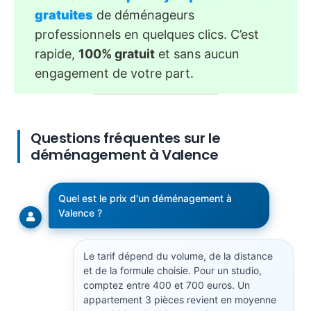
gratuites
de déménageurs
professionnels en quelques clics. C’est
rapide,
100% gratuit
et sans aucun
engagement de votre part.
Questions fréquentes sur le
déménagement à Valence
Quel est le prix d'un déménagement à
Valence ?
Le tarif dépend du volume, de la distance
et de la formule choisie. Pour un studio,
comptez entre 400 et 700 euros. Un
appartement 3 pièces revient en moyenne