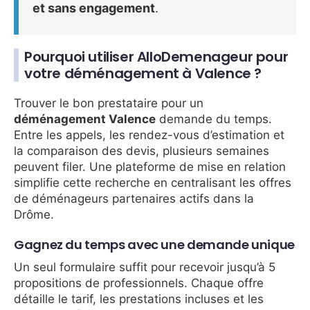
et sans engagement
.
Pourquoi utiliser AlloDemenageur pour
votre déménagement à Valence ?
Trouver le bon prestataire pour un
déménagement Valence
demande du temps.
Entre les appels, les rendez-vous d’estimation et
la comparaison des devis, plusieurs semaines
peuvent filer. Une plateforme de mise en relation
simplifie cette recherche en centralisant les offres
de déménageurs partenaires actifs dans la
Drôme.
Gagnez du temps avec une demande unique
Un seul formulaire suffit pour recevoir jusqu’à 5
propositions de professionnels. Chaque offre
détaille le tarif, les prestations incluses et les