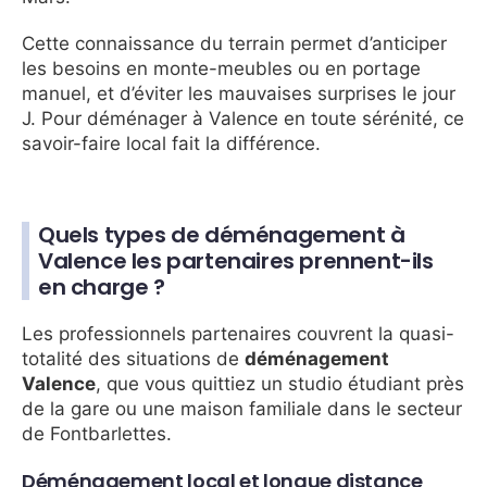
Cette connaissance du terrain permet d’anticiper
les besoins en monte-meubles ou en portage
manuel, et d’éviter les mauvaises surprises le jour
J. Pour déménager à Valence en toute sérénité, ce
savoir-faire local fait la différence.
Quels types de déménagement à
Valence les partenaires prennent-ils
en charge ?
Les professionnels partenaires couvrent la quasi-
totalité des situations de
déménagement
Valence
, que vous quittiez un studio étudiant près
de la gare ou une maison familiale dans le secteur
de Fontbarlettes.
Déménagement local et longue distance