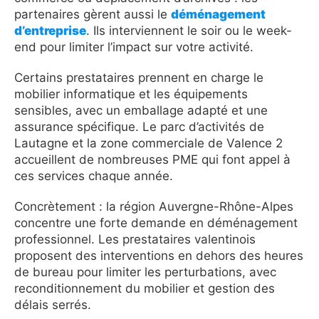
partenaires gèrent aussi le
déménagement
d’entreprise
. Ils interviennent le soir ou le week-
end pour limiter l’impact sur votre activité.
Certains prestataires prennent en charge le
mobilier informatique et les équipements
sensibles, avec un emballage adapté et une
assurance spécifique. Le parc d’activités de
Lautagne et la zone commerciale de Valence 2
accueillent de nombreuses PME qui font appel à
ces services chaque année.
Concrètement : la région Auvergne-Rhône-Alpes
concentre une forte demande en déménagement
professionnel. Les prestataires valentinois
proposent des interventions en dehors des heures
de bureau pour limiter les perturbations, avec
reconditionnement du mobilier et gestion des
délais serrés.