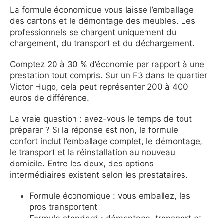
La formule économique vous laisse l’emballage
des cartons et le démontage des meubles. Les
professionnels se chargent uniquement du
chargement, du transport et du déchargement.
Comptez 20 à 30 % d’économie par rapport à une
prestation tout compris. Sur un F3 dans le quartier
Victor Hugo, cela peut représenter 200 à 400
euros de différence.
La vraie question : avez-vous le temps de tout
préparer ? Si la réponse est non, la formule
confort inclut l’emballage complet, le démontage,
le transport et la réinstallation au nouveau
domicile. Entre les deux, des options
intermédiaires existent selon les prestataires.
Formule économique : vous emballez, les
pros transportent
Formule standard : démontage, transport et