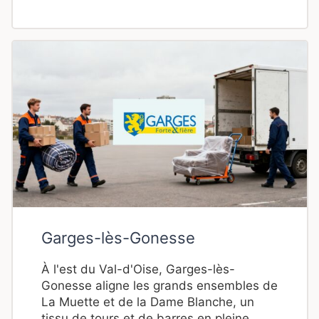
Garges-lès-Gonesse
À l'est du Val-d'Oise, Garges-lès-
Gonesse aligne les grands ensembles de
La Muette et de la Dame Blanche, un
tissu de tours et de barres en pleine