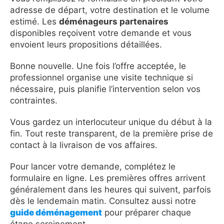
adresse de départ, votre destination et le volume
estimé. Les
déménageurs partenaires
disponibles reçoivent votre demande et vous
envoient leurs propositions détaillées.
Bonne nouvelle. Une fois l’offre acceptée, le
professionnel organise une visite technique si
nécessaire, puis planifie l’intervention selon vos
contraintes.
Vous gardez un interlocuteur unique du début à la
fin. Tout reste transparent, de la première prise de
contact à la livraison de vos affaires.
Pour lancer votre demande, complétez le
formulaire en ligne. Les premières offres arrivent
généralement dans les heures qui suivent, parfois
dès le lendemain matin. Consultez aussi notre
guide déménagement
pour préparer chaque
étape sereinement.