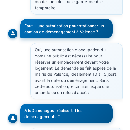
monte-meubles ou le garde-meuble
temporaire.
Faut-il une autorisation pour stationner un
camion de déménagement à Valence ?
Oui, une autorisation d'occupation du
domaine public est nécessaire pour
réserver un emplacement devant votre
logement. La demande se fait auprès de la
mairie de Valence, idéalement 10 à 15 jours
avant la date du déménagement. Sans
cette autorisation, le camion risque une
amende ou un refus d'accès.
AlloDemenageur réalise-t-il les
déménagements ?