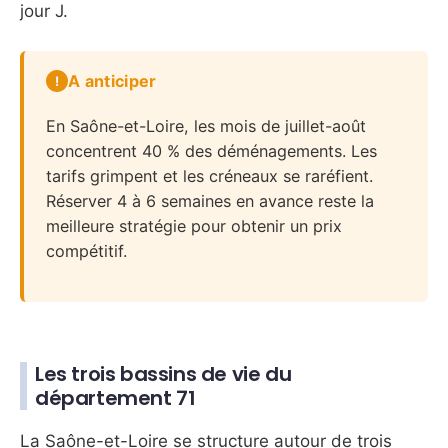
jour J.
A anticiper
En Saône-et-Loire, les mois de juillet-août
concentrent 40 % des déménagements. Les
tarifs grimpent et les créneaux se raréfient.
Réserver 4 à 6 semaines en avance reste la
meilleure stratégie pour obtenir un prix
compétitif.
Les trois bassins de vie du
département 71
La Saône-et-Loire se structure autour de trois