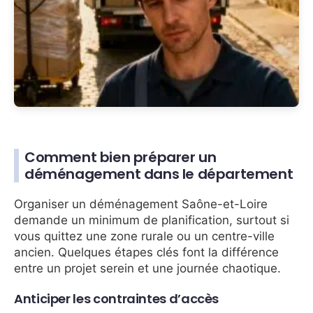
Comment bien préparer un
déménagement dans le département
Organiser un déménagement Saône-et-Loire
demande un minimum de planification, surtout si
vous quittez une zone rurale ou un centre-ville
ancien. Quelques étapes clés font la différence
entre un projet serein et une journée chaotique.
Anticiper les contraintes d’accès