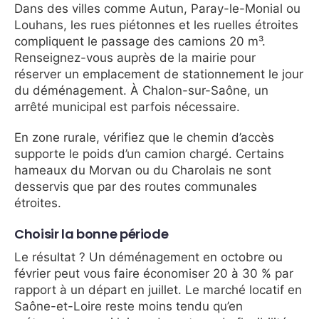
Dans des villes comme Autun, Paray-le-Monial ou
Louhans, les rues piétonnes et les ruelles étroites
compliquent le passage des camions 20 m³.
Renseignez-vous auprès de la mairie pour
réserver un emplacement de stationnement le jour
du déménagement. À Chalon-sur-Saône, un
arrêté municipal est parfois nécessaire.
En zone rurale, vérifiez que le chemin d’accès
supporte le poids d’un camion chargé. Certains
hameaux du Morvan ou du Charolais ne sont
desservis que par des routes communales
étroites.
Choisir la bonne période
Le résultat ? Un déménagement en octobre ou
février peut vous faire économiser 20 à 30 % par
rapport à un départ en juillet. Le marché locatif en
Saône-et-Loire reste moins tendu qu’en