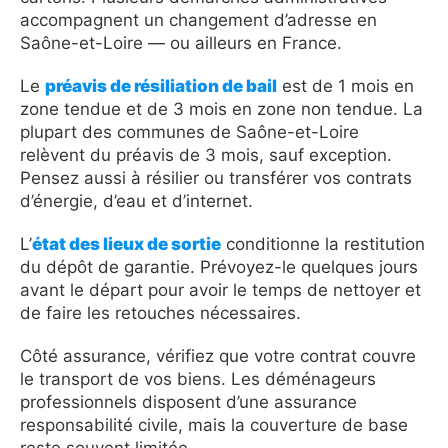
accompagnent un changement d’adresse en
Saône-et-Loire — ou ailleurs en France.
Le
préavis de résiliation de bail
est de 1 mois en
zone tendue et de 3 mois en zone non tendue. La
plupart des communes de Saône-et-Loire
relèvent du préavis de 3 mois, sauf exception.
Pensez aussi à résilier ou transférer vos contrats
d’énergie, d’eau et d’internet.
L’
état des lieux de sortie
conditionne la restitution
du dépôt de garantie. Prévoyez-le quelques jours
avant le départ pour avoir le temps de nettoyer et
de faire les retouches nécessaires.
Côté assurance, vérifiez que votre contrat couvre
le transport de vos biens. Les déménageurs
professionnels disposent d’une assurance
responsabilité civile, mais la couverture de base
reste souvent limitée.