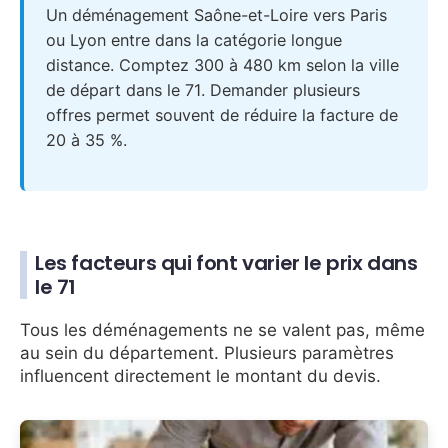
Un déménagement Saône-et-Loire vers Paris
ou Lyon entre dans la catégorie longue
distance. Comptez 300 à 480 km selon la ville
de départ dans le 71. Demander plusieurs
offres permet souvent de réduire la facture de
20 à 35 %.
Les facteurs qui font varier le prix dans
le 71
Tous les déménagements ne se valent pas, même
au sein du département. Plusieurs paramètres
influencent directement le montant du devis.