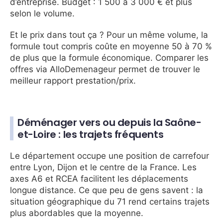
d’entreprise. Budget : 1 500 à 3 000 € et plus
selon le volume.
Et le prix dans tout ça ? Pour un même volume, la
formule tout compris coûte en moyenne 50 à 70 %
de plus que la formule économique. Comparer les
offres via AlloDemenageur permet de trouver le
meilleur rapport prestation/prix.
Déménager vers ou depuis la Saône-
et-Loire : les trajets fréquents
Le département occupe une position de carrefour
entre Lyon, Dijon et le centre de la France. Les
axes A6 et RCEA facilitent les déplacements
longue distance. Ce que peu de gens savent : la
situation géographique du 71 rend certains trajets
plus abordables que la moyenne.