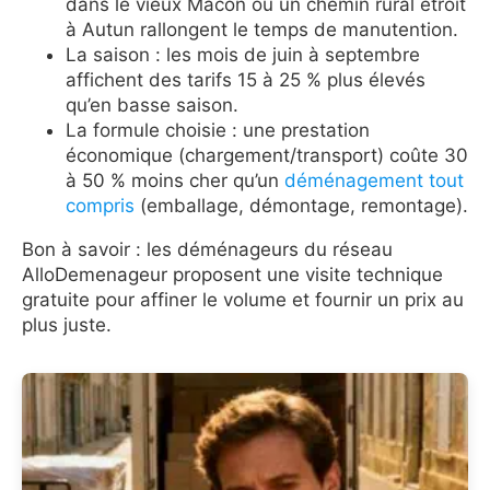
dans le vieux Mâcon ou un chemin rural étroit
à Autun rallongent le temps de manutention.
La saison : les mois de juin à septembre
affichent des tarifs 15 à 25 % plus élevés
qu’en basse saison.
La formule choisie : une prestation
économique (chargement/transport) coûte 30
à 50 % moins cher qu’un
déménagement tout
compris
(emballage, démontage, remontage).
Bon à savoir : les déménageurs du réseau
AlloDemenageur proposent une visite technique
gratuite pour affiner le volume et fournir un prix au
plus juste.