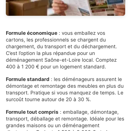
Formule économique
: vous emballez vos
cartons, les professionnels se chargent du
chargement, du transport et du déchargement.
C’est l’option la plus répandue pour un
déménagement Saône-et-Loire local. Comptez
400 à 1 200 € pour un logement standard.
Formule standard
: les déménageurs assurent le
démontage et remontage des meubles en plus du
transport. Pratique si vous manquez de temps. Le
surcoût tourne autour de 20 à 30 %.
Formule tout compris
: emballage, démontage,
transport, déballage et remontage. Idéale pour les
grandes maisons ou un déménagement