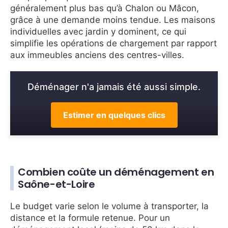
généralement plus bas qu’à Chalon ou Mâcon,
grâce à une demande moins tendue. Les maisons
individuelles avec jardin y dominent, ce qui
simplifie les opérations de chargement par rapport
aux immeubles anciens des centres-villes.
Déménager n'a jamais été aussi simple.
Estimer en quelques clics
Combien coûte un déménagement en
Saône-et-Loire
Le budget varie selon le volume à transporter, la
distance et la formule retenue. Pour un