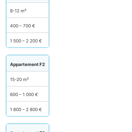
8-12 m³
400 – 700 €
1 500 – 2 200 €
Appartement F2
15-20 m³
600 – 1 000 €
1 800 – 2 800 €