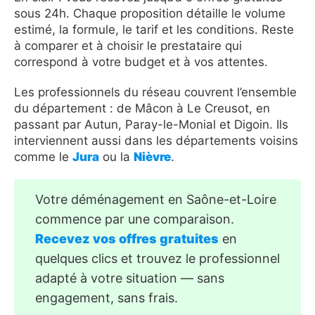
sous 24h. Chaque proposition détaille le volume
estimé, la formule, le tarif et les conditions. Reste
à comparer et à choisir le prestataire qui
correspond à votre budget et à vos attentes.
Les professionnels du réseau couvrent l’ensemble
du département : de Mâcon à Le Creusot, en
passant par Autun, Paray-le-Monial et Digoin. Ils
interviennent aussi dans les départements voisins
comme le
Jura
ou la
Nièvre
.
Votre déménagement en Saône-et-Loire
commence par une comparaison.
Recevez vos offres gratuites
en
quelques clics et trouvez le professionnel
adapté à votre situation — sans
engagement, sans frais.