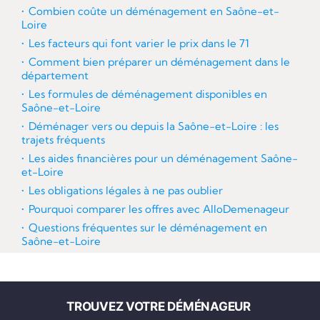
Combien coûte un déménagement en Saône-et-
Loire
Les facteurs qui font varier le prix dans le 71
Comment bien préparer un déménagement dans le
département
Les formules de déménagement disponibles en
Saône-et-Loire
Déménager vers ou depuis la Saône-et-Loire : les
trajets fréquents
Les aides financières pour un déménagement Saône-
et-Loire
Les obligations légales à ne pas oublier
Pourquoi comparer les offres avec AlloDemenageur
Questions fréquentes sur le déménagement en
Saône-et-Loire
TROUVEZ VOTRE DÉMÉNAGEUR