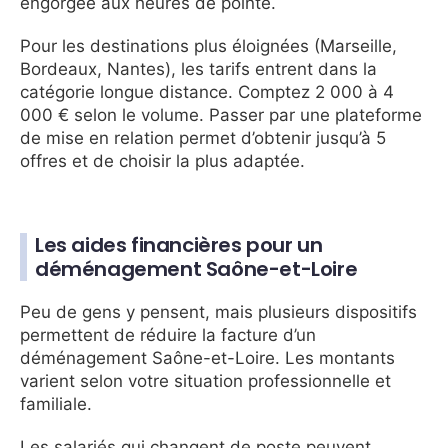
engorgée aux heures de pointe.
Pour les destinations plus éloignées (Marseille,
Bordeaux, Nantes), les tarifs entrent dans la
catégorie longue distance. Comptez 2 000 à 4
000 € selon le volume. Passer par une plateforme
de mise en relation permet d’obtenir jusqu’à 5
offres et de choisir la plus adaptée.
Les aides financières pour un
déménagement Saône-et-Loire
Peu de gens y pensent, mais plusieurs dispositifs
permettent de réduire la facture d’un
déménagement Saône-et-Loire. Les montants
varient selon votre situation professionnelle et
familiale.
Les salariés qui changent de poste peuvent