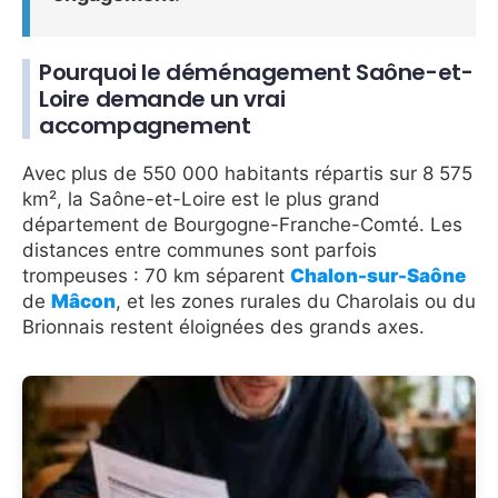
Pourquoi le déménagement Saône-et-
Loire demande un vrai
accompagnement
Avec plus de 550 000 habitants répartis sur 8 575
km², la Saône-et-Loire est le plus grand
département de Bourgogne-Franche-Comté. Les
distances entre communes sont parfois
trompeuses : 70 km séparent
Chalon-sur-Saône
de
Mâcon
, et les zones rurales du Charolais ou du
Brionnais restent éloignées des grands axes.