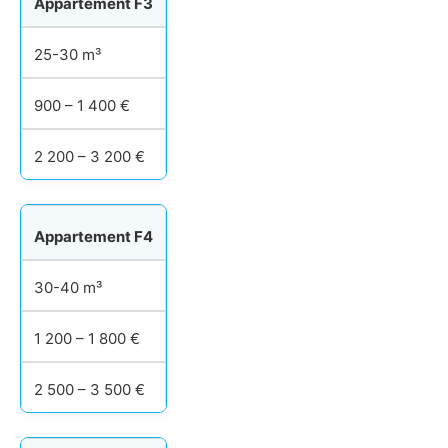
Appartement F3
25-30 m³
900 – 1 400 €
2 200 – 3 200 €
Appartement F4
30-40 m³
1 200 – 1 800 €
2 500 – 3 500 €