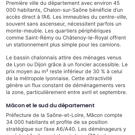
Première ville du département avec environ 45
000 habitants, Chalon-sur-Saône bénéficie d’un
accès direct à l’A6. Les immeubles du centre-ville,
souvent sans ascenseur, nécessitent parfois un
monte-meuble. Les quartiers périphériques
comme Saint-Rémy ou Châtenoy-le-Royal offrent
un stationnement plus simple pour les camions.
Le bassin chalonnais attire des ménages venus
de Lyon ou Dijon grâce à un foncier accessible. Le
prix moyen au m² reste inférieur de 30 % à celui
de la métropole lyonnaise. Cette attractivité
génère un flux constant de déménagements vers
la zone, particulièrement entre avril et septembre.
Mâcon et le sud du département
Préfecture de la Saône-et-Loire, Mâcon compte
34 000 habitants et profite de sa position
stratégique sur l’axe A6/A40. Les déménageurs y