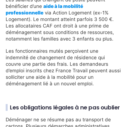
bénéficier d’une
aide à la mobilité
professionnelle
via Action Logement (ex-1%
Logement). Le montant atteint parfois 3 500 €.
Les allocataires CAF ont droit à une prime de
déménagement sous conditions de ressources,
notamment les familles avec 3 enfants ou plus.
Les fonctionnaires mutés perçoivent une
indemnité de changement de résidence qui
couvre une partie des frais. Les demandeurs
d’emploi inscrits chez France Travail peuvent aussi
solliciter une aide à la mobilité pour un
déménagement lié à un nouvel emploi.
Les obligations légales à ne pas oublier
Déménager ne se résume pas au transport de
cartons. Plusieurs démarches administratives