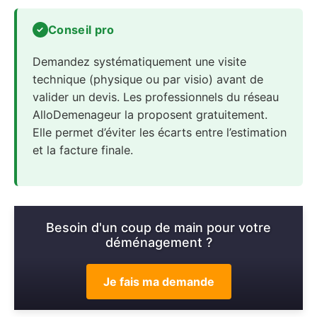
Conseil pro
Demandez systématiquement une visite
technique (physique ou par visio) avant de
valider un devis. Les professionnels du réseau
AlloDemenageur la proposent gratuitement.
Elle permet d’éviter les écarts entre l’estimation
et la facture finale.
Besoin d'un coup de main pour votre
déménagement ?
Je fais ma demande