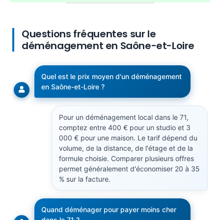
Questions fréquentes sur le
déménagement en Saône-et-Loire
Quel est le prix moyen d'un déménagement
en Saône-et-Loire ?
Pour un déménagement local dans le 71,
comptez entre 400 € pour un studio et 3
000 € pour une maison. Le tarif dépend du
volume, de la distance, de l'étage et de la
formule choisie. Comparer plusieurs offres
permet généralement d'économiser 20 à 35
% sur la facture.
Quand déménager pour payer moins cher
dans le 71 ?