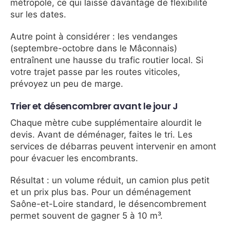
métropole, ce qui laisse davantage de flexibilité
sur les dates.
Autre point à considérer : les vendanges
(septembre-octobre dans le Mâconnais)
entraînent une hausse du trafic routier local. Si
votre trajet passe par les routes viticoles,
prévoyez un peu de marge.
Trier et désencombrer avant le jour J
Chaque mètre cube supplémentaire alourdit le
devis. Avant de déménager, faites le tri. Les
services de débarras peuvent intervenir en amont
pour évacuer les encombrants.
Résultat : un volume réduit, un camion plus petit
et un prix plus bas. Pour un déménagement
Saône-et-Loire standard, le désencombrement
permet souvent de gagner 5 à 10 m³.