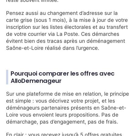
Pensez aussi au changement d’adresse sur la
carte grise (sous 1 mois), à la mise à jour de votre
inscription sur les listes électorales et au transfert
de votre courrier via La Poste. Ces démarches
évitent bien des tracas après un déménagement
Saône-et-Loire réalisé dans l’urgence.
Pourquoi comparer les offres avec
AlloDemenageur
Sur une plateforme de mise en relation, le principe
est simple : vous décrivez votre projet, et les
déménageurs partenaires présents en Saône-et-
Loire vous envoient leurs propositions. Pas de
démarchage, pas d’engagement, pas de frais.
En clair : vous recevez jusqu’à 5 offres gratuites