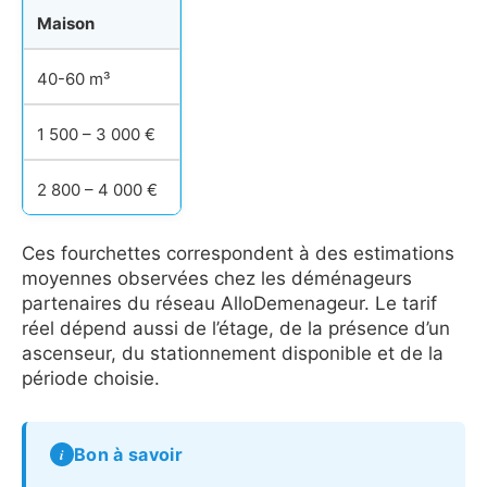
Maison
40-60 m³
1 500 – 3 000 €
2 800 – 4 000 €
Ces fourchettes correspondent à des estimations
moyennes observées chez les déménageurs
partenaires du réseau AlloDemenageur. Le tarif
réel dépend aussi de l’étage, de la présence d’un
ascenseur, du stationnement disponible et de la
période choisie.
Bon à savoir