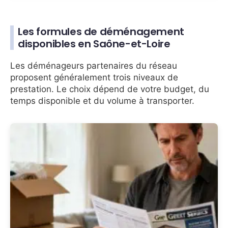
Les formules de déménagement
disponibles en Saône-et-Loire
Les déménageurs partenaires du réseau
proposent généralement trois niveaux de
prestation. Le choix dépend de votre budget, du
temps disponible et du volume à transporter.