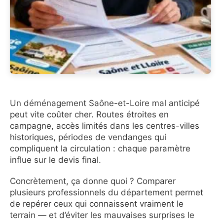
Un déménagement Saône-et-Loire mal anticipé
peut vite coûter cher. Routes étroites en
campagne, accès limités dans les centres-villes
historiques, périodes de vendanges qui
compliquent la circulation : chaque paramètre
influe sur le devis final.
Concrètement, ça donne quoi ? Comparer
plusieurs professionnels du département permet
de repérer ceux qui connaissent vraiment le
terrain — et d’éviter les mauvaises surprises le