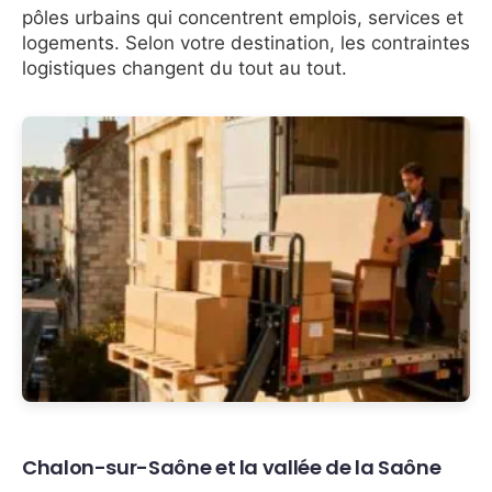
pôles urbains qui concentrent emplois, services et
logements. Selon votre destination, les contraintes
logistiques changent du tout au tout.
Chalon-sur-Saône et la vallée de la Saône