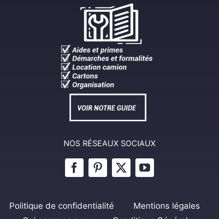
NOS RÉSEAUX SOCIAUX
Politique de confidentialité
Mentions légales