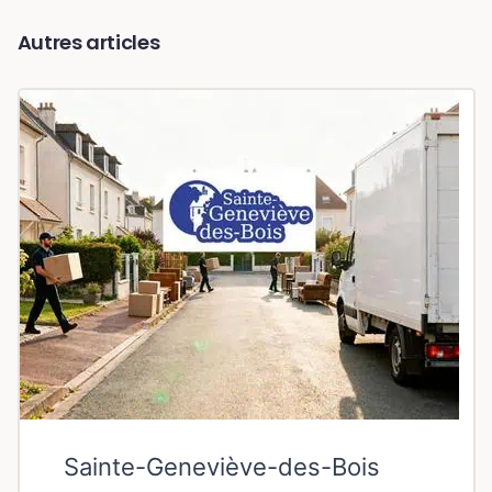
Autres articles
Sainte-Geneviève-des-Bois