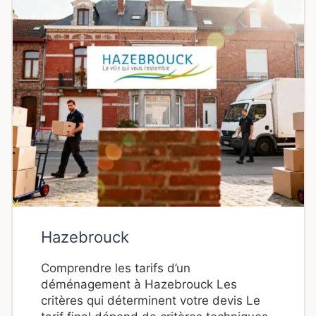
Hazebrouck
Comprendre les tarifs d’un
déménagement à Hazebrouck Les
critères qui déterminent votre devis Le