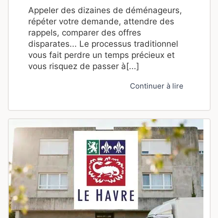
Appeler des dizaines de déménageurs,
répéter votre demande, attendre des
rappels, comparer des offres
disparates... Le processus traditionnel
vous fait perdre un temps précieux et
vous risquez de passer à[...]
Continuer à lire