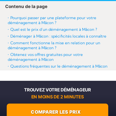
re
Contenu de la page
Pourquoi passer par une plateforme pour votre
déménagement à Mâcon ?
Quel est le prix d’un déménagement à Mâcon ?
Déménager à Mâcon : spécificités locales à connaître
Comment fonctionne la mise en relation pour un
déménagement à Mâcon ?
Obtenez vos offres gratuites pour votre
déménagement à Mâcon
Questions fréquentes sur le déménagement à Mâcon
TROUVEZ VOTRE DÉMÉNAGEUR
EN MOINS DE 2 MINUTES
COMPARER LES PRIX