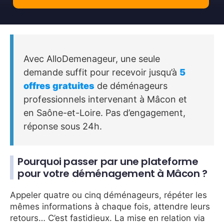
Avec AlloDemenageur, une seule
demande suffit pour recevoir jusqu’à
5
offres gratuites
de déménageurs
professionnels intervenant à Mâcon et
en Saône-et-Loire. Pas d’engagement,
réponse sous 24h.
Pourquoi passer par une plateforme
pour votre déménagement à Mâcon ?
Appeler quatre ou cinq déménageurs, répéter les
mêmes informations à chaque fois, attendre leurs
retours… C’est fastidieux. La mise en relation via