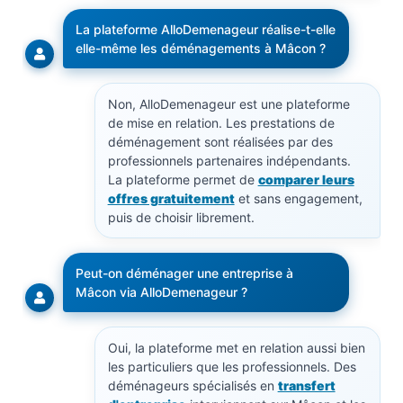
La plateforme AlloDemenageur réalise-t-elle
elle-même les déménagements à Mâcon ?
Non, AlloDemenageur est une plateforme
de mise en relation. Les prestations de
déménagement sont réalisées par des
professionnels partenaires indépendants.
La plateforme permet de
comparer leurs
offres gratuitement
et sans engagement,
puis de choisir librement.
Peut-on déménager une entreprise à
Mâcon via AlloDemenageur ?
Oui, la plateforme met en relation aussi bien
les particuliers que les professionnels. Des
déménageurs spécialisés en
transfert