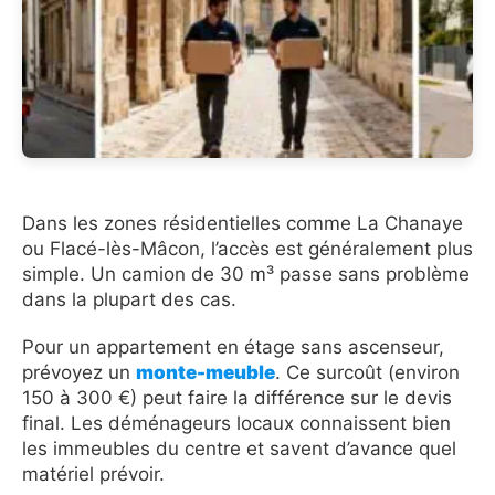
Dans les zones résidentielles comme La Chanaye
ou Flacé-lès-Mâcon, l’accès est généralement plus
simple. Un camion de 30 m³ passe sans problème
dans la plupart des cas.
Pour un appartement en étage sans ascenseur,
prévoyez un
monte-meuble
. Ce surcoût (environ
150 à 300 €) peut faire la différence sur le devis
final. Les déménageurs locaux connaissent bien
les immeubles du centre et savent d’avance quel
matériel prévoir.