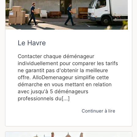
Le Havre
Contacter chaque déménageur
individuellement pour comparer les tarifs
ne garantit pas d'obtenir la meilleure
offre. AlloDemenageur simplifie cette
démarche en vous mettant en relation
avec jusqu'à 5 déménageurs
professionnels du[...]
Continuer à lire