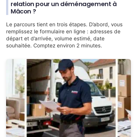
relation pour un déménagement à
Mâcon ?
Le parcours tient en trois étapes. D’abord, vous
remplissez le formulaire en ligne : adresses de
départ et d’arrivée, volume estimé, date
souhaitée. Comptez environ 2 minutes.