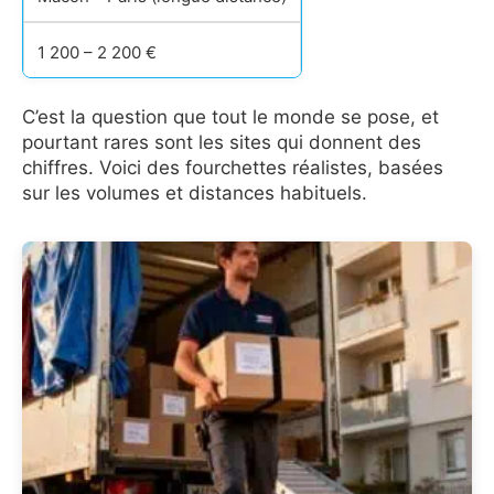
1 200 – 2 200 €
C’est la question que tout le monde se pose, et
pourtant rares sont les sites qui donnent des
chiffres. Voici des fourchettes réalistes, basées
sur les volumes et distances habituels.