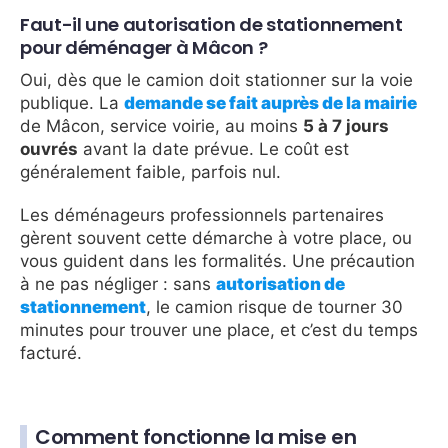
Faut-il une autorisation de stationnement
pour déménager à Mâcon ?
Oui, dès que le camion doit stationner sur la voie
publique. La
demande se fait auprès de la mairie
de Mâcon, service voirie, au moins
5 à 7 jours
ouvrés
avant la date prévue. Le coût est
généralement faible, parfois nul.
Les déménageurs professionnels partenaires
gèrent souvent cette démarche à votre place, ou
vous guident dans les formalités. Une précaution
à ne pas négliger : sans
autorisation de
stationnement
, le camion risque de tourner 30
minutes pour trouver une place, et c’est du temps
facturé.
Comment fonctionne la mise en