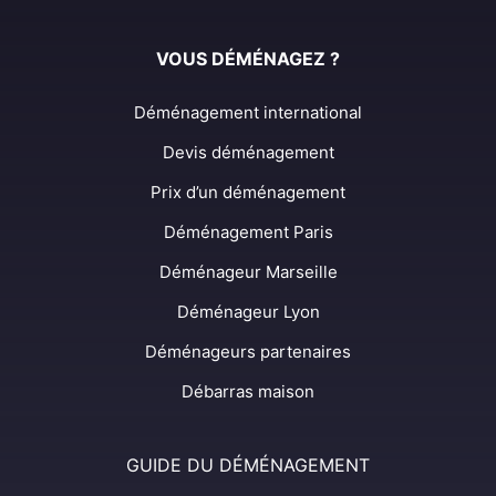
VOUS DÉMÉNAGEZ ?
Déménagement international
Devis déménagement
Prix d’un déménagement
Déménagement Paris
Déménageur Marseille
Déménageur Lyon
Déménageurs partenaires
Débarras maison
GUIDE DU DÉMÉNAGEMENT