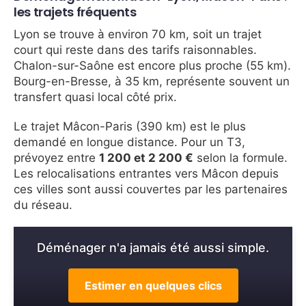
les trajets fréquents
Lyon se trouve à environ 70 km, soit un trajet
court qui reste dans des tarifs raisonnables.
Chalon-sur-Saône est encore plus proche (55 km).
Bourg-en-Bresse, à 35 km, représente souvent un
transfert quasi local côté prix.
Le trajet Mâcon-Paris (390 km) est le plus
demandé en longue distance. Pour un T3,
prévoyez entre
1 200 et 2 200 €
selon la formule.
Les relocalisations entrantes vers Mâcon depuis
ces villes sont aussi couvertes par les partenaires
du réseau.
Déménager n'a jamais été aussi simple.
Estimer en quelques clics