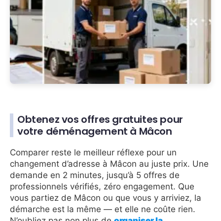
Obtenez vos offres gratuites pour
votre déménagement à Mâcon
Comparer reste le meilleur réflexe pour un
changement d’adresse à Mâcon au juste prix. Une
demande en 2 minutes, jusqu’à 5 offres de
professionnels vérifiés, zéro engagement. Que
vous partiez de Mâcon ou que vous y arriviez, la
démarche est la même — et elle ne coûte rien.
N’oubliez pas non plus de
organiser la