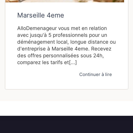
Marseille 4eme
AlloDemenageur vous met en relation
avec jusqu'à 5 professionnels pour un
déménagement local, longue distance ou
d'entreprise à Marseille 4eme. Recevez
des offres personnalisées sous 24h,
comparez les tarifs et[...]
Continuer à lire