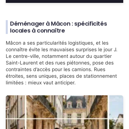
Déménager à Mâcon : spécificités
locales à connaître
Mâcon a ses particularités logistiques, et les
connaître évite les mauvaises surprises le jour J.
Le centre-ville, notamment autour du quartier
Saint-Laurent et des rues piétonnes, pose des
contraintes d’accès pour les camions. Rues
étroites, sens uniques, places de stationnement
limitées : mieux vaut anticiper.