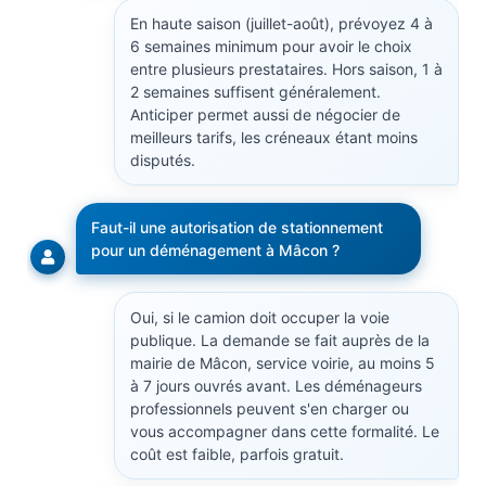
En haute saison (juillet-août), prévoyez 4 à
6 semaines minimum pour avoir le choix
entre plusieurs prestataires. Hors saison, 1 à
2 semaines suffisent généralement.
Anticiper permet aussi de négocier de
meilleurs tarifs, les créneaux étant moins
disputés.
Faut-il une autorisation de stationnement
pour un déménagement à Mâcon ?
Oui, si le camion doit occuper la voie
publique. La demande se fait auprès de la
mairie de Mâcon, service voirie, au moins 5
à 7 jours ouvrés avant. Les déménageurs
professionnels peuvent s'en charger ou
vous accompagner dans cette formalité. Le
coût est faible, parfois gratuit.