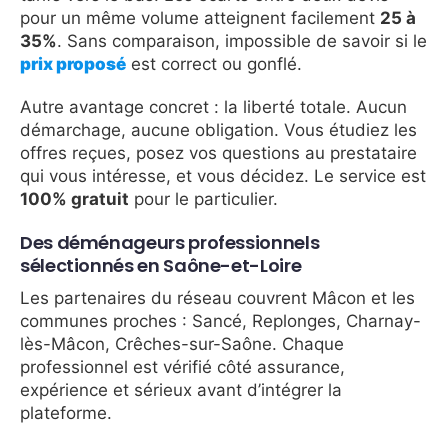
pour un même volume atteignent facilement
25 à
35%
. Sans comparaison, impossible de savoir si le
prix proposé
est correct ou gonflé.
Autre avantage concret : la liberté totale. Aucun
démarchage, aucune obligation. Vous étudiez les
offres reçues, posez vos questions au prestataire
qui vous intéresse, et vous décidez. Le service est
100% gratuit
pour le particulier.
Des déménageurs professionnels
sélectionnés en Saône-et-Loire
Les partenaires du réseau couvrent Mâcon et les
communes proches : Sancé, Replonges, Charnay-
lès-Mâcon, Crêches-sur-Saône. Chaque
professionnel est vérifié côté assurance,
expérience et sérieux avant d’intégrer la
plateforme.