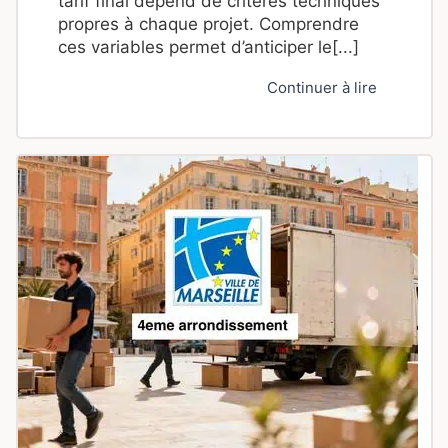
tarif final dépend de critères techniques
propres à chaque projet. Comprendre
ces variables permet d’anticiper le[...]
Continuer à lire