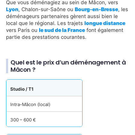
Que vous déménagiez au sein de Mâcon, vers
Lyon
, Chalon-sur-Saône ou
Bourg-en-Bresse
, les
déménageurs partenaires gèrent aussi bien le
local que le régional. Les trajets
longue distance
vers Paris ou
le sud de la France
font également
partie des prestations courantes.
Quel est le prix d’un déménagement à
Mâcon ?
Studio / T1
Intra-Mâcon (local)
300 – 600 €