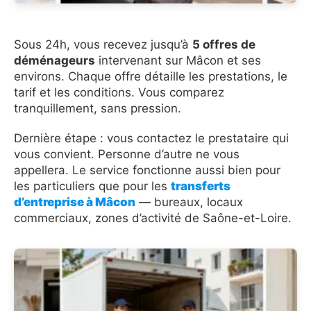
Sous 24h, vous recevez jusqu’à
5 offres de
déménageurs
intervenant sur Mâcon et ses
environs. Chaque offre détaille les prestations, le
tarif et les conditions. Vous comparez
tranquillement, sans pression.
Dernière étape : vous contactez le prestataire qui
vous convient. Personne d’autre ne vous
appellera. Le service fonctionne aussi bien pour
les particuliers que pour les
transferts
d’entreprise à Mâcon
— bureaux, locaux
commerciaux, zones d’activité de Saône-et-Loire.