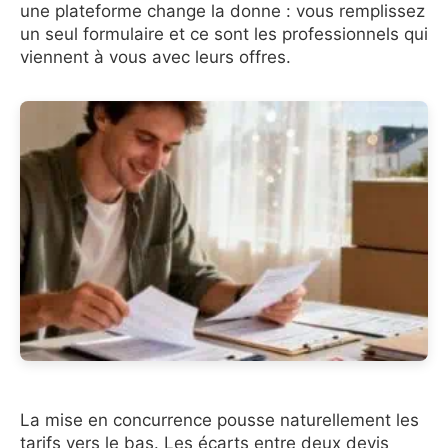
une plateforme change la donne : vous remplissez
un seul formulaire et ce sont les professionnels qui
viennent à vous avec leurs offres.
La mise en concurrence pousse naturellement les
tarifs vers le bas. Les écarts entre deux devis