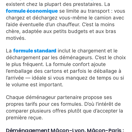
existent chez la plupart des prestataires. La
formule économique
se limite au transport : vous
chargez et déchargez vous-même le camion avec
l’aide éventuelle d’un chauffeur. C’est la moins
chère, adaptée aux petits budgets et aux bras
motivés.
La
formule standard
inclut le chargement et le
déchargement par les déménageurs. C’est le choix
le plus fréquent. La formule confort ajoute
l’emballage des cartons et parfois le déballage à
l’arrivée — idéale si vous manquez de temps ou si
le volume est important.
Chaque déménageur partenaire propose ses
propres tarifs pour ces formules. D’où l’intérêt de
comparer plusieurs offres plutôt que d’accepter la
première reçue.
Déménagement Mâcon-Lyon, Mâcon-Paris :