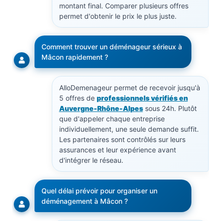
montant final. Comparer plusieurs offres
permet d'obtenir le prix le plus juste.
Comment trouver un déménageur sérieux à
Mâcon rapidement ?
AlloDemenageur permet de recevoir jusqu'à
5 offres de
professionnels vérifiés en
Auvergne-Rhône-Alpes
sous 24h. Plutôt
que d'appeler chaque entreprise
individuellement, une seule demande suffit.
Les partenaires sont contrôlés sur leurs
assurances et leur expérience avant
d'intégrer le réseau.
Quel délai prévoir pour organiser un
déménagement à Mâcon ?