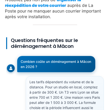
réexpédition de votre courrier
auprès de La
Poste pour ne manquer aucun courrier important
après votre installation.
Questions fréquentes sur le
déménagement à Mâcon
Combien coûte un déménagement à Mâcon
en 2026 ?
Les tarifs dépendent du volume et de la
distance. Pour un studio en local, comptez
à partir de 300 €. Un T3 vers Lyon se situe
entre 700 et 1 200 €. Une maison vers Paris
peut aller de 1 500 à 3 000 €. La formule
choisie et la période influencent aussi le