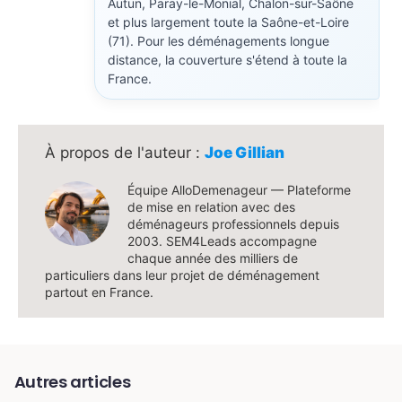
Autun, Paray-le-Monial, Chalon-sur-Saône
et plus largement toute la Saône-et-Loire
(71). Pour les déménagements longue
distance, la couverture s'étend à toute la
France.
Joe Gillian
Équipe AlloDemenageur — Plateforme
de mise en relation avec des
déménageurs professionnels depuis
2003. SEM4Leads accompagne
chaque année des milliers de
particuliers dans leur projet de déménagement
partout en France.
Autres articles