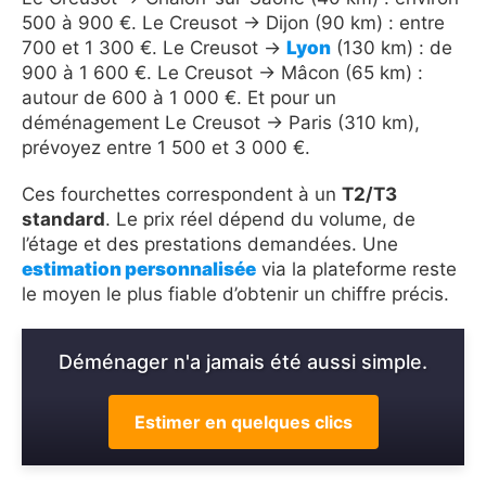
500 à 900 €. Le Creusot → Dijon (90 km) : entre
700 et 1 300 €. Le Creusot →
Lyon
(130 km) : de
900 à 1 600 €. Le Creusot → Mâcon (65 km) :
autour de 600 à 1 000 €. Et pour un
déménagement Le Creusot → Paris (310 km),
prévoyez entre 1 500 et 3 000 €.
Ces fourchettes correspondent à un
T2/T3
standard
. Le prix réel dépend du volume, de
l’étage et des prestations demandées. Une
estimation personnalisée
via la plateforme reste
le moyen le plus fiable d’obtenir un chiffre précis.
Déménager n'a jamais été aussi simple.
Estimer en quelques clics