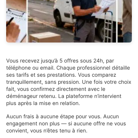
Vous recevez jusqu’à 5 offres sous 24h, par
téléphone ou email. Chaque professionnel détaille
ses tarifs et ses prestations. Vous comparez
tranquillement, sans pression. Une fois votre choix
fait, vous confirmez directement avec le
déménageur retenu. La plateforme n’intervient
plus après la mise en relation.
Aucun frais à aucune étape pour vous. Aucun
engagement non plus — si aucune offre ne vous
convient, vous n’êtes tenu à rien.