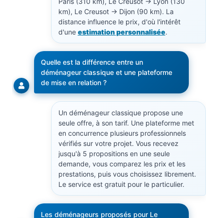
Paris (310 km), Le Creusot → Lyon (130
km), Le Creusot → Dijon (90 km). La
distance influence le prix, d'où l'intérêt
d'une
estimation personnalisée
.
Quelle est la différence entre un
déménageur classique et une plateforme
de mise en relation ?
Un déménageur classique propose une
seule offre, à son tarif. Une plateforme met
en concurrence plusieurs professionnels
vérifiés sur votre projet. Vous recevez
jusqu'à 5 propositions en une seule
demande, vous comparez les prix et les
prestations, puis vous choisissez librement.
Le service est gratuit pour le particulier.
Les déménageurs proposés pour Le