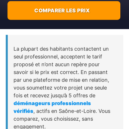
COMPARER LES PRIX
La plupart des habitants contactent un
seul professionnel, acceptent le tarif
proposé et n’ont aucun repère pour
savoir si le prix est correct. En passant
par une plateforme de mise en relation,
vous soumettez votre projet une seule
fois et recevez jusqu’à 5 offres de
déménageurs professionnels
vérifiés
, actifs en Saône-et-Loire. Vous
comparez, vous choisissez, sans
engagement.