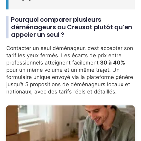
Pourquoi comparer plusieurs
déménageurs au Creusot plutôt qu’en
appeler un seul ?
Contacter un seul déménageur, c’est accepter son
tarif les yeux fermés. Les écarts de prix entre
professionnels atteignent facilement
30 à 40%
pour un même volume et un même trajet. Un
formulaire unique envoyé via la plateforme génère
jusqu’à 5 propositions de déménageurs locaux et
nationaux, avec des tarifs réels et détaillés.