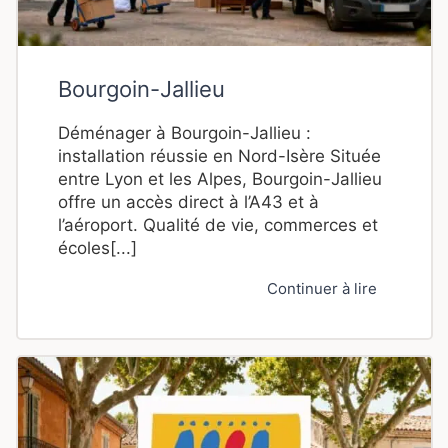
Bourgoin-Jallieu
Déménager à Bourgoin-Jallieu :
installation réussie en Nord-Isère Située
entre Lyon et les Alpes, Bourgoin-Jallieu
offre un accès direct à l’A43 et à
l’aéroport. Qualité de vie, commerces et
écoles[...]
Continuer à lire