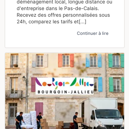
déménagement local, longue distance ou
d'entreprise dans le Pas-de-Calais.
Recevez des offres personnalisées sous
24h, comparez les tarifs et[...]
Continuer à lire