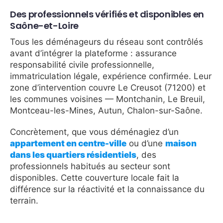
Des professionnels vérifiés et disponibles en
Saône-et-Loire
Tous les déménageurs du réseau sont contrôlés
avant d’intégrer la plateforme : assurance
responsabilité civile professionnelle,
immatriculation légale, expérience confirmée. Leur
zone d’intervention couvre Le Creusot (71200) et
les communes voisines — Montchanin, Le Breuil,
Montceau-les-Mines, Autun, Chalon-sur-Saône.
Concrètement, que vous déménagiez d’un
appartement en centre-ville
ou d’une
maison
dans les quartiers résidentiels
, des
professionnels habitués au secteur sont
disponibles. Cette couverture locale fait la
différence sur la réactivité et la connaissance du
terrain.