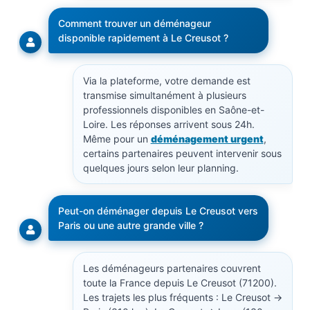
Comment trouver un déménageur
disponible rapidement à Le Creusot ?
Via la plateforme, votre demande est
transmise simultanément à plusieurs
professionnels disponibles en Saône-et-
Loire. Les réponses arrivent sous 24h.
Même pour un
déménagement urgent
,
certains partenaires peuvent intervenir sous
quelques jours selon leur planning.
Peut-on déménager depuis Le Creusot vers
Paris ou une autre grande ville ?
Les déménageurs partenaires couvrent
toute la France depuis Le Creusot (71200).
Les trajets les plus fréquents : Le Creusot →