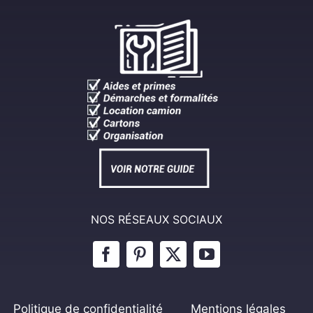
NOS RÉSEAUX SOCIAUX
Politique de confidentialité
Mentions légales