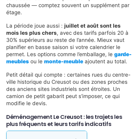
chaussée — comptez souvent un supplément par
étage.
La période joue aussi :
juillet et août sont les
mois les plus chers
, avec des tarifs parfois 20 à
30% supérieurs au reste de l’année. Mieux vaut
planifier en basse saison si votre calendrier le
permet. Les options comme l’emballage, le
garde-
meubles
ou le
monte-meuble
ajoutent au total.
Petit détail qui compte : certaines rues du centre-
ville historique du Creusot ou des zones proches
des anciens sites industriels sont étroites. Un
camion de petit gabarit peut s’imposer, ce qui
modifie le devis.
Déménagement Le Creusot : les trajets les
plus fréquents et leurs tarifs indicatifs