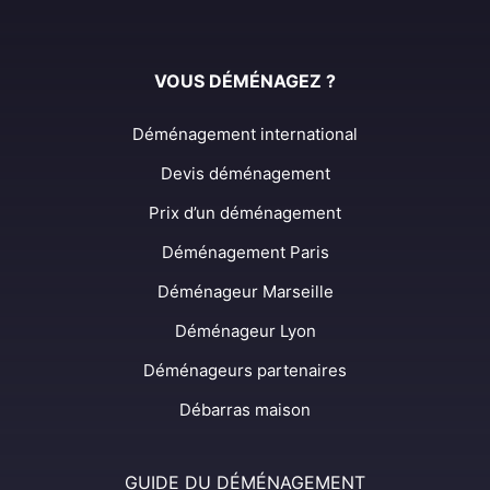
VOUS DÉMÉNAGEZ ?
Déménagement international
Devis déménagement
Prix d’un déménagement
Déménagement Paris
Déménageur Marseille
Déménageur Lyon
Déménageurs partenaires
Débarras maison
GUIDE DU DÉMÉNAGEMENT