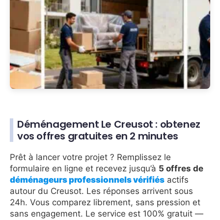
Déménagement Le Creusot : obtenez
vos offres gratuites en 2 minutes
Prêt à lancer votre projet ? Remplissez le
formulaire en ligne et recevez jusqu’à
5 offres de
déménageurs professionnels vérifiés
actifs
autour du Creusot. Les réponses arrivent sous
24h. Vous comparez librement, sans pression et
sans engagement. Le service est 100% gratuit —