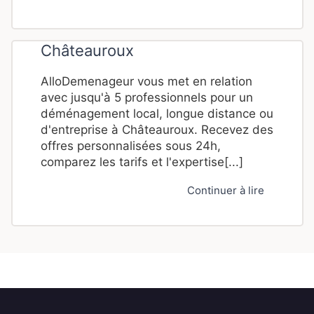
Châteauroux
AlloDemenageur vous met en relation
avec jusqu'à 5 professionnels pour un
déménagement local, longue distance ou
d'entreprise à Châteauroux. Recevez des
offres personnalisées sous 24h,
comparez les tarifs et l'expertise[...]
Continuer à lire