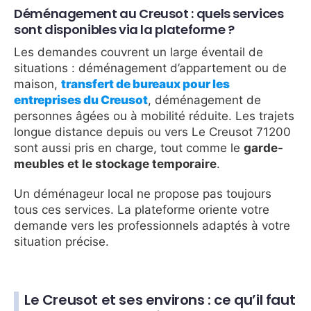
Déménagement au Creusot : quels services
sont disponibles via la plateforme ?
Les demandes couvrent un large éventail de
situations : déménagement d’appartement ou de
maison,
transfert de bureaux pour les
entreprises du Creusot
, déménagement de
personnes âgées ou à mobilité réduite. Les trajets
longue distance depuis ou vers Le Creusot 71200
sont aussi pris en charge, tout comme le
garde-
meubles et le stockage temporaire
.
Un déménageur local ne propose pas toujours
tous ces services. La plateforme oriente votre
demande vers les professionnels adaptés à votre
situation précise.
Le Creusot et ses environs : ce qu’il faut