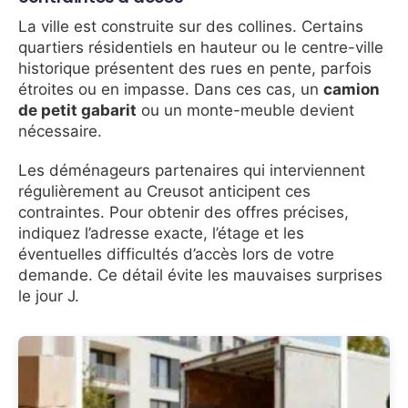
La ville est construite sur des collines. Certains
quartiers résidentiels en hauteur ou le centre-ville
historique présentent des rues en pente, parfois
étroites ou en impasse. Dans ces cas, un
camion
de petit gabarit
ou un monte-meuble devient
nécessaire.
Les déménageurs partenaires qui interviennent
régulièrement au Creusot anticipent ces
contraintes. Pour obtenir des offres précises,
indiquez l’adresse exacte, l’étage et les
éventuelles difficultés d’accès lors de votre
demande. Ce détail évite les mauvaises surprises
le jour J.