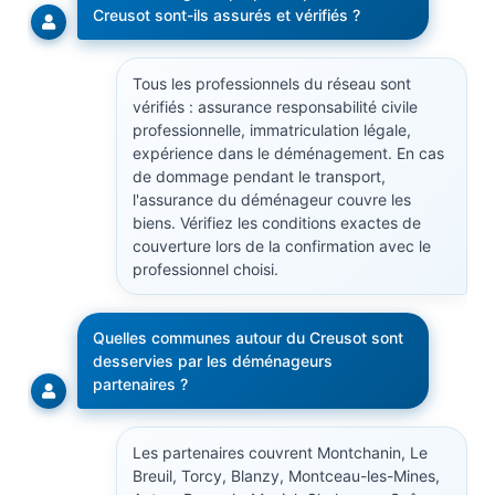
Creusot sont-ils assurés et vérifiés ?
Tous les professionnels du réseau sont
vérifiés : assurance responsabilité civile
professionnelle, immatriculation légale,
expérience dans le déménagement. En cas
de dommage pendant le transport,
l'assurance du déménageur couvre les
biens. Vérifiez les conditions exactes de
couverture lors de la confirmation avec le
professionnel choisi.
Quelles communes autour du Creusot sont
desservies par les déménageurs
partenaires ?
Les partenaires couvrent Montchanin, Le
Breuil, Torcy, Blanzy, Montceau-les-Mines,