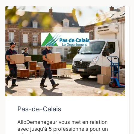
Pas-de-Calais
AlloDemenageur vous met en relation
avec jusqu'à 5 professionnels pour un