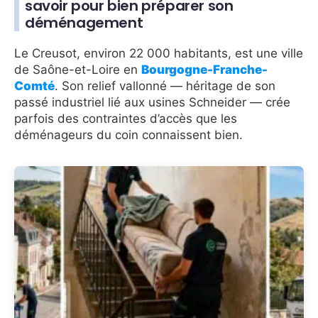
savoir pour bien préparer son
déménagement
Le Creusot, environ 22 000 habitants, est une ville
de Saône-et-Loire en
Bourgogne-Franche-
Comté
. Son relief vallonné — héritage de son
passé industriel lié aux usines Schneider — crée
parfois des contraintes d’accès que les
déménageurs du coin connaissent bien.