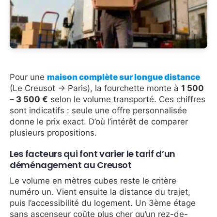
Pour une
maison complète sur longue distance
(Le Creusot → Paris), la fourchette monte à
1 500
– 3 500 €
selon le volume transporté. Ces chiffres
sont indicatifs : seule une offre personnalisée
donne le prix exact. D’où l’intérêt de comparer
plusieurs propositions.
Les facteurs qui font varier le tarif d’un
déménagement au Creusot
Le volume en mètres cubes reste le critère
numéro un. Vient ensuite la distance du trajet,
puis l’accessibilité du logement. Un 3ème étage
sans ascenseur coûte plus cher qu’un rez-de-