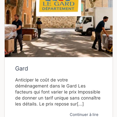
Gard
Anticiper le coût de votre
déménagement dans le Gard Les
facteurs qui font varier le prix Impossible
de donner un tarif unique sans connaître
les détails. Le prix repose sur[...]
Continuer à lire