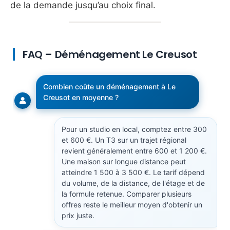
de la demande jusqu’au choix final.
FAQ – Déménagement Le Creusot
Combien coûte un déménagement à Le
Creusot en moyenne ?
Pour un studio en local, comptez entre 300
et 600 €. Un T3 sur un trajet régional
revient généralement entre 600 et 1 200 €.
Une maison sur longue distance peut
atteindre 1 500 à 3 500 €. Le tarif dépend
du volume, de la distance, de l'étage et de
la formule retenue. Comparer plusieurs
offres reste le meilleur moyen d'obtenir un
prix juste.