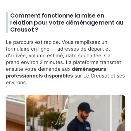
Comment fonctionne la mise en
relation pour votre déménagement au
Creusot ?
Le parcours est rapide. Vous remplissez un
formulaire en ligne — adresses de départ et
d’arrivée, volume estimé, date souhaitée. Ça
prend environ 2 minutes. La plateforme transmet
ensuite votre demande aux
déménageurs
professionnels disponibles
sur Le Creusot et ses
environs.