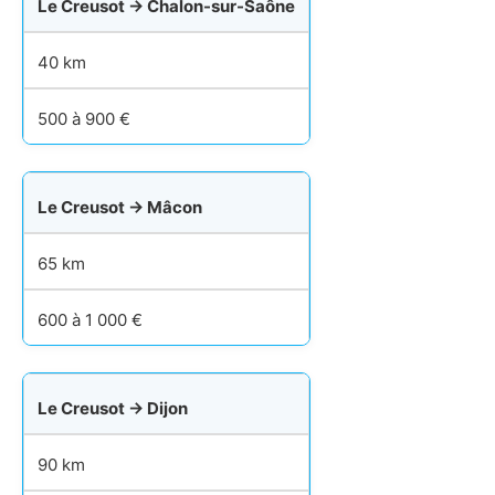
Le Creusot → Chalon-sur-Saône
40 km
500 à 900 €
Le Creusot → Mâcon
65 km
600 à 1 000 €
Le Creusot → Dijon
90 km