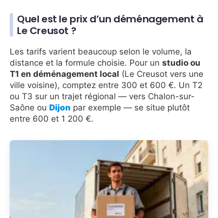
Quel est le prix d’un déménagement à
Le Creusot ?
Les tarifs varient beaucoup selon le volume, la
distance et la formule choisie. Pour un
studio ou
T1 en déménagement local
(Le Creusot vers une
ville voisine), comptez entre 300 et 600 €. Un T2
ou T3 sur un trajet régional — vers Chalon-sur-
Saône ou
Dijon
par exemple — se situe plutôt
entre 600 et 1 200 €.