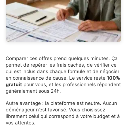
Comparer ces offres prend quelques minutes. Ça
permet de repérer les frais cachés, de vérifier ce
qui est inclus dans chaque formule et de négocier
en connaissance de cause. Le service reste
100%
gratuit
pour vous, et les professionnels répondent
généralement sous 24h.
Autre avantage : la plateforme est neutre. Aucun
déménageur n’est favorisé. Vous choisissez
librement celui qui correspond à votre budget et à
vos attentes.