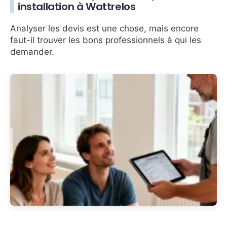
installation à Wattrelos
Analyser les devis est une chose, mais encore
faut-il trouver les bons professionnels à qui les
demander.