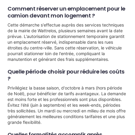
Comment réserver un emplacement pour le
camion devant mon logement ?
Cette démarche s'effectue auprès des services techniques
de la mairie de Wattrelos, plusieurs semaines avant la date
prévue. L'autorisation de stationnement temporaire garantit
un emplacement réservé, indispensable dans les rues
étroites du centre-ville. Sans cette réservation, le véhicule
pourrait stationner loin de l'entrée, compliquant la
manutention et générant des frais supplémentaires.
Quelle période choisir pour réduire les coûts
?
Privilégiez la basse saison, d'octobre à mars (hors période
de Noël), pour bénéficier de tarifs avantageux. La demande
est moins forte et les professionnels sont plus disponibles.
Évitez l'été (juin à septembre) et les week-ends, périodes
très sollicitées. Un mardi ou mercredi en milieu de mois offre
généralement les meilleures conditions tarifaires et une plus
grande flexibilité.
Quelles formalités accomplir après