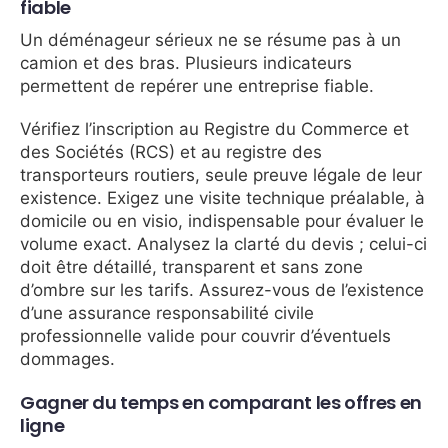
fiable
Un déménageur sérieux ne se résume pas à un
camion et des bras. Plusieurs indicateurs
permettent de repérer une entreprise fiable.
Vérifiez l’inscription au Registre du Commerce et
des Sociétés (RCS) et au registre des
transporteurs routiers, seule preuve légale de leur
existence. Exigez une visite technique préalable, à
domicile ou en visio, indispensable pour évaluer le
volume exact. Analysez la clarté du devis ; celui-ci
doit être détaillé, transparent et sans zone
d’ombre sur les tarifs. Assurez-vous de l’existence
d’une assurance responsabilité civile
professionnelle valide pour couvrir d’éventuels
dommages.
Gagner du temps en comparant les offres en
ligne