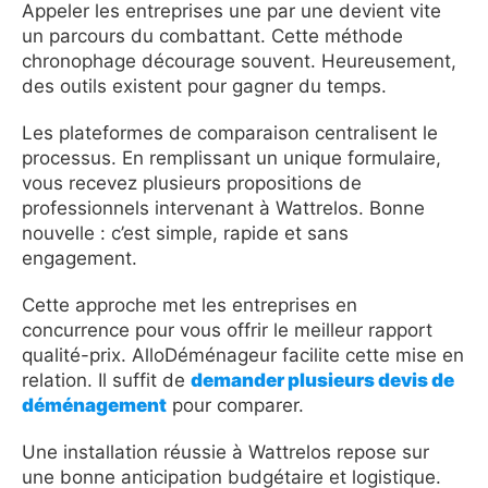
Appeler les entreprises une par une devient vite
un parcours du combattant. Cette méthode
chronophage décourage souvent. Heureusement,
des outils existent pour gagner du temps.
Les plateformes de comparaison centralisent le
processus. En remplissant un unique formulaire,
vous recevez plusieurs propositions de
professionnels intervenant à Wattrelos. Bonne
nouvelle : c’est simple, rapide et sans
engagement.
Cette approche met les entreprises en
concurrence pour vous offrir le meilleur rapport
qualité-prix. AlloDéménageur facilite cette mise en
relation. Il suffit de
demander plusieurs devis de
déménagement
pour comparer.
Une installation réussie à Wattrelos repose sur
une bonne anticipation budgétaire et logistique.