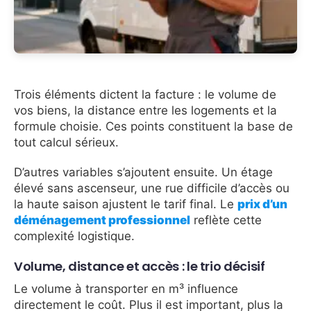
Trois éléments dictent la facture : le volume de
vos biens, la distance entre les logements et la
formule choisie. Ces points constituent la base de
tout calcul sérieux.
D’autres variables s’ajoutent ensuite. Un étage
élevé sans ascenseur, une rue difficile d’accès ou
la haute saison ajustent le tarif final. Le
prix d’un
déménagement professionnel
reflète cette
complexité logistique.
Volume, distance et accès : le trio décisif
Le volume à transporter en m³ influence
directement le coût. Plus il est important, plus la