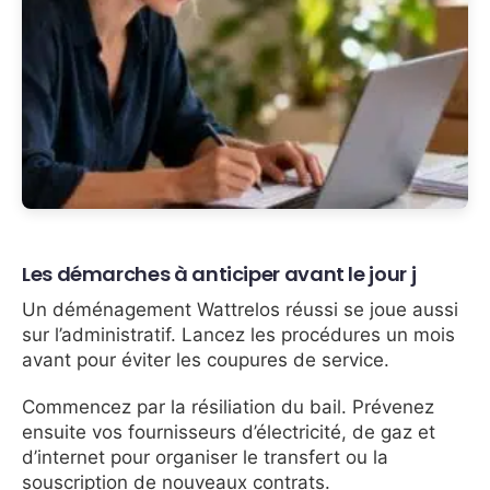
Les démarches à anticiper avant le jour j
Un déménagement Wattrelos réussi se joue aussi
sur l’administratif. Lancez les procédures un mois
avant pour éviter les coupures de service.
Commencez par la résiliation du bail. Prévenez
ensuite vos fournisseurs d’électricité, de gaz et
d’internet pour organiser le transfert ou la
souscription de nouveaux contrats.