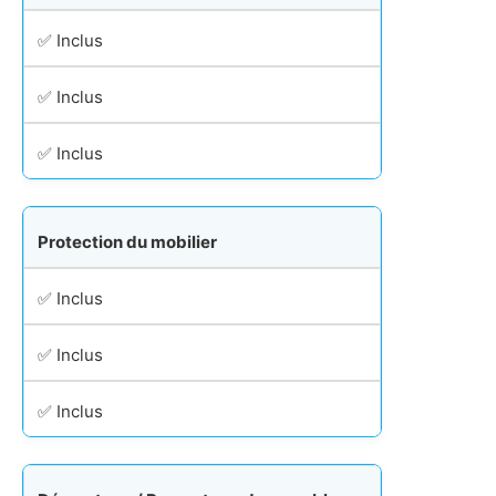
✅ Inclus
✅ Inclus
✅ Inclus
Protection du mobilier
✅ Inclus
✅ Inclus
✅ Inclus