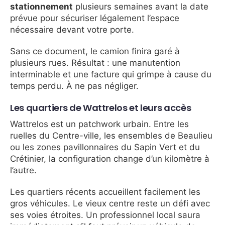
stationnement
plusieurs semaines avant la date
prévue pour sécuriser légalement l’espace
nécessaire devant votre porte.
Sans ce document, le camion finira garé à
plusieurs rues. Résultat : une manutention
interminable et une facture qui grimpe à cause du
temps perdu. À ne pas négliger.
Les quartiers de Wattrelos et leurs accès
Wattrelos est un patchwork urbain. Entre les
ruelles du Centre-ville, les ensembles de Beaulieu
ou les zones pavillonnaires du Sapin Vert et du
Crétinier, la configuration change d’un kilomètre à
l’autre.
Les quartiers récents accueillent facilement les
gros véhicules. Le vieux centre reste un défi avec
ses voies étroites. Un professionnel local saura