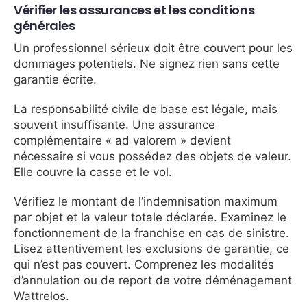
Vérifier les assurances et les conditions
générales
Un professionnel sérieux doit être couvert pour les
dommages potentiels. Ne signez rien sans cette
garantie écrite.
La responsabilité civile de base est légale, mais
souvent insuffisante. Une assurance
complémentaire « ad valorem » devient
nécessaire si vous possédez des objets de valeur.
Elle couvre la casse et le vol.
Vérifiez le montant de l’indemnisation maximum
par objet et la valeur totale déclarée. Examinez le
fonctionnement de la franchise en cas de sinistre.
Lisez attentivement les exclusions de garantie, ce
qui n’est pas couvert. Comprenez les modalités
d’annulation ou de report de votre déménagement
Wattrelos.