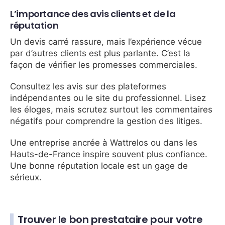
L’importance des avis clients et de la
réputation
Un devis carré rassure, mais l’expérience vécue
par d’autres clients est plus parlante. C’est la
façon de vérifier les promesses commerciales.
Consultez les avis sur des plateformes
indépendantes ou le site du professionnel. Lisez
les éloges, mais scrutez surtout les commentaires
négatifs pour comprendre la gestion des litiges.
Une entreprise ancrée à Wattrelos ou dans les
Hauts-de-France inspire souvent plus confiance.
Une bonne réputation locale est un gage de
sérieux.
Trouver le bon prestataire pour votre