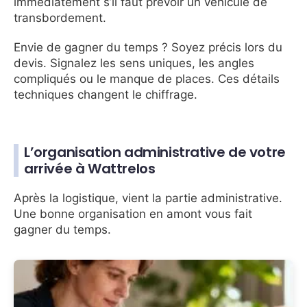
immédiatement s’il faut prévoir un véhicule de
transbordement.
Envie de gagner du temps ? Soyez précis lors du
devis. Signalez les sens uniques, les angles
compliqués ou le manque de places. Ces détails
techniques changent le chiffrage.
L’organisation administrative de votre
arrivée à Wattrelos
Après la logistique, vient la partie administrative.
Une bonne organisation en amont vous fait
gagner du temps.