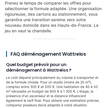
Prenez le temps de comparer les offres pour
sélectionner la formule adaptée. Une organisation
rigoureuse, des cartons au stationnement, vous
garantira une transition sereine vers votre
nouveau domicile dans les Hauts-de-France. Le
jeu en vaut la chandelle.
FAQ déménagement Wattrelos
Quel budget prévoir pour un
déménagement à Wattrelos ?
Le coût dépend principalement du volume à transporter et
de la formule choisie. Pour un studio (moins de 20 m³),
comptez entre 300 € et 500 €. Une habitation de 40 à 50
m³ nécessite un budget de 900 € à 1 200 €. L'étage, la
présence d'un ascenseur et la distance influencent
également le tarif final. Pour obtenir une estimation précise,
comparez plusieurs devis adaptés à votre situation.