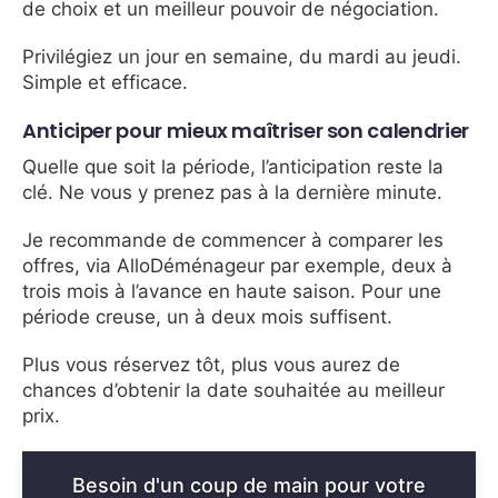
de choix et un meilleur pouvoir de négociation.
Privilégiez un jour en semaine, du mardi au jeudi.
Simple et efficace.
Anticiper pour mieux maîtriser son calendrier
Quelle que soit la période, l’anticipation reste la
clé. Ne vous y prenez pas à la dernière minute.
Je recommande de commencer à comparer les
offres, via AlloDéménageur par exemple, deux à
trois mois à l’avance en haute saison. Pour une
période creuse, un à deux mois suffisent.
Plus vous réservez tôt, plus vous aurez de
chances d’obtenir la date souhaitée au meilleur
prix.
Besoin d'un coup de main pour votre