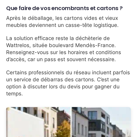
Que faire de vos encombrants et cartons ?
Après le déballage, les cartons vides et vieux
meubles deviennent un casse-tête logistique.
La solution efficace reste la déchèterie de
Wattrelos, située boulevard Mendès-France.
Renseignez-vous sur les horaires et conditions
d’accès, car un pass est souvent nécessaire.
Certains professionnels du réseau incluent parfois
un service de débarras des cartons. C’est une
option à discuter lors du devis pour gagner du
temps.