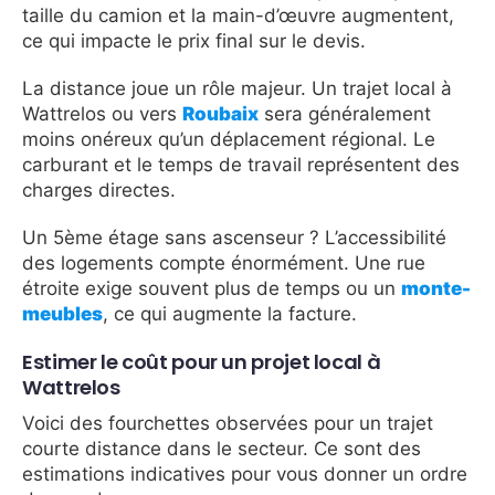
taille du camion et la main-d’œuvre augmentent,
ce qui impacte le prix final sur le devis.
La distance joue un rôle majeur. Un trajet local à
Wattrelos ou vers
Roubaix
sera généralement
moins onéreux qu’un déplacement régional. Le
carburant et le temps de travail représentent des
charges directes.
Un 5ème étage sans ascenseur ? L’accessibilité
des logements compte énormément. Une rue
étroite exige souvent plus de temps ou un
monte-
meubles
, ce qui augmente la facture.
Estimer le coût pour un projet local à
Wattrelos
Voici des fourchettes observées pour un trajet
courte distance dans le secteur. Ce sont des
estimations indicatives pour vous donner un ordre