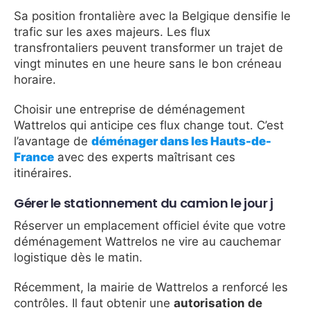
Sa position frontalière avec la Belgique densifie le
trafic sur les axes majeurs. Les flux
transfrontaliers peuvent transformer un trajet de
vingt minutes en une heure sans le bon créneau
horaire.
Choisir une entreprise de déménagement
Wattrelos qui anticipe ces flux change tout. C’est
l’avantage de
déménager dans les Hauts-de-
France
avec des experts maîtrisant ces
itinéraires.
Gérer le stationnement du camion le jour j
Réserver un emplacement officiel évite que votre
déménagement Wattrelos ne vire au cauchemar
logistique dès le matin.
Récemment, la mairie de Wattrelos a renforcé les
contrôles. Il faut obtenir une
autorisation de