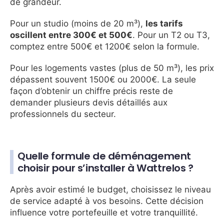
de grandeur.
Pour un studio (moins de 20 m³),
les tarifs
oscillent entre 300€ et 500€
. Pour un T2 ou T3,
comptez entre 500€ et 1200€ selon la formule.
Pour les logements vastes (plus de 50 m³), les prix
dépassent souvent 1500€ ou 2000€. La seule
façon d’obtenir un chiffre précis reste de
demander plusieurs devis détaillés aux
professionnels du secteur.
Quelle formule de déménagement
choisir pour s’installer à Wattrelos ?
Après avoir estimé le budget, choisissez le niveau
de service adapté à vos besoins. Cette décision
influence votre portefeuille et votre tranquillité.