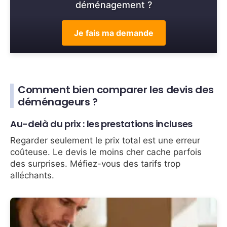
déménagement ?
Je fais ma demande
Comment bien comparer les devis des
déménageurs ?
Au-delà du prix : les prestations incluses
Regarder seulement le prix total est une erreur
coûteuse. Le devis le moins cher cache parfois
des surprises. Méfiez-vous des tarifs trop
alléchants.