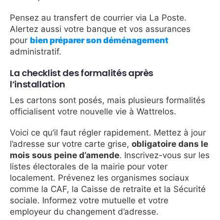
Pensez au transfert de courrier via La Poste.
Alertez aussi votre banque et vos assurances
pour
bien préparer son déménagement
administratif.
La checklist des formalités après
l’installation
Les cartons sont posés, mais plusieurs formalités
officialisent votre nouvelle vie à Wattrelos.
Voici ce qu’il faut régler rapidement. Mettez à jour
l’adresse sur votre carte grise,
obligatoire dans le
mois sous peine d’amende
. Inscrivez-vous sur les
listes électorales de la mairie pour voter
localement. Prévenez les organismes sociaux
comme la CAF, la Caisse de retraite et la Sécurité
sociale. Informez votre mutuelle et votre
employeur du changement d’adresse.