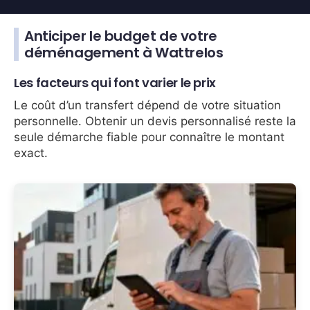
Anticiper le budget de votre
déménagement à Wattrelos
Les facteurs qui font varier le prix
Le coût d’un transfert dépend de votre situation
personnelle. Obtenir un devis personnalisé reste la
seule démarche fiable pour connaître le montant
exact.