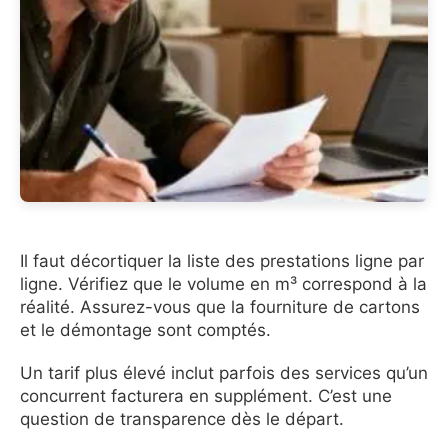
Il faut décortiquer la liste des prestations ligne par
ligne. Vérifiez que le volume en m³ correspond à la
réalité. Assurez-vous que la fourniture de cartons
et le démontage sont comptés.
Un tarif plus élevé inclut parfois des services qu’un
concurrent facturera en supplément. C’est une
question de transparence dès le départ.