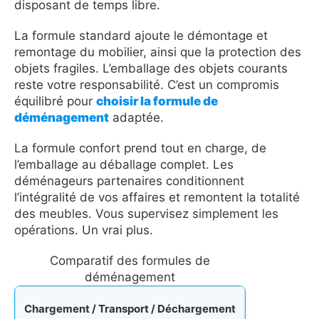
disposant de temps libre.
La formule standard ajoute le démontage et
remontage du mobilier, ainsi que la protection des
objets fragiles. L’emballage des objets courants
reste votre responsabilité. C’est un compromis
équilibré pour
choisir la formule de
déménagement
adaptée.
La formule confort prend tout en charge, de
l’emballage au déballage complet. Les
déménageurs partenaires conditionnent
l’intégralité de vos affaires et remontent la totalité
des meubles. Vous supervisez simplement les
opérations. Un vrai plus.
Comparatif des formules de
déménagement
Chargement / Transport / Déchargement