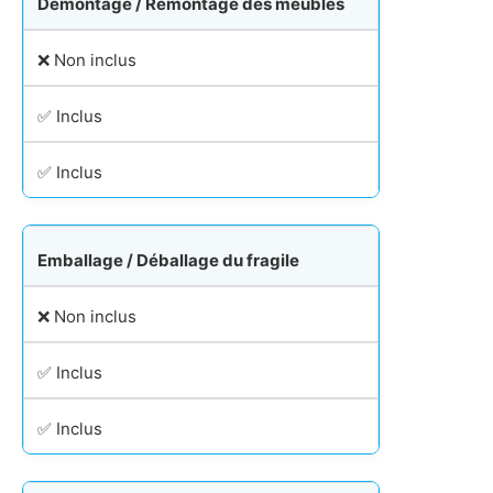
Démontage / Remontage des meubles
❌ Non inclus
✅ Inclus
✅ Inclus
Emballage / Déballage du fragile
❌ Non inclus
✅ Inclus
✅ Inclus