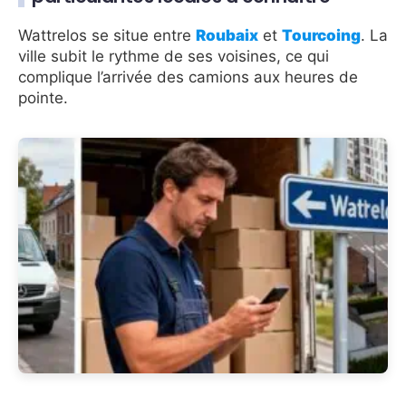
Wattrelos se situe entre
Roubaix
et
Tourcoing
. La
ville subit le rythme de ses voisines, ce qui
complique l’arrivée des camions aux heures de
pointe.