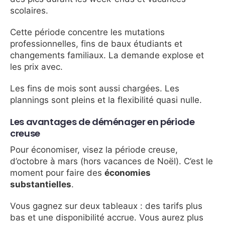
scolaires.
Cette période concentre les mutations
professionnelles, fins de baux étudiants et
changements familiaux. La demande explose et
les prix avec.
Les fins de mois sont aussi chargées. Les
plannings sont pleins et la flexibilité quasi nulle.
Les avantages de déménager en période
creuse
Pour économiser, visez la période creuse,
d’octobre à mars (hors vacances de Noël). C’est le
moment pour faire des
économies
substantielles
.
Vous gagnez sur deux tableaux : des tarifs plus
bas et une disponibilité accrue. Vous aurez plus