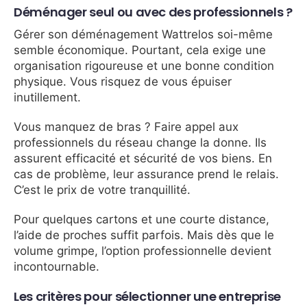
Déménager seul ou avec des professionnels ?
Gérer son déménagement Wattrelos soi-même
semble économique. Pourtant, cela exige une
organisation rigoureuse et une bonne condition
physique. Vous risquez de vous épuiser
inutillement.
Vous manquez de bras ? Faire appel aux
professionnels du réseau change la donne. Ils
assurent efficacité et sécurité de vos biens. En
cas de problème, leur assurance prend le relais.
C’est le prix de votre tranquillité.
Pour quelques cartons et une courte distance,
l’aide de proches suffit parfois. Mais dès que le
volume grimpe, l’option professionnelle devient
incontournable.
Les critères pour sélectionner une entreprise