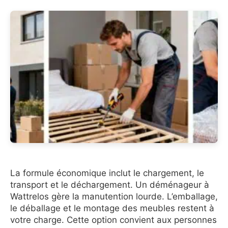
La formule économique inclut le chargement, le
transport et le déchargement. Un déménageur à
Wattrelos gère la manutention lourde. L’emballage,
le déballage et le montage des meubles restent à
votre charge. Cette option convient aux personnes