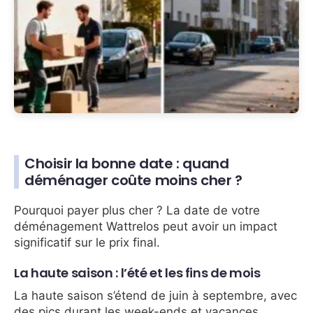
Choisir la bonne date : quand
déménager coûte moins cher ?
Pourquoi payer plus cher ? La date de votre
déménagement Wattrelos peut avoir un impact
significatif sur le prix final.
La haute saison : l’été et les fins de mois
La haute saison s’étend de juin à septembre, avec
des pics durant les week-ends et vacances