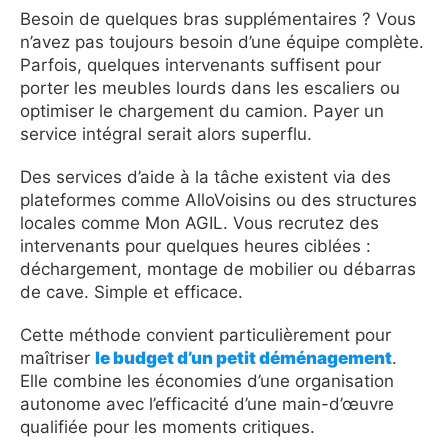
Besoin de quelques bras supplémentaires ? Vous
n’avez pas toujours besoin d’une équipe complète.
Parfois, quelques intervenants suffisent pour
porter les meubles lourds dans les escaliers ou
optimiser le chargement du camion. Payer un
service intégral serait alors superflu.
Des services d’aide à la tâche existent via des
plateformes comme AlloVoisins ou des structures
locales comme Mon AGIL. Vous recrutez des
intervenants pour quelques heures ciblées :
déchargement, montage de mobilier ou débarras
de cave. Simple et efficace.
Cette méthode convient particulièrement pour
maîtriser
le budget d’un petit déménagement
.
Elle combine les économies d’une organisation
autonome avec l’efficacité d’une main-d’œuvre
qualifiée pour les moments critiques.