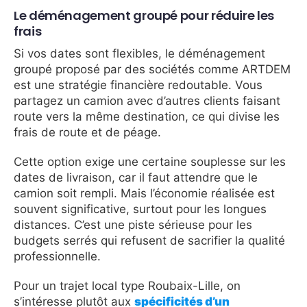
Le déménagement groupé pour réduire les
frais
Si vos dates sont flexibles, le déménagement
groupé proposé par des sociétés comme ARTDEM
est une stratégie financière redoutable. Vous
partagez un camion avec d’autres clients faisant
route vers la même destination, ce qui divise les
frais de route et de péage.
Cette option exige une certaine souplesse sur les
dates de livraison, car il faut attendre que le
camion soit rempli. Mais l’économie réalisée est
souvent significative, surtout pour les longues
distances. C’est une piste sérieuse pour les
budgets serrés qui refusent de sacrifier la qualité
professionnelle.
Pour un trajet local type Roubaix-Lille, on
s’intéresse plutôt aux
spécificités d’un