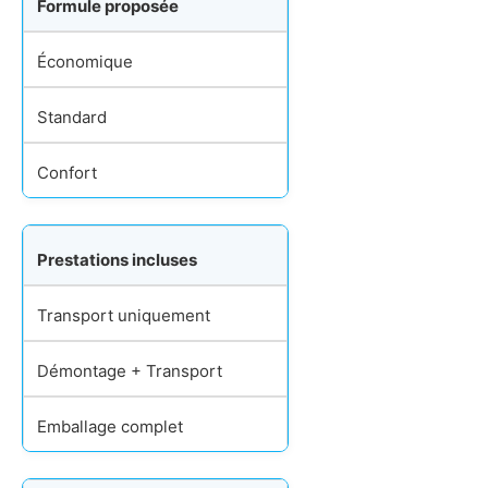
Formule proposée
Économique
Standard
Confort
Prestations incluses
Transport uniquement
Démontage + Transport
Emballage complet