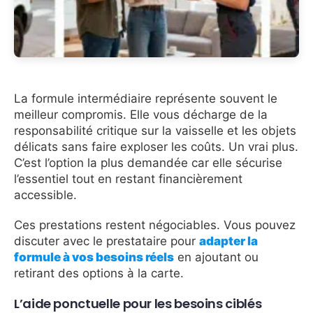
La formule intermédiaire représente souvent le
meilleur compromis. Elle vous décharge de la
responsabilité critique sur la vaisselle et les objets
délicats sans faire exploser les coûts. Un vrai plus.
C’est l’option la plus demandée car elle sécurise
l’essentiel tout en restant financièrement
accessible.
Ces prestations restent négociables. Vous pouvez
discuter avec le prestataire pour
adapter la
formule à vos besoins réels
en ajoutant ou
retirant des options à la carte.
L’aide ponctuelle pour les besoins ciblés