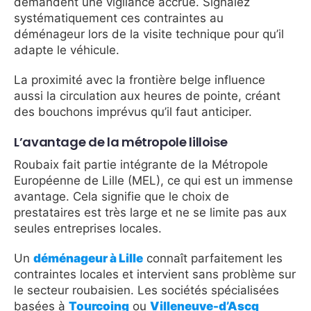
demandent une vigilance accrue. Signalez
systématiquement ces contraintes au
déménageur lors de la visite technique pour qu’il
adapte le véhicule.
La proximité avec la frontière belge influence
aussi la circulation aux heures de pointe, créant
des bouchons imprévus qu’il faut anticiper.
L’avantage de la métropole lilloise
Roubaix fait partie intégrante de la Métropole
Européenne de Lille (MEL), ce qui est un immense
avantage. Cela signifie que le choix de
prestataires est très large et ne se limite pas aux
seules entreprises locales.
Un
déménageur à Lille
connaît parfaitement les
contraintes locales et intervient sans problème sur
le secteur roubaisien. Les sociétés spécialisées
basées à
Tourcoing
ou
Villeneuve-d’Ascq