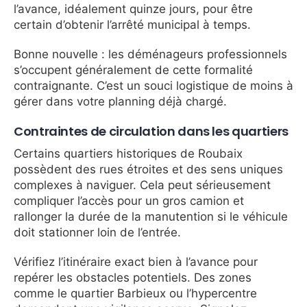
l’avance, idéalement quinze jours, pour être
certain d’obtenir l’arrêté municipal à temps.
Bonne nouvelle : les déménageurs professionnels
s’occupent généralement de cette formalité
contraignante. C’est un souci logistique de moins à
gérer dans votre planning déjà chargé.
Contraintes de circulation dans les quartiers
Certains quartiers historiques de Roubaix
possèdent des rues étroites et des sens uniques
complexes à naviguer. Cela peut sérieusement
compliquer l’accès pour un gros camion et
rallonger la durée de la manutention si le véhicule
doit stationner loin de l’entrée.
Vérifiez l’itinéraire exact bien à l’avance pour
repérer les obstacles potentiels. Des zones
comme le quartier Barbieux ou l’hypercentre