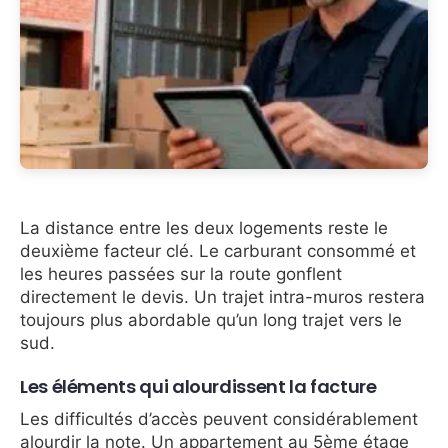
La distance entre les deux logements reste le
deuxième facteur clé. Le carburant consommé et
les heures passées sur la route gonflent
directement le devis. Un trajet intra-muros restera
toujours plus abordable qu’un long trajet vers le
sud.
Les éléments qui alourdissent la facture
Les difficultés d’accès peuvent considérablement
alourdir la note. Un appartement au 5ème étage