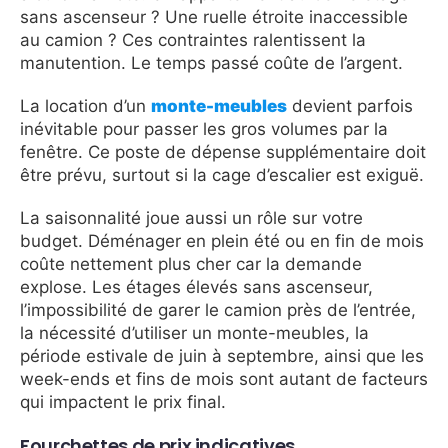
sans ascenseur ? Une ruelle étroite inaccessible
au camion ? Ces contraintes ralentissent la
manutention. Le temps passé coûte de l’argent.
La location d’un
monte-meubles
devient parfois
inévitable pour passer les gros volumes par la
fenêtre. Ce poste de dépense supplémentaire doit
être prévu, surtout si la cage d’escalier est exiguë.
La saisonnalité joue aussi un rôle sur votre
budget. Déménager en plein été ou en fin de mois
coûte nettement plus cher car la demande
explose. Les étages élevés sans ascenseur,
l’impossibilité de garer le camion près de l’entrée,
la nécessité d’utiliser un monte-meubles, la
période estivale de juin à septembre, ainsi que les
week-ends et fins de mois sont autant de facteurs
qui impactent le prix final.
Fourchettes de prix indicatives