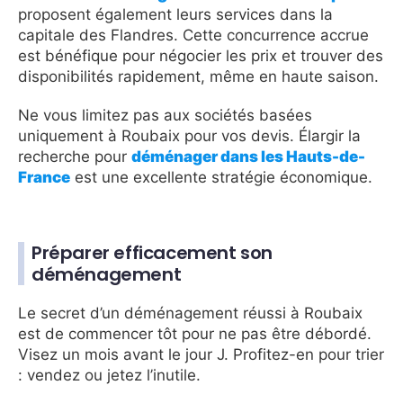
proposent également leurs services dans la
capitale des Flandres. Cette concurrence accrue
est bénéfique pour négocier les prix et trouver des
disponibilités rapidement, même en haute saison.
Ne vous limitez pas aux sociétés basées
uniquement à Roubaix pour vos devis. Élargir la
recherche pour
déménager dans les Hauts-de-
France
est une excellente stratégie économique.
Préparer efficacement son
déménagement
Le secret d’un déménagement réussi à Roubaix
est de commencer tôt pour ne pas être débordé.
Visez un mois avant le jour J. Profitez-en pour trier
: vendez ou jetez l’inutile.