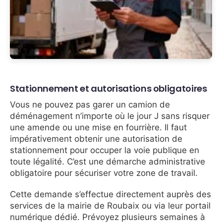
Stationnement et autorisations obligatoires
Vous ne pouvez pas garer un camion de
déménagement n’importe où le jour J sans risquer
une amende ou une mise en fourrière. Il faut
impérativement obtenir une autorisation de
stationnement pour occuper la voie publique en
toute légalité. C’est une démarche administrative
obligatoire pour sécuriser votre zone de travail.
Cette demande s’effectue directement auprès des
services de la mairie de Roubaix ou via leur portail
numérique dédié. Prévoyez plusieurs semaines à