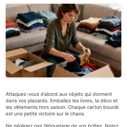
Attaquez-vous d’abord aux objets qui dorment
dans vos placards. Emballez les livres, la déco et
les vêtements hors saison. Chaque carton bouclé
est une petite victoire sur le chaos.
Ne négligez pas l’étiquetage de vos boîtes. Notez