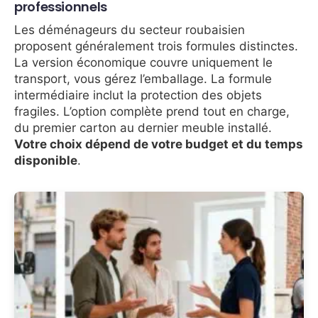
professionnels
Les déménageurs du secteur roubaisien
proposent généralement trois formules distinctes.
La version économique couvre uniquement le
transport, vous gérez l’emballage. La formule
intermédiaire inclut la protection des objets
fragiles. L’option complète prend tout en charge,
du premier carton au dernier meuble installé.
Votre choix dépend de votre budget et du temps
disponible
.