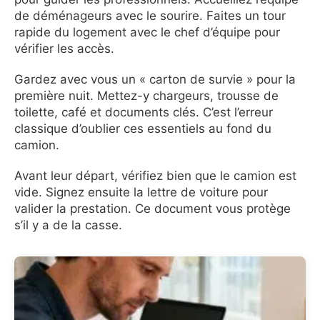
de déménageurs avec le sourire. Faites un tour
rapide du logement avec le chef d’équipe pour
vérifier les accès.
Gardez avec vous un « carton de survie » pour la
première nuit. Mettez-y chargeurs, trousse de
toilette, café et documents clés. C’est l’erreur
classique d’oublier ces essentiels au fond du
camion.
Avant leur départ, vérifiez bien que le camion est
vide. Signez ensuite la lettre de voiture pour
valider la prestation. Ce document vous protège
s’il y a de la casse.