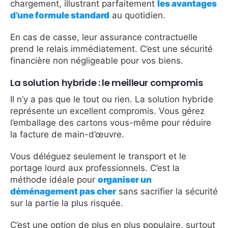
chargement, illustrant parfaitement
les avantages
d’une formule standard
au quotidien.
En cas de casse, leur assurance contractuelle
prend le relais immédiatement. C’est une sécurité
financière non négligeable pour vos biens.
La solution hybride : le meilleur compromis
Il n’y a pas que le tout ou rien. La solution hybride
représente un excellent compromis. Vous gérez
l’emballage des cartons vous-même pour réduire
la facture de main-d’œuvre.
Vous déléguez seulement le transport et le
portage lourd aux professionnels. C’est la
méthode idéale pour
organiser un
déménagement pas cher
sans sacrifier la sécurité
sur la partie la plus risquée.
C’est une option de plus en plus populaire, surtout