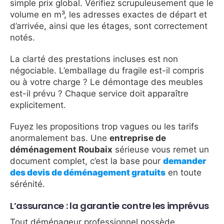
simple prix global. Vérifiez scrupuleusement que le
volume en m³, les adresses exactes de départ et
d’arrivée, ainsi que les étages, sont correctement
notés.
La clarté des prestations incluses est non
négociable. L’emballage du fragile est-il compris
ou à votre charge ? Le démontage des meubles
est-il prévu ? Chaque service doit apparaître
explicitement.
Fuyez les propositions trop vagues ou les tarifs
anormalement bas. Une
entreprise de
déménagement Roubaix
sérieuse vous remet un
document complet, c’est la base pour
demander
des devis de déménagement gratuits
en toute
sérénité.
L’assurance : la garantie contre les imprévus
Tout déménageur professionnel possède