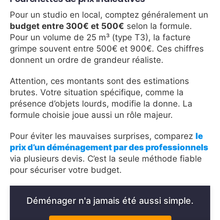
Pour un studio en local, comptez généralement un
budget entre 300€ et 500€
selon la formule.
Pour un volume de 25 m³ (type T3), la facture
grimpe souvent entre 500€ et 900€. Ces chiffres
donnent un ordre de grandeur réaliste.
Attention, ces montants sont des estimations
brutes. Votre situation spécifique, comme la
présence d’objets lourds, modifie la donne. La
formule choisie joue aussi un rôle majeur.
Pour éviter les mauvaises surprises, comparez
le
prix d’un déménagement par des professionnels
via plusieurs devis. C’est la seule méthode fiable
pour sécuriser votre budget.
Déménager n'a jamais été aussi simple.