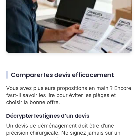
Comparer les devis efficacement
Vous avez plusieurs propositions en main ? Encore
faut-il savoir les lire pour éviter les pièges et
choisir la bonne offre.
Décrypter les lignes d’un devis
Un devis de déménagement doit être d’une
précision chirurgicale. Ne signez jamais sur un