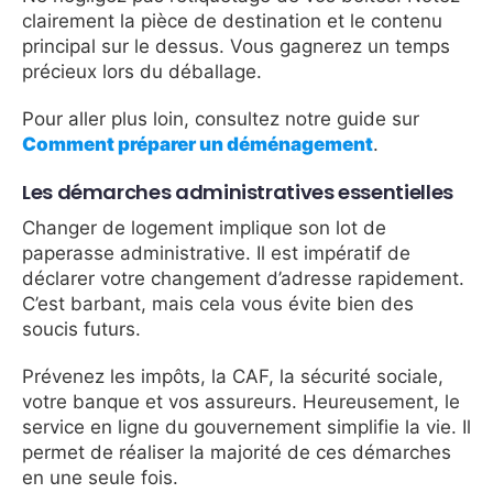
clairement la pièce de destination et le contenu
principal sur le dessus. Vous gagnerez un temps
précieux lors du déballage.
Pour aller plus loin, consultez notre guide sur
Comment préparer un déménagement
.
Les démarches administratives essentielles
Changer de logement implique son lot de
paperasse administrative. Il est impératif de
déclarer votre changement d’adresse rapidement.
C’est barbant, mais cela vous évite bien des
soucis futurs.
Prévenez les impôts, la CAF, la sécurité sociale,
votre banque et vos assureurs. Heureusement, le
service en ligne du gouvernement simplifie la vie. Il
permet de réaliser la majorité de ces démarches
en une seule fois.