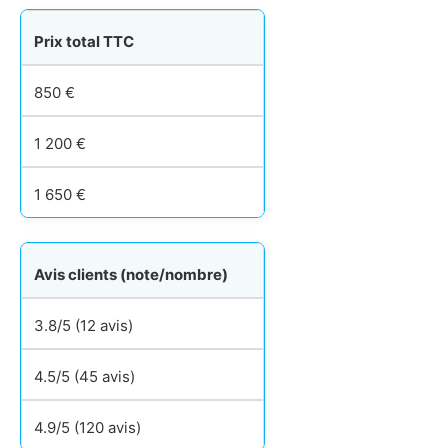
Prix total TTC
850 €
1 200 €
1 650 €
Avis clients (note/nombre)
3.8/5 (12 avis)
4.5/5 (45 avis)
4.9/5 (120 avis)