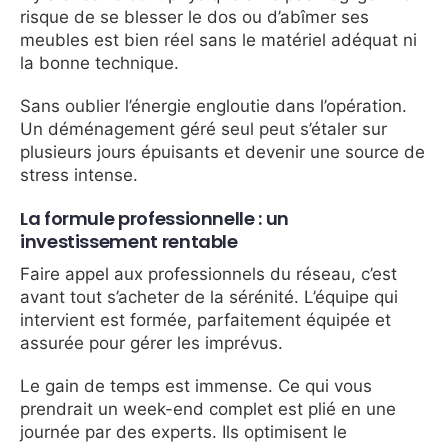
risque de se blesser le dos ou d’abîmer ses
meubles est bien réel sans le matériel adéquat ni
la bonne technique.
Sans oublier l’énergie engloutie dans l’opération.
Un déménagement géré seul peut s’étaler sur
plusieurs jours épuisants et devenir une source de
stress intense.
La formule professionnelle : un
investissement rentable
Faire appel aux professionnels du réseau, c’est
avant tout s’acheter de la sérénité. L’équipe qui
intervient est formée, parfaitement équipée et
assurée pour gérer les imprévus.
Le gain de temps est immense. Ce qui vous
prendrait un week-end complet est plié en une
journée par des experts. Ils optimisent le