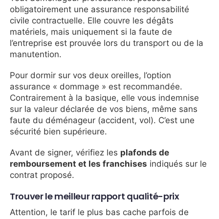
obligatoirement une assurance responsabilité
civile contractuelle. Elle couvre les dégâts
matériels, mais uniquement si la faute de
l’entreprise est prouvée lors du transport ou de la
manutention.
Pour dormir sur vos deux oreilles, l’option
assurance « dommage » est recommandée.
Contrairement à la basique, elle vous indemnise
sur la valeur déclarée de vos biens, même sans
faute du déménageur (accident, vol). C’est une
sécurité bien supérieure.
Avant de signer, vérifiez les
plafonds de
remboursement et les franchises
indiqués sur le
contrat proposé.
Trouver le meilleur rapport qualité-prix
Attention, le tarif le plus bas cache parfois de