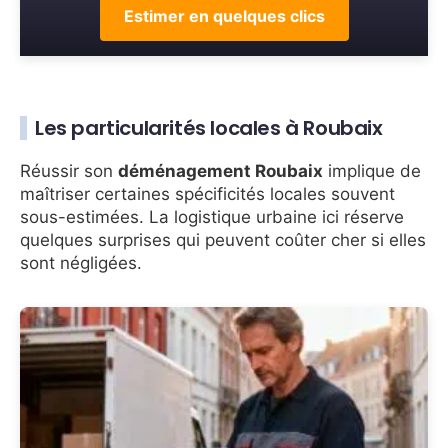
Estimer en quelques clics
Les particularités locales à Roubaix
Réussir son
déménagement Roubaix
implique de
maîtriser certaines spécificités locales souvent
sous-estimées. La logistique urbaine ici réserve
quelques surprises qui peuvent coûter cher si elles
sont négligées.