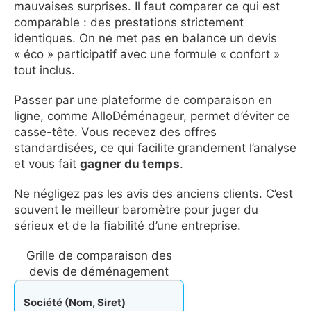
mauvaises surprises. Il faut comparer ce qui est
comparable : des prestations strictement
identiques. On ne met pas en balance un devis
« éco » participatif avec une formule « confort »
tout inclus.
Passer par une plateforme de comparaison en
ligne, comme AlloDéménageur, permet d’éviter ce
casse-tête. Vous recevez des offres
standardisées, ce qui facilite grandement l’analyse
et vous fait
gagner du temps
.
Ne négligez pas les avis des anciens clients. C’est
souvent le meilleur baromètre pour juger du
sérieux et de la fiabilité d’une entreprise.
Grille de comparaison des
devis de déménagement
Société (Nom, Siret)