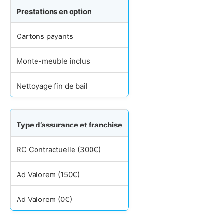
Prestations en option
Cartons payants
Monte-meuble inclus
Nettoyage fin de bail
Type d’assurance et franchise
RC Contractuelle (300€)
Ad Valorem (150€)
Ad Valorem (0€)