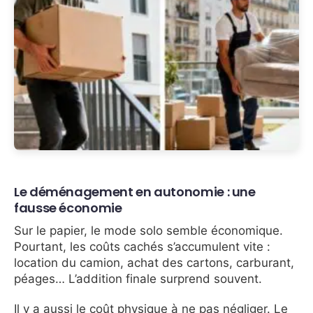
Le déménagement en autonomie : une
fausse économie
Sur le papier, le mode solo semble économique.
Pourtant, les coûts cachés s’accumulent vite :
location du camion, achat des cartons, carburant,
péages… L’addition finale surprend souvent.
Il y a aussi le coût physique à ne pas négliger. Le