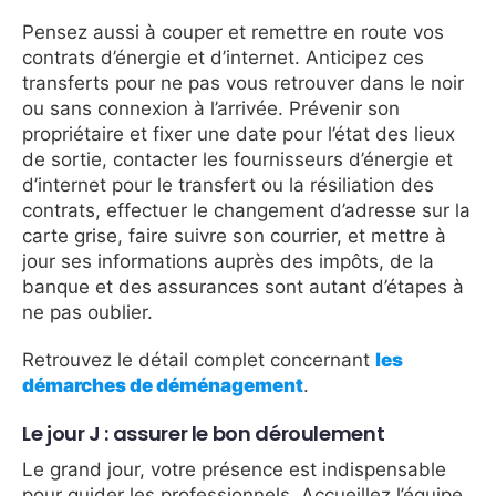
Pensez aussi à couper et remettre en route vos
contrats d’énergie et d’internet. Anticipez ces
transferts pour ne pas vous retrouver dans le noir
ou sans connexion à l’arrivée. Prévenir son
propriétaire et fixer une date pour l’état des lieux
de sortie, contacter les fournisseurs d’énergie et
d’internet pour le transfert ou la résiliation des
contrats, effectuer le changement d’adresse sur la
carte grise, faire suivre son courrier, et mettre à
jour ses informations auprès des impôts, de la
banque et des assurances sont autant d’étapes à
ne pas oublier.
Retrouvez le détail complet concernant
les
démarches de déménagement
.
Le jour J : assurer le bon déroulement
Le grand jour, votre présence est indispensable
pour guider les professionnels. Accueillez l’équipe