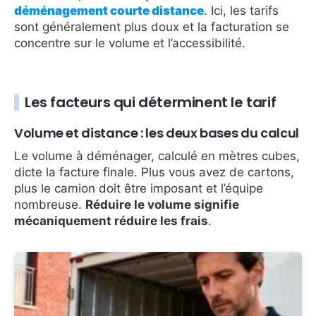
déménagement courte distance
. Ici, les tarifs
sont généralement plus doux et la facturation se
concentre sur le volume et l’accessibilité.
Les facteurs qui déterminent le tarif
Volume et distance : les deux bases du calcul
Le volume à déménager, calculé en mètres cubes,
dicte la facture finale. Plus vous avez de cartons,
plus le camion doit être imposant et l’équipe
nombreuse.
Réduire le volume signifie
mécaniquement réduire les frais
.