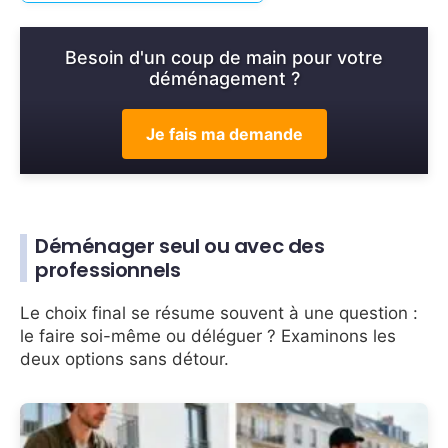
Besoin d'un coup de main pour votre
déménagement ?
Je fais ma demande
Déménager seul ou avec des
professionnels
Le choix final se résume souvent à une question :
le faire soi-même ou déléguer ? Examinons les
deux options sans détour.