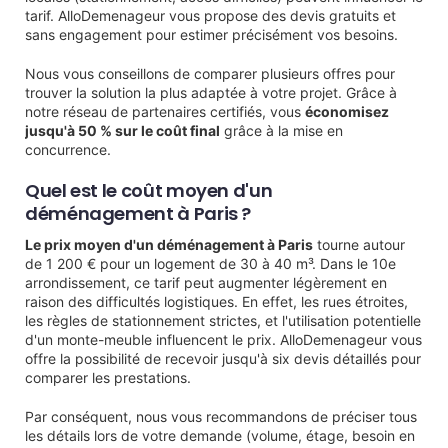
tarif. AlloDemenageur vous propose des devis gratuits et
sans engagement pour estimer précisément vos besoins.
Nous vous conseillons de comparer plusieurs offres pour
trouver la solution la plus adaptée à votre projet. Grâce à
notre réseau de partenaires certifiés, vous
économisez
jusqu'à 50 % sur le coût final
grâce à la mise en
concurrence.
Quel est le coût moyen d'un
déménagement à Paris ?
Le prix moyen d'un déménagement à Paris
tourne autour
de 1 200 € pour un logement de 30 à 40 m³. Dans le 10e
arrondissement, ce tarif peut augmenter légèrement en
raison des difficultés logistiques. En effet, les rues étroites,
les règles de stationnement strictes, et l'utilisation potentielle
d'un monte-meuble influencent le prix. AlloDemenageur vous
offre la possibilité de recevoir jusqu'à six devis détaillés pour
comparer les prestations.
Par conséquent, nous vous recommandons de préciser tous
les détails lors de votre demande (volume, étage, besoin en