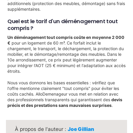
additionnels (protection des meubles, démontage) sans frais
supplémentaires.
Quel est le tarif d'un déménagement tout
compris ?
Un déménagement tout compris coûte en moyenne 2 000
€
pour un logement de 60 m³. Ce forfait inclut le
chargement, le transport, le déchargement, la protection du
mobilier, et le démontage/remontage des meubles. Dans le
10e arrondissement, ce prix peut légèrement augmenter
pour intégrer l'AOT (25 € minimum) et l'adaptation aux accès
étroits.
Nous vous donnons les bases essentielles : vérifiez que
l'offre mentionne clairement "tout compris" pour éviter les
coûts cachés. AlloDemenageur vous met en relation avec
des professionnels transparents qui garantissent des
devis
précis et des prestations sans mauvaises surprises
.
Joe Gillian