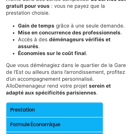
gratuit pour vous
: vous ne payez que la
prestation choisie.
Gain de temps
grâce à une seule demande.
Mise en concurrence des professionnels
.
Accès à des
déménageurs vérifiés et
assurés
.
Économies sur le coût final
.
Que vous déménagiez dans le quartier de la Gare
de l’Est ou ailleurs dans l’arrondissement, profitez
d’un accompagnement personnalisé.
AlloDemenageur rend votre projet
serein et
adapté aux spécificités parisiennes
.
Prestation
Formule Économique