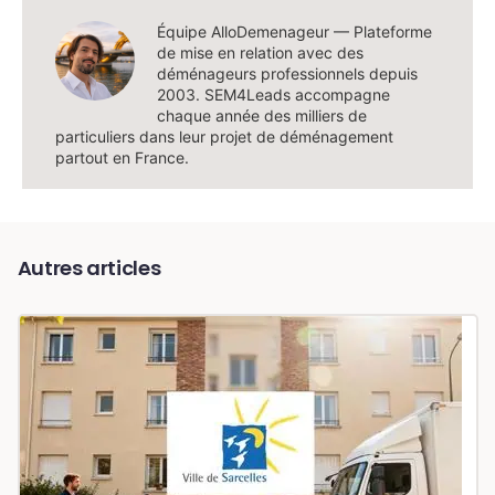
Équipe AlloDemenageur — Plateforme
de mise en relation avec des
déménageurs professionnels depuis
2003. SEM4Leads accompagne
chaque année des milliers de
particuliers dans leur projet de déménagement
partout en France.
Autres articles