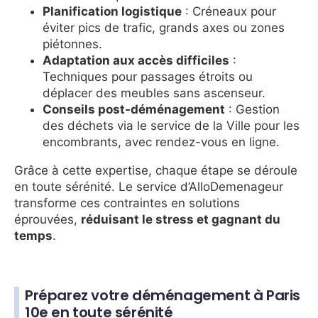
Planification logistique
: Créneaux pour
éviter pics de trafic, grands axes ou zones
piétonnes.
Adaptation aux accès difficiles
:
Techniques pour passages étroits ou
déplacer des meubles sans ascenseur.
Conseils post-déménagement
: Gestion
des déchets via le service de la Ville pour les
encombrants, avec rendez-vous en ligne.
Grâce à cette expertise, chaque étape se déroule
en toute sérénité. Le service d’AlloDemenageur
transforme ces contraintes en solutions
éprouvées,
réduisant le stress et gagnant du
temps
.
Préparez votre déménagement à Paris
10e en toute sérénité