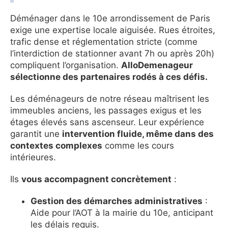
Déménager dans le 10e arrondissement de Paris
exige une expertise locale aiguisée. Rues étroites,
trafic dense et réglementation stricte (comme
l’interdiction de stationner avant 7h ou après 20h)
compliquent l’organisation.
AlloDemenageur
sélectionne des partenaires rodés à ces défis.
Les déménageurs de notre réseau maîtrisent les
immeubles anciens, les passages exigus et les
étages élevés sans ascenseur. Leur expérience
garantit une
intervention fluide, même dans des
contextes complexes
comme les cours
intérieures.
Ils
vous accompagnent concrètement
:
Gestion des démarches administratives
:
Aide pour l’AOT à la mairie du 10e, anticipant
les délais requis.