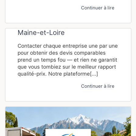
Continuer à lire
Maine-et-Loire
Contacter chaque entreprise une par une
pour obtenir des devis comparables
prend un temps fou — et rien ne garantit
que vous tombiez sur le meilleur rapport
qualité-prix. Notre plateforme[...]
Continuer à lire