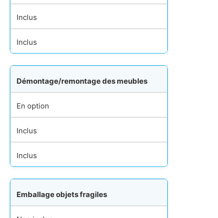
Inclus
Inclus
Démontage/remontage des meubles
En option
Inclus
Inclus
Emballage objets fragiles