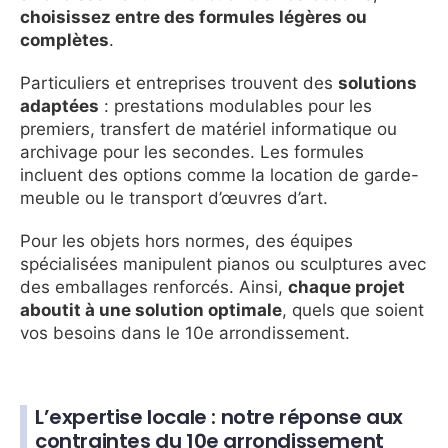
choisissez entre des formules légères ou
complètes
.
Particuliers et entreprises trouvent des
solutions
adaptées
: prestations modulables pour les
premiers, transfert de matériel informatique ou
archivage pour les secondes. Les formules
incluent des options comme la location de garde-
meuble ou le transport d’œuvres d’art.
Pour les objets hors normes, des équipes
spécialisées manipulent pianos ou sculptures avec
des emballages renforcés. Ainsi,
chaque projet
aboutit à une solution optimale
, quels que soient
vos besoins dans le 10e arrondissement.
L’expertise locale : notre réponse aux
contraintes du 10e arrondissement