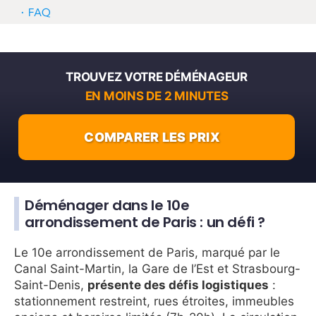
FAQ
TROUVEZ VOTRE DÉMÉNAGEUR
EN MOINS DE 2 MINUTES
COMPARER LES PRIX
Déménager dans le 10e
arrondissement de Paris : un défi ?
Le 10e arrondissement de Paris, marqué par le
Canal Saint-Martin, la Gare de l’Est et Strasbourg-
Saint-Denis,
présente des défis logistiques
:
stationnement restreint, rues étroites, immeubles