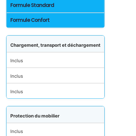
Formule Standard
Formule Confort
Chargement, transport et déchargement
Inclus
Inclus
Inclus
Protection du mobilier
Inclus