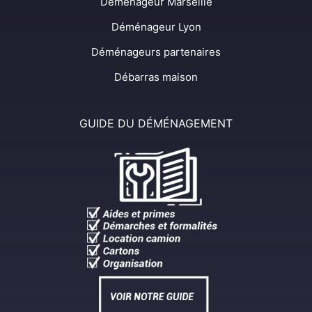
Déménageur Marseille
Déménageur Lyon
Déménageurs partenaires
Débarras maison
GUIDE DU DÉMÉNAGEMENT