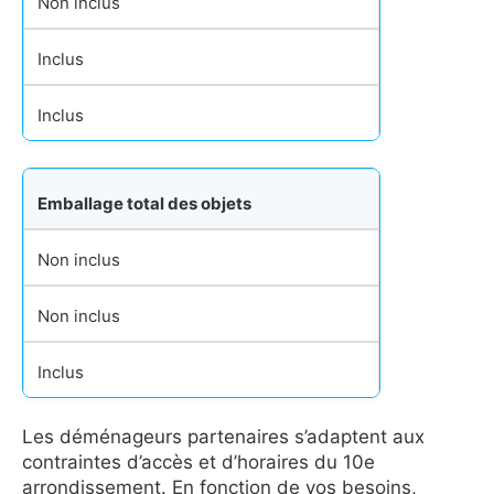
Non inclus
Inclus
Inclus
Emballage total des objets
Non inclus
Non inclus
Inclus
Les déménageurs partenaires s’adaptent aux
contraintes d’accès et d’horaires du 10e
arrondissement. En fonction de vos besoins,