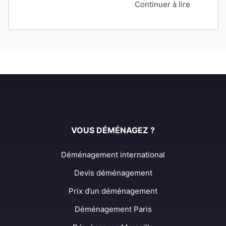
Continuer à lire
VOUS DÉMÉNAGEZ ?
Déménagement international
Devis déménagement
Prix d’un déménagement
Déménagement Paris