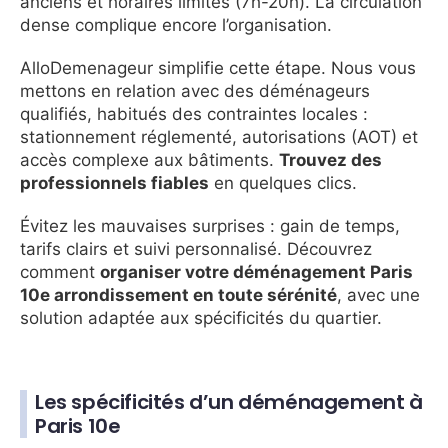
anciens et horaires limités (7h-20h). La circulation
dense complique encore l’organisation.
AlloDemenageur simplifie cette étape. Nous vous
mettons en relation avec des déménageurs
qualifiés, habitués des contraintes locales :
stationnement réglementé, autorisations (AOT) et
accès complexe aux bâtiments.
Trouvez des
professionnels fiables
en quelques clics.
Évitez les mauvaises surprises : gain de temps,
tarifs clairs et suivi personnalisé. Découvrez
comment
organiser votre déménagement Paris
10e arrondissement en toute sérénité
, avec une
solution adaptée aux spécificités du quartier.
Les spécificités d’un déménagement à
Paris 10e