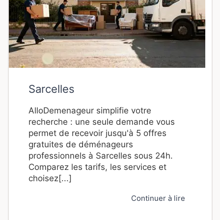
Sarcelles
AlloDemenageur simplifie votre
recherche : une seule demande vous
permet de recevoir jusqu'à 5 offres
gratuites de déménageurs
professionnels à Sarcelles sous 24h.
Comparez les tarifs, les services et
choisez[...]
Continuer à lire