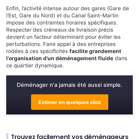
Enfin, l’activité intense autour des gares (Gare de
l’Est, Gare du Nord) et du Canal Saint-Martin
impose des contraintes horaires spécifiques.
Respecter des créneaux de livraison précis
devient un facteur déterminant pour éviter les
perturbations. Faire appel à des entreprises
rodées à ces spécificités
facilite grandement
l’organisation d’un déménagement fluide
dans
ce quartier dynamique.
Déménager n'a jamais été aussi simple.
Estimer en quelques clics
Trouvez facilement vos déménageurs