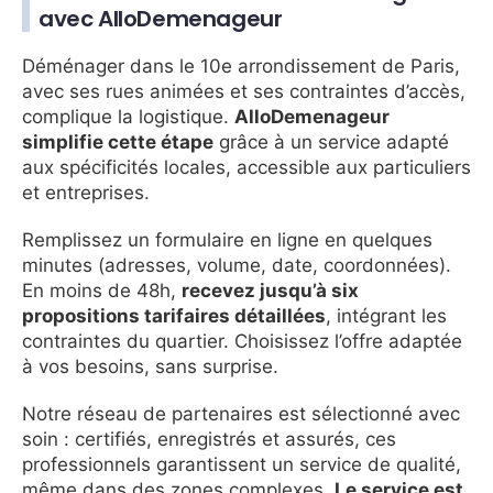
avec AlloDemenageur
Déménager dans le 10e arrondissement de Paris,
avec ses rues animées et ses contraintes d’accès,
complique la logistique.
AlloDemenageur
simplifie cette étape
grâce à un service adapté
aux spécificités locales, accessible aux particuliers
et entreprises.
Remplissez un formulaire en ligne en quelques
minutes (adresses, volume, date, coordonnées).
En moins de 48h,
recevez jusqu’à six
propositions tarifaires détaillées
, intégrant les
contraintes du quartier. Choisissez l’offre adaptée
à vos besoins, sans surprise.
Notre réseau de partenaires est sélectionné avec
soin : certifiés, enregistrés et assurés, ces
professionnels garantissent un service de qualité,
même dans des zones complexes.
Le service est