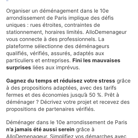
Organiser un déménagement dans le 10e
arrondissement de Paris implique des défis
uniques : rues étroites, contraintes de
stationnement, horaires limités. AlloDemenageur
vous connecte à des professionnels. La
plateforme sélectionne des déménageurs
qualifiés, vérifiés, assurés, adaptés aux
particuliers et entreprises.
Fini les mauvaises
surprises
liées aux imprévus.
Gagnez du temps et réduisez votre stress
grâce
à des propositions adaptées, avec des tarifs
fermes et des économies jusqu’à 50 %. Prêt à
déménager ? Décrivez votre projet et recevez des
propositions de partenaires vérifiés.
Déménager dans le 10e arrondissement de Paris
n’a jamais été aussi serein
grâce à
AlloDemenageur. Simplifiez vos démarches avec