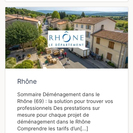
Rhône
Sommaire Déménagement dans le
Rhône (69) : la solution pour trouver vos
professionnels Des prestations sur
mesure pour chaque projet de
déménagement dans le Rhône
Comprendre les tarifs d’un[...]