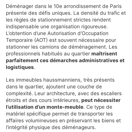
Déménager dans le 10e arrondissement de Paris
présente des défis uniques. La densité du trafic et
les règles de stationnement strictes rendent
indispensable une organisation rigoureuse.
L’obtention d’une Autorisation d’Occupation
Temporaire (AOT) est souvent nécessaire pour
stationner les camions de déménagement. Les
professionnels habitués au quartier
maîtrisent
parfaitement ces démarches administratives et
logistiques
.
Les immeubles haussmanniens, très présents
dans le quartier, ajoutent une couche de
complexité. Leur architecture, avec des escaliers
étroits et des cours intérieures,
peut nécessiter
l’utilisation d’un monte-meuble
. Ce type de
matériel spécifique permet de transporter les
affaires volumineuses en préservant les biens et
l’intégrité physique des déménageurs.