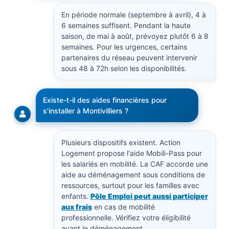
En période normale (septembre à avril), 4 à
6 semaines suffisent. Pendant la haute
saison, de mai à août, prévoyez plutôt 6 à 8
semaines. Pour les urgences, certains
partenaires du réseau peuvent intervenir
sous 48 à 72h selon les disponibilités.
Existe-t-il des aides financières pour
s'installer à Montivilliers ?
Plusieurs dispositifs existent. Action
Logement propose l'aide Mobili-Pass pour
les salariés en mobilité. La CAF accorde une
aide au déménagement sous conditions de
ressources, surtout pour les familles avec
enfants.
Pôle Emploi peut aussi participer
aux frais
en cas de mobilité
professionnelle. Vérifiez votre éligibilité
avant le déménagement.