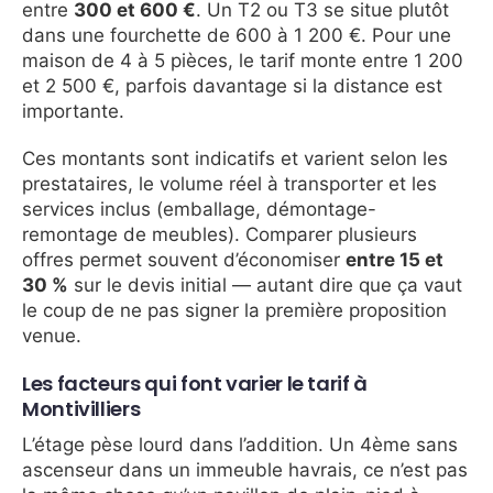
entre
300 et 600 €
. Un T2 ou T3 se situe plutôt
dans une fourchette de 600 à 1 200 €. Pour une
maison de 4 à 5 pièces, le tarif monte entre 1 200
et 2 500 €, parfois davantage si la distance est
importante.
Ces montants sont indicatifs et varient selon les
prestataires, le volume réel à transporter et les
services inclus (emballage, démontage-
remontage de meubles). Comparer plusieurs
offres permet souvent d’économiser
entre 15 et
30 %
sur le devis initial — autant dire que ça vaut
le coup de ne pas signer la première proposition
venue.
Les facteurs qui font varier le tarif à
Montivilliers
L’étage pèse lourd dans l’addition. Un 4ème sans
ascenseur dans un immeuble havrais, ce n’est pas