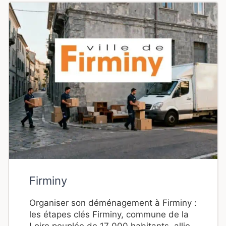
Firminy
Organiser son déménagement à Firminy :
les étapes clés Firminy, commune de la