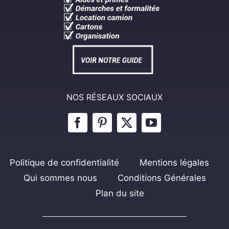
NOS RÉSEAUX SOCIAUX
Politique de confidentialité
Mentions légales
Qui sommes nous
Conditions Générales
Plan du site