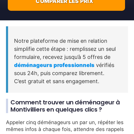
COMPARER LES PRIX
Notre plateforme de mise en relation
simplifie cette étape : remplissez un seul
formulaire, recevez jusqu’à 5 offres de
déménageurs professionnels
vérifiés
sous 24h, puis comparez librement.
C’est gratuit et sans engagement.
Comment trouver un déménageur à
Montivilliers en quelques clics ?
Appeler cinq déménageurs un par un, répéter les
mêmes infos à chaque fois, attendre des rappels