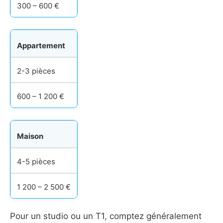
300 – 600 €
Appartement
2-3 pièces
600 – 1 200 €
Maison
4-5 pièces
1 200 – 2 500 €
Pour un studio ou un T1, comptez généralement