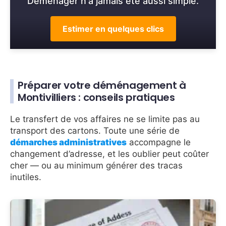
Déménager n'a jamais été aussi simple.
Estimer en quelques clics
Préparer votre déménagement à
Montivilliers : conseils pratiques
Le transfert de vos affaires ne se limite pas au
transport des cartons. Toute une série de
démarches administratives
accompagne le
changement d’adresse, et les oublier peut coûter
cher — ou au minimum générer des tracas
inutiles.