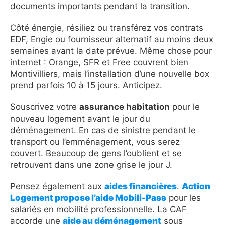
documents importants pendant la transition.
Côté énergie, résiliez ou transférez vos contrats
EDF, Engie ou fournisseur alternatif au moins deux
semaines avant la date prévue. Même chose pour
internet : Orange, SFR et Free couvrent bien
Montivilliers, mais l’installation d’une nouvelle box
prend parfois 10 à 15 jours. Anticipez.
Souscrivez votre
assurance habitation
pour le
nouveau logement avant le jour du
déménagement. En cas de sinistre pendant le
transport ou l’emménagement, vous serez
couvert. Beaucoup de gens l’oublient et se
retrouvent dans une zone grise le jour J.
Pensez également aux
aides financières
.
Action
Logement propose l’aide Mobili-Pass
pour les
salariés en mobilité professionnelle. La CAF
accorde une
aide au déménagement
sous