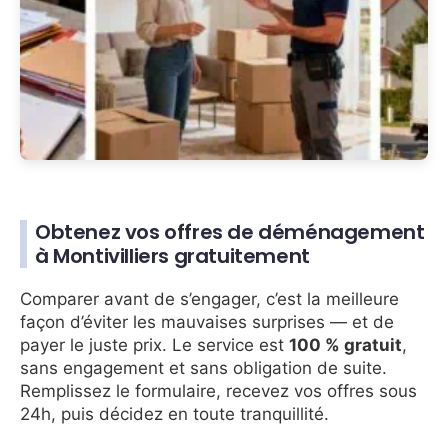
Obtenez vos offres de déménagement
à Montivilliers gratuitement
Comparer avant de s’engager, c’est la meilleure
façon d’éviter les mauvaises surprises — et de
payer le juste prix. Le service est
100 % gratuit
,
sans engagement et sans obligation de suite.
Remplissez le formulaire, recevez vos offres sous
24h, puis décidez en toute tranquillité.