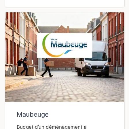
Maubeuge
Budget d’un déménagement à