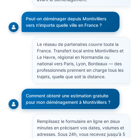
Peut-on déménager depuis Montivilliers
vers n'importe quelle ville en France ?
Le réseau de partenaires couvre toute la
France. Transfert local entre Montivilliers et
Le Havre, régional en Normandie ou
national vers Paris, Lyon, Bordeaux — des
professionnels prennent en charge tous les
trajets, quelle que soit la distance.
Comment obtenir une estimation gratuite
pour mon déménagement à Montivilliers ?
Remplissez le formulaire en ligne en deux
minutes en précisant vos dates, volumes et
adresses. Sous 24h, vous recevez jusqu'à 5