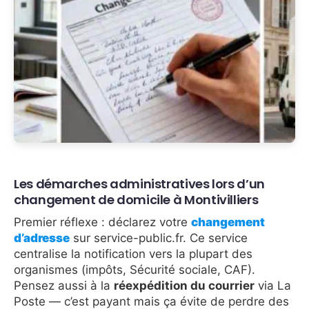
Les démarches administratives lors d’un
changement de domicile à Montivilliers
Premier réflexe : déclarez votre
changement
d’adresse
sur service-public.fr. Ce service
centralise la notification vers la plupart des
organismes (impôts, Sécurité sociale, CAF).
Pensez aussi à la
réexpédition du courrier
via La
Poste — c’est payant mais ça évite de perdre des