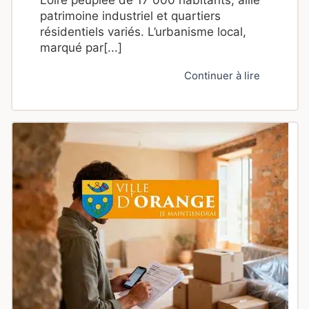
Loire peuplée de 17 000 habitants, allie
patrimoine industriel et quartiers
résidentiels variés. L’urbanisme local,
marqué par[...]
Continuer à lire