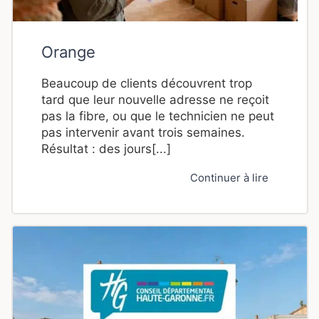
Orange
Beaucoup de clients découvrent trop
tard que leur nouvelle adresse ne reçoit
pas la fibre, ou que le technicien ne peut
pas intervenir avant trois semaines.
Résultat : des jours[...]
Continuer à lire