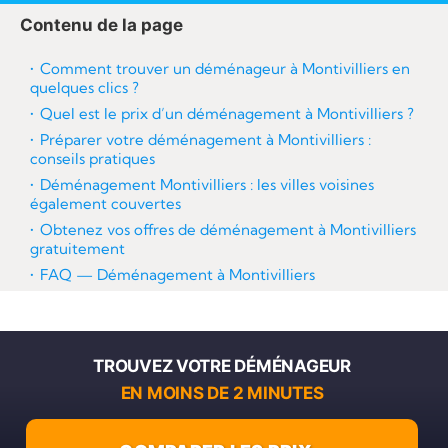
re
Contenu de la page
Comment trouver un déménageur à Montivilliers en
quelques clics ?
Quel est le prix d’un déménagement à Montivilliers ?
Préparer votre déménagement à Montivilliers :
conseils pratiques
Déménagement Montivilliers : les villes voisines
également couvertes
Obtenez vos offres de déménagement à Montivilliers
gratuitement
FAQ — Déménagement à Montivilliers
TROUVEZ VOTRE DÉMÉNAGEUR
EN MOINS DE 2 MINUTES