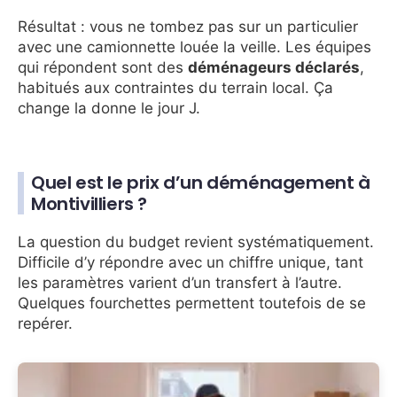
Résultat : vous ne tombez pas sur un particulier
avec une camionnette louée la veille. Les équipes
qui répondent sont des
déménageurs déclarés
,
habitués aux contraintes du terrain local. Ça
change la donne le jour J.
Quel est le prix d’un déménagement à
Montivilliers ?
La question du budget revient systématiquement.
Difficile d’y répondre avec un chiffre unique, tant
les paramètres varient d’un transfert à l’autre.
Quelques fourchettes permettent toutefois de se
repérer.