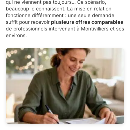
qui ne viennent pas toujours… Ce scénario,
beaucoup le connaissent. La mise en relation
fonctionne différemment : une seule demande
suffit pour recevoir
plusieurs offres comparables
de professionnels intervenant à Montivilliers et ses
environs.