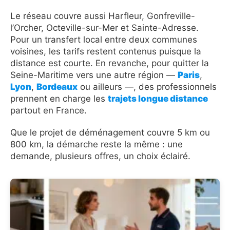
Le réseau couvre aussi Harfleur, Gonfreville-
l’Orcher, Octeville-sur-Mer et Sainte-Adresse.
Pour un transfert local entre deux communes
voisines, les tarifs restent contenus puisque la
distance est courte. En revanche, pour quitter la
Seine-Maritime vers une autre région —
Paris
,
Lyon
,
Bordeaux
ou ailleurs —, des professionnels
prennent en charge les
trajets longue distance
partout en France.
Que le projet de déménagement couvre 5 km ou
800 km, la démarche reste la même : une
demande, plusieurs offres, un choix éclairé.