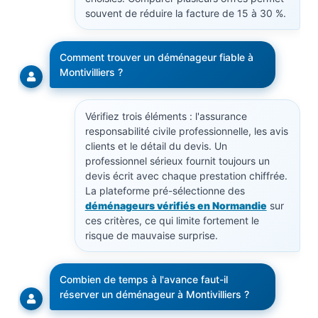
souvent de réduire la facture de 15 à 30 %.
Comment trouver un déménageur fiable à
Montivilliers ?
Vérifiez trois éléments : l'assurance
responsabilité civile professionnelle, les avis
clients et le détail du devis. Un
professionnel sérieux fournit toujours un
devis écrit avec chaque prestation chiffrée.
La plateforme pré-sélectionne des
déménageurs vérifiés en Normandie
sur
ces critères, ce qui limite fortement le
risque de mauvaise surprise.
Combien de temps à l'avance faut-il
réserver un déménageur à Montivilliers ?