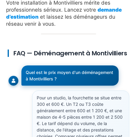
Votre installation à Montivilliers mérite des
professionnels sérieux. Lancez votre
demande
d’estimation
et laissez les déménageurs du
réseau venir à vous.
FAQ — Déménagement à Montivilliers
Quel est le prix moyen d'un déménagement
à Montivilliers ?
Pour un studio, la fourchette se situe entre
300 et 600 €. Un T2 ou T3 coûte
généralement entre 600 et 1 200 €, et une
maison de 4-5 pièces entre 1 200 et 2 500
€. Le tarif dépend du volume, de la
distance, de l'étage et des prestations
choisies. Comparer plusieurs offres permet