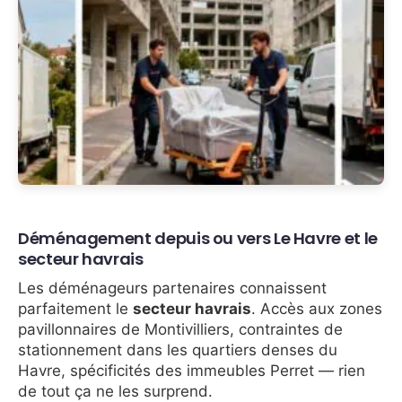
Déménagement depuis ou vers Le Havre et le
secteur havrais
Les déménageurs partenaires connaissent
parfaitement le
secteur havrais
. Accès aux zones
pavillonnaires de Montivilliers, contraintes de
stationnement dans les quartiers denses du
Havre, spécificités des immeubles Perret — rien
de tout ça ne les surprend.