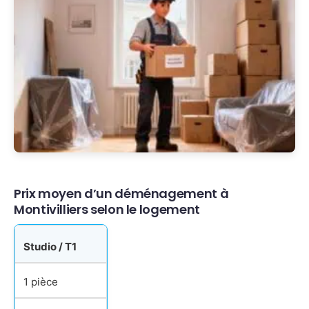
Prix moyen d’un déménagement à
Montivilliers selon le logement
Studio / T1
1 pièce