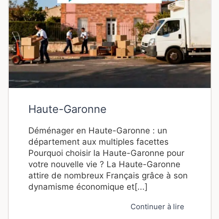
Haute-Garonne
Déménager en Haute-Garonne : un
département aux multiples facettes
Pourquoi choisir la Haute-Garonne pour
votre nouvelle vie ? La Haute-Garonne
attire de nombreux Français grâce à son
dynamisme économique et[...]
Continuer à lire