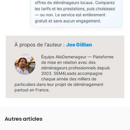
offres de déménageurs locaux. Comparez
les tarifs et les prestations, puis choisissez
— ou non. Le service est entièrement
gratuit et sans aucun engagement.
Joe Gillian
Équipe AlloDemenageur — Plateforme
de mise en relation avec des
déménageurs professionnels depuis
2003. SEM4Leads accompagne
chaque année des milliers de
particuliers dans leur projet de déménagement
partout en France.
Autres articles