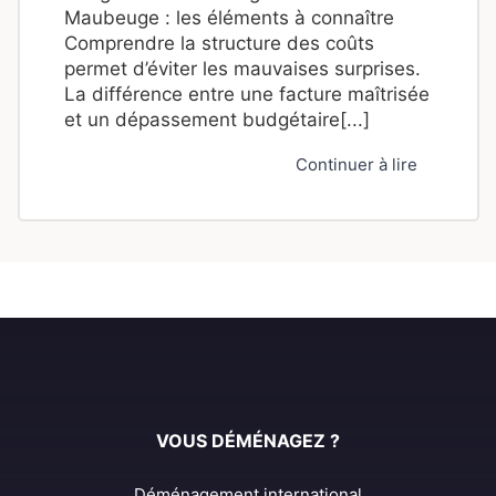
Maubeuge : les éléments à connaître
Comprendre la structure des coûts
permet d’éviter les mauvaises surprises.
La différence entre une facture maîtrisée
et un dépassement budgétaire[...]
Continuer à lire
VOUS DÉMÉNAGEZ ?
Déménagement international