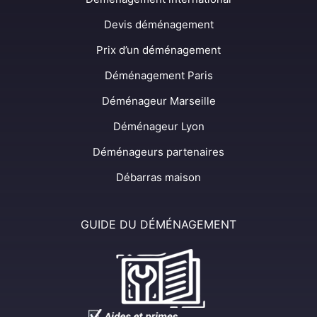
Devis déménagement
Prix d’un déménagement
Déménagement Paris
Déménageur Marseille
Déménageur Lyon
Déménageurs partenaires
Débarras maison
GUIDE DU DÉMÉNAGEMENT