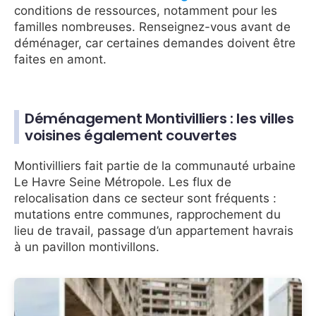
conditions de ressources, notamment pour les
familles nombreuses. Renseignez-vous avant de
déménager, car certaines demandes doivent être
faites en amont.
Déménagement Montivilliers : les villes
voisines également couvertes
Montivilliers fait partie de la communauté urbaine
Le Havre Seine Métropole. Les flux de
relocalisation dans ce secteur sont fréquents :
mutations entre communes, rapprochement du
lieu de travail, passage d’un appartement havrais
à un pavillon montivillons.