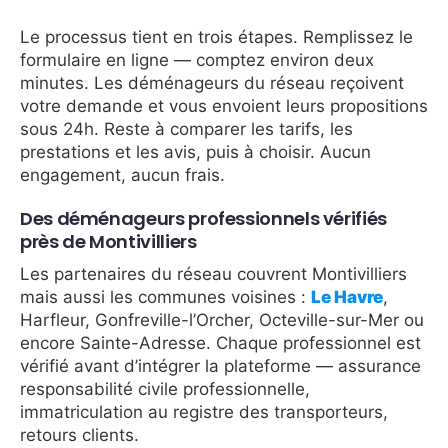
Le processus tient en trois étapes. Remplissez le
formulaire en ligne — comptez environ deux
minutes. Les déménageurs du réseau reçoivent
votre demande et vous envoient leurs propositions
sous 24h. Reste à comparer les tarifs, les
prestations et les avis, puis à choisir. Aucun
engagement, aucun frais.
Des déménageurs professionnels vérifiés
près de Montivilliers
Les partenaires du réseau couvrent Montivilliers
mais aussi les communes voisines :
Le Havre
,
Harfleur, Gonfreville-l’Orcher, Octeville-sur-Mer ou
encore Sainte-Adresse. Chaque professionnel est
vérifié avant d’intégrer la plateforme — assurance
responsabilité civile professionnelle,
immatriculation au registre des transporteurs,
retours clients.