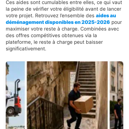
Ces aides sont cumulables entre elles, ce qui vaut
la peine de vérifier votre éligibilité avant de lancer
votre projet. Retrouvez l’ensemble des
aides au
déménagement disponibles en 2025-2026
pour
maximiser votre reste à charge. Combinées avec
des offres compétitives obtenues via la
plateforme, le reste à charge peut baisser
significativement.