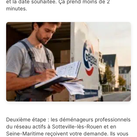
et la date souhaitée. Ça prend moins de 2
minutes.
Deuxième étape : les déménageurs professionnels
du réseau actifs à Sotteville-lès-Rouen et en
Seine-Maritime reçoivent votre demande. Ils vous