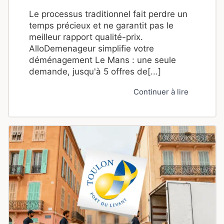
Le processus traditionnel fait perdre un
temps précieux et ne garantit pas le
meilleur rapport qualité-prix.
AlloDemenageur simplifie votre
déménagement Le Mans : une seule
demande, jusqu'à 5 offres de[...]
Continuer à lire