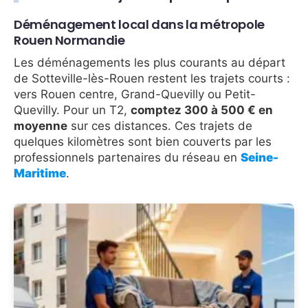
Déménagement local dans la métropole
Rouen Normandie
Les déménagements les plus courants au départ
de Sotteville-lès-Rouen restent les trajets courts :
vers Rouen centre, Grand-Quevilly ou Petit-
Quevilly. Pour un T2,
comptez 300 à 500 € en
moyenne
sur ces distances. Ces trajets de
quelques kilomètres sont bien couverts par les
professionnels partenaires du réseau en
Seine-
Maritime
.