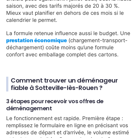
saison, avec des tarifs majorés de 20 à 30 %.
Mieux vaut planifier en dehors de ces mois si le
calendrier le permet.
La formule retenue influence aussi le budget. Une
prestation économique
(chargement-transport-
déchargement) coûte moins qu’une formule
confort avec emballage complet des cartons.
Comment trouver un déménageur
fiable à Sotteville-lès-Rouen ?
3 étapes pour recevoir vos offres de
déménagement
Le fonctionnement est rapide. Première étape :
remplissez le formulaire en ligne en précisant vos
adresses de départ et d’arrivée, le volume estimé