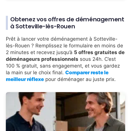
Obtenez vos offres de déménagement
à Sotteville-lès-Rouen
Prêt à lancer votre déménagement à Sotteville-
lès-Rouen ? Remplissez le formulaire en moins de
2 minutes et recevez jusqu’à
5 offres gratuites de
déménageurs professionnels
sous 24h. C’est
100 % gratuit, sans engagement, et vous gardez
la main sur le choix final.
Comparer reste le
meilleur réflexe
pour déménager au juste prix.