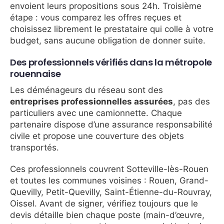
envoient leurs propositions sous 24h. Troisième
étape : vous comparez les offres reçues et
choisissez librement le prestataire qui colle à votre
budget, sans aucune obligation de donner suite.
Des professionnels vérifiés dans la métropole
rouennaise
Les déménageurs du réseau sont des
entreprises professionnelles assurées
, pas des
particuliers avec une camionnette. Chaque
partenaire dispose d’une assurance responsabilité
civile et propose une couverture des objets
transportés.
Ces professionnels couvrent Sotteville-lès-Rouen
et toutes les communes voisines : Rouen, Grand-
Quevilly, Petit-Quevilly, Saint-Étienne-du-Rouvray,
Oissel. Avant de signer, vérifiez toujours que le
devis détaille bien chaque poste (main-d’œuvre,