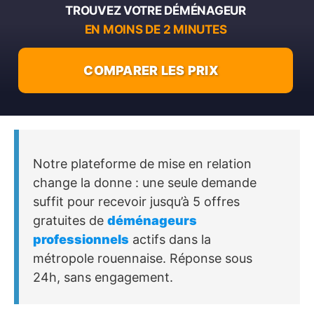
TROUVEZ VOTRE DÉMÉNAGEUR
EN MOINS DE 2 MINUTES
COMPARER LES PRIX
Notre plateforme de mise en relation
change la donne : une seule demande
suffit pour recevoir jusqu’à 5 offres
gratuites de
déménageurs
professionnels
actifs dans la
métropole rouennaise. Réponse sous
24h, sans engagement.