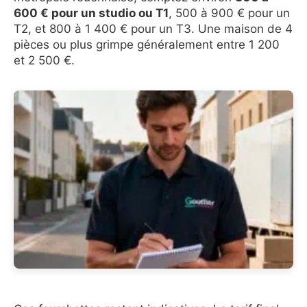
600 € pour un studio ou T1
, 500 à 900 € pour un
T2, et 800 à 1 400 € pour un T3. Une maison de 4
pièces ou plus grimpe généralement entre 1 200
et 2 500 €.