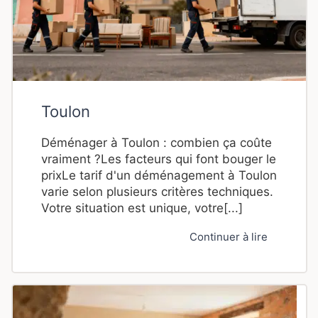
Toulon
Déménager à Toulon : combien ça coûte
vraiment ?Les facteurs qui font bouger le
prixLe tarif d'un déménagement à Toulon
varie selon plusieurs critères techniques.
Votre situation est unique, votre[...]
Continuer à lire