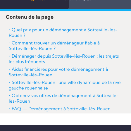
re
Contenu de la page
Quel prix pour un déménagement à Sotteville-lès-
Rouen ?
Comment trouver un déménageur fiable à
Sotteville-lès-Rouen ?
Déménager depuis Sotteville-lès-Rouen : les trajets
les plus fréquents
Aides financières pour votre déménagement à
Sotteville-lès-Rouen
Sotteville-lès-Rouen : une ville dynamique de la rive
gauche rouennaise
Obtenez vos offres de déménagement à Sotteville-
lès-Rouen
FAQ — Déménagement à Sotteville-lès-Rouen