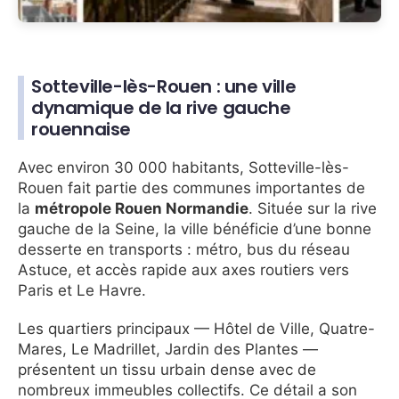
Sotteville-lès-Rouen : une ville
dynamique de la rive gauche
rouennaise
Avec environ 30 000 habitants, Sotteville-lès-
Rouen fait partie des communes importantes de
la
métropole Rouen Normandie
. Située sur la rive
gauche de la Seine, la ville bénéficie d’une bonne
desserte en transports : métro, bus du réseau
Astuce, et accès rapide aux axes routiers vers
Paris et Le Havre.
Les quartiers principaux — Hôtel de Ville, Quatre-
Mares, Le Madrillet, Jardin des Plantes —
présentent un tissu urbain dense avec de
nombreux immeubles collectifs. Ce détail a son