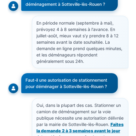
déménagement à Sotteville-lès-Rouen ?
En période normale (septembre à mai),
prévoyez 4 à 8 semaines à l'avance. En
juillet-août, mieux vaut s'y prendre 8 à 12
semaines avant la date souhaitée. La
demande en ligne prend quelques minutes,
et les déménageurs répondent
généralement sous 24h.
Faut-il une autorisation de stationnement
pour déménager à Sotteville-lès-Rouen ?
Oui, dans la plupart des cas. Stationner un
camion de déménagement sur la voie
publique nécessite une autorisation délivrée
par la mairie de Sotteville-lès-Rouen.
Faites
la demande 2 à 3 semaines avant le jour