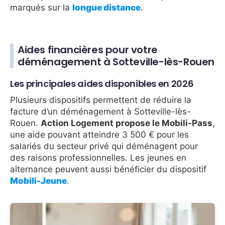
marqués sur la
longue distance
.
Aides financières pour votre
déménagement à Sotteville-lès-Rouen
Les principales aides disponibles en 2026
Plusieurs dispositifs permettent de réduire la
facture d’un déménagement à Sotteville-lès-
Rouen.
Action Logement propose le Mobili-Pass
,
une aide pouvant atteindre 3 500 € pour les
salariés du secteur privé qui déménagent pour
des raisons professionnelles. Les jeunes en
alternance peuvent aussi bénéficier du dispositif
Mobili-Jeune
.