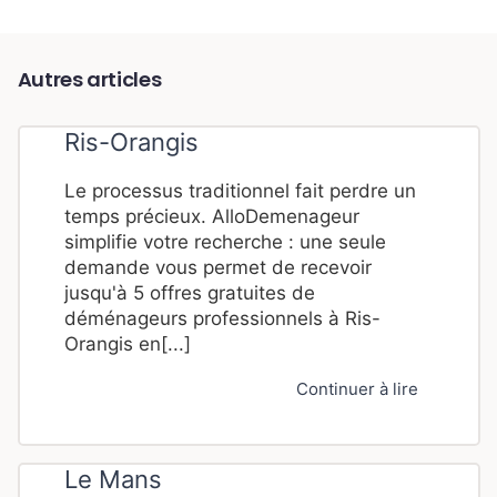
Autres articles
Ris-Orangis
Le processus traditionnel fait perdre un
temps précieux. AlloDemenageur
simplifie votre recherche : une seule
demande vous permet de recevoir
jusqu'à 5 offres gratuites de
déménageurs professionnels à Ris-
Orangis en[...]
Continuer à lire
Le Mans