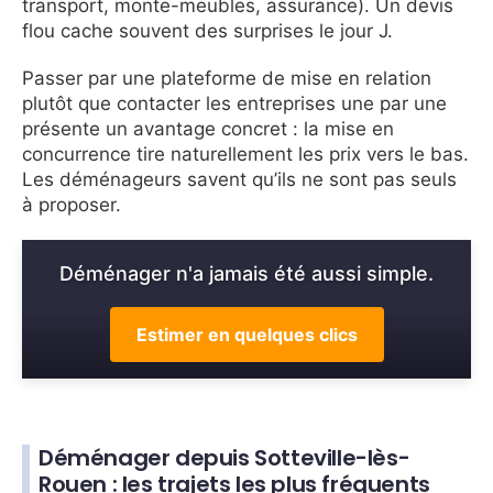
transport, monte-meubles, assurance). Un devis
flou cache souvent des surprises le jour J.
Passer par une plateforme de mise en relation
plutôt que contacter les entreprises une par une
présente un avantage concret : la mise en
concurrence tire naturellement les prix vers le bas.
Les déménageurs savent qu’ils ne sont pas seuls
à proposer.
Déménager n'a jamais été aussi simple.
Estimer en quelques clics
Déménager depuis Sotteville-lès-
Rouen : les trajets les plus fréquents