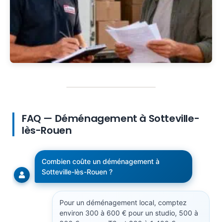
FAQ — Déménagement à Sotteville-
lès-Rouen
Combien coûte un déménagement à
Sotteville-lès-Rouen ?
Pour un déménagement local, comptez
environ 300 à 600 € pour un studio, 500 à