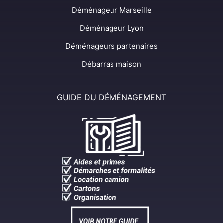
Déménageur Marseille
Déménageur Lyon
Déménageurs partenaires
Débarras maison
GUIDE DU DÉMÉNAGEMENT