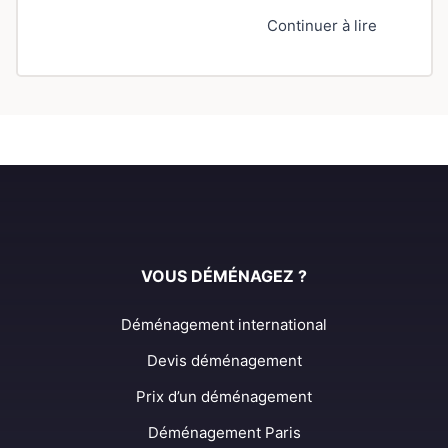
Continuer à lire
VOUS DÉMÉNAGEZ ?
Déménagement international
Devis déménagement
Prix d’un déménagement
Déménagement Paris