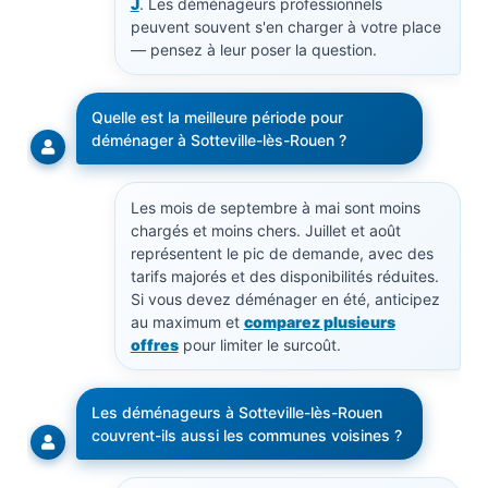
J
. Les déménageurs professionnels
peuvent souvent s'en charger à votre place
— pensez à leur poser la question.
Quelle est la meilleure période pour
déménager à Sotteville-lès-Rouen ?
Les mois de septembre à mai sont moins
chargés et moins chers. Juillet et août
représentent le pic de demande, avec des
tarifs majorés et des disponibilités réduites.
Si vous devez déménager en été, anticipez
au maximum et
comparez plusieurs
offres
pour limiter le surcoût.
Les déménageurs à Sotteville-lès-Rouen
couvrent-ils aussi les communes voisines ?