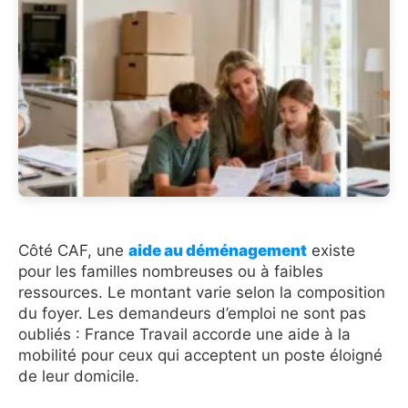
Côté CAF, une
aide au déménagement
existe
pour les familles nombreuses ou à faibles
ressources. Le montant varie selon la composition
du foyer. Les demandeurs d’emploi ne sont pas
oubliés : France Travail accorde une aide à la
mobilité pour ceux qui acceptent un poste éloigné
de leur domicile.