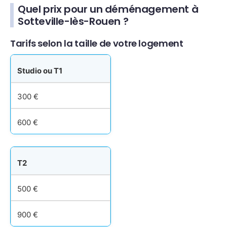
Quel prix pour un déménagement à
Sotteville-lès-Rouen ?
Tarifs selon la taille de votre logement
Studio ou T1
300 €
600 €
T2
500 €
900 €