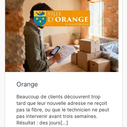
Orange
Beaucoup de clients découvrent trop
tard que leur nouvelle adresse ne reçoit
pas la fibre, ou que le technicien ne peut
pas intervenir avant trois semaines.
Résultat : des jours[...]