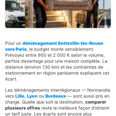
Pour un
déménagement Sotteville-lès-Rouen
vers Paris
, le budget monte sensiblement.
Prévoyez entre 900 et 2 000 € selon le volume,
parfois davantage pour une maison complète. La
distance (environ 130 km) et les contraintes de
stationnement en région parisienne expliquent cet
écart.
Les déménagements interrégionaux — Normandie
vers
Lille
,
Lyon
ou
Bordeaux
— sont aussi pris en
charge. Quelle que soit la destination,
comparer
plusieurs offres
reste la meilleure façon d’obtenir
un tarif juste. Les écarts sont encore plus