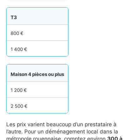
T3
800 €
1 400 €
Maison 4 pièces ou plus
1 200 €
2 500 €
Les prix varient beaucoup d’un prestataire à
l’autre. Pour un déménagement local dans la
métropole rouennaise, comptez environ
300 à