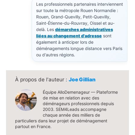
Les professionnels partenaires interviennent
sur toute la métropole Rouen Normandie :
Rouen, Grand-Quevilly, Petit-Quevilly,
Saint-Étienne-du-Rouvray, Oissel et au-
delà. Les
démarches administratives
liées au changement d'adresse
sont
également à anticiper lors de
déménagements longue distance vers Paris
ou d'autres régions.
Joe Gillian
Équipe AlloDemenageur — Plateforme
de mise en relation avec des
déménageurs professionnels depuis
2003. SEM4Leads accompagne
chaque année des milliers de
particuliers dans leur projet de déménagement
partout en France.