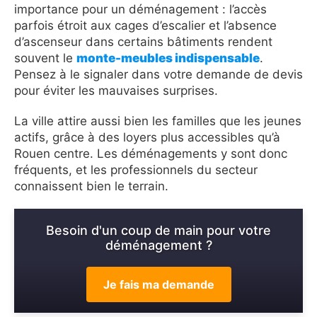
importance pour un déménagement : l’accès
parfois étroit aux cages d’escalier et l’absence
d’ascenseur dans certains bâtiments rendent
souvent le
monte-meubles indispensable
.
Pensez à le signaler dans votre demande de devis
pour éviter les mauvaises surprises.
La ville attire aussi bien les familles que les jeunes
actifs, grâce à des loyers plus accessibles qu’à
Rouen centre. Les déménagements y sont donc
fréquents, et les professionnels du secteur
connaissent bien le terrain.
Besoin d'un coup de main pour votre
déménagement ?
Je fais ma demande