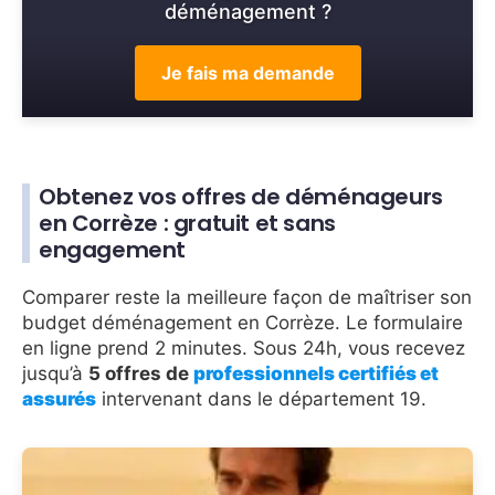
déménagement ?
Je fais ma demande
Obtenez vos offres de déménageurs
en Corrèze : gratuit et sans
engagement
Comparer reste la meilleure façon de maîtriser son
budget déménagement en Corrèze. Le formulaire
en ligne prend 2 minutes. Sous 24h, vous recevez
jusqu’à
5 offres de
professionnels certifiés et
assurés
intervenant dans le département 19.