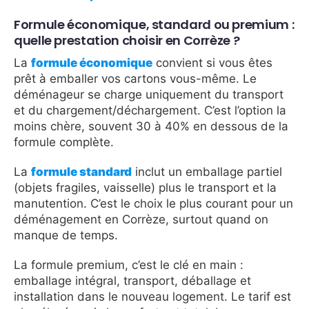
Formule économique, standard ou premium :
quelle prestation choisir en Corrèze ?
La
formule économique
convient si vous êtes
prêt à emballer vos cartons vous-même. Le
déménageur se charge uniquement du transport
et du chargement/déchargement. C’est l’option la
moins chère, souvent 30 à 40% en dessous de la
formule complète.
La
formule standard
inclut un emballage partiel
(objets fragiles, vaisselle) plus le transport et la
manutention. C’est le choix le plus courant pour un
déménagement en Corrèze, surtout quand on
manque de temps.
La formule premium, c’est le clé en main :
emballage intégral, transport, déballage et
installation dans le nouveau logement. Le tarif est