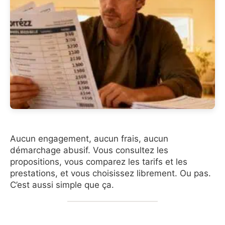
Aucun engagement, aucun frais, aucun
démarchage abusif. Vous consultez les
propositions, vous comparez les tarifs et les
prestations, et vous choisissez librement. Ou pas.
C’est aussi simple que ça.