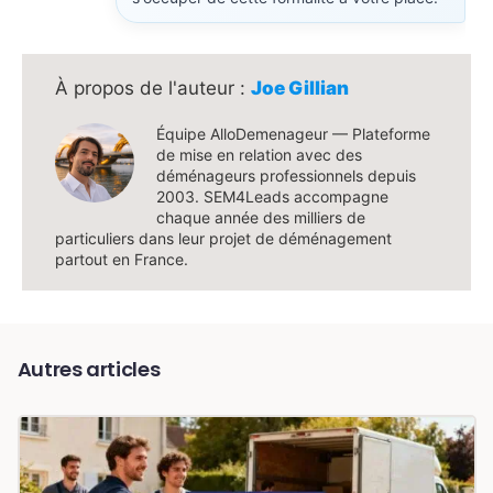
Joe Gillian
Équipe AlloDemenageur — Plateforme
de mise en relation avec des
déménageurs professionnels depuis
2003. SEM4Leads accompagne
chaque année des milliers de
particuliers dans leur projet de déménagement
partout en France.
Autres articles