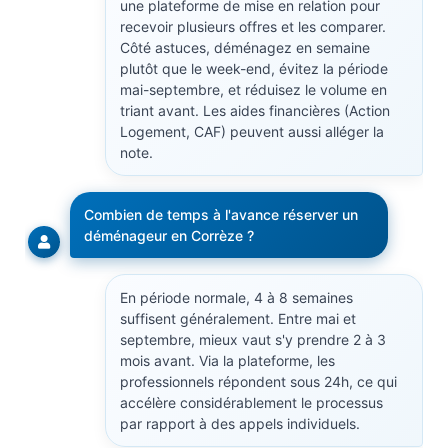
une plateforme de mise en relation pour
recevoir plusieurs offres et les comparer.
Côté astuces, déménagez en semaine
plutôt que le week-end, évitez la période
mai-septembre, et réduisez le volume en
triant avant. Les aides financières (Action
Logement, CAF) peuvent aussi alléger la
note.
Combien de temps à l'avance réserver un
déménageur en Corrèze ?
En période normale, 4 à 8 semaines
suffisent généralement. Entre mai et
septembre, mieux vaut s'y prendre 2 à 3
mois avant. Via la plateforme, les
professionnels répondent sous 24h, ce qui
accélère considérablement le processus
par rapport à des appels individuels.