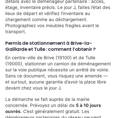
détails avec le déménageur partenaire : accès,
étage, inventaire précis. Le jour J, faites l’état des
lieux de départ et vérifiez l’inventaire au
chargement comme au déchargement.
Photographiez vos meubles fragiles avant le
transport.
Permis de stationnement à Brive-la-
Gaillarde et Tulle : comment l’obtenir ?
En centre-ville de Brive (19100) et de Tulle
(19000), stationner un camion de déménagement
sur la voie publique nécessite un arrêté de voirie.
Sans ce document, vous risquez une amende —
et surtout, aucune garantie d’avoir la place libre
devant chez vous le jour J.
La démarche se fait auprès de la mairie
concernée. Prévoyez un délai de
5 à 10 jours
ouvrés
. C’est généralement gratuit. Les
déménageurs partenaires du réseau peuvent