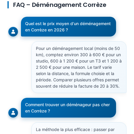
FAQ – Déménagement Corrèze
Quel est le prix moyen d'un déménagement
en Corrèze en 2026 ?
Pour un déménagement local (moins de 50
km), comptez environ 300 à 600 € pour un
studio, 600 à 1 200 € pour un T3 et 1 200 à
2 500 € pour une maison. Le tarif varie
selon la distance, la formule choisie et la
période. Comparer plusieurs offres permet
souvent de réduire la facture de 20 à 30%.
Comment trouver un déménageur pas cher
en Corrèze ?
La méthode la plus efficace : passer par