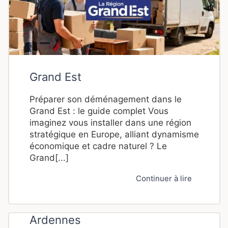
Grand Est
Préparer son déménagement dans le
Grand Est : le guide complet Vous
imaginez vous installer dans une région
stratégique en Europe, alliant dynamisme
économique et cadre naturel ? Le
Grand[...]
Continuer à lire
Ardennes