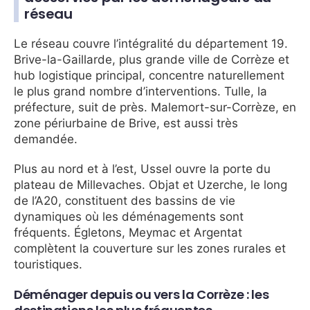
réseau
Le réseau couvre l’intégralité du département 19.
Brive-la-Gaillarde, plus grande ville de Corrèze et
hub logistique principal, concentre naturellement
le plus grand nombre d’interventions. Tulle, la
préfecture, suit de près. Malemort-sur-Corrèze, en
zone périurbaine de Brive, est aussi très
demandée.
Plus au nord et à l’est, Ussel ouvre la porte du
plateau de Millevaches. Objat et Uzerche, le long
de l’A20, constituent des bassins de vie
dynamiques où les déménagements sont
fréquents. Égletons, Meymac et Argentat
complètent la couverture sur les zones rurales et
touristiques.
Déménager depuis ou vers la Corrèze : les