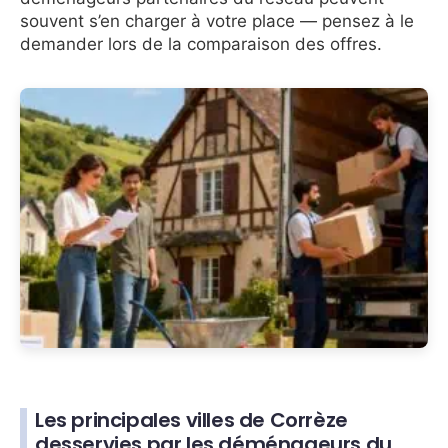
souvent s’en charger à votre place — pensez à le
demander lors de la comparaison des offres.
Les principales villes de Corrèze
desservies par les déménageurs du