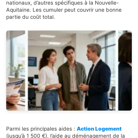
nationaux, d’autres spécifiques à la Nouvelle-
Aquitaine. Les cumuler peut couvrir une bonne
partie du coût total.
Parmi les principales aides :
Action Logement
(jusqu’à 1 500 €), l’aide au déménagement de la