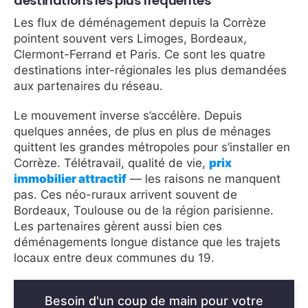
destinations les plus fréquentes
Les flux de déménagement depuis la Corrèze
pointent souvent vers Limoges, Bordeaux,
Clermont-Ferrand et Paris. Ce sont les quatre
destinations inter-régionales les plus demandées
aux partenaires du réseau.
Le mouvement inverse s’accélère. Depuis
quelques années, de plus en plus de ménages
quittent les grandes métropoles pour s’installer en
Corrèze. Télétravail, qualité de vie,
prix
immobilier attractif
— les raisons ne manquent
pas. Ces néo-ruraux arrivent souvent de
Bordeaux, Toulouse ou de la région parisienne.
Les partenaires gèrent aussi bien ces
déménagements longue distance que les trajets
locaux entre deux communes du 19.
Besoin d'un coup de main pour votre