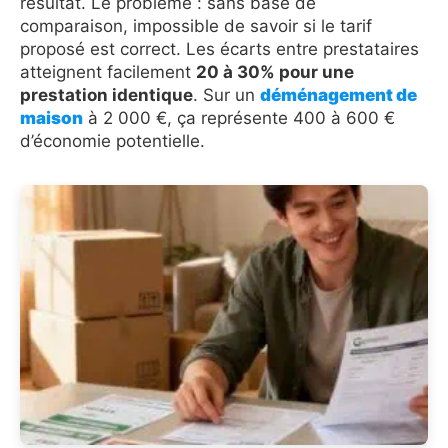
résultat. Le problème : sans base de
comparaison, impossible de savoir si le tarif
proposé est correct. Les écarts entre prestataires
atteignent facilement
20 à 30% pour une
prestation identique
. Sur un
déménagement de
maison
à 2 000 €, ça représente 400 à 600 €
d’économie potentielle.