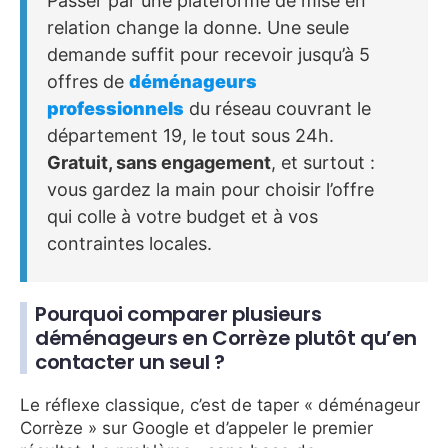
Passer par une plateforme de mise en
relation change la donne. Une seule
demande suffit pour recevoir jusqu’à 5
offres de
déménageurs
professionnels
du réseau couvrant le
département 19, le tout sous 24h.
Gratuit, sans engagement
, et surtout :
vous gardez la main pour choisir l’offre
qui colle à votre budget et à vos
contraintes locales.
Pourquoi comparer plusieurs
déménageurs en Corrèze plutôt qu’en
contacter un seul ?
Le réflexe classique, c’est de taper « déménageur
Corrèze » sur Google et d’appeler le premier