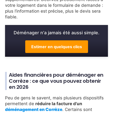
votre logement dans le formulaire de demande :
plus l’information est précise, plus le devis sera
fiable.
Déménager n'a jamais été aussi simple.
Estimer en quelques clics
Aides financières pour déménager en
Corrèze : ce que vous pouvez obtenir
en 2026
Peu de gens le savent, mais plusieurs dispositifs
permettent de
réduire la facture d’un
déménagement en Corrèze
. Certains sont