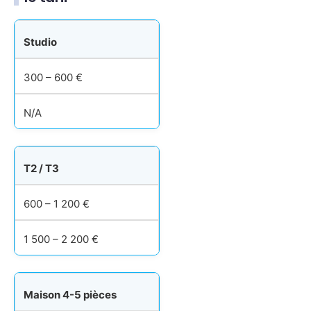
Studio
300 – 600 €
N/A
T2 / T3
600 – 1 200 €
1 500 – 2 200 €
Maison 4-5 pièces