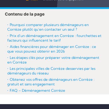
re
Contenu de la page
Pourquoi comparer plusieurs déménageurs en
Corrèze plutôt qu’en contacter un seul ?
Prix d’un déménagement en Corrèze : fourchettes et
facteurs qui influencent le tarif
Aides financières pour déménager en Corrèze : ce
que vous pouvez obtenir en 2026
Les étapes clés pour préparer votre déménagement
en Corrèze
Les principales villes de Corrèze desservies par les
déménageurs du réseau
Obtenez vos offres de déménageurs en Corrèze :
gratuit et sans engagement
FAQ – Déménagement Corrèze