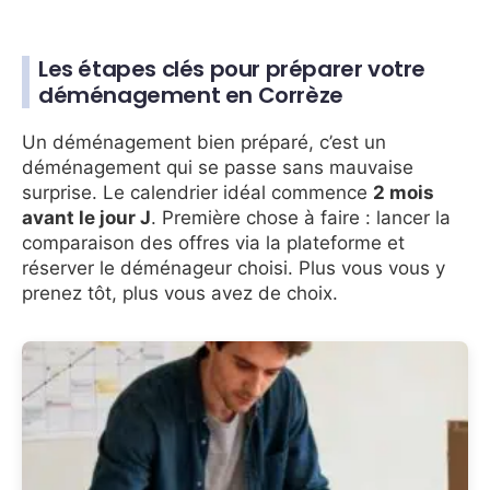
Les étapes clés pour préparer votre
déménagement en Corrèze
Un déménagement bien préparé, c’est un
déménagement qui se passe sans mauvaise
surprise. Le calendrier idéal commence
2 mois
avant le jour J
. Première chose à faire : lancer la
comparaison des offres via la plateforme et
réserver le déménageur choisi. Plus vous vous y
prenez tôt, plus vous avez de choix.