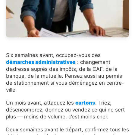
Six semaines avant, occupez-vous des
démarches administratives
: changement
d’adresse auprès des impôts, de la CAF, de la
banque, de la mutuelle. Pensez aussi au permis
de stationnement si vous déménagez en centre-
ville.
Un mois avant, attaquez les
cartons
. Triez,
désencombrez, donnez ou vendez ce qui ne sert
plus — moins de volume, c’est moins cher.
Deux semaines avant le départ, confirmez tous les