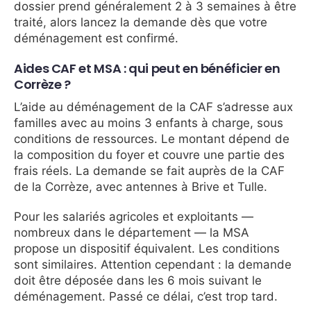
dossier prend généralement 2 à 3 semaines à être
traité, alors lancez la demande dès que votre
déménagement est confirmé.
Aides CAF et MSA : qui peut en bénéficier en
Corrèze ?
L’aide au déménagement de la CAF s’adresse aux
familles avec au moins 3 enfants à charge, sous
conditions de ressources. Le montant dépend de
la composition du foyer et couvre une partie des
frais réels. La demande se fait auprès de la CAF
de la Corrèze, avec antennes à Brive et Tulle.
Pour les salariés agricoles et exploitants —
nombreux dans le département — la MSA
propose un dispositif équivalent. Les conditions
sont similaires. Attention cependant : la demande
doit être déposée dans les 6 mois suivant le
déménagement. Passé ce délai, c’est trop tard.