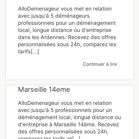
AlloDemenageur vous met en relation
avec jusqu'à 5 déménageurs
professionnels pour un déménagement
local, longue distance ou d'entreprise
dans les Ardennes. Recevez des offres
personnalisées sous 24h, comparez les
tarifs[...]
Continuer à lire
Marseille 14eme
AlloDemenageur vous met en relation
avec jusqu'à 5 professionnels pour un
déménagement local, longue distance ou
d'entreprise à Marseille 14ème. Recevez
des offres personnalisées sous 24h,
comparez les tarifs et[...]