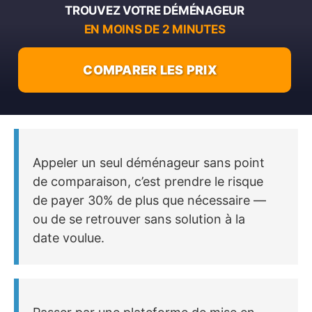
TROUVEZ VOTRE DÉMÉNAGEUR
EN MOINS DE 2 MINUTES
COMPARER LES PRIX
Appeler un seul déménageur sans point
de comparaison, c’est prendre le risque
de payer 30% de plus que nécessaire —
ou de se retrouver sans solution à la
date voulue.