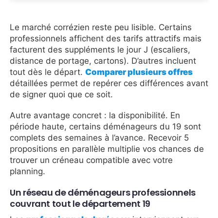
Le marché corrézien reste peu lisible. Certains
professionnels affichent des tarifs attractifs mais
facturent des suppléments le jour J (escaliers,
distance de portage, cartons). D’autres incluent
tout dès le départ.
Comparer plusieurs offres
détaillées permet de repérer ces différences avant
de signer quoi que ce soit.
Autre avantage concret : la disponibilité. En
période haute, certains déménageurs du 19 sont
complets des semaines à l’avance. Recevoir 5
propositions en parallèle multiplie vos chances de
trouver un créneau compatible avec votre
planning.
Un réseau de déménageurs professionnels
couvrant tout le département 19