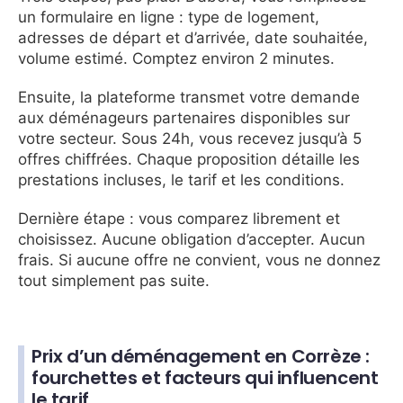
un formulaire en ligne : type de logement,
adresses de départ et d’arrivée, date souhaitée,
volume estimé. Comptez environ 2 minutes.
Ensuite, la plateforme transmet votre demande
aux déménageurs partenaires disponibles sur
votre secteur. Sous 24h, vous recevez jusqu’à 5
offres chiffrées. Chaque proposition détaille les
prestations incluses, le tarif et les conditions.
Dernière étape : vous comparez librement et
choisissez. Aucune obligation d’accepter. Aucun
frais. Si aucune offre ne convient, vous ne donnez
tout simplement pas suite.
Prix d’un déménagement en Corrèze :
fourchettes et facteurs qui influencent
le tarif