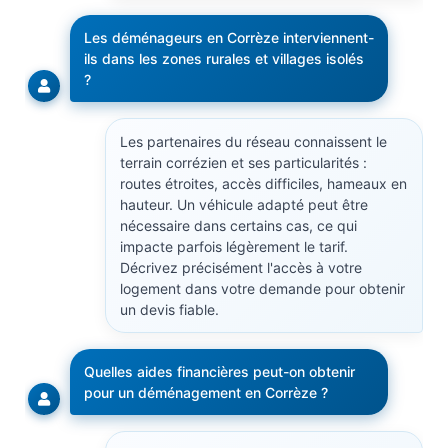
Les déménageurs en Corrèze interviennent-
ils dans les zones rurales et villages isolés
?
Les partenaires du réseau connaissent le
terrain corrézien et ses particularités :
routes étroites, accès difficiles, hameaux en
hauteur. Un véhicule adapté peut être
nécessaire dans certains cas, ce qui
impacte parfois légèrement le tarif.
Décrivez précisément l'accès à votre
logement dans votre demande pour obtenir
un devis fiable.
Quelles aides financières peut-on obtenir
pour un déménagement en Corrèze ?