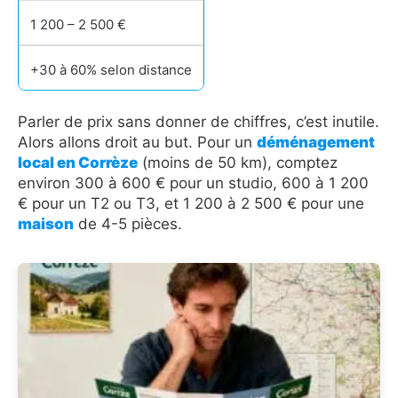
1 200 – 2 500 €
+30 à 60% selon distance
Parler de prix sans donner de chiffres, c’est inutile.
Alors allons droit au but. Pour un
déménagement
local en Corrèze
(moins de 50 km), comptez
environ 300 à 600 € pour un studio, 600 à 1 200
€ pour un T2 ou T3, et 1 200 à 2 500 € pour une
maison
de 4-5 pièces.