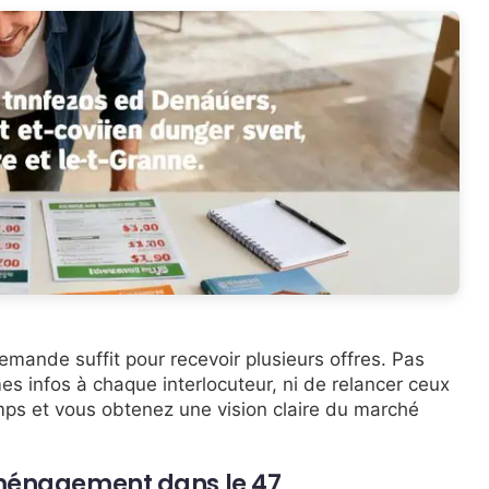
mande suffit pour recevoir plusieurs offres. Pas
es infos à chaque interlocuteur, ni de relancer ceux
mps et vous obtenez une vision claire du marché
éménagement dans le 47