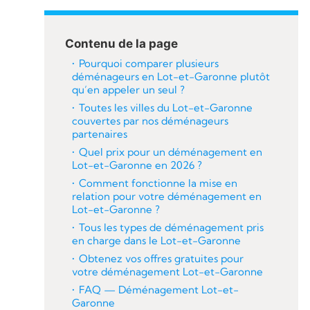
Contenu de la page
Pourquoi comparer plusieurs
déménageurs en Lot-et-Garonne plutôt
qu’en appeler un seul ?
Toutes les villes du Lot-et-Garonne
couvertes par nos déménageurs
partenaires
Quel prix pour un déménagement en
Lot-et-Garonne en 2026 ?
Comment fonctionne la mise en
relation pour votre déménagement en
Lot-et-Garonne ?
Tous les types de déménagement pris
en charge dans le Lot-et-Garonne
Obtenez vos offres gratuites pour
votre déménagement Lot-et-Garonne
FAQ — Déménagement Lot-et-
Garonne