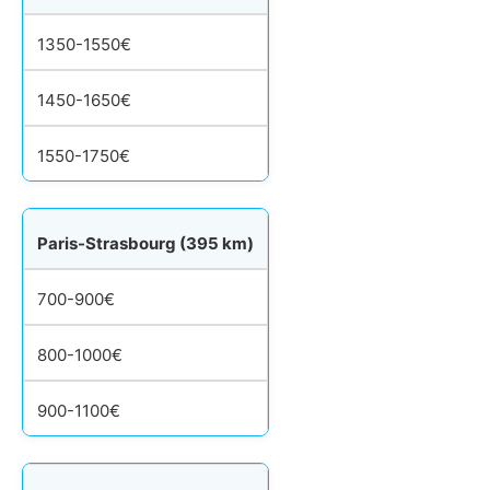
1350-1550€
1450-1650€
1550-1750€
Paris-Strasbourg (395 km)
700-900€
800-1000€
900-1100€