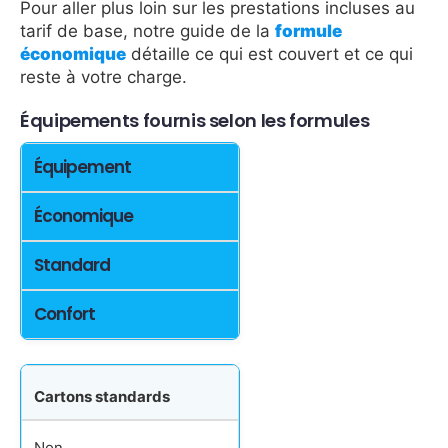
Pour aller plus loin sur les prestations incluses au
tarif de base, notre guide de la
formule
économique
détaille ce qui est couvert et ce qui
reste à votre charge.
Équipements fournis selon les formules
Équipement
Économique
Standard
Confort
Cartons standards
Non