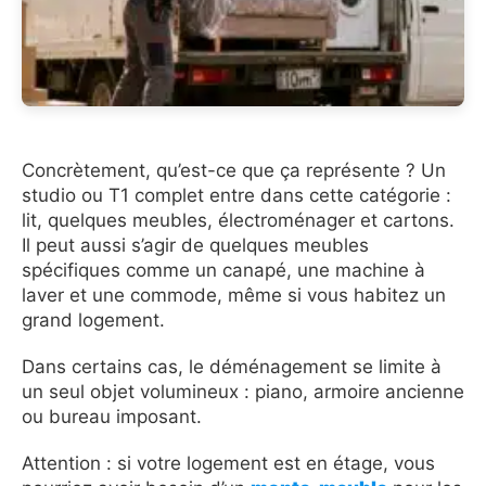
Concrètement, qu’est-ce que ça représente ? Un
studio ou T1 complet entre dans cette catégorie :
lit, quelques meubles, électroménager et cartons.
Il peut aussi s’agir de quelques meubles
spécifiques comme un canapé, une machine à
laver et une commode, même si vous habitez un
grand logement.
Dans certains cas, le déménagement se limite à
un seul objet volumineux : piano, armoire ancienne
ou bureau imposant.
Attention : si votre logement est en étage, vous