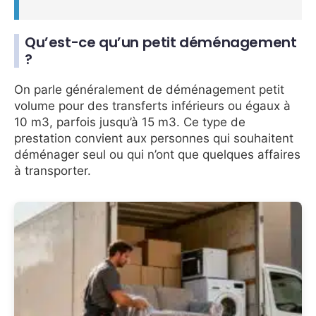
Qu’est-ce qu’un petit déménagement
?
On parle généralement de déménagement petit
volume pour des transferts inférieurs ou égaux à
10 m3, parfois jusqu’à 15 m3. Ce type de
prestation convient aux personnes qui souhaitent
déménager seul ou qui n’ont que quelques affaires
à transporter.