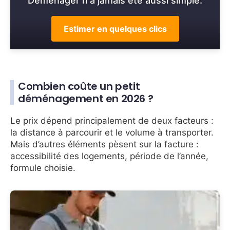
Déménager n'a jamais été aussi simple.
Estimer en quelques clics
Combien coûte un petit
déménagement en 2026 ?
Le prix dépend principalement de deux facteurs :
la distance à parcourir et le volume à transporter.
Mais d’autres éléments pèsent sur la facture :
accessibilité des logements, période de l’année,
formule choisie.