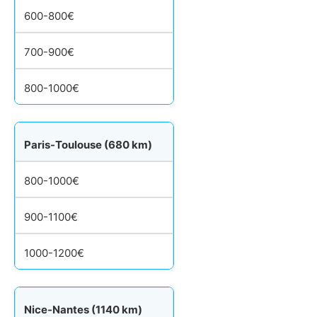
600-800€
700-900€
800-1000€
Paris-Toulouse (680 km)
800-1000€
900-1100€
1000-1200€
Nice-Nantes (1140 km)