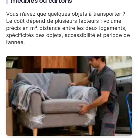
meubles ou cartons
Vous n’avez que quelques objets à transporter ?
Le coût dépend de plusieurs facteurs : volume
précis en m³, distance entre les deux logements,
spécificités des objets, accessibilité et période de
l’année.