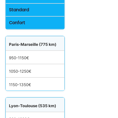
Standard
Confort
Paris-Marseille (775 km)
950-1150€
1050-1250€
1150-1350€
Lyon-Toulouse (535 km)