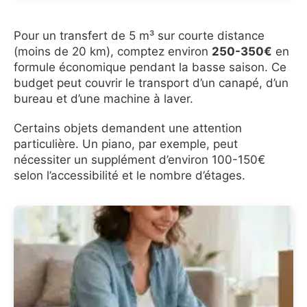
Pour un transfert de 5 m³ sur courte distance
(moins de 20 km), comptez environ
250-350€
en
formule économique pendant la basse saison. Ce
budget peut couvrir le transport d’un canapé, d’un
bureau et d’une machine à laver.
Certains objets demandent une attention
particulière. Un piano, par exemple, peut
nécessiter un supplément d’environ 100-150€
selon l’accessibilité et le nombre d’étages.