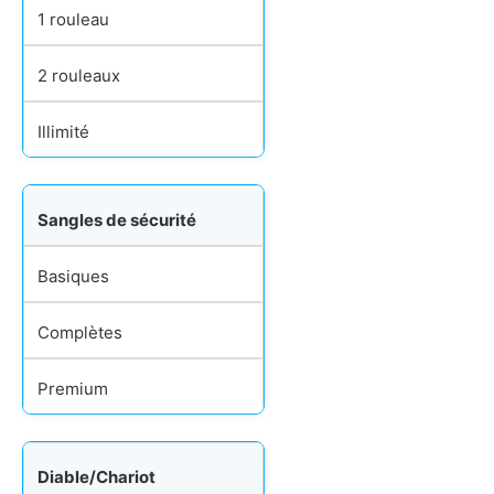
1 rouleau
2 rouleaux
Illimité
Sangles de sécurité
Basiques
Complètes
Premium
Diable/Chariot