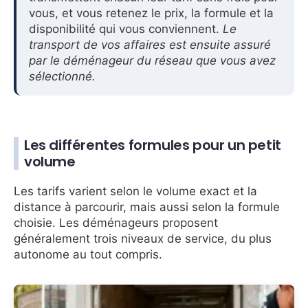
vous, et vous retenez le prix, la formule et la
disponibilité qui vous conviennent.
Le
transport de vos affaires est ensuite assuré
par le déménageur du réseau que vous avez
sélectionné.
Les différentes formules pour un petit
volume
Les tarifs varient selon le volume exact et la
distance à parcourir, mais aussi selon la formule
choisie. Les déménageurs proposent
généralement trois niveaux de service, du plus
autonome au tout compris.