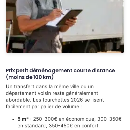
Prix petit déménagement courte distance
(moins de 100 km)
Un transfert dans la même ville ou un
département voisin reste généralement
abordable. Les fourchettes 2026 se lisent
facilement par palier de volume :
5 m³
: 250-300€ en économique, 300-350€
en standard, 350-450€ en confort.