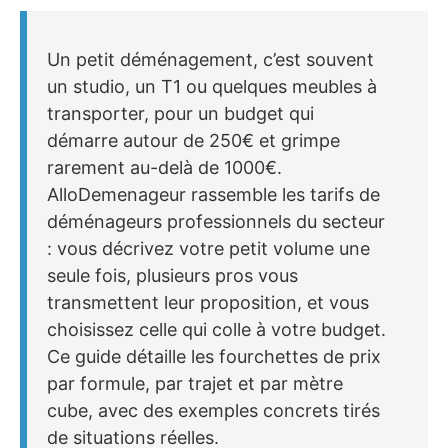
Un petit déménagement, c’est souvent
un studio, un T1 ou quelques meubles à
transporter, pour un budget qui
démarre autour de 250€ et grimpe
rarement au-delà de 1000€.
AlloDemenageur rassemble les tarifs de
déménageurs professionnels du secteur
: vous décrivez votre petit volume une
seule fois, plusieurs pros vous
transmettent leur proposition, et vous
choisissez celle qui colle à votre budget.
Ce guide détaille les fourchettes de prix
par formule, par trajet et par mètre
cube, avec des exemples concrets tirés
de situations réelles.