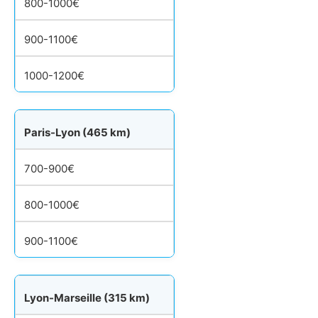
800-1000€
900-1100€
1000-1200€
Paris-Lyon (465 km)
700-900€
800-1000€
900-1100€
Lyon-Marseille (315 km)