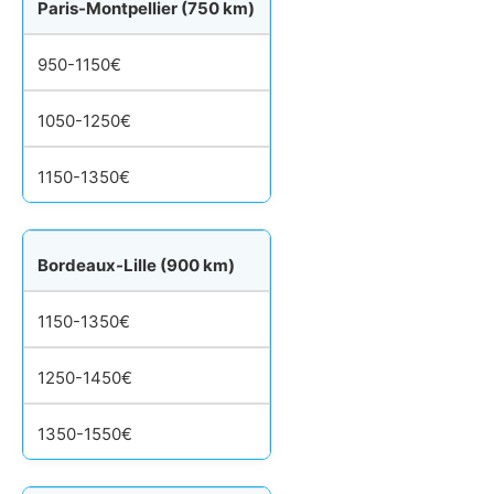
Paris-Montpellier (750 km)
950-1150€
1050-1250€
1150-1350€
Bordeaux-Lille (900 km)
1150-1350€
1250-1450€
1350-1550€