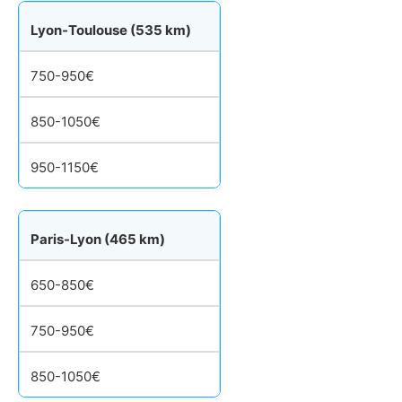
Lyon-Toulouse (535 km)
750-950€
850-1050€
950-1150€
Paris-Lyon (465 km)
650-850€
750-950€
850-1050€