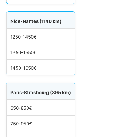
Nice-Nantes (1140 km)
1250-1450€
1350-1550€
1450-1650€
Paris-Strasbourg (395 km)
650-850€
750-950€