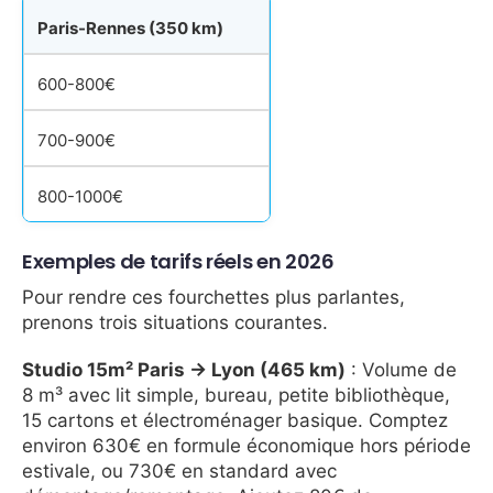
Paris-Rennes (350 km)
600-800€
700-900€
800-1000€
Exemples de tarifs réels en 2026
Pour rendre ces fourchettes plus parlantes,
prenons trois situations courantes.
Studio 15m² Paris → Lyon (465 km)
: Volume de
8 m³ avec lit simple, bureau, petite bibliothèque,
15 cartons et électroménager basique. Comptez
environ 630€ en formule économique hors période
estivale, ou 730€ en standard avec