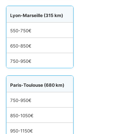
Lyon-Marseille (315 km)
550-750€
650-850€
750-950€
Paris-Toulouse (680 km)
750-950€
850-1050€
950-1150€