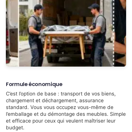
Formule économique
C’est l’option de base : transport de vos biens,
chargement et déchargement, assurance
standard. Vous vous occupez vous-même de
l’emballage et du démontage des meubles. Simple
et efficace pour ceux qui veulent maîtriser leur
budget.