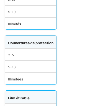
5-10
Illimités
Couvertures de protection
2-5
5-10
Illimitées
Film étirable