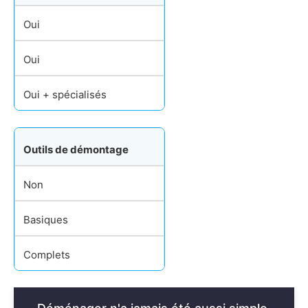
Oui
Oui
Oui + spécialisés
Outils de démontage
Non
Basiques
Complets