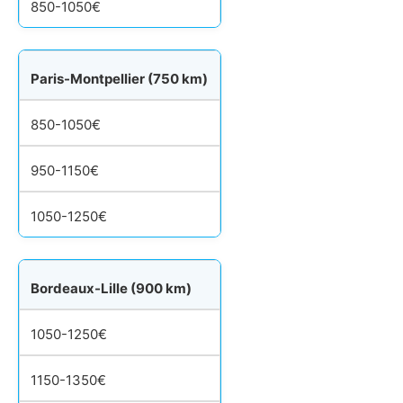
850-1050€
Paris-Montpellier (750 km)
850-1050€
950-1150€
1050-1250€
Bordeaux-Lille (900 km)
1050-1250€
1150-1350€