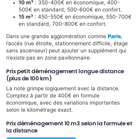
10 m³
: 350-400€ en économique, 400-
500€ en standard, 500-600€ en confort.
15 m³
: 450-550€ en économique, 550-700€
en standard, 700-800€ en confort.
Dans une grande agglomération comme
Paris
,
l’accès (rue étroite, stationnement difficile, étage
sans ascenseur) peut ajouter un supplément qui
n’existe pas en zone pavillonnaire.
Prix petit déménagement longue distance
(plus de 100 km)
La note grimpe logiquement avec la distance.
Comptez à partir de 400€ en formule
économique, avec des variations importantes
selon le kilométrage exact.
Prix déménagement 10 m3 selon la formule et
la distance