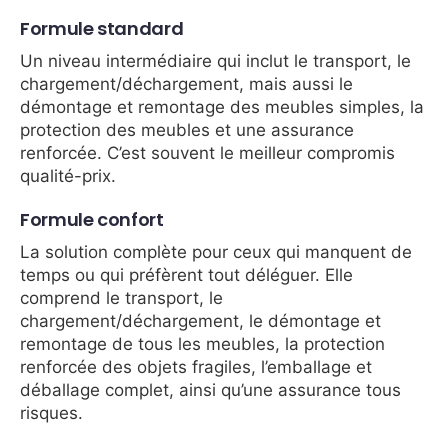
Formule standard
Un niveau intermédiaire qui inclut le transport, le
chargement/déchargement, mais aussi le
démontage et remontage des meubles simples, la
protection des meubles et une assurance
renforcée. C’est souvent le meilleur compromis
qualité-prix.
Formule confort
La solution complète pour ceux qui manquent de
temps ou qui préfèrent tout déléguer. Elle
comprend le transport, le
chargement/déchargement, le démontage et
remontage de tous les meubles, la protection
renforcée des objets fragiles, l’emballage et
déballage complet, ainsi qu’une assurance tous
risques.