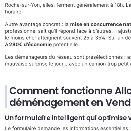
Roche-sur-Yon, elles, ferment généralement à 18h. L
horaire.
Autre avantage concret : la
mise en concurrence nat
professionnel sait qu’il répond face à d’autres, il ajus
le moins cher atteignent souvent 25 à 35%. Sur un 
à 280€ d’économie
potentielle.
Les déménageurs du réseau sont présélectionnés : as
mauvaise surprise le jour J avec un camion trop peti
Comment fonctionne All
déménagement en Vend
Un formulaire intelligent qui optimis
Le formulaire demande les informations essentielles :