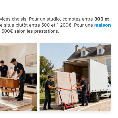
ervices choisis. Pour un studio, comptez entre
300 et
 situe plutôt entre 500 et 1 200€. Pour une
maison
 500€ selon les prestations.