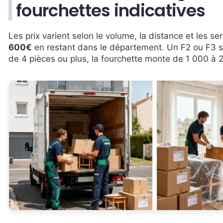
fourchettes indicatives
Les prix varient selon le volume, la distance et les s
600€
en restant dans le département. Un F2 ou F3 se
de 4 pièces ou plus, la fourchette monte de 1 000 à 2