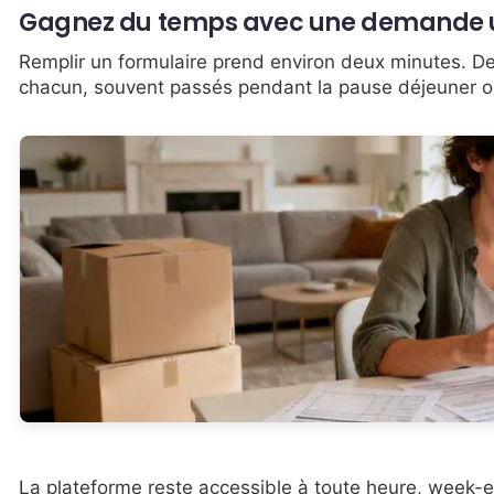
Gagnez du temps avec une demande 
Remplir un formulaire prend environ deux minutes. D
chacun, souvent passés pendant la pause déjeuner ou e
La plateforme reste accessible à toute heure, week