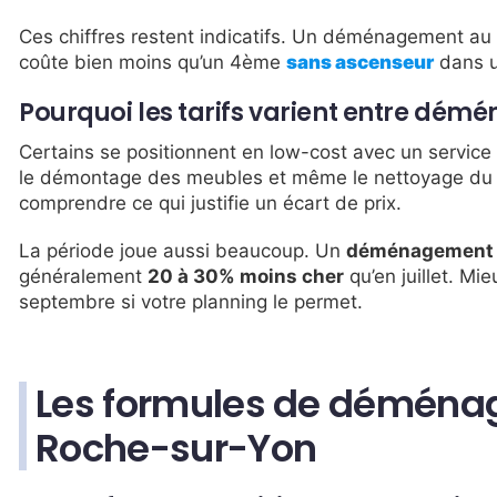
Ces chiffres restent indicatifs. Un déménagement au
coûte bien moins qu’un 4ème
sans ascenseur
dans u
Pourquoi les tarifs varient entre dém
Certains se positionnent en low-cost avec un service m
le démontage des meubles et même le nettoyage du l
comprendre ce qui justifie un écart de prix.
La période joue aussi beaucoup. Un
déménagement à
généralement
20 à 30% moins cher
qu’en juillet. Mie
septembre si votre planning le permet.
Les formules de déménag
Roche-sur-Yon