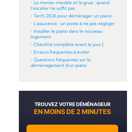
Le monte-meuble et la grue : quand
l’escalier ne suffit pas
Tarifs 2026 pour déménager un piano
L’assurance : un poste à ne pas négliger
Installer le piano dans le nouveau
logement
Checklist complète avant le jour J
Erreurs fréquentes à éviter
Questions fréquentes sur le
déménagement d'un piano
TROUVEZ VOTRE DÉMÉNAGEUR
EN MOINS DE 2 MINUTES