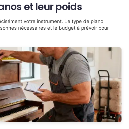
anos et leur poids
 précisément votre instrument. Le type de piano
sonnes nécessaires et le budget à prévoir pour