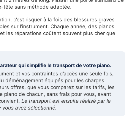
sse-tête sans méthode adaptée.
ion, c’est risquer à la fois des blessures graves
ibles sur l’instrument. Chaque année, des pianos
et les réparations coûtent souvent plus cher que
ateur qui simplifie le transport de votre piano.
ument et vos contraintes d’accès une seule fois,
 du déménagement équipés pour les charges
urs offres, que vous comparez sur les tarifs, les
ce piano de chacun, sans frais pour vous, avant
 convient.
Le transport est ensuite réalisé par le
e vous avez sélectionné.