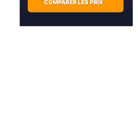
COMPARER LES PRIX