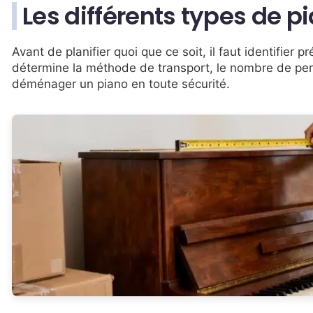
Les différents types de pi
Avant de planifier quoi que ce soit, il faut identifier
détermine la méthode de transport, le nombre de per
déménager un piano en toute sécurité.