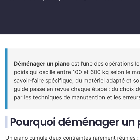
Déménager un piano
est l’une des opérations l
poids qui oscille entre 100 et 600 kg selon le 
savoir-faire spécifique, du matériel adapté et s
guide passe en revue chaque étape : du choix du
par les techniques de manutention et les erreurs
Pourquoi déménager un p
Un piano cumule deux contraintes rarement réunies : 