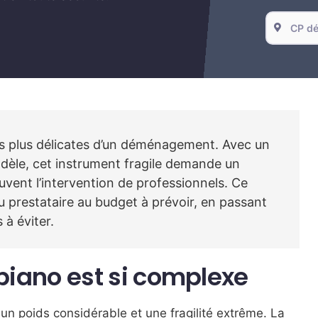
es plus délicates d’un déménagement. Avec un
modèle, cet instrument fragile demande un
ouvent l’intervention de professionnels. Ce
 prestataire au budget à prévoir, en passant
 à éviter.
iano est si complexe
un poids considérable et une fragilité extrême. La