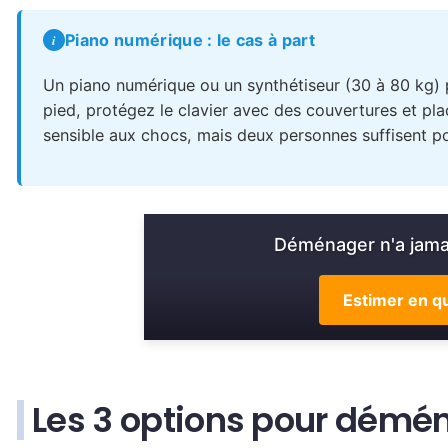
Piano numérique : le cas à part
Un piano numérique ou un synthétiseur (30 à 80 kg) p
pied, protégez le clavier avec des couvertures et pla
sensible aux chocs, mais deux personnes suffisent po
Déménager n'a jamai
Estimer en qu
Les 3 options pour démé