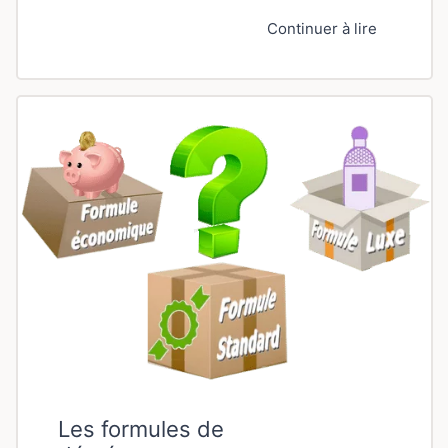
Continuer à lire
Les formules de