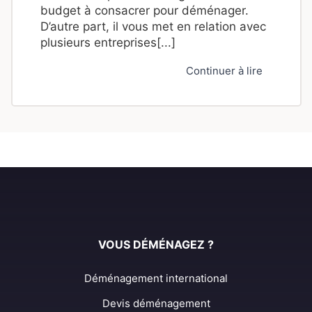
budget à consacrer pour déménager.
D’autre part, il vous met en relation avec
plusieurs entreprises[...]
Continuer à lire
VOUS DÉMÉNAGEZ ?
Déménagement international
Devis déménagement