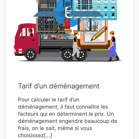
Tarif d’un déménagement
Pour calculer le tarif d’un
déménagement, il faut connaître les
facteurs qui en déterminent le prix. Un
déménagement engendre beaucoup de
frais, on le sait, même si vous
choisissez[...]