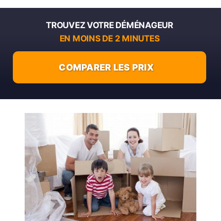
TROUVEZ VOTRE DÉMÉNAGEUR
EN MOINS DE 2 MINUTES
COMPARER LES PRIX