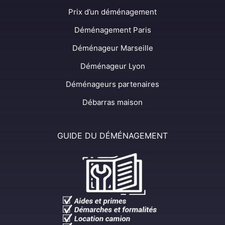
Prix d’un déménagement
Déménagement Paris
Déménageur Marseille
Déménageur Lyon
Déménageurs partenaires
Débarras maison
GUIDE DU DÉMÉNAGEMENT