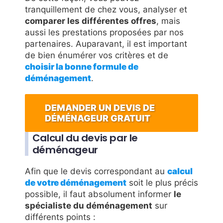
tranquillement de chez vous, analyser et
comparer les différentes offres
, mais
aussi les prestations proposées par nos
partenaires. Auparavant, il est important
de bien énumérer vos critères et de
choisir la bonne formule de
déménagement
.
DEMANDER UN DEVIS DE
DÉMÉNAGEUR GRATUIT
Calcul du devis par le
déménageur
Afin que le devis correspondant au
calcul
de votre déménagement
soit le plus précis
possible, il faut absolument informer
le
spécialiste du déménagement
sur
différents points :