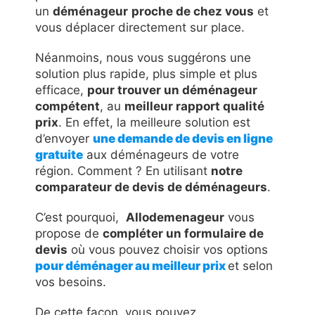
un
déménageur
proche de chez vous
et
vous déplacer directement sur place.
Néanmoins, nous vous suggérons une
solution plus rapide, plus simple et plus
efficace,
pour trouver un déménageur
compétent
, au
meilleur rapport qualité
prix
. En effet, la meilleure solution est
d’envoyer
une demande de devis en ligne
gratuite
aux déménageurs de votre
région. Comment ? En utilisant
notre
comparateur de devis de déménageurs
.
C’est pourquoi,
Allodemenageur
vous
propose de
compléter un formulaire de
devis
où vous pouvez choisir vos options
pour déménager au meilleur prix
et selon
vos besoins.
De cette façon, vous pouvez