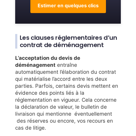
Estimer en quelques clics
Les clauses réglementaires d’un
contrat de déménagement
L’acceptation du devis de
déménagement
entraîne
automatiquement l’élaboration du contrat
qui matérialise l’accord entre les deux
parties. Parfois, certains devis mettent en
évidence des points liés à la
réglementation en vigueur. Cela concerne
la déclaration de valeur, le bulletin de
livraison qui mentionne éventuellement
des réserves ou encore, vos recours en
cas de litige.