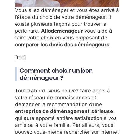
Vous allez déménager et vous êtes arrivé à
l’étape du choix de votre déménageur. Il
existe plusieurs façons pour trouver la
perle rare.
Allodemenageur
vous aide à
faire votre choix en vous proposant de
comparer les devis des déménageurs
.
[toc]
Comment choisir un bon
déménageur ?
Tout d’abord, vous pouvez faire appel à
votre réseau de connaissances et
demander la recommandation d’une
entreprise de déménagement
sérieuse
qui aura apporté entière satisfaction à vos
amis ou à votre famille. Par ailleurs, vous
pouvez vous-même rechercher sur internet