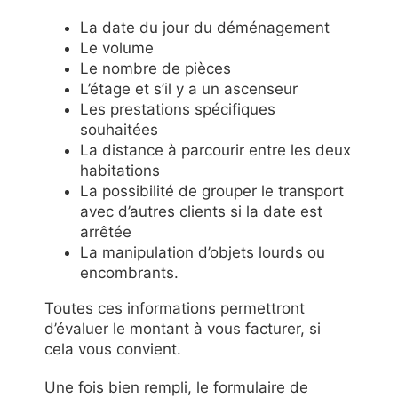
La date du jour du déménagement
Le volume
Le nombre de pièces
L’étage et s’il y a un ascenseur
Les prestations spécifiques
souhaitées
La distance à parcourir entre les deux
habitations
La possibilité de grouper le transport
avec d’autres clients si la date est
arrêtée
La manipulation d’objets lourds ou
encombrants.
Toutes ces informations permettront
d’évaluer le montant à vous facturer, si
cela vous convient.
Une fois bien rempli, le formulaire de