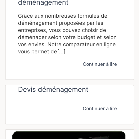
déménagement
Grâce aux nombreuses formules de
déménagement proposées par les
entreprises, vous pouvez choisir de
déménager selon votre budget et selon
vos envies. Notre comparateur en ligne
vous permet de[...]
Continuer à lire
Devis déménagement
Continuer à lire