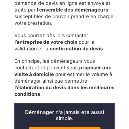
demande de devis en ligne est envoyé et
traité par
l’ensemble des
déménageurs
susceptibles de pouvoir prendre en charge
votre prestation.
Vous pourrez dès lors contacter
l’entreprise de votre choix
pour la
validation et la
confirmation du devis
.
En principe, les déménageurs vous
contactent et peuvent vous
proposer une
visite à domicile
pour estimer le volume à
déménager ainsi que permettre
l’élaboration du devis dans les meilleures
conditions
.
Déménager n'a jamais été aussi
simple.