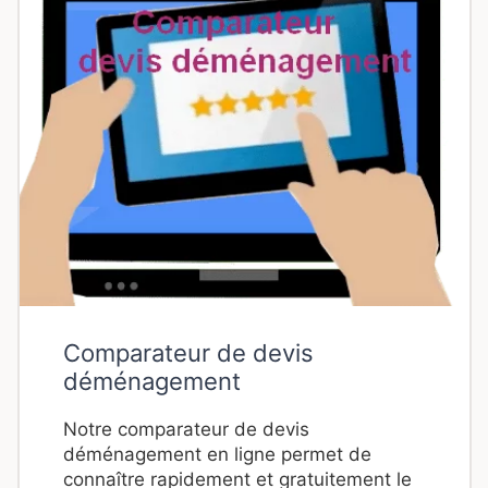
Comparateur de devis
déménagement
Notre comparateur de devis
déménagement en ligne permet de
connaître rapidement et gratuitement le