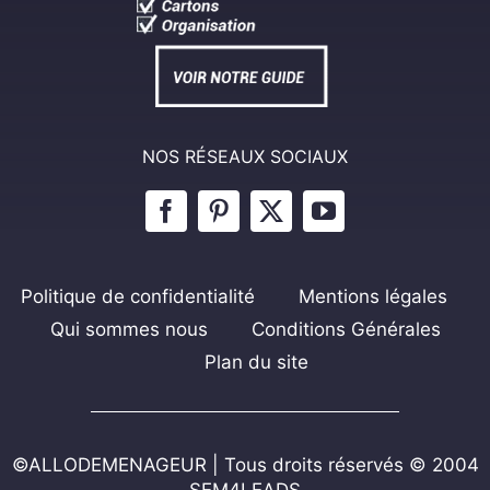
NOS RÉSEAUX SOCIAUX
Politique de confidentialité
Mentions légales
Qui sommes nous
Conditions Générales
Plan du site
©ALLODEMENAGEUR | Tous droits réservés © 2004