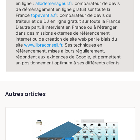
en ligne :
allodemenageur.fr
: comparateur de devis
de déménagement en ligne gratuit sur toute la
France
topeventia.fr
: comparateur de devis de
traiteur et de DJ en ligne gratuit sur toute la France
D’autre part, il intervient en France ou à l'étranger
dans des missions externes de référencement
internet ou de création de site web par le biais du
site
www.libraconseil.fr
. Ses techniques en
référencement, mises à jours régulièrement,
répondent aux exigences de Google, et permettent
un positionnement optimum à ses différents clients.
Autres articles