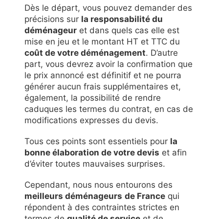
Dès le départ, vous pouvez demander des
précisions sur
la responsabilité du
déménageur
et dans quels cas elle est
mise en jeu et le montant HT et TTC du
coût de votre déménagement
. D’autre
part, vous devrez avoir la confirmation que
le prix annoncé est définitif et ne pourra
générer aucun frais supplémentaires et,
également, la possibilité de rendre
caduques les termes du contrat, en cas de
modifications expresses du devis.
Tous ces points sont essentiels pour
la
bonne élaboration de votre devis
et afin
d’éviter toutes mauvaises surprises.
Cependant, nous nous entourons des
meilleurs déménageurs
de France
qui
répondent à des contraintes strictes en
termes de
qualité de service
et de