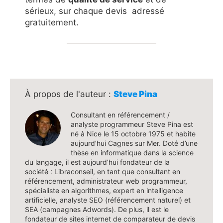
sérieux, sur chaque devis adressé
gratuitement.
Steve Pina
Consultant en référencement /
analyste programmeur Steve Pina est
né à Nice le 15 octobre 1975 et habite
aujourd’hui Cagnes sur Mer. Doté d’une
thèse en informatique dans la science
du langage, il est aujourd’hui fondateur de la
société : Libraconseil, en tant que consultant en
référencement, administrateur web programmeur,
spécialiste en algorithmes, expert en intelligence
artificielle, analyste SEO (référencement naturel) et
SEA (campagnes Adwords). De plus, il est le
fondateur de sites internet de comparateur de devis