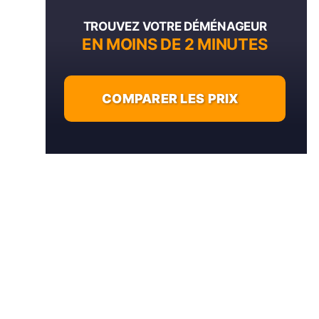
TROUVEZ VOTRE DÉMÉNAGEUR
EN MOINS DE 2 MINUTES
COMPARER LES PRIX