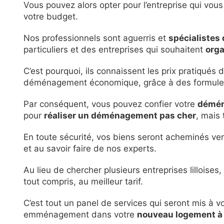
Vous pouvez alors opter pour l’entreprise qui vous
votre budget.
Nos professionnels sont aguerris et
spécialistes 
particuliers et des entreprises qui souhaitent
orga
C’est pourquoi, ils connaissent les prix pratiqués
déménagement économique, grâce à des formule
Par conséquent, vous pouvez confier votre
démén
pour
réaliser un déménagement pas cher
, mais 
En toute sécurité, vos biens seront acheminés ve
et au savoir faire de nos experts.
Au lieu de chercher plusieurs entreprises lilloises
tout compris, au meilleur tarif.
C’est tout un panel de services qui seront mis à vo
emménagement dans votre
nouveau logement à 