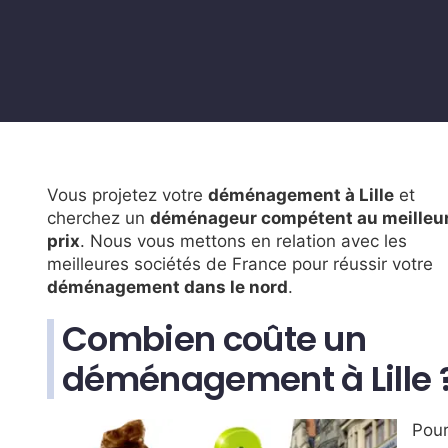
Vous projetez votre
déménagement à Lille
et
cherchez un
déménageur compétent au meilleu
prix
. Nous vous mettons en relation avec les
meilleures sociétés de France pour réussir votre
déménagement dans le nord
.
Combien coûte un
déménagement à Lille 
Pou