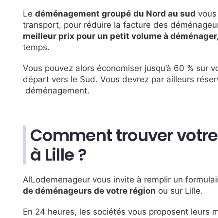
Le
déménagement groupé
du Nord au sud
vous 
transport, pour réduire la facture des déménageurs
meilleur prix pour un petit volume à déménager
temps.
Vous pouvez alors économiser jusqu’à 60 % sur vot
départ vers le Sud. Vous devrez par ailleurs rése
déménagement.
Comment trouver votr
à Lille ?
AlLodemenageur vous invite à remplir un formulair
de déménageurs de votre région
ou sur Lille.
En 24 heures, les sociétés vous proposent leurs mei