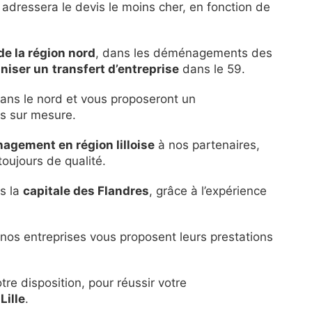
 adressera le devis le moins cher, en fonction de
de la région nord
, dans les déménagements des
niser un
transfert d’entreprise
dans le 59.
 dans le nord et vous proposeront un
s sur mesure.
agement en région lilloise
à nos partenaires,
toujours de qualité.
rs la
capitale des Flandres
, grâce à l’expérience
, nos entreprises vous proposent leurs prestations
tre disposition, pour réussir votre
Lille
.