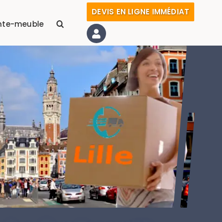
DEVIS EN LIGNE IMMÉDIAT
nte-meuble