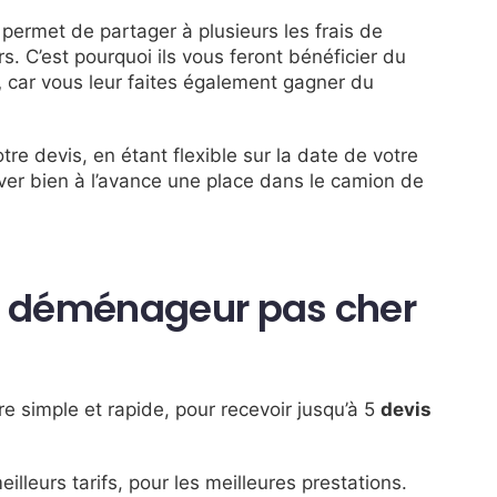
permet de partager à plusieurs les frais de
. C’est pourquoi ils vous feront bénéficier du
,
car vous leur faites également gagner du
re devis, en étant flexible sur la date de votre
rver bien à l’avance une place dans le camion de
e déménageur pas cher
e simple et rapide, pour recevoir jusqu’à 5
devis
lleurs tarifs, pour les meilleures prestations.