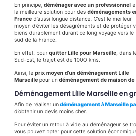
En principe,
déménager avec un professionnel
e
la meilleure solution pour des
déménagements e
France
d’aussi longue distance. C’est le meilleur
moyen d’éviter les désagréments et de protéger 
biens durablement durant ce long voyage vers le
sud de la France.
En effet, pour
quitter Lille pour Marseille
, dans l
Sud-Est, le trajet est de 100O kms
.
Ainsi, le
prix moyen d’un déménagement Lille
Marseille
pour un
déménagement de maison de
Déménagement Lille Marseille en 
Afin de réaliser un
déménagement à Marseille pa
d’obtenir un devis moins cher.
Pour éviter un retour à vide au déménageur se trou
vous pouvez opter pour cette solution économiqu