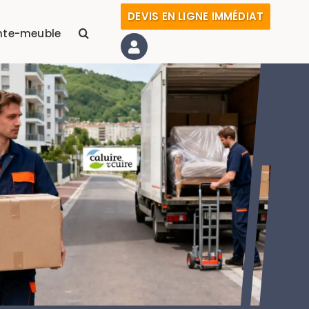
DEVIS EN LIGNE IMMÉDIAT
nte-meuble