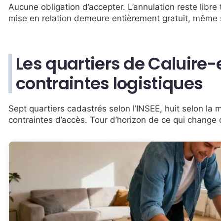
Aucune obligation d’accepter. L’annulation reste libre 
mise en relation demeure entièrement gratuit, même s
Les quartiers de Caluire-
contraintes logistiques
Sept quartiers cadastrés selon l’INSEE, huit selon la 
contraintes d’accès. Tour d’horizon de ce qui chan