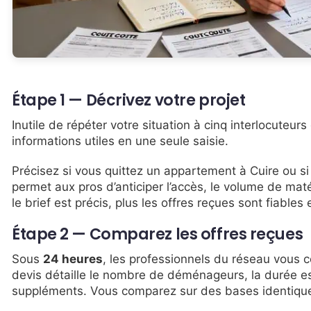
Étape 1 — Décrivez votre projet
Inutile de répéter votre situation à cinq interlocuteurs
informations utiles en une seule saisie.
Précisez si vous quittez un appartement à Cuire ou 
permet aux pros d’anticiper l’accès, le volume de mat
le brief est précis, plus les offres reçues sont fiable
Étape 2 — Comparez les offres reçues
Sous
24 heures
, les professionnels du réseau vous 
devis détaille le nombre de déménageurs, la durée est
suppléments. Vous comparez sur des bases identiqu