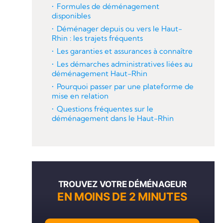
Formules de déménagement
disponibles
Déménager depuis ou vers le Haut-
Rhin : les trajets fréquents
Les garanties et assurances à connaître
Les démarches administratives liées au
déménagement Haut-Rhin
Pourquoi passer par une plateforme de
mise en relation
Questions fréquentes sur le
déménagement dans le Haut-Rhin
TROUVEZ VOTRE DÉMÉNAGEUR
EN MOINS DE 2 MINUTES