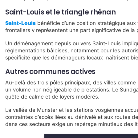
Saint-Louis et le triangle rhénan
Saint-Louis
bénéficie d’une position stratégique aux 
frontaliers y représentent une part significative de la 
Un déménagement depuis ou vers Saint-Louis impliqu
réglementations bâloises, notamment pour les autoris
spécificité que les déménageurs locaux maîtrisent bie
Autres communes actives
Au-delà des trois pôles principaux, des villes comme
un volume non négligeable de prestations. Le Sundga
quête de calme et de loyers modérés.
La vallée de Munster et les stations vosgiennes accu
contraintes d’accès liées au dénivelé et aux route
dans ces secteurs exige un repérage minutieux des iti