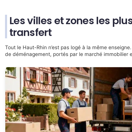
Les villes et zones les pl
transfert
Tout le Haut-Rhin n’est pas logé à la même enseigne. 
de déménagement, portés par le marché immobilier et