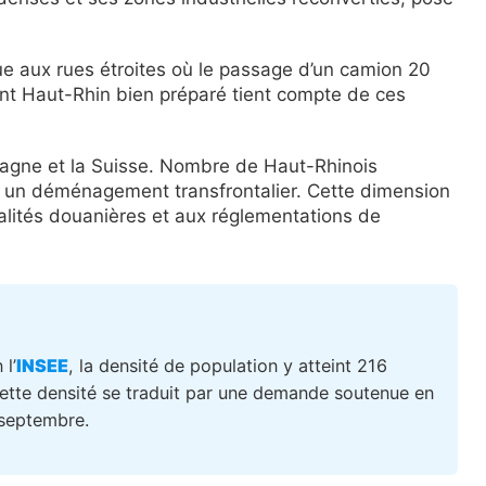
ue aux rues étroites où le passage d’un camion 20
nt Haut-Rhin bien préparé tient compte de ces
emagne et la Suisse. Nombre de Haut-Rhinois
ent un déménagement transfrontalier. Cette dimension
alités douanières et aux réglementations de
 l’
INSEE
, la densité de population y atteint 216
ette densité se traduit par une demande soutenue en
 septembre.