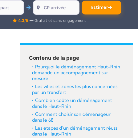
Estimer
4.3/5
— Gratuit et sans engagement
Contenu de la page
Pourquoi le déménagement Haut-Rhin
demande un accompagnement sur
mesure
Les villes et zones les plus concernées
par un transfert
Combien coûte un déménagement
dans le Haut-Rhin
Comment choisir son déménageur
dans le 68
Les étapes d’un déménagement réussi
dans le Haut-Rhin