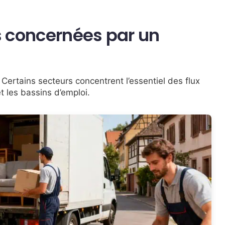
us concernées par un
Certains secteurs concentrent l’essentiel des flux
 les bassins d’emploi.