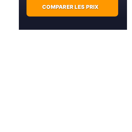
COMPARER LES PRIX