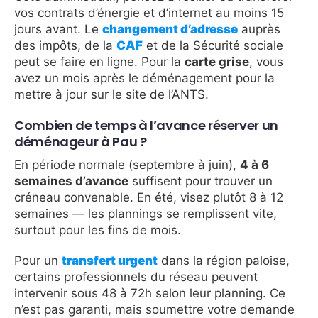
vos contrats d’énergie et d’internet au moins 15
jours avant. Le
changement d’adresse
auprès
des impôts, de la
CAF
et de la Sécurité sociale
peut se faire en ligne. Pour la
carte grise
, vous
avez un mois après le déménagement pour la
mettre à jour sur le site de l’ANTS.
Combien de temps à l’avance réserver un
déménageur à Pau ?
En période normale (septembre à juin),
4 à 6
semaines d’avance
suffisent pour trouver un
créneau convenable. En été, visez plutôt 8 à 12
semaines — les plannings se remplissent vite,
surtout pour les fins de mois.
Pour un
transfert urgent
dans la région paloise,
certains professionnels du réseau peuvent
intervenir sous 48 à 72h selon leur planning. Ce
n’est pas garanti, mais soumettre votre demande