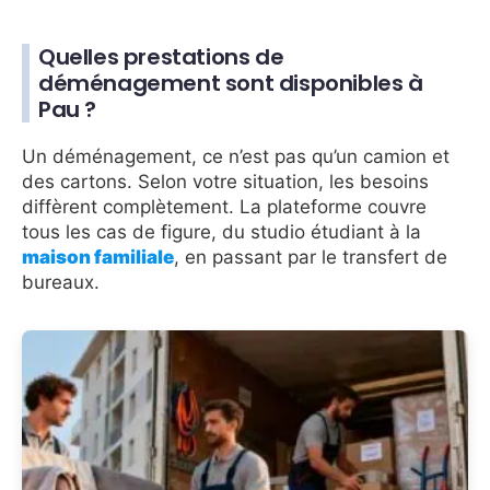
Quelles prestations de
déménagement sont disponibles à
Pau ?
Un déménagement, ce n’est pas qu’un camion et
des cartons. Selon votre situation, les besoins
diffèrent complètement. La plateforme couvre
tous les cas de figure, du studio étudiant à la
maison familiale
, en passant par le transfert de
bureaux.