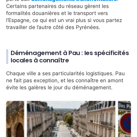
Certains partenaires du réseau gèrent les
formalités douanières et le transport vers
l’Espagne, ce qui est un vrai plus si vous partez
travailler de l’autre côté des Pyrénées.
Déménagement à Pau : les spécificités
locales à connaître
Chaque ville a ses particularités logistiques. Pau
ne fait pas exception, et les connaître en amont
évite les galères le jour du déménagement.