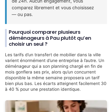
de 24h. Aucun engagement, vous
comparez librement et vous choisissez
— ou pas.
Pourquoi comparer plusieurs
déménageurs à Pau plutôt qu’en
choisir un seul ?
Les tarifs d’un transfert de mobilier dans la ville
varient énormément d’une entreprise à l’autre. Un
déménageur qui a son planning chargé en fin de
mois gonflera ses prix, alors qu’un concurrent
disponible la même semaine proposera un tarif
bien plus bas. Les écarts atteignent facilement 30
à 40 % pour une prestation identique.