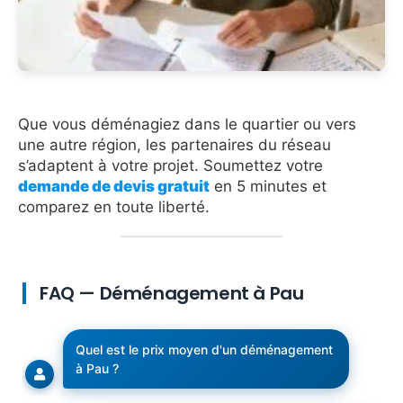
Que vous déménagiez dans le quartier ou vers
une autre région, les partenaires du réseau
s’adaptent à votre projet. Soumettez votre
demande de devis gratuit
en 5 minutes et
comparez en toute liberté.
FAQ — Déménagement à Pau
Quel est le prix moyen d'un déménagement
à Pau ?