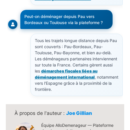
Peut-on déménager depuis Pau vers
Bordeaux ou Toulouse via la plateforme ?
Tous les trajets longue distance depuis Pau
sont couverts : Pau-Bordeaux, Pau-
Toulouse, Pau-Bayonne, et bien au-delà.
Les déménageurs partenaires interviennent
sur toute la France. Certains gèrent aussi
les
démarches fiscales liées au
déménagement international
, notamment
vers l'Espagne grâce à la proximité de la
frontière.
Joe Gillian
Équipe AlloDemenageur — Plateforme