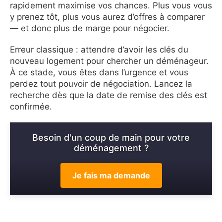
rapidement maximise vos chances. Plus vous vous
y prenez tôt, plus vous aurez d’offres à comparer
— et donc plus de marge pour négocier.
Erreur classique : attendre d’avoir les clés du
nouveau logement pour chercher un déménageur.
À ce stade, vous êtes dans l’urgence et vous
perdez tout pouvoir de négociation. Lancez la
recherche dès que la date de remise des clés est
confirmée.
Besoin d'un coup de main pour votre
déménagement ?
Je fais ma demande