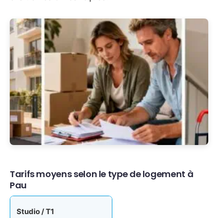
Tarifs moyens selon le type de logement à
Pau
Studio / T1