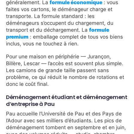
généralement. La
formule économique
: vous
faites vos cartons, le déménageur charge et
transporte. La formule standard : les
déménageurs s’occupent du chargement, du
transport et du déchargement. La
formule
premium
: emballage complet de tous vos biens
inclus, vous ne touchez à rien.
Pour une maison en périphérie — Jurançon,
Billère, Lescar — l’accès est souvent plus simple.
Les camions de grande taille passent sans
problème, ce qui réduit le nombre de rotations et
donc le coût final.
Déménagement étudiant et déménagement
d’entreprise à Pau
Pau accueille l’Université de Pau et des Pays de
l’Adour avec ses milliers d’étudiants. Les pics de
déménagement tombent en septembre et en juin,