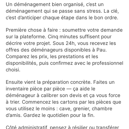
Un déménagement bien organisé, c’est un
déménagement qui se passe sans stress. La clé,
c’est d’anticiper chaque étape dans le bon ordre.
Première chose à faire : soumettre votre demande
sur la plateforme. Cinq minutes suffisent pour
décrire votre projet. Sous 24h, vous recevez les
offres des déménageurs disponibles à Pau.
Comparez les prix, les prestations et les
disponibilités, puis confirmez avec le professionnel
choisi.
Ensuite vient la préparation concrète. Faites un
inventaire pièce par pièce — ça aide le
déménageur à calibrer son devis et ça vous force
à trier. Commencez les cartons par les pièces que
vous utilisez le moins : cave, grenier, chambre
d’amis. Gardez le quotidien pour la fin.
Côté administratif, pensez à résilier ou transférer