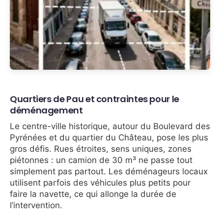
Quartiers de Pau et contraintes pour le
déménagement
Le centre-ville historique, autour du Boulevard des
Pyrénées et du quartier du Château, pose les plus
gros défis. Rues étroites, sens uniques, zones
piétonnes : un camion de 30 m³ ne passe tout
simplement pas partout. Les déménageurs locaux
utilisent parfois des véhicules plus petits pour
faire la navette, ce qui allonge la durée de
l’intervention.