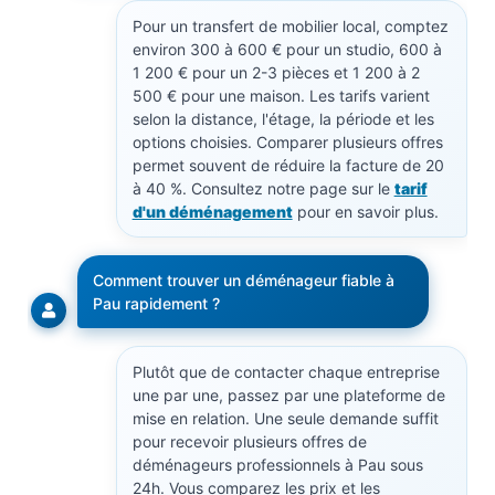
Pour un transfert de mobilier local, comptez
environ 300 à 600 € pour un studio, 600 à
1 200 € pour un 2-3 pièces et 1 200 à 2
500 € pour une maison. Les tarifs varient
selon la distance, l'étage, la période et les
options choisies. Comparer plusieurs offres
permet souvent de réduire la facture de 20
à 40 %. Consultez notre page sur le
tarif
d'un déménagement
pour en savoir plus.
Comment trouver un déménageur fiable à
Pau rapidement ?
Plutôt que de contacter chaque entreprise
une par une, passez par une plateforme de
mise en relation. Une seule demande suffit
pour recevoir plusieurs offres de
déménageurs professionnels à Pau sous
24h. Vous comparez les prix et les