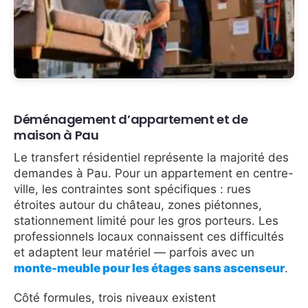
Déménagement d’appartement et de
maison à Pau
Le transfert résidentiel représente la majorité des
demandes à Pau. Pour un appartement en centre-
ville, les contraintes sont spécifiques : rues
étroites autour du château, zones piétonnes,
stationnement limité pour les gros porteurs. Les
professionnels locaux connaissent ces difficultés
et adaptent leur matériel — parfois avec un
monte-meuble pour les étages sans ascenseur
.
Côté formules, trois niveaux existent