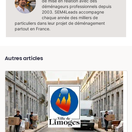
de mise en relation avec des
déménageurs professionnels depuis
2003. SEM4Leads accompagne
chaque année des milliers de
particuliers dans leur projet de déménagement
partout en France.
Autres articles