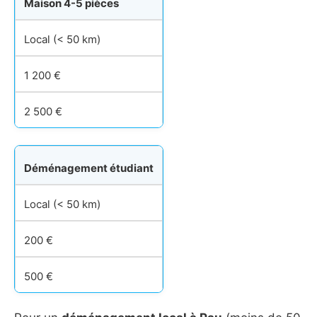
Maison 4-5 pièces
Local (< 50 km)
1 200 €
2 500 €
Déménagement étudiant
Local (< 50 km)
200 €
500 €