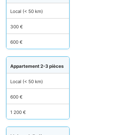
Local (< 50 km)
300 €
600 €
Appartement 2-3 pièces
Local (< 50 km)
600 €
1 200 €