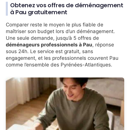
Obtenez vos offres de déménagement
à Pau gratuitement
Comparer reste le moyen le plus fiable de
maîtriser son budget lors d’un déménagement.
Une seule demande, jusqu’à 5 offres de
déménageurs professionnels à Pau
, réponse
sous 24h. Le service est gratuit, sans
engagement, et les professionnels couvrent Pau
comme l’ensemble des Pyrénées-Atlantiques.