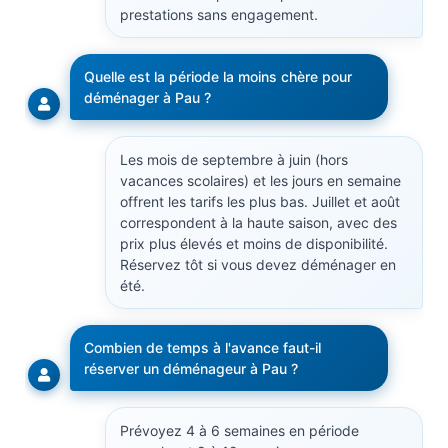
prestations sans engagement.
Quelle est la période la moins chère pour
déménager à Pau ?
Les mois de septembre à juin (hors
vacances scolaires) et les jours en semaine
offrent les tarifs les plus bas. Juillet et août
correspondent à la haute saison, avec des
prix plus élevés et moins de disponibilité.
Réservez tôt si vous devez déménager en
été.
Combien de temps à l'avance faut-il
réserver un déménageur à Pau ?
Prévoyez 4 à 6 semaines en période