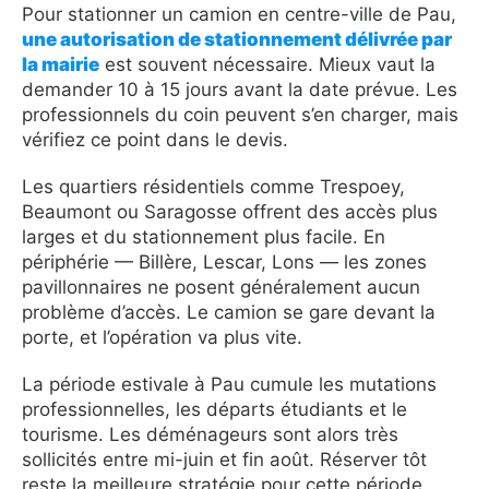
Pour stationner un camion en centre-ville de Pau,
une autorisation de stationnement délivrée par
la mairie
est souvent nécessaire. Mieux vaut la
demander 10 à 15 jours avant la date prévue. Les
professionnels du coin peuvent s’en charger, mais
vérifiez ce point dans le devis.
Les quartiers résidentiels comme Trespoey,
Beaumont ou Saragosse offrent des accès plus
larges et du stationnement plus facile. En
périphérie — Billère, Lescar, Lons — les zones
pavillonnaires ne posent généralement aucun
problème d’accès. Le camion se gare devant la
porte, et l’opération va plus vite.
La période estivale à Pau cumule les mutations
professionnelles, les départs étudiants et le
tourisme. Les déménageurs sont alors très
sollicités entre mi-juin et fin août. Réserver tôt
reste la meilleure stratégie pour cette période.