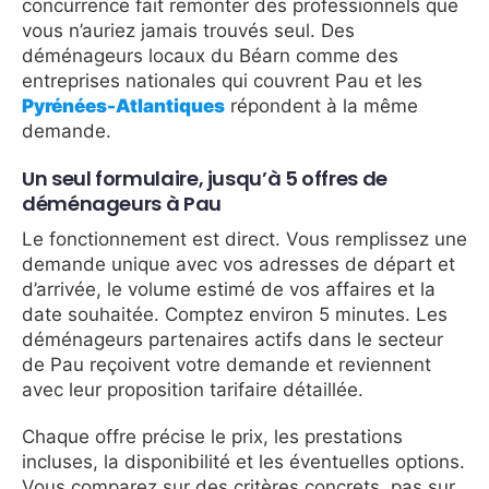
concurrence fait remonter des professionnels que
vous n’auriez jamais trouvés seul. Des
déménageurs locaux du Béarn comme des
entreprises nationales qui couvrent Pau et les
Pyrénées-Atlantiques
répondent à la même
demande.
Un seul formulaire, jusqu’à 5 offres de
déménageurs à Pau
Le fonctionnement est direct. Vous remplissez une
demande unique avec vos adresses de départ et
d’arrivée, le volume estimé de vos affaires et la
date souhaitée. Comptez environ 5 minutes. Les
déménageurs partenaires actifs dans le secteur
de Pau reçoivent votre demande et reviennent
avec leur proposition tarifaire détaillée.
Chaque offre précise le prix, les prestations
incluses, la disponibilité et les éventuelles options.
Vous comparez sur des critères concrets, pas sur