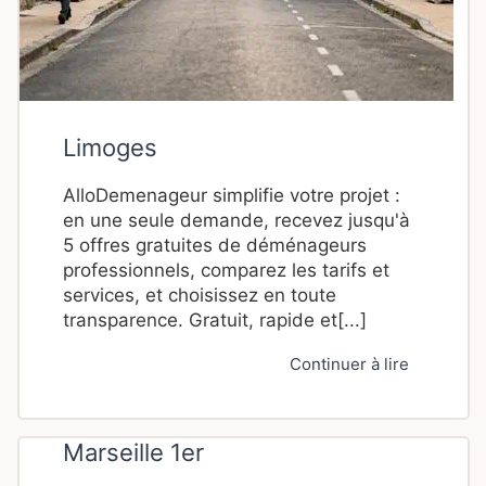
Limoges
AlloDemenageur simplifie votre projet :
en une seule demande, recevez jusqu'à
5 offres gratuites de déménageurs
professionnels, comparez les tarifs et
services, et choisissez en toute
transparence. Gratuit, rapide et[...]
Continuer à lire
Marseille 1er