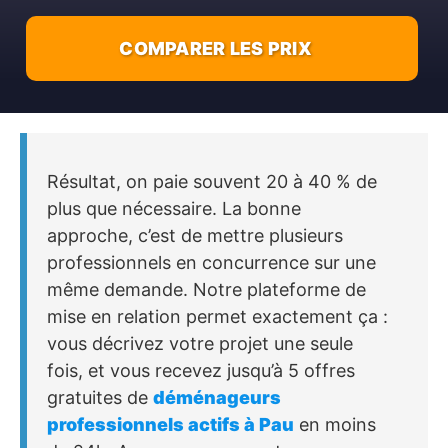
COMPARER LES PRIX
Résultat, on paie souvent 20 à 40 % de
plus que nécessaire. La bonne
approche, c’est de mettre plusieurs
professionnels en concurrence sur une
même demande. Notre plateforme de
mise en relation permet exactement ça :
vous décrivez votre projet une seule
fois, et vous recevez jusqu’à 5 offres
gratuites de
déménageurs
professionnels actifs à Pau
en moins