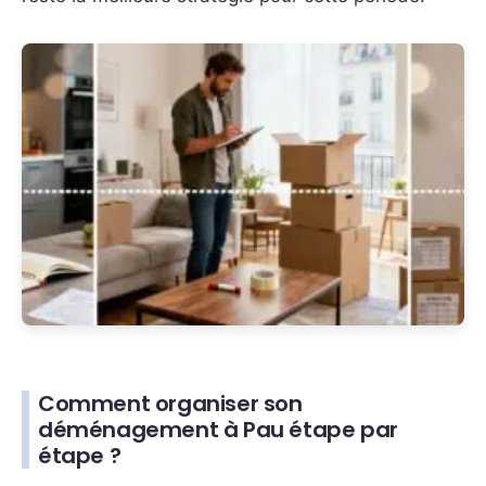
Comment organiser son
déménagement à Pau étape par
étape ?