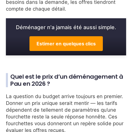
besoins dans la demande, les offres tiendront
compte de chaque détail.
Déménager n'a jamais été aussi simple.
Estimer en quelques clics
Quel est le prix d’un déménagement à
Pau en 2026 ?
La question du budget arrive toujours en premier.
Donner un prix unique serait mentir — les tarifs
dépendent de tellement de paramètres qu’une
fourchette reste la seule réponse honnête. Ces
fourchettes vous donneront un repère solide pour
évaluer les offres reçues.