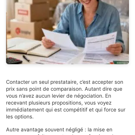
Contacter un seul prestataire, c’est accepter son
prix sans point de comparaison. Autant dire que
vous n’avez aucun levier de négociation. En
recevant plusieurs propositions, vous voyez
immédiatement qui est compétitif et qui force sur
les options.
Autre avantage souvent négligé : la mise en