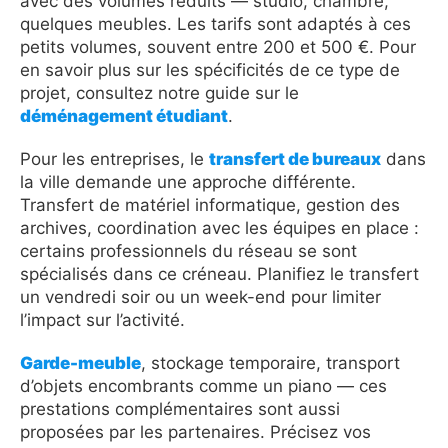
avec des volumes réduits — studio, chambre,
quelques meubles. Les tarifs sont adaptés à ces
petits volumes, souvent entre 200 et 500 €. Pour
en savoir plus sur les spécificités de ce type de
projet, consultez notre guide sur le
déménagement étudiant
.
Pour les entreprises, le
transfert de bureaux
dans
la ville demande une approche différente.
Transfert de matériel informatique, gestion des
archives, coordination avec les équipes en place :
certains professionnels du réseau se sont
spécialisés dans ce créneau. Planifiez le transfert
un vendredi soir ou un week-end pour limiter
l’impact sur l’activité.
Garde-meuble
, stockage temporaire, transport
d’objets encombrants comme un piano — ces
prestations complémentaires sont aussi
proposées par les partenaires. Précisez vos