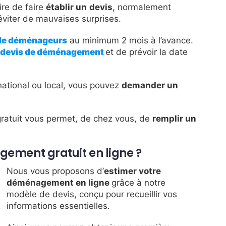
re de faire
établir un
devis
, normalement
’éviter de mauvaises surprises.
 de déménageurs
au minimum 2 mois à l’avance.
 devis
de déménagement
et de prévoir la date
national ou local, vous pouvez
demander un
e gratuit vous permet, de chez vous, de
remplir un
ement gratuit en ligne ?
Nous vous proposons d’
estimer votre
déménagement en ligne
grâce à notre
modèle de devis, conçu pour recueillir vos
informations essentielles.