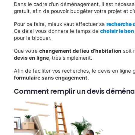
Dans le cadre d’un déménagement, il est nécessai
gratuit, afin de pouvoir budgéter votre projet et d
Pour ce faire, mieux vaut effectuer sa
recherche
Ce délai vous donnera le temps de
choisir le bon
pour la bloquer.
Que votre
changement de lieu d’habitation
soit 
devis en ligne
,
très simplement
.
Afin de faciliter vos recherches, le devis en lign
formulaire sans engagement.
Comment remplir un devis déménag