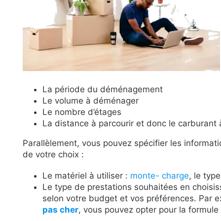
La période du déménagement
Le volume à déménager
Le nombre d’étages
La distance à parcourir et donc le carburant à
Parallèlement, vous pouvez spécifier les informat
de votre choix :
Le matériel à utiliser :
monte- charge
, le typ
Le type de prestations souhaitées en choisis
selon votre budget et vos préférences. Par 
pas cher
, vous pouvez opter pour la formul