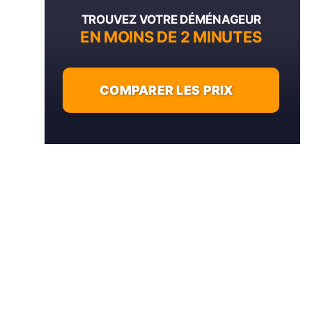
TROUVEZ VOTRE DÉMÉNAGEUR
EN MOINS DE 2 MINUTES
COMPARER LES PRIX