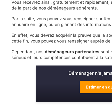
Vous recevrez ainsi, gratuitement et rapidement, 
de la part de nos déménageurs adhérents.
Par la suite, vous pouvez vous renseigner sur l’
annuaire en ligne, ou en glanant des informations 
En effet, vous devrez acquérir la preuve que la s
cette fin, vous pouvez vous renseigner auprès 
Cependant, nos
déménageurs partenaires
sont s
sérieux et leurs compétences contribuent à la sat
Déménager n'a jamai
Estimer en qu