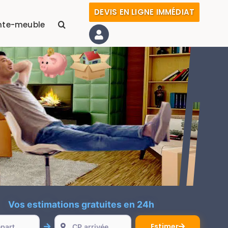
DEVIS EN LIGNE IMMÉDIAT
nte-meuble
Vos estimations gratuites en 24h
Estimer