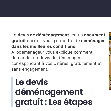
Le
devis de déménagement
est un
document
gratuit
qui doit vous permettre de
déménager
dans les meilleures conditions
.
Allodemenageur vous explique comment
demander un devis de déménageur
correspondant à vos critères, gratuitement et
sans engagement.
Le devis
déménagement
gratuit : Les étapes